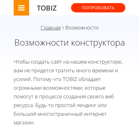
TOBIZ
ПОПРОБОВАТЬ
Главная
\ Возможности
Возможности конструктора
Чтобы создать сайт на нашем конструкторе,
вам не придется тратить много времени и
усилий. Потому что TOBIZ обладает
огромными возможностями, которые
помогут в процессе создания своего веб
ресурса. Будь то простой лендинг или
большой многостраничный интернет
магазин.