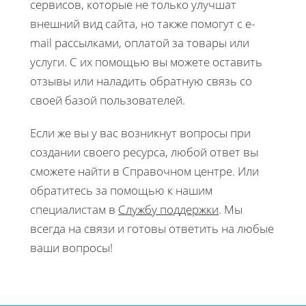
сервисов, которые не только улучшат
внешний вид сайта, но также помогут с e-
mail рассылками, оплатой за товары или
услуги. С их помощью вы можете оставить
отзывы или наладить обратную связь со
своей базой пользователей.
Если же вы у вас возникнут вопросы при
создании своего ресурса, любой ответ вы
сможете найти в Справочном центре. Или
обратитесь за помощью к нашим
специалистам в
Службу поддержки
. Мы
всегда на связи и готовы ответить на любые
ваши вопросы!