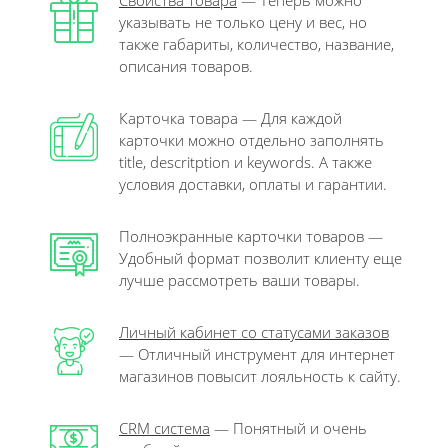
Свойства товара
— Теперь можно
указывать не только цену и вес, но
также габариты, количество, название,
описания товаров.
Карточка товара — Для каждой
карточки можно отдельно заполнять
title, descritption и keywords. А также
условия доставки, оплаты и гарантии.
Полноэкранные карточки товаров —
Удобный формат позволит клиенту еще
лучше рассмотреть ваши товары.
Личный кабинет со статусами заказов
— Отличный инструмент для интернет
магазинов повысит лояльность к сайту.
CRM система
— Понятный и очень