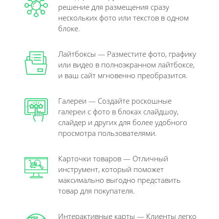
решение для размещения сразу
нескольких фото или текстов в одном
блоке.
Лайтбоксы — Разместите фото, графику
или видео в полноэкранном лайтбоксе,
и ваш сайт мгновенно преобразится.
Галереи — Создайте роскошные
галереи с фото в блоках слайдшоу,
слайдер и других для более удобного
просмотра пользователями.
Карточки товаров — Отличный
инструмент, который поможет
максимально выгодно представить
товар для покупателя.
Интерактивные карты
— Клиенты легко