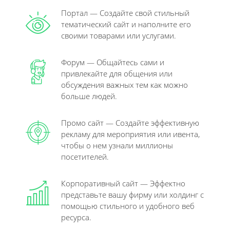
Портал — Создайте свой стильный
тематический сайт и наполните его
своими товарами или услугами.
Форум — Общайтесь сами и
привлекайте для общения или
обсуждения важных тем как можно
больше людей.
Промо сайт — Создайте эффективную
рекламу для мероприятия или ивента,
чтобы о нем узнали миллионы
посетителей.
Корпоративный сайт — Эффектно
представьте вашу фирму или холдинг с
помощью стильного и удобного веб
ресурса.