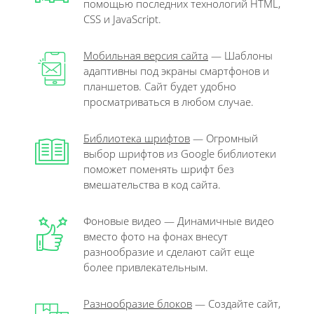
помощью последних технологий HTML,
CSS и JavaScript.
Мобильная версия сайта
— Шаблоны
адаптивны под экраны смартфонов и
планшетов. Сайт будет удобно
просматриваться в любом случае.
Библиотека шрифтов
— Огромный
выбор шрифтов из Google библиотеки
поможет поменять шрифт без
вмешательства в код сайта.
Фоновые видео — Динамичные видео
вместо фото на фонах внесут
разнообразие и сделают сайт еще
более привлекательным.
Разнообразие блоков
— Создайте сайт,