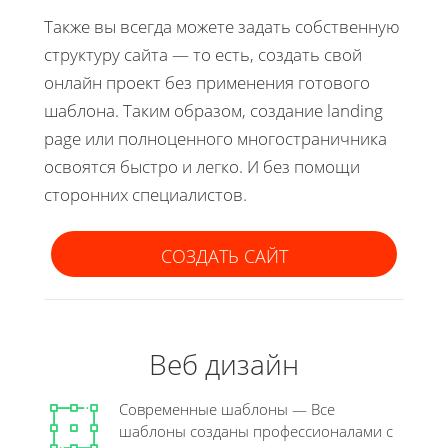
Также вы всегда можете задать собственную
структуру сайта — то есть, создать свой
онлайн проект без применения готового
шаблона. Таким образом, создание landing
page или полноценного многостраничника
освоятся быстро и легко. И без помощи
сторонних специалистов.
СОЗДАТЬ САЙТ
Веб дизайн
Современные шаблоны — Все
шаблоны созданы профессионалами с