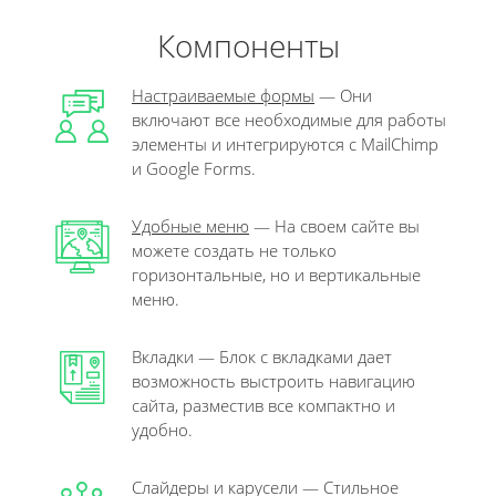
Компоненты
Настраиваемые формы
— Они
включают все необходимые для работы
элементы и интегрируются с MailChimp
и Google Forms.
Удобные меню
— На своем сайте вы
можете создать не только
горизонтальные, но и вертикальные
меню.
Вкладки — Блок с вкладками дает
возможность выстроить навигацию
сайта, разместив все компактно и
удобно.
Слайдеры и карусели — Стильное