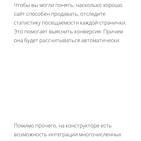
Чтобы вы могли понять, насколько хорошо
сайт способен продавать, отследите
статистику посещаемости каждой странички.
Это помогает выяснить конверсия. Причем
она будет рассчитываться автоматически.
Помимо прочего, на конструкторе есть
возможность интеграции многочисленных