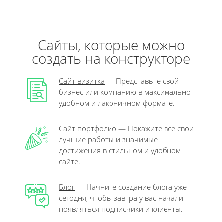
Сайты, которые можно
создать на конструкторе
Сайт визитка
— Представьте свой
бизнес или компанию в максимально
удобном и лаконичном формате.
Сайт портфолио — Покажите все свои
лучшие работы и значимые
достижения в стильном и удобном
сайте.
Блог
— Начните создание блога уже
сегодня, чтобы завтра у вас начали
появляться подписчики и клиенты.