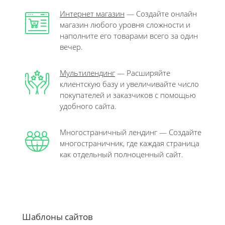
Интернет магазин
— Создайте онлайн
магазин любого уровня сложности и
наполните его товарами всего за один
вечер.
Мультилендинг
— Расширяйте
клиентскую базу и увеличивайте число
покупателей и заказчиков с помощью
удобного сайта.
Многостраничный лендинг — Создайте
многостраничник, где каждая страница
как отдельный полноценный сайт.
Шаблоны сайтов