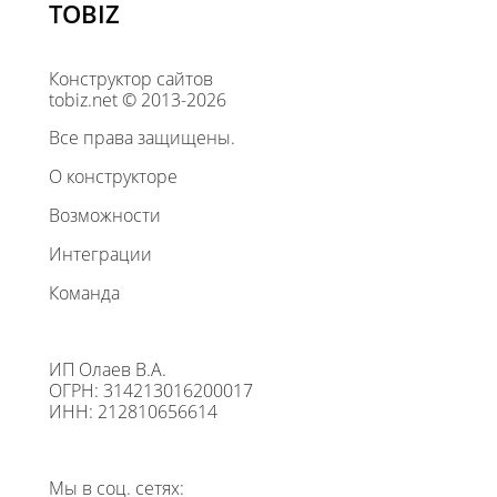
TOBIZ
Конструктор сайтов
tobiz.net © 2013-2026
Все права защищены.
О конструкторе
Возможности
Интеграции
Команда
ИП Олаев В.А.
ОГРН: 314213016200017
ИНН: 212810656614
Мы в соц. сетях: