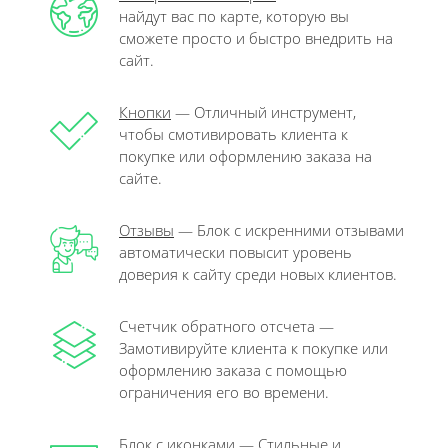
найдут вас по карте, которую вы
сможете просто и быстро внедрить на
сайт.
Кнопки
— Отличный инструмент,
чтобы смотивировать клиента к
покупке или оформлению заказа на
сайте.
Отзывы
— Блок с искренними отзывами
автоматически повысит уровень
доверия к сайту среди новых клиентов.
Счетчик обратного отсчета —
Замотивируйте клиента к покупке или
оформлению заказа с помощью
ограничения его во времени.
Блок с иконками — Стильные и