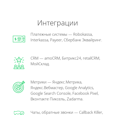
Интеграции
Платежные системы — Robokassa,
Interkassa, Payeer, Сбербанк Эквайринг.
CRM — amoCRM, Битрикс24, retailCRM,
МойСклад.
Метрики — Яндекс.Метрика,
Яндекс.Вебмастер, Google Analytics,
Google Search Console, Facebook Pixel,
Вконтакте Пиксель, Zadarma.
Чаты, обратные звонки — Callback Killer,