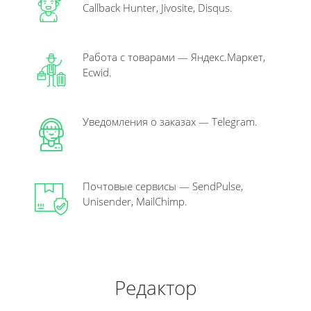
Callback Hunter, Jivosite, Disqus.
Работа с товарами — Яндекс.Маркет,
Ecwid.
Уведомления о заказах — Telegram.
Почтовые сервисы — SendPulse,
Unisender, MailChimp.
Редактор