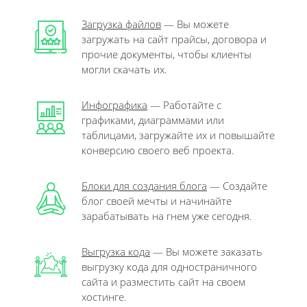
Загрузка файлов
— Вы можете
загружать на сайт прайсы, договора и
прочие документы, чтобы клиенты
могли скачать их.
Инфографика
— Работайте с
графиками, диаграммами или
таблицами, загружайте их и повышайте
конверсию своего веб проекта.
Блоки для создания блога
— Создайте
блог своей мечты и начинайте
зарабатывать на гнем уже сегодня.
Выгрузка кода
— Вы можете заказать
выгрузку кода для одностраничного
сайта и разместить сайт на своем
хостинге.