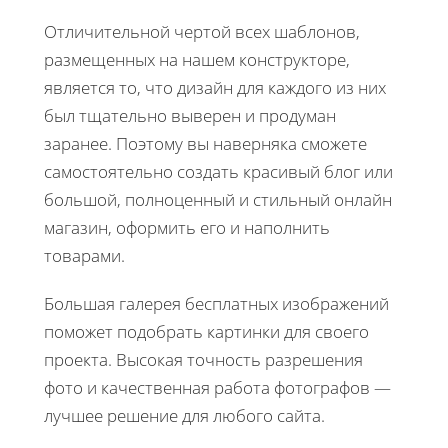
Отличительной чертой всех шаблонов,
размещенных на нашем конструкторе,
является то, что дизайн для каждого из них
был тщательно выверен и продуман
заранее. Поэтому вы наверняка сможете
самостоятельно создать красивый блог или
большой, полноценный и стильный онлайн
магазин, оформить его и наполнить
товарами.
Большая галерея бесплатных изображений
поможет подобрать картинки для своего
проекта. Высокая точность разрешения
фото и качественная работа фотографов —
лучшее решение для любого сайта.