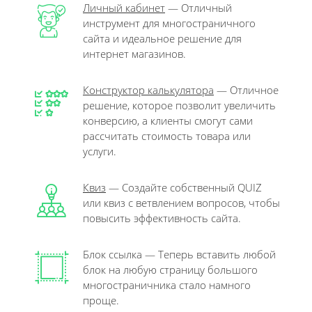
Личный кабинет
— Отличный
инструмент для многостраничного
сайта и идеальное решение для
интернет магазинов.
Конструктор калькулятора
— Отличное
решение, которое позволит увеличить
конверсию, а клиенты смогут сами
рассчитать стоимость товара или
услуги.
Квиз
— Создайте собственный QUIZ
или квиз с ветвлением вопросов, чтобы
повысить эффективность сайта.
Блок ссылка — Теперь вставить любой
блок на любую страницу большого
многостраничника стало намного
проще.