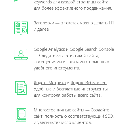
keywords для каждой страницы сайта
для более эффективного продвижения.
Заголовки — в текстах можно делать Н1
и далее
Google Analytics
и Google Search Console
— Следите за статистикой сайта,
посещениями и заказами с помощью
удобного инструмента.
Яндекс.Метрика
и
Яндекс.Вебмастер
—
Удобные и бесплатные инструменты
для контроля работы всего сайта.
Многостраничные сайты — Создайте
сайт, полностью соответствующий SEO,
и увеличьте число клиентов.