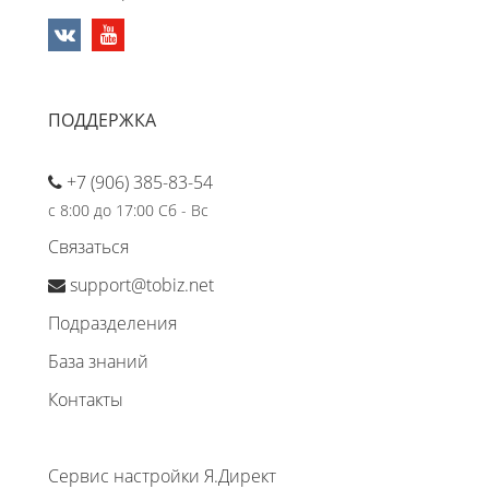
ПОДДЕРЖКА
+7 (906) 385-83-54
с 8:00 до 17:00 Сб - Вс
Связаться
support@tobiz.net
Подразделения
База знаний
Контакты
Сервис настройки Я.Директ