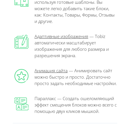
используя готовые шаблоны. Вы
можете легко добавить такие блоки,
как: Контакты, Товары, Формы, Отзывы
и другие.
Адаптивные изображения
— Tobiz
автоматически масштабирует
изображения для любого размера и
разрешения экрана.
Анимация сайта
— Анимировать сайт
можно быстро и просто. Достаточно
просто задать необходимые настройки.
Параллакс — Создать ошеломляющий
эффект смещения блоков можно всего с
помощью двух кликов мышкой.