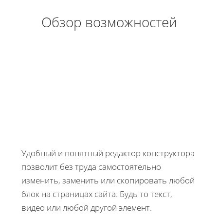
Обзор возможностей
Удобный и понятный редактор конструктора
позволит без труда самостоятельно
изменить, заменить или скопировать любой
блок на страницах сайта. Будь то текст,
видео или любой другой элемент.