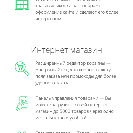
красивые иконки разнообразят
оформление сайта и сделают его более
интересным.
Интернет магазин
Расширенный редактор корзины
—
Настраивайте цвета кнопок, валюту,
поля заказа или промокоды для более
удобного заказа.
Панель управления товарами
— Вы
можете загрузить в свой интернет
магазин до 5000 товаров через одно
меню. Быстро и удобно!