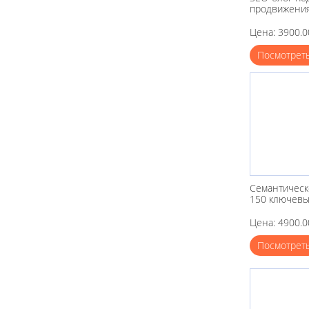
продвижени
Цена: 3900.0
Посмотрет
Семантическ
150 ключевы
Цена: 4900.0
Посмотрет