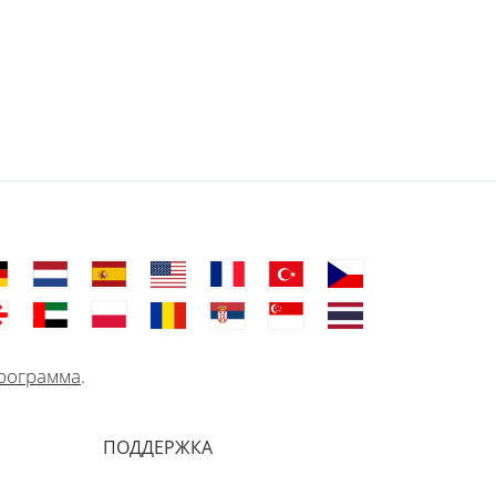
рограмма
.
ПОДДЕРЖКА