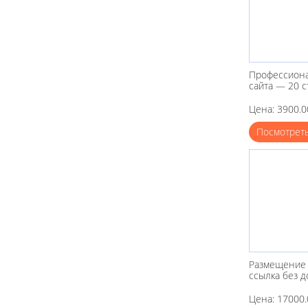
Профессиона
сайта — 20 
Цена: 3900.0
Посмотрет
Размещение 
ссылка без д
Цена: 17000.