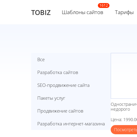
TOBIZ
Шаблоны сайтов
Тарифы
Все
Pазработка сайтов
SEO-продвижение сайта
Пакеты услуг
Одностранич
недорого
Продвижение сайтов
Цена: 1990.0
Разработка интернет-магазина
Посмотрет