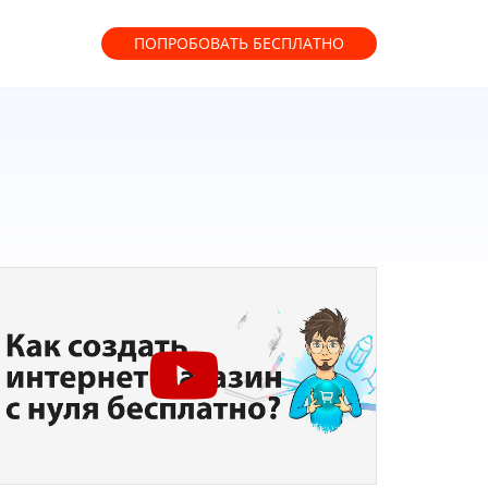
ПОПРОБОВАТЬ
БЕСПЛАТНО