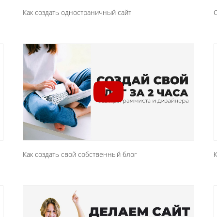
Как создать одностраничный сайт
С
Как создать свой собственный блог
К