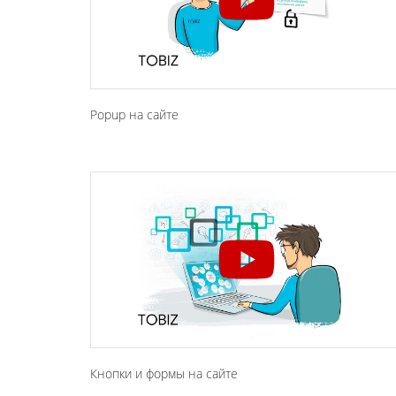
Popup на сайте
Кнопки и формы на сайте