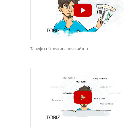
Тарифы обслуживания сайтов