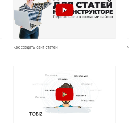
Как создать сайт статей
Ч