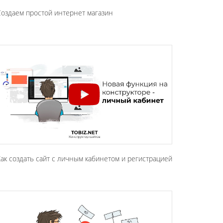
оздаем простой интернет магазин
ак создать сайт с личным кабинетом и регистрацией