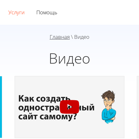
Услуги
Помощь
Главная
\ Видео
Видео