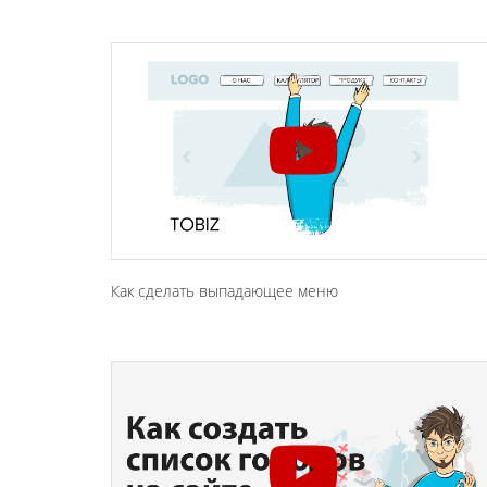
Как сделать выпадающее меню