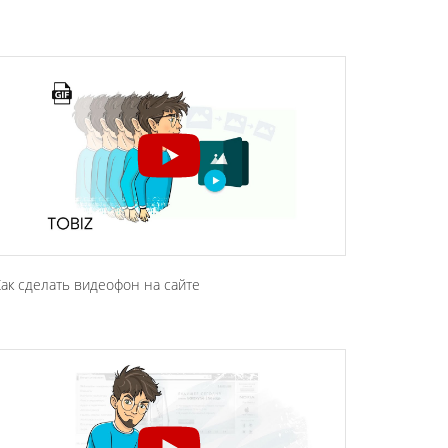
ак сделать видеофон на сайте