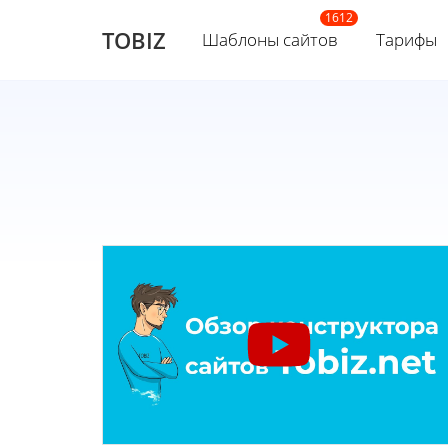
TOBIZ
Шаблоны сайтов
Тарифы