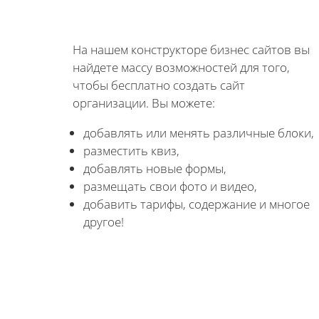
На нашем конструкторе бизнес сайтов вы
найдете массу возможностей для того,
чтобы бесплатно создать сайт
организации. Вы можете:
добавлять или менять различные блоки,
разместить квиз,
добавлять новые формы,
размещать свои фото и видео,
добавить тарифы, содержание и многое
другое!