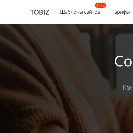
TOBIZ
Шаблоны сайтов
Тарифы
Со
Кон