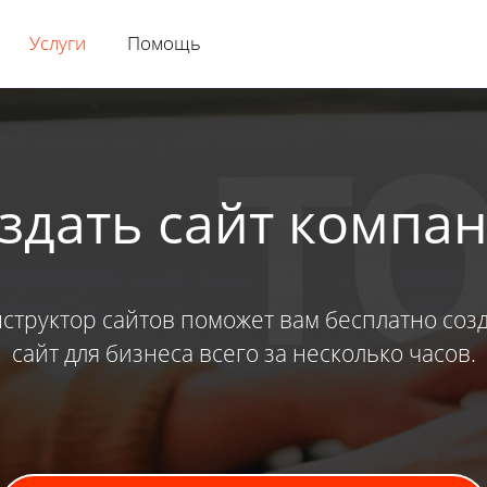
Услуги
Помощь
здать сайт компа
структор сайтов поможет вам бесплатно соз
сайт для бизнеса всего за несколько часов.