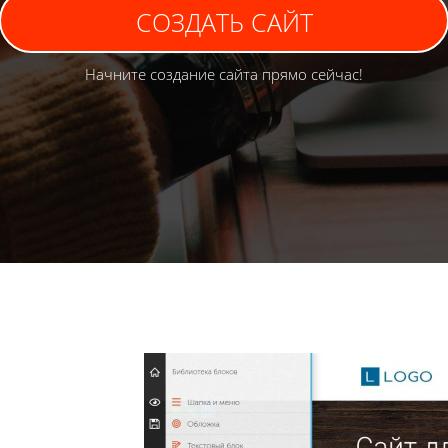
СОЗДАТЬ САЙТ
Начните создание сайта прямо сейчас!