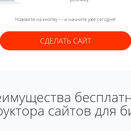
Нажмите на кнопку — и начните уже сегодня!
СДЕЛАТЬ САЙТ
имущества бесплат
руктора сайтов для б