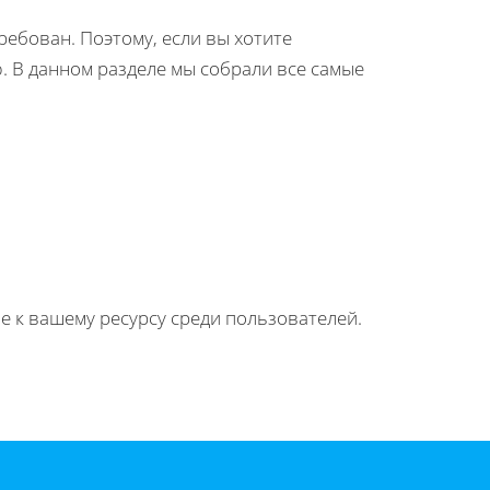
ребован. Поэтому, если вы хотите
. В данном разделе мы собрали все самые
е к вашему ресурсу среди пользователей.