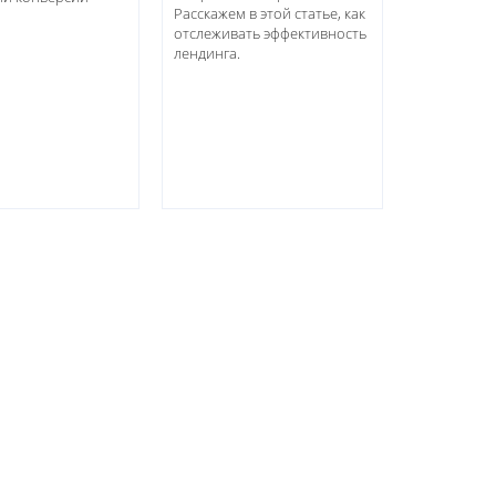
Расскажем в этой статье, как
отслеживать эффективность
лендинга.