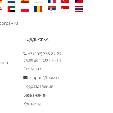
рограмма
.
ПОДДЕРЖКА
+7 (906) 385-82-87
с 8:00 до 17:00 Пн - Пт
инов
Связаться
support@tobiz.net
Подразделения
База знаний
Контакты