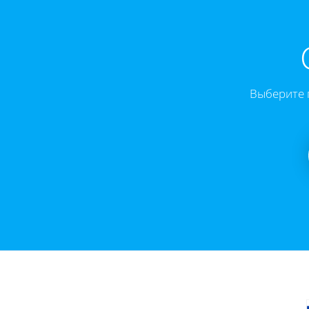
Выберите 