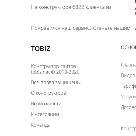
На конструкторе 6822 клиента из:
Понравился наш сервис? Станьте нашим па
TOBIZ
ОСНО
Главн
Конструктор сайтов
tobiz.net © 2013-2026
Видео
Все права защищены.
Тариф
О конструкторе
Услуги
Возможности
Догов
Интеграции
Команда
Конст