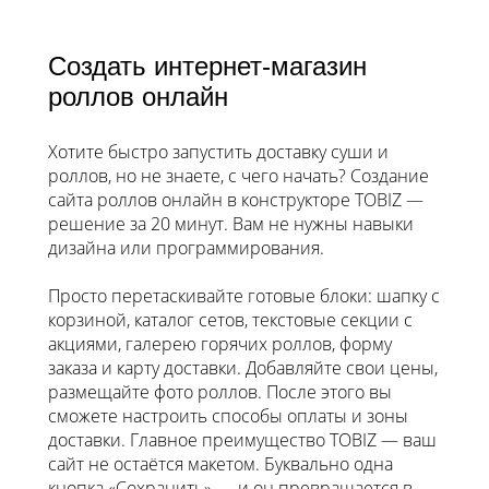
Создать интернет-магазин
роллов онлайн
Хотите быстро запустить доставку суши и
роллов, но не знаете, с чего начать? Создание
сайта роллов онлайн в конструкторе TOBIZ —
решение за 20 минут. Вам не нужны навыки
дизайна или программирования.
Просто перетаскивайте готовые блоки: шапку с
корзиной, каталог сетов, текстовые секции с
акциями, галерею горячих роллов, форму
заказа и карту доставки. Добавляйте свои цены,
размещайте фото роллов. После этого вы
сможете настроить способы оплаты и зоны
доставки. Главное преимущество TOBIZ — ваш
сайт не остаётся макетом. Буквально одна
кнопка «Сохранить» — и он превращается в