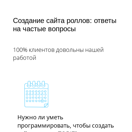
Создание сайта роллов: ответы
на частые вопросы
100% клиентов довольны нашей
работой
Нужно ли уметь
программировать, чтобы создать