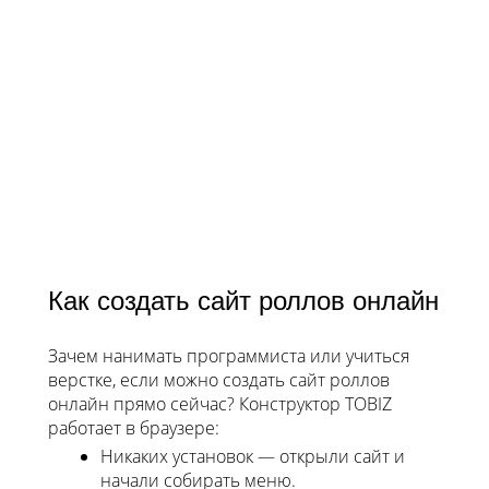
Как создать сайт роллов онлайн
Зачем нанимать программиста или учиться
верстке, если можно создать сайт роллов
онлайн прямо сейчас? Конструктор TOBIZ
работает в браузере:
Никаких установок — открыли сайт и
начали собирать меню.