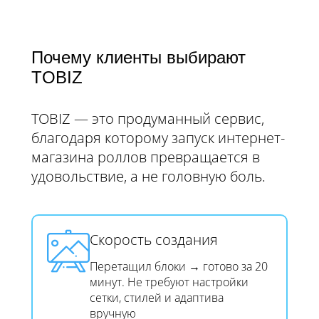
Почему клиенты выбирают
TOBIZ
TOBIZ — это продуманный сервис,
благодаря которому запуск интернет-
магазина роллов превращается в
удовольствие, а не головную боль.
Скорость создания​​​​​​​
Перетащил блоки → готово за 20
минут. Не требуют настройки
сетки, стилей и адаптива
вручную