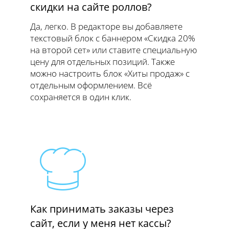
скидки на сайте роллов?
Да, легко. В редакторе вы добавляете
текстовый блок с баннером «Скидка 20%
на второй сет» или ставите специальную
цену для отдельных позиций. Также
можно настроить блок «Хиты продаж» с
отдельным оформлением. Всё
сохраняется в один клик.
Как принимать заказы через
сайт, если у меня нет кассы?