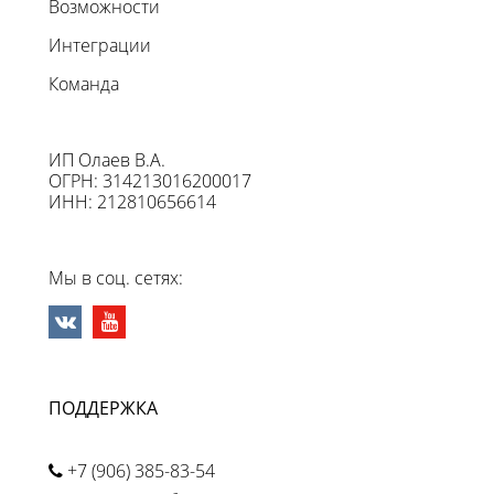
Возможности
Интеграции
Команда
ИП Олаев В.А.
ОГРН: 314213016200017
ИНН: 212810656614
Мы в соц. сетях:
ПОДДЕРЖКА
+7 (906) 385-83-54