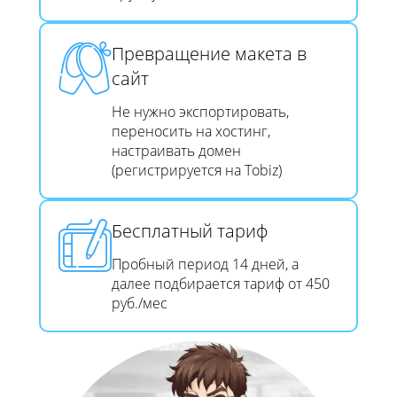
Превращение макета в
сайт​​​​​​​
Не нужно экспортировать,
переносить на хостинг,
настраивать домен
(регистрируется на Tobiz)
Бесплатный тариф
Пробный период 14 дней, а
далее подбирается тариф от 450
руб./мес