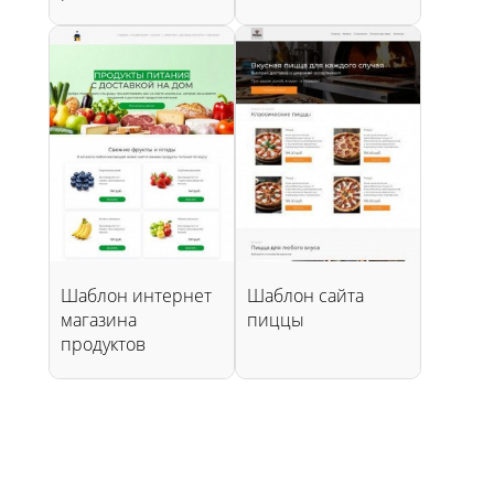
Шаблон интернет
Шаблон сайта
магазина
пиццы
продуктов