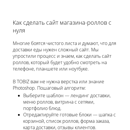
Как сделать сайт магазина-роллов с
нуля
Многие боятся чистого листа и думают, что для
доставки еды нужен сложный сайт. Мы
упростили процесс и знаем, как сделать сайт
роллов, который будет удобно смотреть на
телефоне, планшете или ноутбуке.
В TOBIZ вам не нужна верстка или знание
Photoshop. Пошаговый алгоритм:
Выберите шаблон — лендинг доставки,
меню роллов, витрина с сетями,
портфолио блюд.
Отредактируйте готовые блоки — шапка с
корзиной, список роллов, форма заказа,
карта доставки, отзывы клиентов.