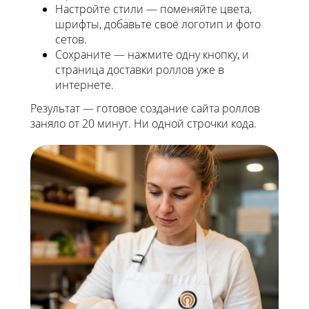
Настройте стили — поменяйте цвета,
шрифты, добавьте своё логотип и фото
сетов.
Сохраните — нажмите одну кнопку, и
страница доставки роллов уже в
интернете.
Результат — готовое создание сайта роллов
заняло от 20 минут. Ни одной строчки кода.