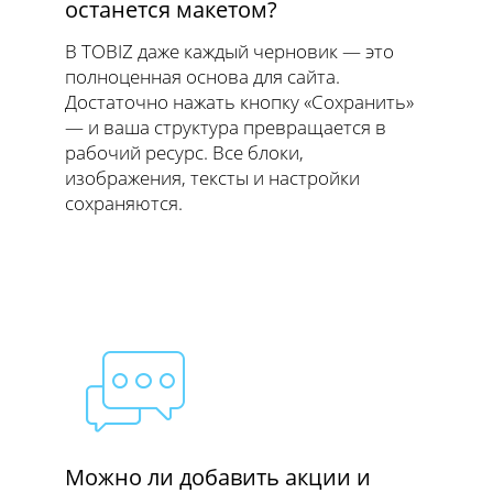
останется макетом?
В TOBIZ даже каждый черновик — это
полноценная основа для сайта.
Достаточно нажать кнопку «Сохранить»
— и ваша структура превращается в
рабочий ресурс. Все блоки,
изображения, тексты и настройки
сохраняются.
Можно ли добавить акции и