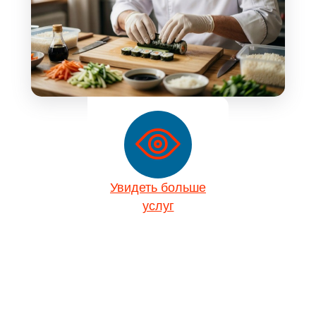
Увидеть больше
услуг