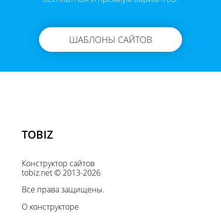
ШАБЛОНЫ САЙТОВ
TOBIZ
Конструктор сайтов
tobiz.net © 2013-2026
Все права защищены.
О конструкторе