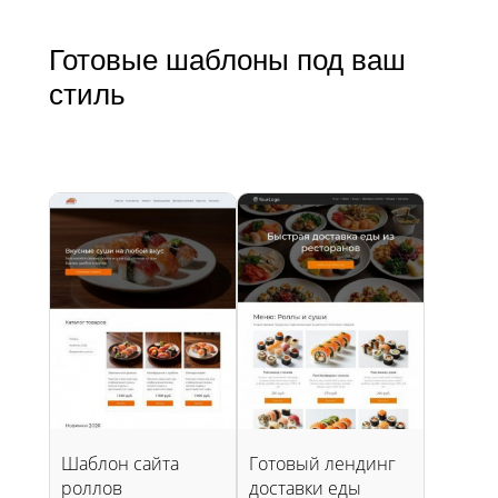
Готовые шаблоны под ваш
стиль
Шаблон сайта
Готовый лендинг
роллов
доставки еды