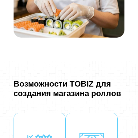
Возможности TOBIZ для
создания магазина роллов