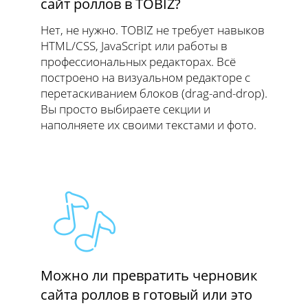
сайт роллов в TOBIZ?
Нет, не нужно. TOBIZ не требует навыков
HTML/CSS, JavaScript или работы в
профессиональных редакторах. Всё
построено на визуальном редакторе с
перетаскиванием блоков (drag-and-drop).
Вы просто выбираете секции и
наполняете их своими текстами и фото.
Можно ли превратить черновик
сайта роллов в готовый или это