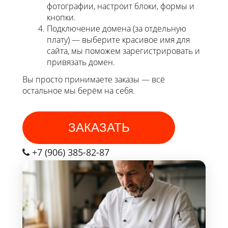
фотографии, настроит блоки, формы и
кнопки.
Подключение домена (за отдельную
плату) — выберите красивое имя для
сайта, мы поможем зарегистрировать и
привязать домен.
Вы просто принимаете заказы — всё
остальное мы берём на себя.
ЗАКАЗАТЬ
+7 (906) 385-82-87