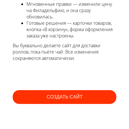
Мгновенные правки — изменили цену
на Филадельфию, и она сразу
обновилась.
Готовые решения — карточки товаров,
кнопка «В корзину», форма оформления
заказа уже настроены.
Вы буквально делаете сайт для доставки
роллов, пока пьёте чай. Все изменения
сохраняются автоматически.
СОЗДАТЬ САЙТ