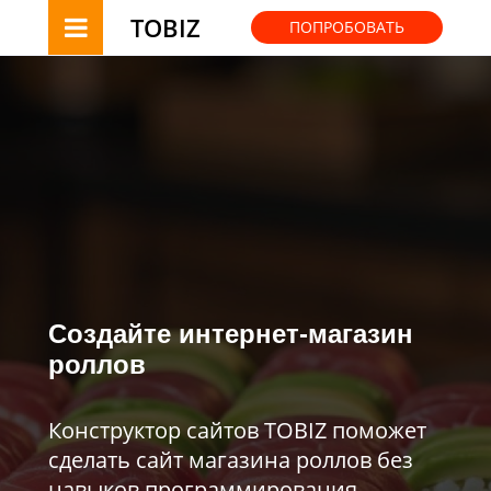
TOBIZ
ПОПРОБОВАТЬ
Создайте интернет-магазин
роллов
Конструктор сайтов TOBIZ поможет
сделать сайт магазина роллов без
навыков программирования.