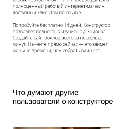
полноценный рабочий интернет-магазин,
доступный клиентам по ссылке.
Попробуйте бесплатно 14 дней. Конструктор
позволяет полностью изучить функционал.
Создайте сайт роллов всего за несколько
минут. Начните прямо сейчас — это займёт
меньше времени, чем собрать один сет.
Что думают другие
пользователи о конструкторе