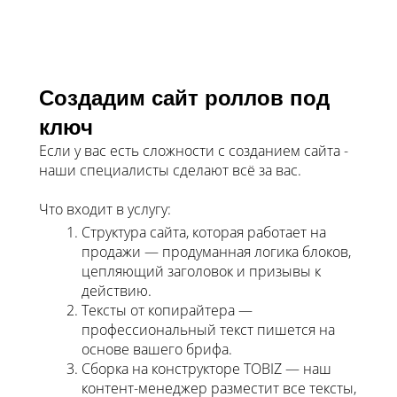
Создадим сайт роллов под
ключ
Если у вас есть сложности с созданием сайта -
наши специалисты сделают всё за вас.
Что входит в услугу:
Структура сайта, которая работает на
продажи — продуманная логика блоков,
цепляющий заголовок и призывы к
действию.
Тексты от копирайтера —
профессиональный текст пишется на
основе вашего брифа.
Сборка на конструкторе TOBIZ — наш
контент-менеджер разместит все тексты,