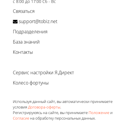
с 8:00 до 17:00 Сб - Вс
Связаться
support@tobiz.net
Подразделения
База знаний
Контакты
Сервис настройки Я.Директ
Колесо фортуны
Используя данный сайт, вы автоматически принимаете
условия
Договора-оферты
.
Регистрируюясь на сайте, вы принимаете
Положение
и
Согласие
на обработку персональных данных.