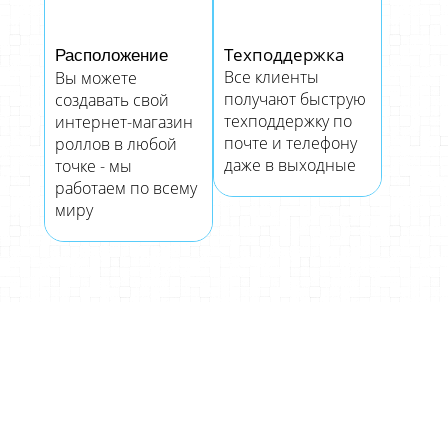
Техподдержка
Расположение
Все клиенты
Вы можете
получают быструю
создавать свой
техподдержку по
интернет-магазин
почте и телефону
роллов в любой
даже в выходные
точке - мы
работаем по всему
миру