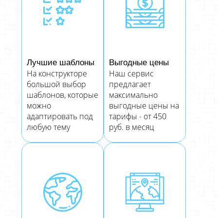
Лучшие шаблоны
Выгодные цены
На конструкторе
Наш сервис
большой выбор
предлагает
шаблонов, которые
максимально
можно
выгодные цены на
адаптировать под
тарифы - от 450
любую тему
руб. в месяц