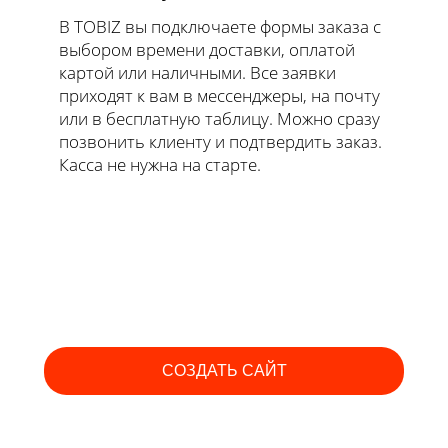
В TOBIZ вы подключаете формы заказа с
выбором времени доставки, оплатой
картой или наличными. Все заявки
приходят к вам в мессенджеры, на почту
или в бесплатную таблицу. Можно сразу
позвонить клиенту и подтвердить заказ.
Касса не нужна на старте.
СОЗДАТЬ САЙТ