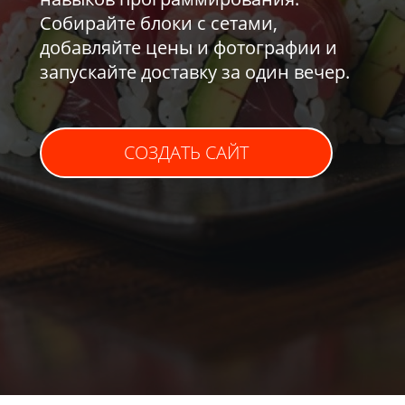
Собирайте блоки с сетами,
добавляйте цены и фотографии и
запускайте доставку за один вечер.
СОЗДАТЬ САЙТ