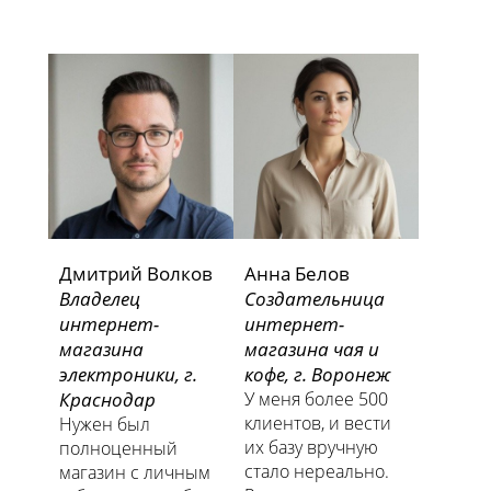
Дмитрий Волков
Анна Белов
Владелец
Создательница
интернет-
интернет-
магазина
магазина чая и
электроники, г.
кофе, г. Воронеж
Краснодар
У меня более 500
клиентов, и вести
Нужен был
их базу вручную
полноценный
стало нереально.
магазин с личным