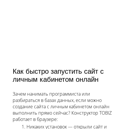
Как быстро запустить сайт с
личным кабинетом онлайн
Зачем нанимать программиста или
разбираться в базах данных, если можно
создание сайта с личным кабинетом онлайн
выполнить прямо сейчас? Конструктор TOBIZ
работает в браузере:
Никаких установок — открыли сайт и