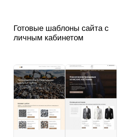
Готовые шаблоны сайта с
личным кабинетом