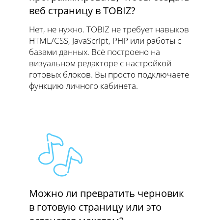
веб страницу в TOBIZ?
Нет, не нужно. TOBIZ не требует навыков
HTML/CSS, JavaScript, PHP или работы с
базами данных. Всё построено на
визуальном редакторе с настройкой
готовых блоков. Вы просто подключаете
функцию личного кабинета.
Можно ли превратить черновик
в готовую страницу или это