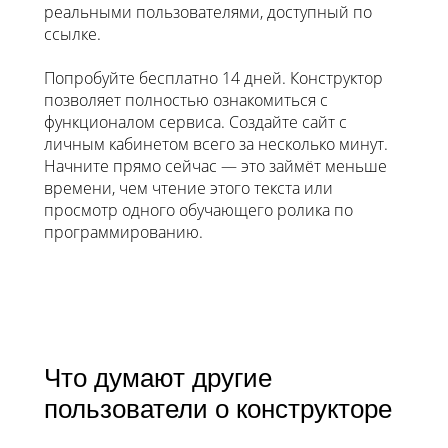
реальными пользователями, доступный по
ссылке.
Попробуйте бесплатно 14 дней. Конструктор
позволяет полностью ознакомиться с
функционалом сервиса. Создайте сайт с
личным кабинетом всего за несколько минут.
Начните прямо сейчас — это займёт меньше
времени, чем чтение этого текста или
просмотр одного обучающего ролика по
программированию.
Что думают другие
пользователи о конструкторе