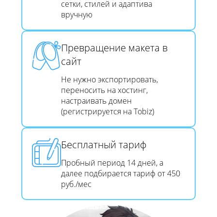
сетки, стилей и адаптива
вручную
Превращение макета в
сайт​​​​​​​
Не нужно экспортировать,
переносить на хостинг,
настраивать домен
(регистрируется на Tobiz)
Бесплатный тариф
Пробный период 14 дней, а
далее подбирается тариф от 450
руб./мес