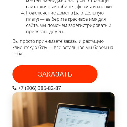
контент-менеджер настроит страницы
сайта, личный кабинет, формы и кнопки.
Подключение домена (за отдельную
плату) — выберите красивое имя для
сайта, мы поможем зарегистрировать и
привязать домен.
Вы просто принимаете заказы и растущую
клиентскую базу — всё остальное мы берём на
себя.
ЗАКАЗАТЬ
+7 (906) 385-82-87