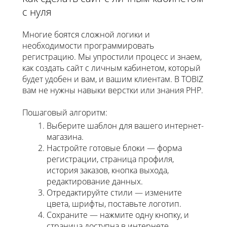
с нуля
Многие боятся сложной логики и
необходимости программировать
регистрацию. Мы упростили процесс и знаем,
как создать сайт с личным кабинетом, который
будет удобен и вам, и вашим клиентам. В TOBIZ
вам не нужны навыки верстки или знания PHP.
Пошаговый алгоритм:
Выберите шаблон для вашего интернет-
магазина.
Настройте готовые блоки — форма
регистрации, страница профиля,
история заказов, кнопка выхода,
редактирование данных.
Отредактируйте стили — измените
цвета, шрифты, поставьте логотип.
Сохраните — нажмите одну кнопку, и
страница доступна в интернете.