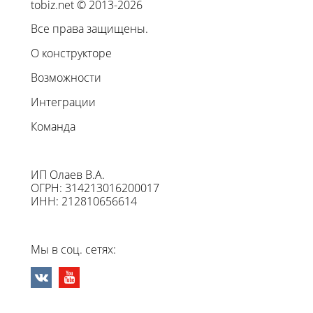
tobiz.net © 2013-2026
Все права защищены.
О конструкторе
Возможности
Интеграции
Команда
ИП Олаев В.А.
ОГРН: 314213016200017
ИНН: 212810656614
Мы в соц. сетях: