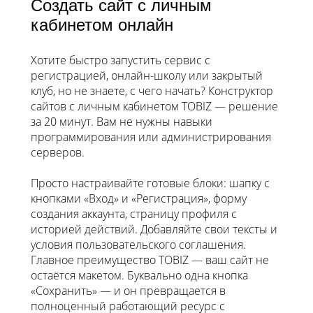
Создать сайт с личным
кабинетом онлайн
Хотите быстро запустить сервис с
регистрацией, онлайн-школу или закрытый
клуб, но не знаете, с чего начать? Конструктор
сайтов с личным кабинетом TOBIZ — решение
за 20 минут. Вам не нужны навыки
программирования или администрирования
серверов.
Просто настраивайте готовые блоки: шапку с
кнопками «Вход» и «Регистрация», форму
создания аккаунта, страницу профиля с
историей действий. Добавляйте свои тексты и
условия пользовательского соглашения.
Главное преимущество TOBIZ — ваш сайт не
остаётся макетом. Буквально одна кнопка
«Сохранить» — и он превращается в
полноценный работающий ресурс с