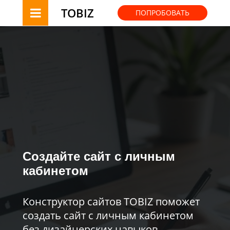
TOBIZ
ПОПРОБОВАТЬ
Создайте сайт с личным
кабинетом
Конструктор сайтов TOBIZ поможет
создать сайт с личным кабинетом
без дизайнерских навыков.