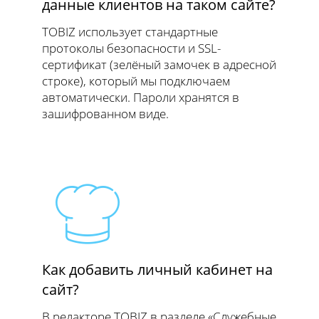
данные клиентов на таком сайте?
TOBIZ использует стандартные
протоколы безопасности и SSL-
сертификат (зелёный замочек в адресной
строке), который мы подключаем
автоматически. Пароли хранятся в
зашифрованном виде.
Как добавить личный кабинет на
сайт?
В редакторе TOBIZ в разделе «Служебные