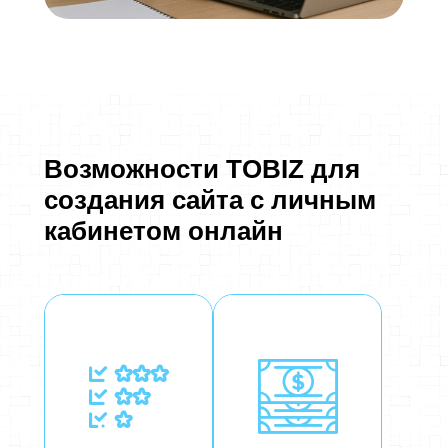
Возможности TOBIZ для
создания сайта с личным
кабинетом онлайн