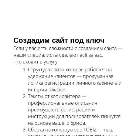
Создадим сайт под ключ
Если у вас есть сложности с созданием сайта —
наши специалисты сделают всё за вас.
Что входит в услугу:
Структура сайта, которая работает на
удержание клиентов — продуманная
логика регистрации, личного кабинета и
истории заказов.
Тексты от копирайтера —
профессиональные описания
преимуществ регистрации и
инструкции для пользователей пишутся
на основе вашего брифа.
Сборка на конструкторе TOBIZ — наш