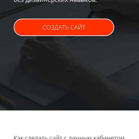
СОЗДАТЬ САЙТ
Как сделать сайт с личным кабинетом