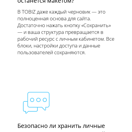
останется макетом?
В TOBIZ даже каждый черновик — это
полноценная основа для сайта.
Достаточно нажать кнопку «Сохранить»
— и ваша структура превращается в
рабочий ресурс с личным кабинетом. Все
блоки, настройки доступа и данные
пользователей сохраняются.
Безопасно ли хранить личные