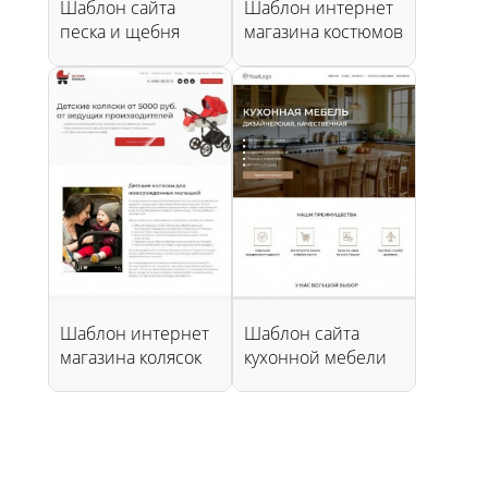
Шаблон сайта
Шаблон интернет
песка и щебня
магазина костюмов
Шаблон интернет
Шаблон сайта
магазина колясок
кухонной мебели