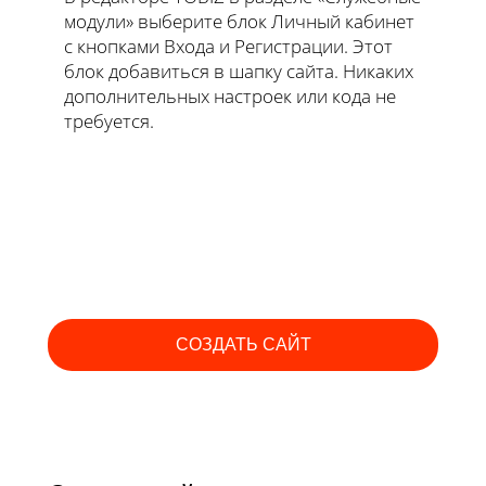
модули» выберите блок Личный кабинет
с кнопками Входа и Регистрации. Этот
блок добавиться в шапку сайта. Никаких
дополнительных настроек или кода не
требуется.
СОЗДАТЬ САЙТ