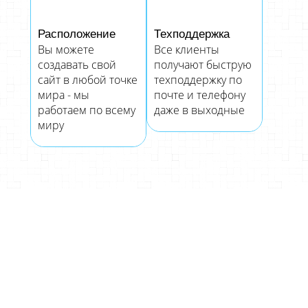
Расположение
Техподдержка
Вы можете
Все клиенты
создавать свой
получают быструю
сайт в любой точке
техподдержку по
мира - мы
почте и телефону
работаем по всему
даже в выходные
миру