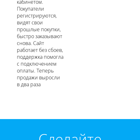
кабинетом.
Покупатели
регистрируются,
видят свои
прошлые покупки,
быстро заказывают
снова. Сайт
работает без сбоев,
поддержка помогла
с подключением
оплаты. Теперь
продажи выросли
в два раза
Cделайте