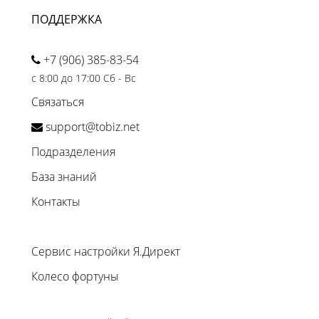
ПОДДЕРЖКА
+7 (906) 385-83-54
с 8:00 до 17:00 Сб - Вс
Связаться
support@tobiz.net
Подразделения
База знаний
Контакты
Сервис настройки Я.Директ
Колесо фортуны