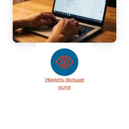
Увидеть больше
услуг