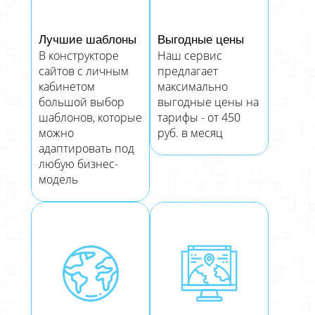
Лучшие шаблоны
Выгодные цены
В конструкторе
Наш сервис
сайтов с личным
предлагает
кабинетом
максимально
большой выбор
выгодные цены на
шаблонов, которые
тарифы - от 450
можно
руб. в месяц
адаптировать под
любую бизнес-
модель