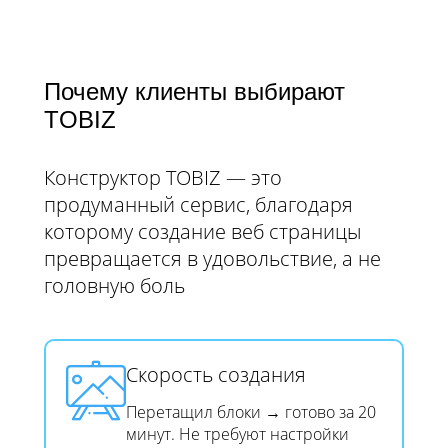
Почему клиенты выбирают
TOBIZ
Конструктор TOBIZ — это
продуманный сервис, благодаря
которому создание веб страницы
превращается в удовольствие, а не
головную боль​​​​​​​
Скорость создания​​​​​​​
Перетащил блоки → готово за 20
минут. Не требуют настройки