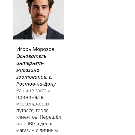
Игорь Морозов
Основатель
интернет-
магазина
зоотоваров, г.
Ростов-на-Дону
Раньше заказы
принимал в
мессенджерах —
путался, терял
клиентов. Перешёл
на TOBIZ, сделал
магазин с личным