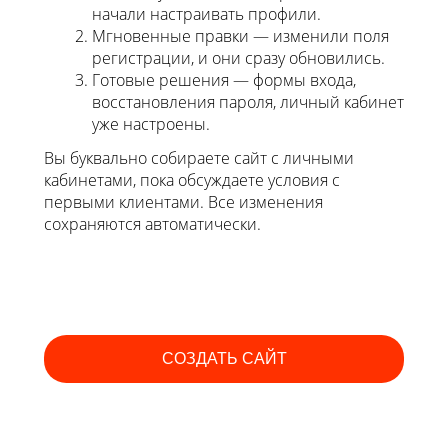
начали настраивать профили.
Мгновенные правки — изменили поля
регистрации, и они сразу обновились.
Готовые решения — формы входа,
восстановления пароля, личный кабинет
уже настроены.
Вы буквально собираете сайт с личными
кабинетами, пока обсуждаете условия с
первыми клиентами. Все изменения
сохраняются автоматически.
СОЗДАТЬ САЙТ