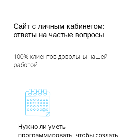
Сайт с личным кабинетом:
ответы на частые вопросы
100% клиентов довольны нашей
работой
Нужно ли уметь
программировать, чтобы создать