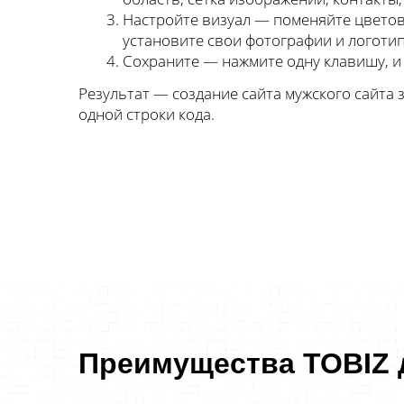
Настройте визуал — поменяйте цвето
установите свои фотографии и логотип
Сохраните — нажмите одну клавишу, и 
Результат — создание сайта мужского сайта з
одной строки кода.
Преимущества TOBIZ 