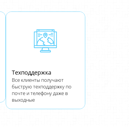
Техподдержка
Все клиенты получают
быструю техподдержку по
почте и телефону даже в
выходные