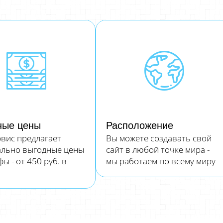
ные цены
Расположение
вис предлагает
Вы можете создавать свой
ально выгодные цены
сайт в любой точке мира -
ы - от 450 руб. в
мы работаем по всему миру