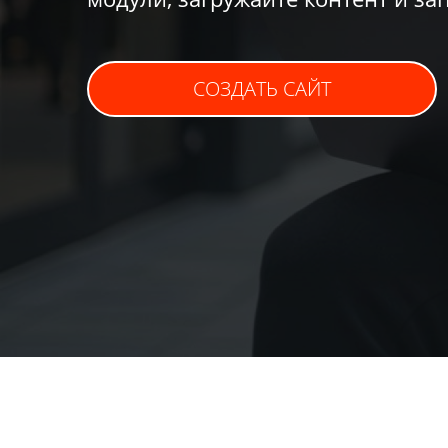
СОЗДАТЬ САЙТ