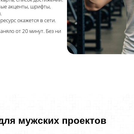
вые акценты, шрифты,
.
ресурс окажется в сети.
аняло от 20 минут. Без ни
для мужских проектов