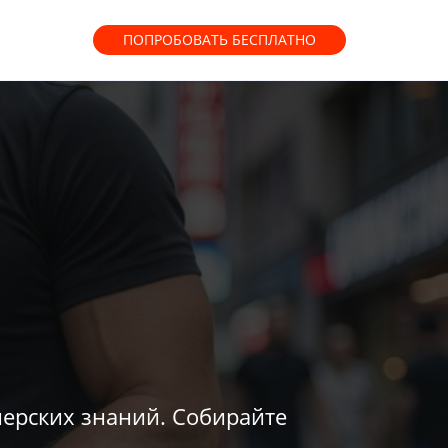
ПОПРОБОВАТЬ
БЕСПЛАТНО
нерских знаний. Собирайте