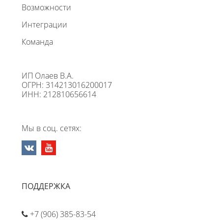
Возможности
Интеграции
Команда
ИП Олаев В.А.
ОГРН: 314213016200017
ИНН: 212810656614
Мы в соц. сетях:
ПОДДЕРЖКА
+7 (906) 385-83-54