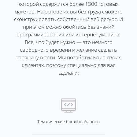
которой содержится более 1300 готовых
макетов. На основе их вы без труда сможете
сконструировать собственный веб ресурс. И
при этом можно обойтись без знаний
программирования или интернет дизайна.
Все, что будет нужно — это немного
свободного времени и желание сделать
страницу в сети. Мы позаботились о своих
клиентах, поэтому специально для вас
сделали:
Тематические блоки шаблонов