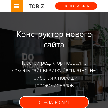
TOBIZ
ПОПРОБОВАТЬ
Конструктор нового
сайта
Простой редактор позволяет
создать сайт визитку бесплатно, не
прибегая к помощи
профессионалов.
СОЗДАТЬ САЙТ