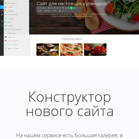
Конструктор
нового сайта
На нашем сервисе есть большая галерея, в