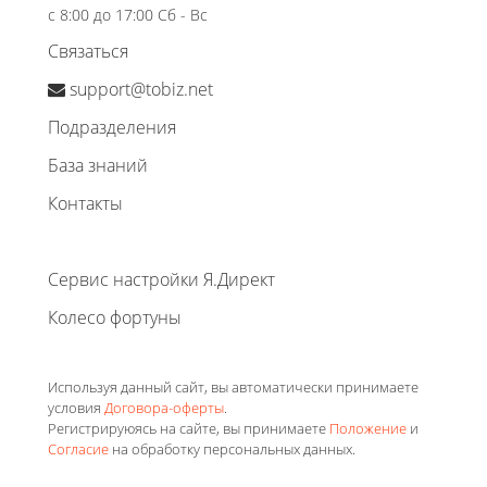
с 8:00 до 17:00 Сб - Вс
Связаться
support@tobiz.net
Подразделения
База знаний
Контакты
Сервис настройки Я.Директ
Колесо фортуны
Используя данный сайт, вы автоматически принимаете
условия
Договора-оферты
.
Регистрируюясь на сайте, вы принимаете
Положение
и
Согласие
на обработку персональных данных.