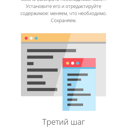
Установите его и отредактируйте
содержимое: меняем, что необходимо.
Сохраняем.
Третий шаг