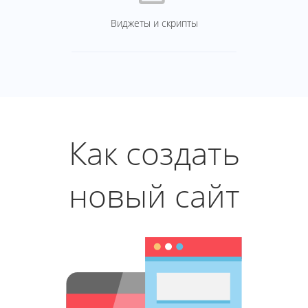
Виджеты и скрипты
Как создать
новый сайт