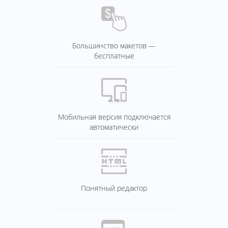
Большинство макетов —
бесплатные
Мобильная версия подключается
автоматически
Понятный редактор