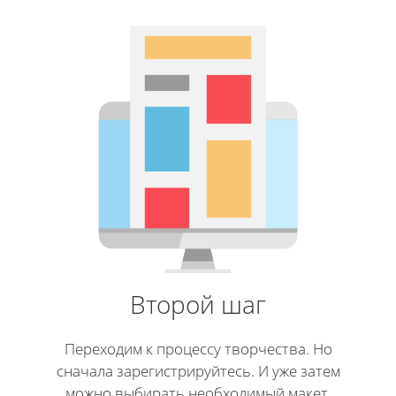
Второй шаг
Переходим к процессу творчества. Но
сначала зарегистрируйтесь. И уже затем
можно выбирать необходимый макет.