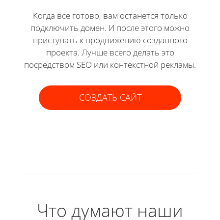
Когда все готово, вам останется только
подключить домен. И после этого можно
приступать к продвижению созданного
проекта. Лучше всего делать это
посредством SEO или контекстной рекламы.
СОЗДАТЬ САЙТ
Что думают наши