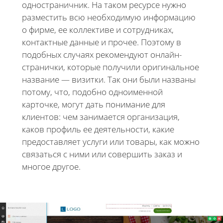
одностраничник. На таком ресурсе нужно
разместить всю необходимую информацию
о фирме, ее коллективе и сотрудниках,
контактные данные и прочее. Поэтому в
подобных случаях рекомендуют онлайн-
странички, которые получили оригинальное
название — визитки. Так они были названы
потому, что, подобно одноименной
карточке, могут дать понимание для
клиентов: чем занимается организация,
каков профиль ее деятельности, какие
предоставляет услуги или товары, как можно
связаться с ними или совершить заказ и
многое другое.