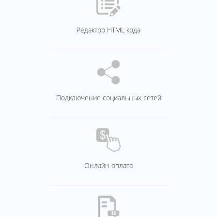
Редактор HTML кода
Подключение социальных сетей
Онлайн оплата