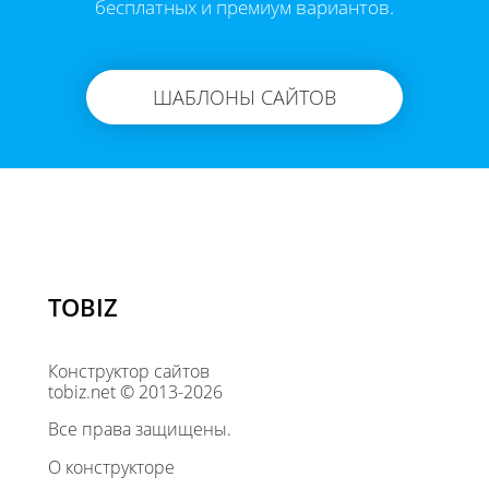
бесплатных и премиум вариантов.
ШАБЛОНЫ САЙТОВ
TOBIZ
Конструктор сайтов
tobiz.net © 2013-2026
Все права защищены.
О конструкторе