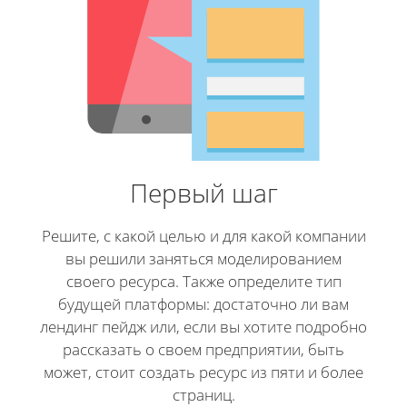
Первый шаг
Решите, с какой целью и для какой компании
вы решили заняться моделированием
своего ресурса. Также определите тип
будущей платформы: достаточно ли вам
лендинг пейдж или, если вы хотите подробно
рассказать о своем предприятии, быть
может, стоит создать ресурс из пяти и более
страниц.