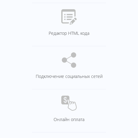
Редактор HTML кода
Подключение социальных сетей
Онлайн оплата