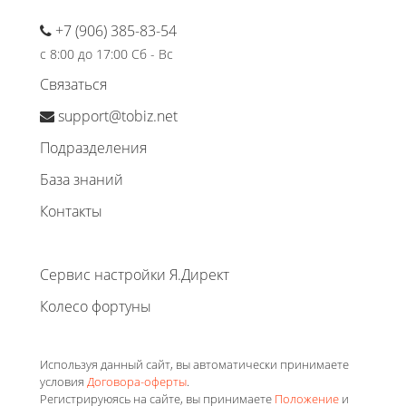
+7 (906) 385-83-54
с 8:00 до 17:00 Сб - Вс
Связаться
support@tobiz.net
Подразделения
База знаний
Контакты
Сервис настройки Я.Директ
Колесо фортуны
Используя данный сайт, вы автоматически принимаете
условия
Договора-оферты
.
Регистрируюясь на сайте, вы принимаете
Положение
и