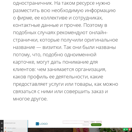
одностраничник. На таком ресурсе нужно
разместить всю необходимую информацию
о фирме, ее коллективе и сотрудниках,
контактные данные и прочее. Поэтому в
подобных случаях рекомендуют онлайн-
странички, которые получили оригинальное
название — визитки. Так они были названы
потому, что, подобно одноименной
карточке, могут дать понимание для
клиентов: чем занимается организация,
каков профиль ее деятельности, какие
предоставляет услуги или товары, как можно
связаться с ними или совершить заказ и
многое другое.