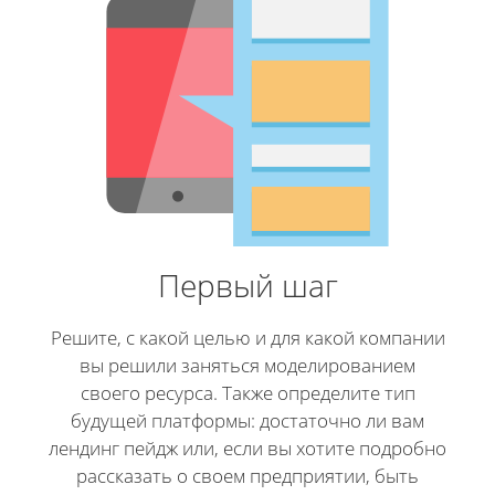
Первый шаг
Решите, с какой целью и для какой компании
вы решили заняться моделированием
своего ресурса. Также определите тип
будущей платформы: достаточно ли вам
лендинг пейдж или, если вы хотите подробно
рассказать о своем предприятии, быть