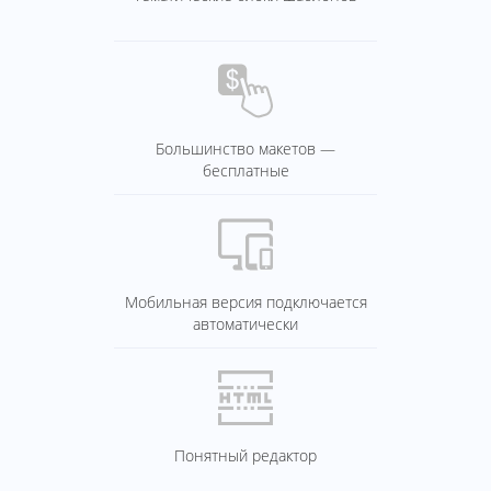
Большинство макетов —
бесплатные
Мобильная версия подключается
автоматически
Понятный редактор