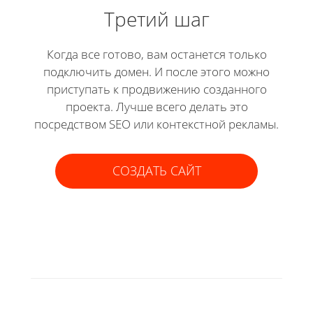
Третий шаг
Когда все готово, вам останется только
подключить домен. И после этого можно
приступать к продвижению созданного
проекта. Лучше всего делать это
посредством SEO или контекстной рекламы.
СОЗДАТЬ САЙТ