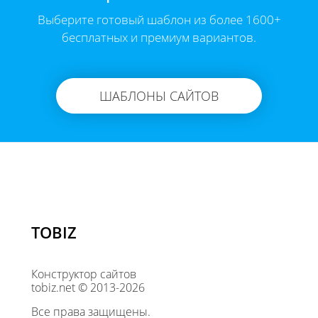
Выберите готовый шаблон из более 1600+
бесплатных и премиум вариантов.
ШАБЛОНЫ САЙТОВ
TOBIZ
Конструктор сайтов
tobiz.net © 2013-2026
Все права защищены.