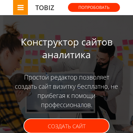
TOBIZ
ПОПРОБОВАТЬ
Конструктор сайтов
аналитика
Простой редактор позволяет
создать сайт визитку бесплатно, не
прибегая к помощи
профессионалов.
СОЗДАТЬ САЙТ