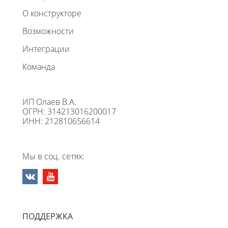
О конструкторе
Возможности
Интеграции
Команда
ИП Олаев В.А.
ОГРН: 314213016200017
ИНН: 212810656614
Мы в соц. сетях:
ПОДДЕРЖКА