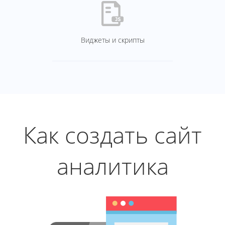
Виджеты и скрипты
Как создать сайт
аналитика