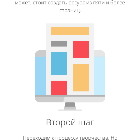
может, стоит создать ресурс из пяти и более
страниц.
Второй шаг
Переходим к процессу творчества. Но