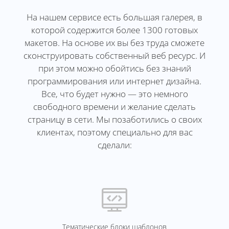
На нашем сервисе есть большая галерея, в
которой содержится более 1300 готовых
макетов. На основе их вы без труда сможете
сконструировать собственный веб ресурс. И
при этом можно обойтись без знаний
программирования или интернет дизайна.
Все, что будет нужно — это немного
свободного времени и желание сделать
страницу в сети. Мы позаботились о своих
клиентах, поэтому специально для вас
сделали:
Тематические блоки шаблонов