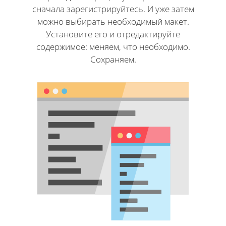
сначала зарегистрируйтесь. И уже затем
можно выбирать необходимый макет.
Установите его и отредактируйте
содержимое: меняем, что необходимо.
Сохраняем.