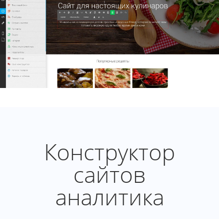
Конструктор
сайтов
аналитика