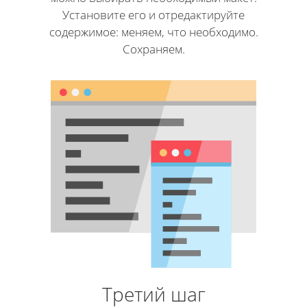
Установите его и отредактируйте
содержимое: меняем, что необходимо.
Сохраняем.
Третий шаг