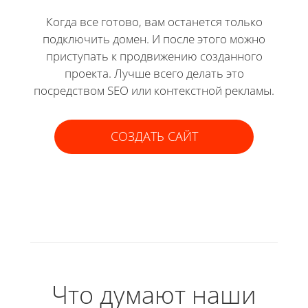
Когда все готово, вам останется только
подключить домен. И после этого можно
приступать к продвижению созданного
проекта. Лучше всего делать это
посредством SEO или контекстной рекламы.
СОЗДАТЬ САЙТ
Что думают наши