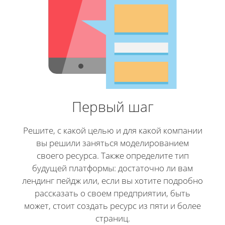
Первый шаг
Решите, с какой целью и для какой компании
вы решили заняться моделированием
своего ресурса. Также определите тип
будущей платформы: достаточно ли вам
лендинг пейдж или, если вы хотите подробно
рассказать о своем предприятии, быть
может, стоит создать ресурс из пяти и более
страниц.