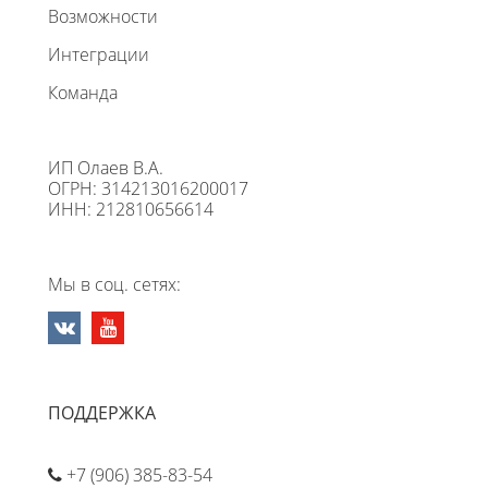
Возможности
Интеграции
Команда
ИП Олаев В.А.
ОГРН: 314213016200017
ИНН: 212810656614
Мы в соц. сетях:
ПОДДЕРЖКА
+7 (906) 385-83-54