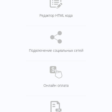
Редактор HTML кода
Подключение социальных сетей
Онлайн оплата