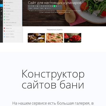
Конструктор
сайтов бани
На нашем сервисе есть большая галерея, в