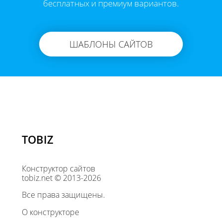
бесплатных и премиум вариантов.
ШАБЛОНЫ САЙТОВ
TOBIZ
Конструктор сайтов
tobiz.net © 2013-2026
Все права защищены.
О конструкторе