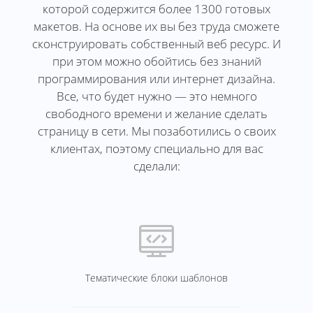
которой содержится более 1300 готовых
макетов. На основе их вы без труда сможете
сконструировать собственный веб ресурс. И
при этом можно обойтись без знаний
программирования или интернет дизайна.
Все, что будет нужно — это немного
свободного времени и желание сделать
страницу в сети. Мы позаботились о своих
клиентах, поэтому специально для вас
сделали:
Тематические блоки шаблонов