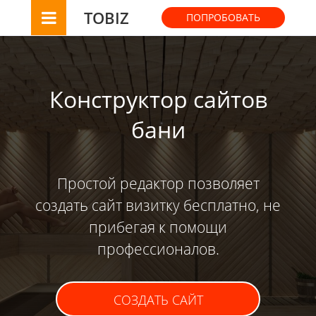
TOBIZ
ПОПРОБОВАТЬ
Конструктор сайтов
бани
Простой редактор позволяет
создать сайт визитку бесплатно, не
прибегая к помощи
профессионалов.
СОЗДАТЬ САЙТ