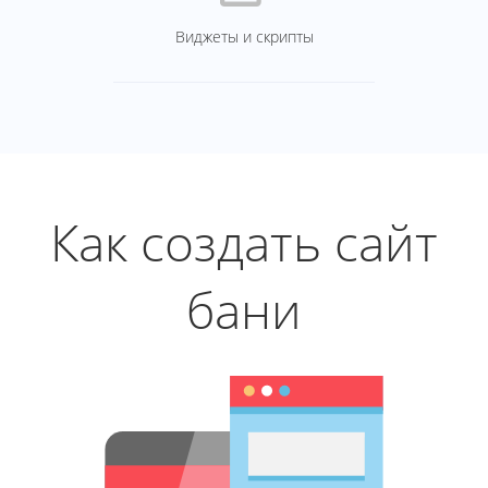
Виджеты и скрипты
Как создать сайт
бани