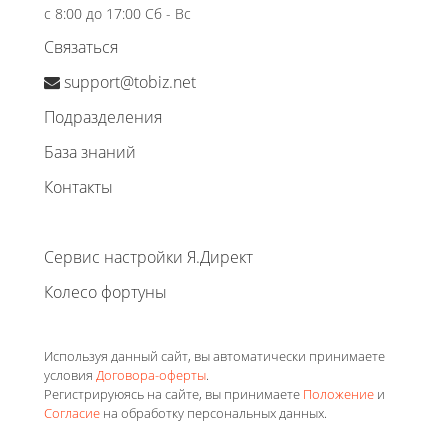
с 8:00 до 17:00 Сб - Вс
Связаться
support@tobiz.net
Подразделения
База знаний
Контакты
Сервис настройки Я.Директ
Колесо фортуны
Используя данный сайт, вы автоматически принимаете
условия
Договора-оферты
.
Регистрируюясь на сайте, вы принимаете
Положение
и
Согласие
на обработку персональных данных.