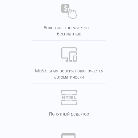
Большинство макетов —
бесплатные
Мобильная версия подключается
автоматически
Понятный редактор