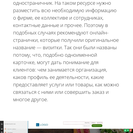
одностраничник. На таком ресурсе нужно
разместить всю необходимую информацию
о фирме, ее коллективе и сотрудниках,
контактные данные и прочее. Поэтому в
подобных случаях рекомендуют онлайн-
странички, которые получили оригинальное
название — визитки. Так они были названы
потому, что, подобно одноименной
карточке, могут дать понимание для
клиентов: чем занимается организация,
каков профиль ее деятельности, какие
предоставляет услуги или товары, как можно
связаться с ними или совершить заказ и
многое другое.