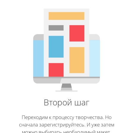
Второй шаг
Переходим к процессу творчества. Но
сначала зарегистрируйтесь. И уже затем
можно выбирать необходимый макет.