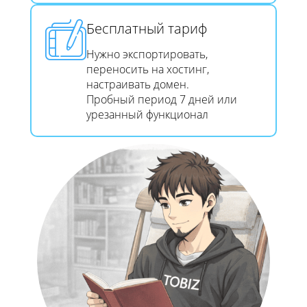
Бесплатный тариф
Нужно экспортировать,
переносить на хостинг,
настраивать домен.
Пробный период 7 дней или
урезанный функционал