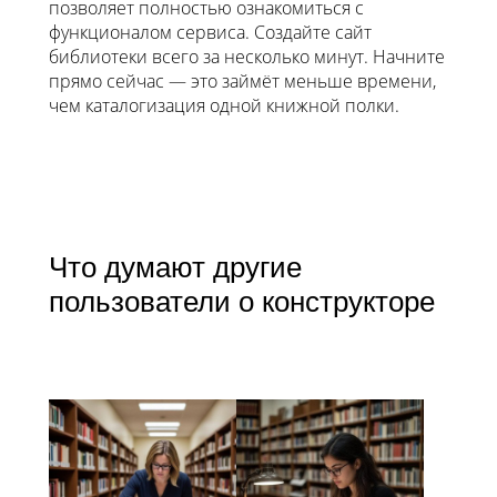
позволяет полностью ознакомиться с
функционалом сервиса. Создайте сайт
библиотеки всего за несколько минут. Начните
прямо сейчас — это займёт меньше времени,
чем каталогизация одной книжной полки.
Что думают другие
пользователи о конструкторе