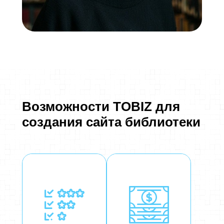
Возможности TOBIZ для
создания сайта библиотеки