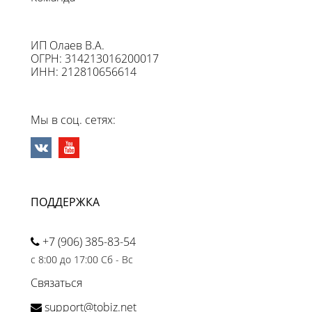
ИП Олаев В.А.
ОГРН: 314213016200017
ИНН: 212810656614
Мы в соц. сетях:
ПОДДЕРЖКА
+7 (906) 385-83-54
с 8:00 до 17:00 Сб - Вс
Связаться
support@tobiz.net