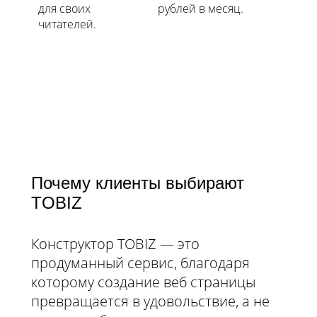
для своих
рублей в месяц.
читателей.
Почему клиенты выбирают
TOBIZ
Конструктор TOBIZ — это
продуманный сервис, благодаря
которому создание веб страницы
превращается в удовольствие, а не