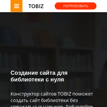
TOBIZ
ПОПРОБОВАТЬ
Создание сайта для
библиотеки с нуля
Конструктор сайтов TOBIZ поможет
создать сайт библиотеки без
специальных навыков. Добавляйте