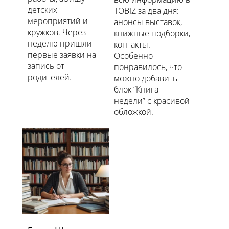
детских
TOBIZ за два дня:
мероприятий и
анонсы выставок,
кружков. Через
книжные подборки,
неделю пришли
контакты.
первые заявки на
Особенно
запись от
понравилось, что
родителей.
можно добавить
блок “Книга
недели” с красивой
обложкой.