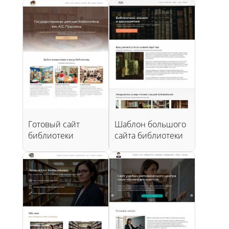
Готовый сайт
Шаблон большого
библиотеки
сайта библиотеки