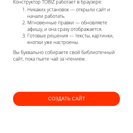
Конструктор TOBIZ работает в браузере:
Никаких установок — открыли сайт и
начали работать.
Мгновенные правки — обновляете
афишу, и она сразу отображается.
Готовые решения — тексты, картинки,
кнопки уже настроены.
Вы буквально собираете свой библиотечный
сайт, пока пьете чай за чтением.
СОЗДАТЬ САЙТ