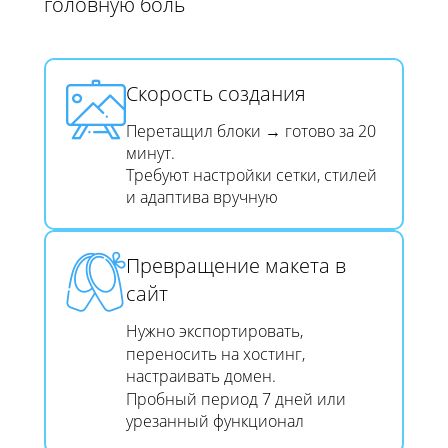
головную боль​​​​​​​
Скорость создания​​​​​​​
Перетащил блоки → готово за 20
минут.
Требуют настройки сетки, стилей
и адаптива вручную
Превращение макета в
сайт​​​​​​​
Нужно экспортировать,
переносить на хостинг,
настраивать домен.
Пробный период 7 дней или
урезанный функционал