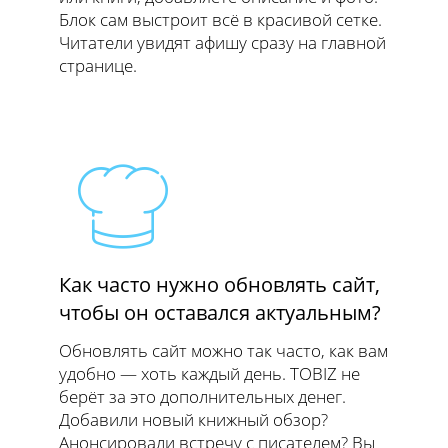
Блок сам выстроит всё в красивой сетке.
Читатели увидят афишу сразу на главной
странице.
Как часто нужно обновлять сайт,
чтобы он оставался актуальным?
Обновлять сайт можно так часто, как вам
удобно — хоть каждый день. TOBIZ не
берёт за это дополнительных денег.
Добавили новый книжный обзор?
Анонсировали встречу с писателем? Вы