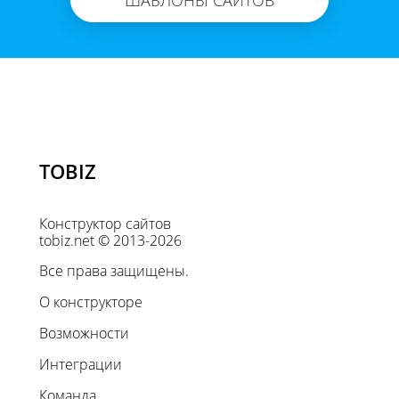
TOBIZ
Конструктор сайтов
tobiz.net © 2013-2026
Все права защищены.
О конструкторе
Возможности
Интеграции
Команда