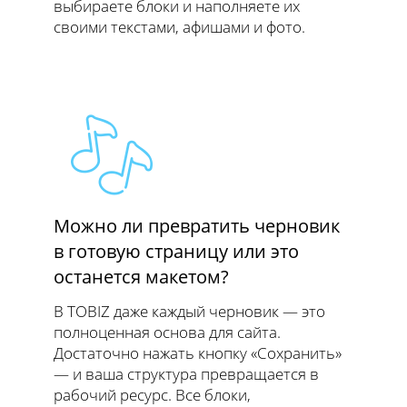
выбираете блоки и наполняете их
своими текстами, афишами и фото.
Можно ли превратить черновик
в готовую страницу или это
останется макетом?
В TOBIZ даже каждый черновик — это
полноценная основа для сайта.
Достаточно нажать кнопку «Сохранить»
— и ваша структура превращается в
рабочий ресурс. Все блоки,