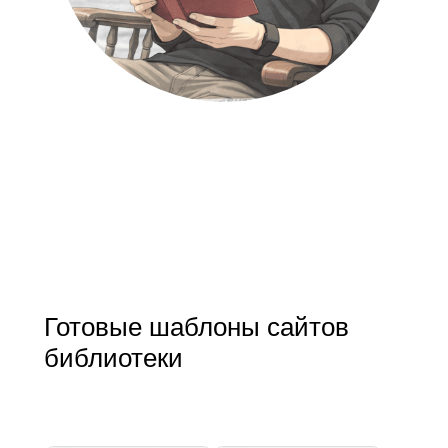
Готовые шаблоны сайтов
библиотеки