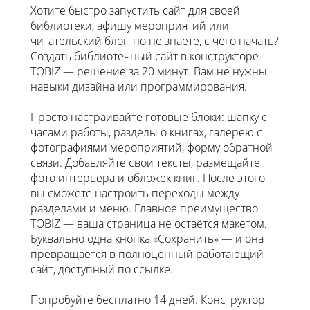
Хотите быстро запустить сайт для своей
библиотеки, афишу мероприятий или
читательский блог, но не знаете, с чего начать?
Создать библиотечный сайт в конструкторе
TOBIZ — решение за 20 минут. Вам не нужны
навыки дизайна или программирования.
Просто настраивайте готовые блоки: шапку с
часами работы, разделы о книгах, галерею с
фотографиями мероприятий, форму обратной
связи. Добавляйте свои тексты, размещайте
фото интерьера и обложек книг. После этого
вы сможете настроить переходы между
разделами и меню. Главное преимущество
TOBIZ — ваша страница не остаётся макетом.
Буквально одна кнопка «Сохранить» — и она
превращается в полноценный работающий
сайт, доступный по ссылке.
Попробуйте бесплатно 14 дней. Конструктор