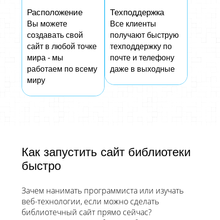
Расположение
Техподдержка
Вы можете
Все клиенты
создавать свой
получают быструю
сайт в любой точке
техподдержку по
мира - мы
почте и телефону
работаем по всему
даже в выходные
миру
Как запустить сайт библиотеки
быстро
Зачем нанимать программиста или изучать
веб-технологии, если можно сделать
библиотечный сайт прямо сейчас?