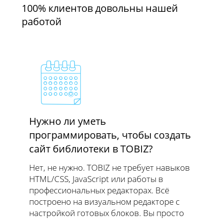
100% клиентов довольны нашей
работой
Нужно ли уметь
программировать, чтобы создать
сайт библиотеки в TOBIZ?
Нет, не нужно. TOBIZ не требует навыков
HTML/CSS, JavaScript или работы в
профессиональных редакторах. Всё
построено на визуальном редакторе с
настройкой готовых блоков. Вы просто