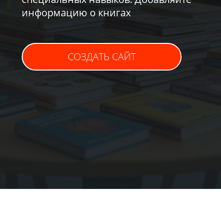
информацию о книгах
СОЗДАТЬ САЙТ