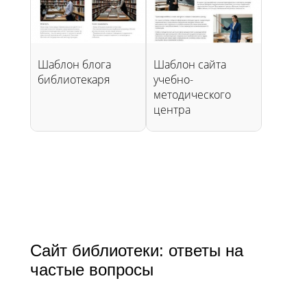
Шаблон блога
Шаблон сайта
библиотекаря
учебно-
методического
центра
Сайт библиотеки: ответы на
частые вопросы