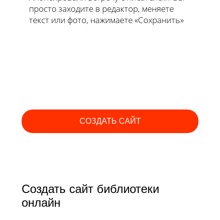
просто заходите в редактор, меняете
текст или фото, нажимаете «Сохранить»
СОЗДАТЬ САЙТ
Создать сайт библиотеки
онлайн