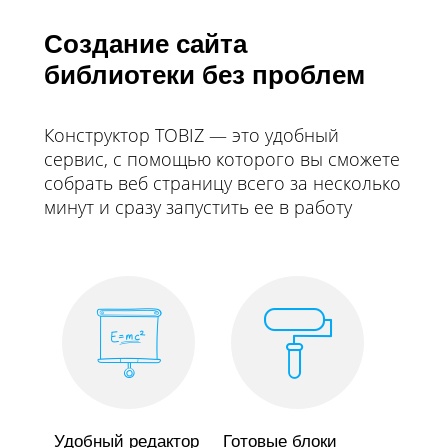
Создание сайта
библиотеки без проблем
Конструктор TOBIZ — это удобный
сервис, с помощью которого вы сможете
собрать веб страницу всего за несколько
минут и сразу запустить ее в работу
Удобный редактор
Готовые блоки