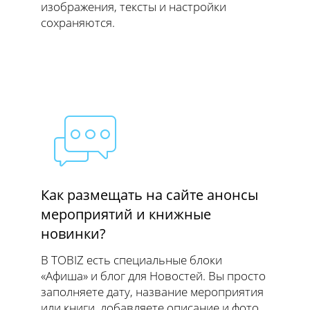
изображения, тексты и настройки
сохраняются.
Как размещать на сайте анонсы
мероприятий и книжные
новинки?
В TOBIZ есть специальные блоки
«Афиша» и блог для Новостей. Вы просто
заполняете дату, название мероприятия
или книги, добавляете описание и фото.