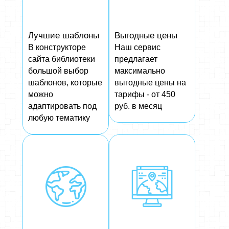
Лучшие шаблоны
Выгодные цены
В конструкторе
Наш сервис
сайта библиотеки
предлагает
большой выбор
максимально
шаблонов, которые
выгодные цены на
можно
тарифы - от 450
адаптировать под
руб. в месяц
любую тематику