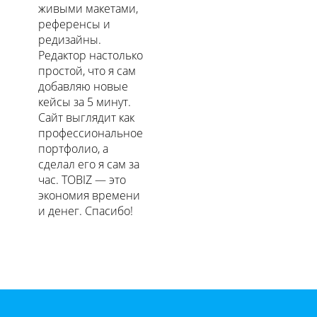
живыми макетами,
референсы и
редизайны.
Редактор настолько
простой, что я сам
добавляю новые
кейсы за 5 минут.
Сайт выглядит как
профессиональное
портфолио, а
сделал его я сам за
час. TOBIZ — это
экономия времени
и денег. Спасибо!