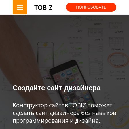
TOBIZ
ПОПРОБОВАТЬ
Создайте сайт дизайнера
Конструктор сайтов TOBIZ поможет
сделать сайт дизайнера без навыков
программирования и дизайна.