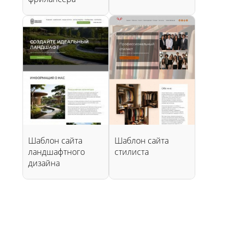
Шаблон сайта
Шаблон сайта
ландшафтного
стилиста
дизайна