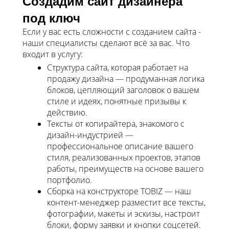
Создадим сайт дизайнера
под ключ
Если у вас есть сложности с созданием сайта -
наши специалисты сделают всё за вас. Что
входит в услугу:
Структура сайта, которая работает на
продажу дизайна — продуманная логика
блоков, цепляющий заголовок о вашем
стиле и идеях, понятные призывы к
действию.
Тексты от копирайтера, знакомого с
дизайн-индустрией —
профессиональное описание вашего
стиля, реализованных проектов, этапов
работы, преимуществ на основе вашего
портфолио.
Сборка на конструкторе TOBIZ — наш
контент-менеджер разместит все тексты,
фотографии, макеты и эскизы, настроит
блоки, форму заявки и кнопки соцсетей.