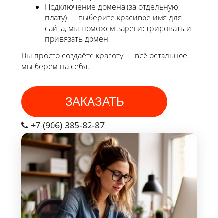
Подключение домена (за отдельную
плату) — выберите красивое имя для
сайта, мы поможем зарегистрировать и
привязать домен.
Вы просто создаёте красоту — всё остальное
мы берём на себя.
ЗАКАЗАТЬ
+7 (906) 385-82-87