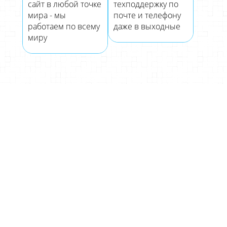
сайт в любой точке
техподдержку по
мира - мы
почте и телефону
работаем по всему
даже в выходные
миру