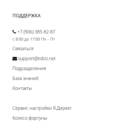
ПОДДЕРЖКА
+7 (906) 385-82-87
с 8:00 до 17:00 Пн - Пт
Связаться
support@tobiz.net
Подразделения
База знаний
Контакты
Сервис настройки Я.Директ
Колесо фортуны