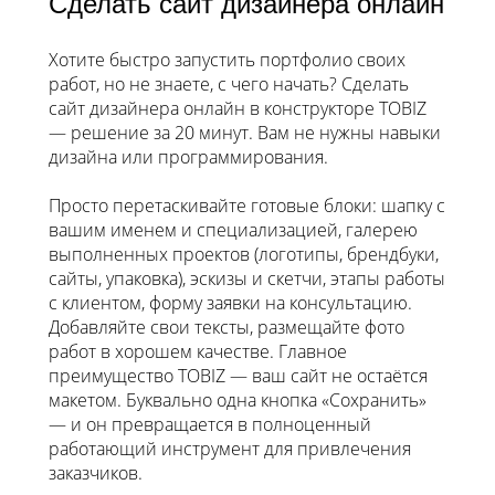
Сделать сайт дизайнера онлайн
Хотите быстро запустить портфолио своих
работ, но не знаете, с чего начать? Сделать
сайт дизайнера онлайн в конструкторе TOBIZ
— решение за 20 минут. Вам не нужны навыки
дизайна или программирования.
Просто перетаскивайте готовые блоки: шапку с
вашим именем и специализацией, галерею
выполненных проектов (логотипы, брендбуки,
сайты, упаковка), эскизы и скетчи, этапы работы
с клиентом, форму заявки на консультацию.
Добавляйте свои тексты, размещайте фото
работ в хорошем качестве. Главное
преимущество TOBIZ — ваш сайт не остаётся
макетом. Буквально одна кнопка «Сохранить»
— и он превращается в полноценный
работающий инструмент для привлечения
заказчиков.