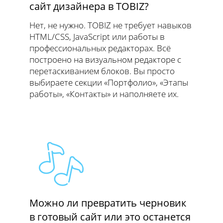
сайт дизайнера в TOBIZ?
Нет, не нужно. TOBIZ не требует навыков
HTML/CSS, JavaScript или работы в
профессиональных редакторах. Всё
построено на визуальном редакторе с
перетаскиванием блоков. Вы просто
выбираете секции «Портфолио», «Этапы
работы», «Контакты» и наполняете их.
Можно ли превратить черновик
в готовый сайт или это останется