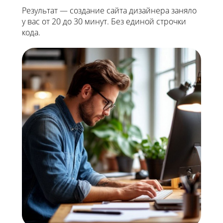
Результат — создание сайта дизайнера заняло
у вас от 20 до 30 минут. Без единой строчки
кода.