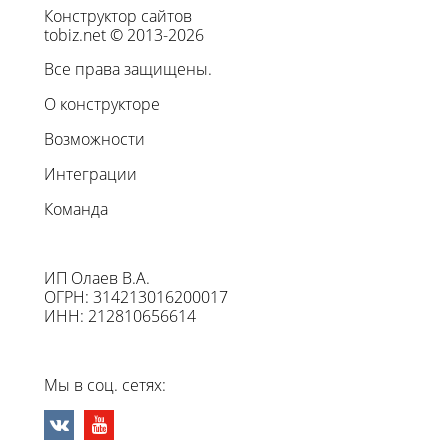
Конструктор сайтов
tobiz.net © 2013-2026
Все права защищены.
О конструкторе
Возможности
Интеграции
Команда
ИП Олаев В.А.
ОГРН: 314213016200017
ИНН: 212810656614
Мы в соц. сетях: