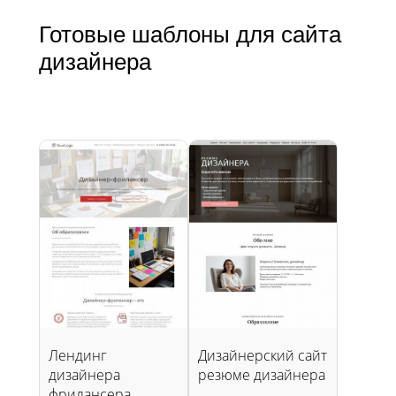
Готовые шаблоны для сайта
дизайнера
Лендинг
Дизайнерский сайт
дизайнера
резюме дизайнера
фрилансера