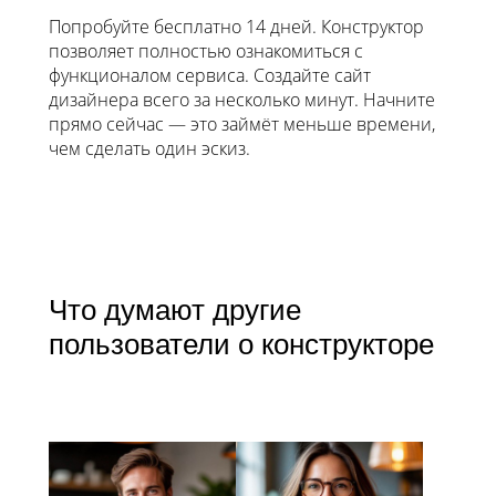
Попробуйте бесплатно 14 дней. Конструктор
позволяет полностью ознакомиться с
функционалом сервиса. Создайте сайт
дизайнера всего за несколько минут. Начните
прямо сейчас — это займёт меньше времени,
чем сделать один эскиз.
Что думают другие
пользователи о конструкторе