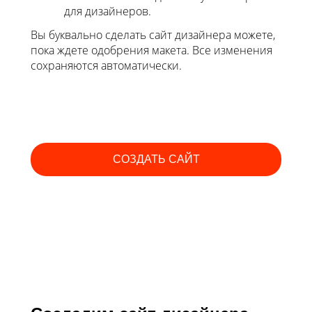
для дизайнеров.
Вы буквально сделать сайт дизайнера можете,
пока ждете одобрения макета. Все изменения
сохраняются автоматически.
СОЗДАТЬ САЙТ