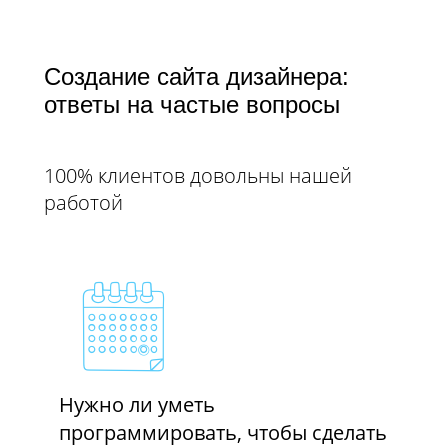
Создание сайта дизайнера:
ответы на частые вопросы​​​​​​​
100% клиентов довольны нашей
работой
Нужно ли уметь
программировать, чтобы сделать