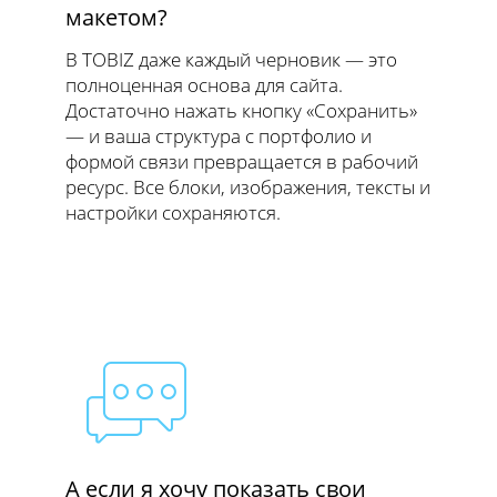
макетом?
В TOBIZ даже каждый черновик — это
полноценная основа для сайта.
Достаточно нажать кнопку «Сохранить»
— и ваша структура с портфолио и
формой связи превращается в рабочий
ресурс. Все блоки, изображения, тексты и
настройки сохраняются.
А если я хочу показать свои