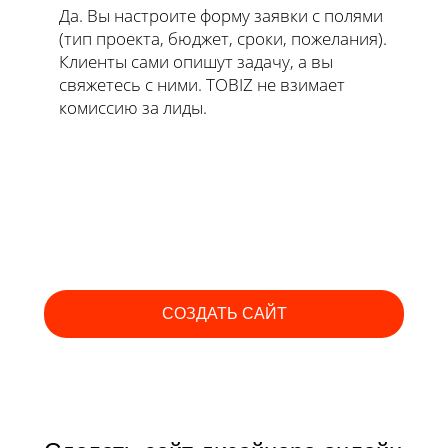
Да. Вы настроите форму заявки с полями
(тип проекта, бюджет, сроки, пожелания).
Клиенты сами опишут задачу, а вы
свяжетесь с ними. TOBIZ не взимает
комиссию за лиды.
СОЗДАТЬ САЙТ