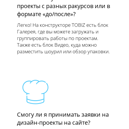
проекты с разных ракурсов или в
формате «до/после»?
Легко! На конструкторе TOBIZ есть блок
Галерея, где вы можете загружать и
группировать работы по проектам.
Также есть блок Видео, куда можно
разместить шоурил или обзор упаковки.
Смогу ли я принимать заявки на
дизайн-проекты на сайте?