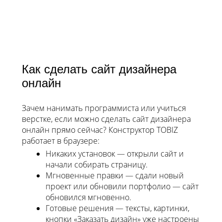
Как сделать сайт дизайнера
онлайн
Зачем нанимать программиста или учиться
верстке, если можно сделать сайт дизайнера
онлайн прямо сейчас? Конструктор TOBIZ
работает в браузере:
Никаких установок — открыли сайт и
начали собирать страницу.
Мгновенные правки — сдали новый
проект или обновили портфолио — сайт
обновился мгновенно.
Готовые решения — тексты, картинки,
кнопки «Заказать дизайн» уже настроены