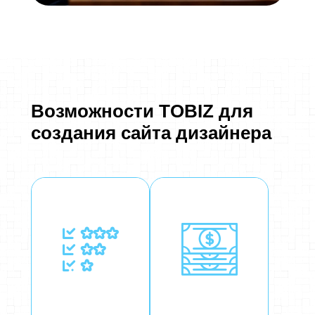
Возможности TOBIZ для
создания сайта дизайнера