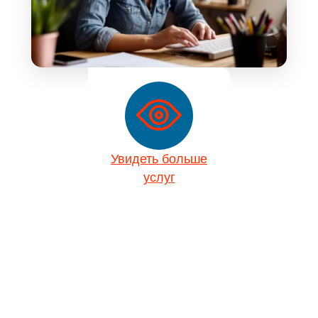
Увидеть больше
услуг