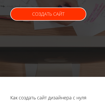
СОЗДАТЬ САЙТ
Как создать сайт дизайнера с нуля