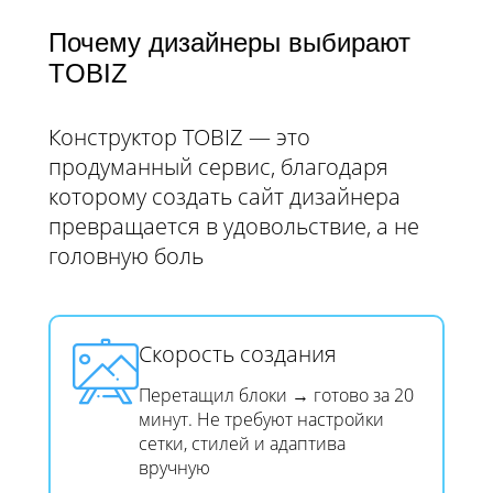
Почему дизайнеры выбирают
TOBIZ
Конструктор TOBIZ — это
продуманный сервис, благодаря
которому создать сайт дизайнера
превращается в удовольствие, а не
головную боль
Скорость создания​​​​​​​
Перетащил блоки → готово за 20
минут. Не требуют настройки
сетки, стилей и адаптива
вручную