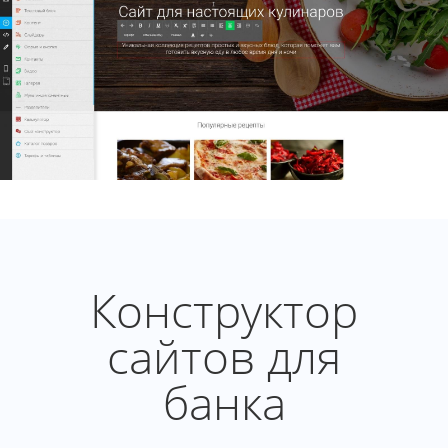
Конструктор
сайтов для
банка