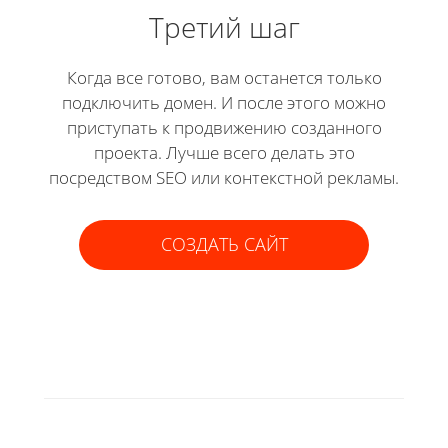
Третий шаг
Когда все готово, вам останется только
подключить домен. И после этого можно
приступать к продвижению созданного
проекта. Лучше всего делать это
посредством SEO или контекстной рекламы.
СОЗДАТЬ САЙТ