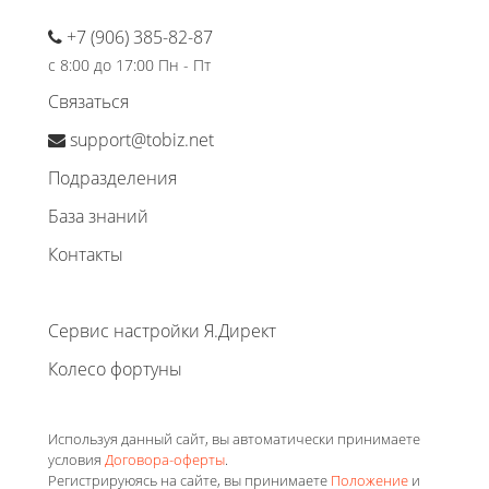
+7 (906) 385-82-87
с 8:00 до 17:00 Пн - Пт
Связаться
support@tobiz.net
Подразделения
База знаний
Контакты
Сервис настройки Я.Директ
Колесо фортуны
Используя данный сайт, вы автоматически принимаете
условия
Договора-оферты
.
Регистрируюясь на сайте, вы принимаете
Положение
и