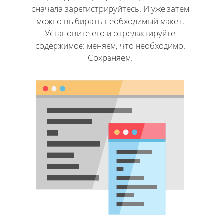
сначала зарегистрируйтесь. И уже затем
можно выбирать необходимый макет.
Установите его и отредактируйте
содержимое: меняем, что необходимо.
Сохраняем.