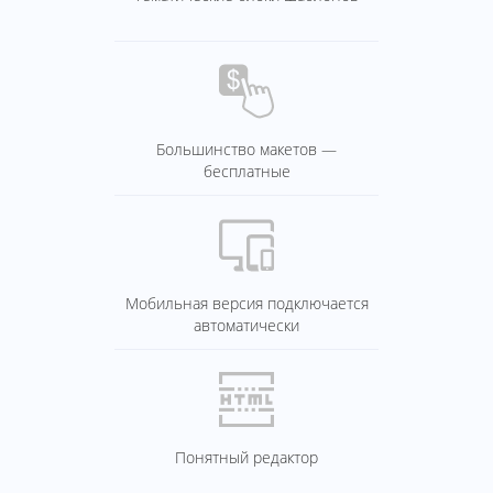
Большинство макетов —
бесплатные
Мобильная версия подключается
автоматически
Понятный редактор