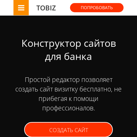
TOBIZ
ПОПРОБОВАТЬ
Конструктор сайтов
для банка
Простой редактор позволяет
создать сайт визитку бесплатно, не
прибегая к помощи
профессионалов.
СОЗДАТЬ САЙТ