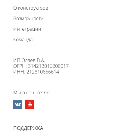
О конструкторе
Возможности
Интеграции
Команда
ИП Олаев В.А.
ОГРН: 314213016200017
ИНН: 212810656614
Мы в соц. сетях:
ПОДДЕРЖКА