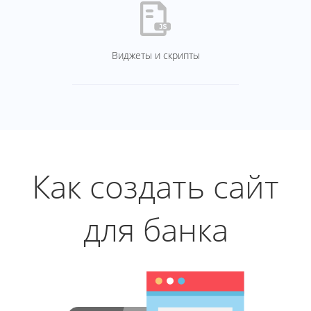
Виджеты и скрипты
Как создать сайт
для банка