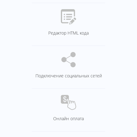
Редактор HTML кода
Подключение социальных сетей
Онлайн оплата