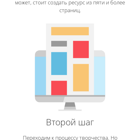
может, стоит создать ресурс из пяти и более
страниц.
Второй шаг
Переходим к процессу творчества. Но