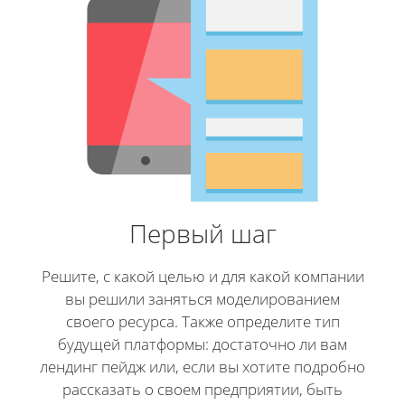
Первый шаг
Решите, с какой целью и для какой компании
вы решили заняться моделированием
своего ресурса. Также определите тип
будущей платформы: достаточно ли вам
лендинг пейдж или, если вы хотите подробно
рассказать о своем предприятии, быть