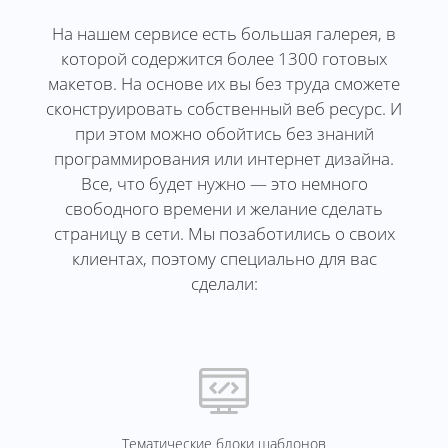
На нашем сервисе есть большая галерея, в
которой содержится более 1300 готовых
макетов. На основе их вы без труда сможете
сконструировать собственный веб ресурс. И
при этом можно обойтись без знаний
программирования или интернет дизайна.
Все, что будет нужно — это немного
свободного времени и желание сделать
страницу в сети. Мы позаботились о своих
клиентах, поэтому специально для вас
сделали:
Тематические блоки шаблонов