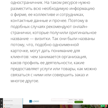
одностраничник. На таком ресурсе нужно
разместить всю необходимую информацию
о фирме, ее коллективе и сотрудниках,
контактные данные и прочее. Поэтому в
подобных случаях рекомендуют онлайн-
странички, которые получили оригинальное
название — визитки. Так они были названы
потому, что, подобно одноименной
карточке, могут дать понимание для
клиентов: чем занимается организация,
каков профиль ее деятельности, какие
предоставляет услуги или товары, как можно
связаться с ними или совершить заказ и
многое другое.