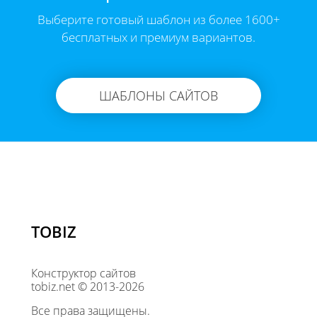
Выберите готовый шаблон из более 1600+
бесплатных и премиум вариантов.
ШАБЛОНЫ САЙТОВ
TOBIZ
Конструктор сайтов
tobiz.net © 2013-2026
Все права защищены.