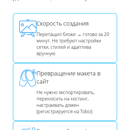
Скорость создания​​​​​​​
Перетащил блоки → готово за 20
минут. Не требуют настройки
сетки, стилей и адаптива
вручную
Превращение макета в
сайт​​​​​​​
Не нужно экспортировать,
переносить на хостинг,
настраивать домен
(регистрируется на Tobiz)