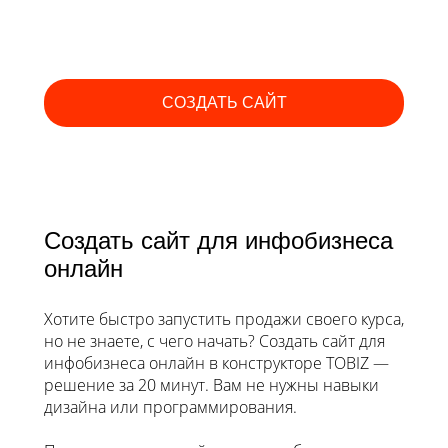
СОЗДАТЬ САЙТ
Создать сайт для инфобизнеса
онлайн
Хотите быстро запустить продажи своего курса,
но не знаете, с чего начать? Создать сайт для
инфобизнеса онлайн в конструкторе TOBIZ —
решение за 20 минут. Вам не нужны навыки
дизайна или программирования.