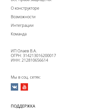
О конструкторе
Возможности
Интеграции
Команда
ИП Олаев В.А.
ОГРН: 314213016200017
ИНН: 212810656614
Мы в соц. сетях:
ПОДДЕРЖКА