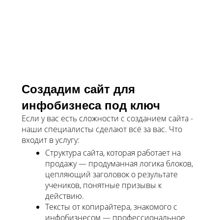
Создадим сайт для
инфобизнеса под ключ
Если у вас есть сложности с созданием сайта -
наши специалисты сделают всё за вас. Что
входит в услугу:
Структура сайта, которая работает на
продажу — продуманная логика блоков,
цепляющий заголовок о результате
учеников, понятные призывы к
действию.
Тексты от копирайтера, знакомого с
инфобизнесом — профессиональное