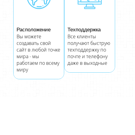
Расположение
Техподдержка
Вы можете
Все клиенты
создавать свой
получают быструю
сайт в любой точке
техподдержку по
мира - мы
почте и телефону
работаем по всему
даже в выходные
миру