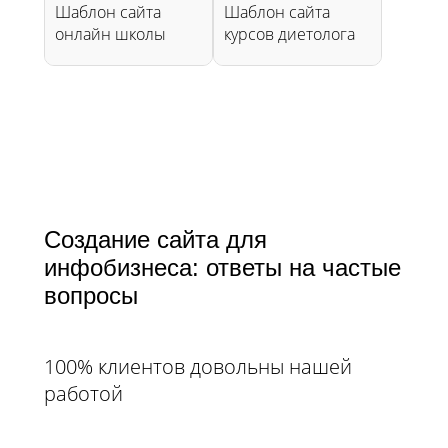
Шаблон сайта
Шаблон сайта
онлайн школы
курсов диетолога
Создание сайта для
инфобизнеса: ответы на частые
вопросы​​​​​​​
100% клиентов довольны нашей
работой