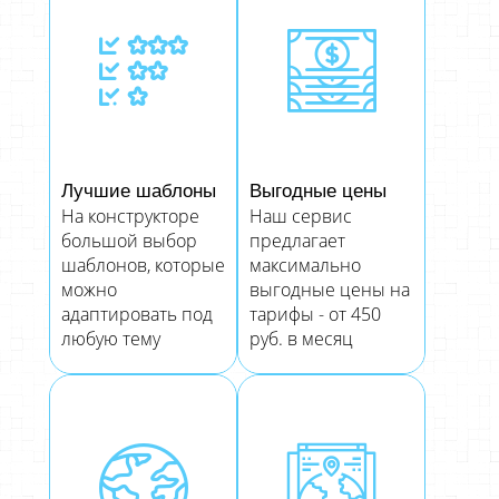
Лучшие шаблоны
Выгодные цены
На конструкторе
Наш сервис
большой выбор
предлагает
шаблонов, которые
максимально
можно
выгодные цены на
адаптировать под
тарифы - от 450
любую тему
руб. в месяц