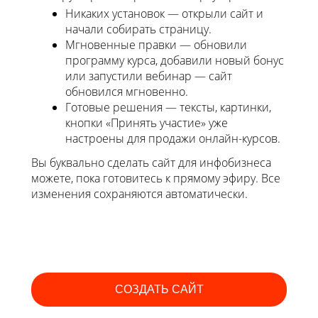
Никаких установок — открыли сайт и
начали собирать страницу.
Мгновенные правки — обновили
программу курса, добавили новый бонус
или запустили вебинар — сайт
обновился мгновенно.
Готовые решения — тексты, картинки,
кнопки «Принять участие» уже
настроены для продажи онлайн-курсов.
Вы буквально сделать сайт для инфобизнеса
можете, пока готовитесь к прямому эфиру. Все
изменения сохраняются автоматически.
СОЗДАТЬ САЙТ