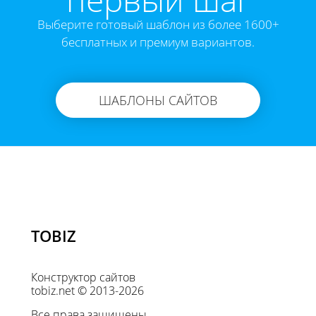
Выберите готовый шаблон из более 1600+
бесплатных и премиум вариантов.
ШАБЛОНЫ САЙТОВ
TOBIZ
Конструктор сайтов
tobiz.net © 2013-2026
Все права защищены.