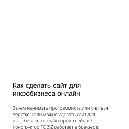
Как сделать сайт для
инфобизнеса онлайн
Зачем нанимать программиста или учиться
верстке, если можно сделать сайт для
инфобизнеса онлайн прямо сейчас?
Конструктор TOBIZ работает в браузере: