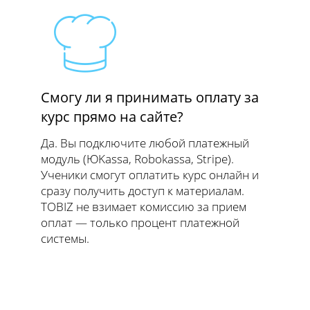
Смогу ли я принимать оплату за
курс прямо на сайте?
Да. Вы подключите любой платежный
модуль (ЮKassa, Robokassa, Stripe).
Ученики смогут оплатить курс онлайн и
сразу получить доступ к материалам.
TOBIZ не взимает комиссию за прием
оплат — только процент платежной
системы.