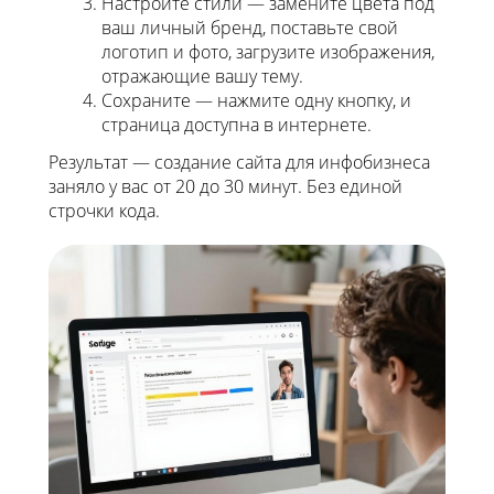
Настройте стили — замените цвета под
ваш личный бренд, поставьте свой
логотип и фото, загрузите изображения,
отражающие вашу тему.
Сохраните — нажмите одну кнопку, и
страница доступна в интернете.
Результат — создание сайта для инфобизнеса
заняло у вас от 20 до 30 минут. Без единой
строчки кода.