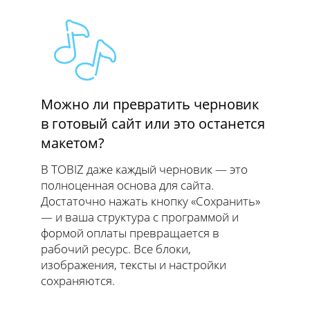
Можно ли превратить черновик
в готовый сайт или это останется
макетом?
В TOBIZ даже каждый черновик — это
полноценная основа для сайта.
Достаточно нажать кнопку «Сохранить»
— и ваша структура с программой и
формой оплаты превращается в
рабочий ресурс. Все блоки,
изображения, тексты и настройки
сохраняются.