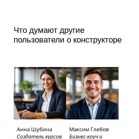
Что думают другие
пользователи о конструкторе
Анна Шубина
Максим Глебов
Создатель курсов
Бизнес-коуч и