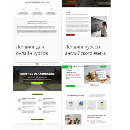
Лендинг для
Лендинг курсов
онлайн курсов
английского языка