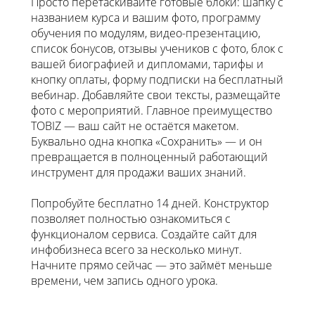
Просто перетаскивайте готовые блоки: шапку с
названием курса и вашим фото, программу
обучения по модулям, видео-презентацию,
список бонусов, отзывы учеников с фото, блок с
вашей биографией и дипломами, тарифы и
кнопку оплаты, форму подписки на бесплатный
вебинар. Добавляйте свои тексты, размещайте
фото с мероприятий. Главное преимущество
TOBIZ — ваш сайт не остаётся макетом.
Буквально одна кнопка «Сохранить» — и он
превращается в полноценный работающий
инструмент для продажи ваших знаний.
Попробуйте бесплатно 14 дней. Конструктор
позволяет полностью ознакомиться с
функционалом сервиса. Создайте сайт для
инфобизнеса всего за несколько минут.
Начните прямо сейчас — это займёт меньше
времени, чем запись одного урока.