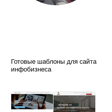
Готовые шаблоны для сайта
инфобизнеса