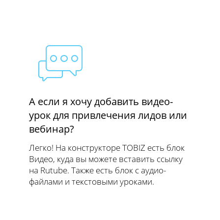
А если я хочу добавить видео-
урок для привлечения лидов или
вебинар?
Легко! На конструкторе TOBIZ есть блок
Видео, куда вы можете вставить ссылку
на Rutube. Также есть блок с аудио-
файлами и текстовыми уроками.