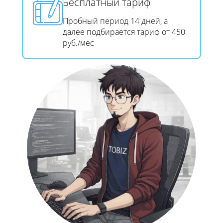
Бесплатный тариф
Пробный период 14 дней, а
далее подбирается тариф от 450
руб./мес