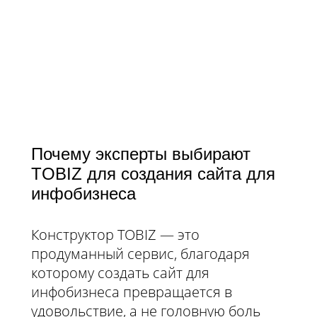
Почему эксперты выбирают
TOBIZ для создания сайта для
инфобизнеса
Конструктор TOBIZ — это
продуманный сервис, благодаря
которому создать сайт для
инфобизнеса превращается в
удовольствие, а не головную боль