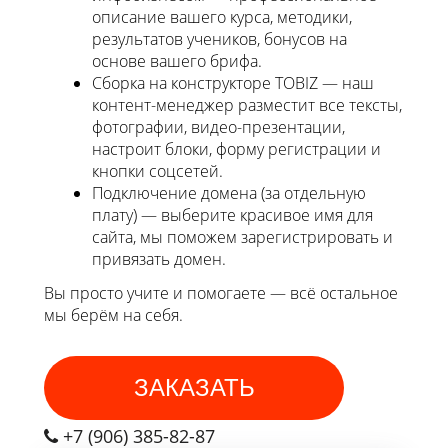
описание вашего курса, методики,
результатов учеников, бонусов на
основе вашего брифа.
Сборка на конструкторе TOBIZ — наш
контент-менеджер разместит все тексты,
фотографии, видео-презентации,
настроит блоки, форму регистрации и
кнопки соцсетей.
Подключение домена (за отдельную
плату) — выберите красивое имя для
сайта, мы поможем зарегистрировать и
привязать домен.
Вы просто учите и помогаете — всё остальное
мы берём на себя.
ЗАКАЗАТЬ
+7 (906) 385-82-87