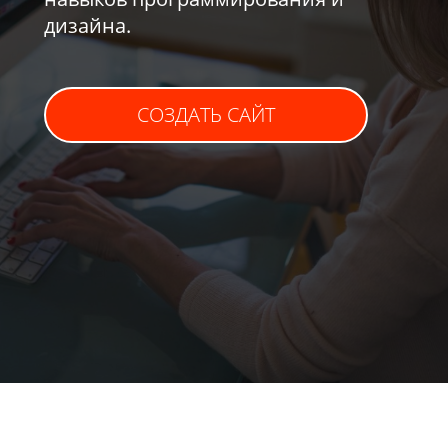
дизайна.
СОЗДАТЬ САЙТ