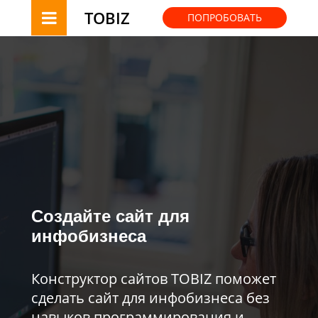
TOBIZ
ПОПРОБОВАТЬ
Создайте сайт для
инфобизнеса
Конструктор сайтов TOBIZ поможет
сделать сайт для инфобизнеса без
навыков программирования и