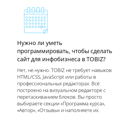
Нужно ли уметь
программировать, чтобы сделать
сайт для инфобизнеса в TOBIZ?
Нет, не нужно. TOBIZ не требует навыков
HTML/CSS, JavaScript или работы в
профессиональных редакторах. Всё
построено на визуальном редакторе с
перетаскиванием блоков. Вы просто
выбираете секции «Программа курса»,
«Автор», «Отзывы» и наполняете их.