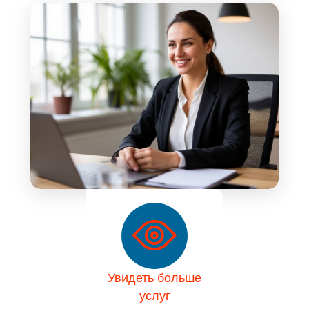
Увидеть больше
услуг