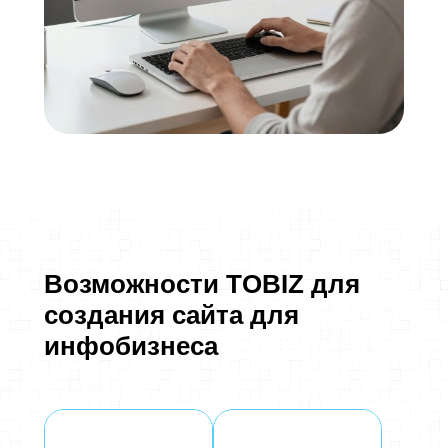
Возможности TOBIZ для
создания сайта для
инфобизнеса