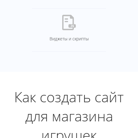
Виджеты и скрипты
Как создать сайт
для магазина
игрушек