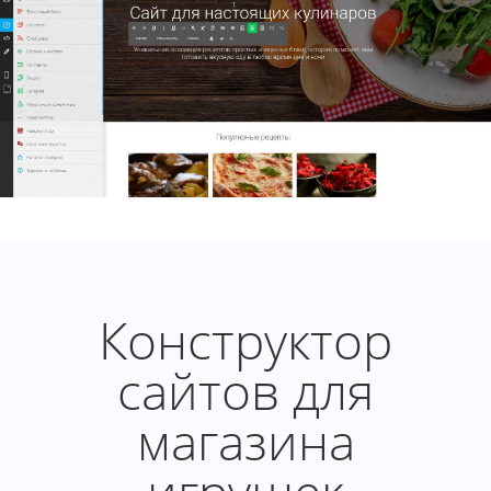
Конструктор
сайтов для
магазина