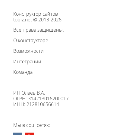
Конструктор сайтов
tobiz.net © 2013-2026
Все права защищены.
О конструкторе
Возможности
Интеграции
Команда
ИП Олаев В.А.
ОГРН: 314213016200017
ИНН: 212810656614
Мы в соц. сетях: