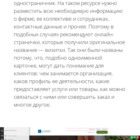
одностраничник. На таком ресурсе нужно
разместить всю необходимую информацию
о фирме, ее коллективе и сотрудниках,
контактные данные и прочее. Поэтому в
подобных случаях рекомендуют онлайн-
странички, которые получили оригинальное
название — визитки. Так они были названы
потому, что, подобно одноименной
карточке, могут дать понимание для
клиентов: чем занимается организация,
каков профиль ее деятельности, какие
предоставляет услуги или товары, как можно
связаться с ними или совершить заказ и
многое другое.