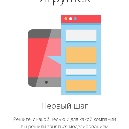
Первый шаг
Решите, с какой целью и для какой компании
вы решили заняться моделированием