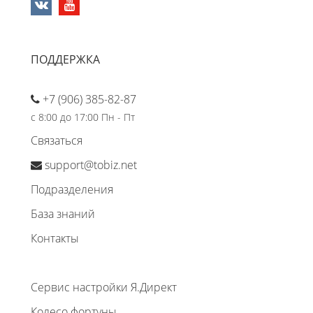
ПОДДЕРЖКА
+7 (906) 385-82-87
с 8:00 до 17:00 Пн - Пт
Связаться
support@tobiz.net
Подразделения
База знаний
Контакты
Сервис настройки Я.Директ
Колесо фортуны