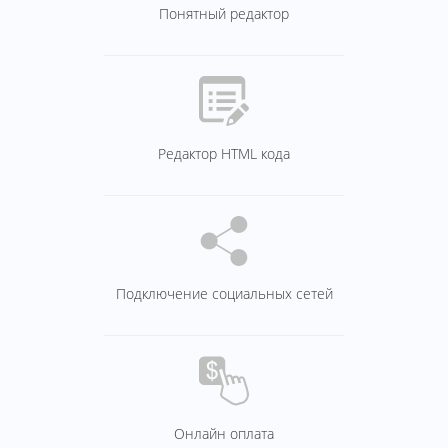
Понятный редактор
Редактор HTML кода
Подключение социальных сетей
Онлайн оплата