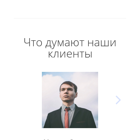
Что думают наши
клиенты