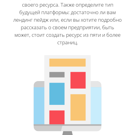
своего ресурса. Также определите тип
будущей платформы: достаточно ли вам
лендинг пейдж или, если вы хотите подробно
рассказать о своем предприятии, быть
может, стоит создать ресурс из пяти и более
страниц.