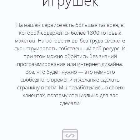
игрушек
На нашем сервисе есть большая галерея, в
которой содержится более 1300 готовых
макетов. На основе их вы без труда сможете
сконструировать собственный веб ресурс. И
при этом можно обойтись без знаний
программирования или интернет дизайна.
Все, что будет нужно — это немного
свободного времени и желание сделать
страницу в сети. Мы позаботились о своих
клиентах, поэтому специально для вас
сделали: