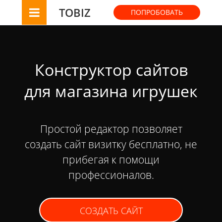
TOBIZ
ПОПРОБОВАТЬ
Конструктор сайтов
для магазина игрушек
Простой редактор позволяет
создать сайт визитку бесплатно, не
прибегая к помощи
профессионалов.
СОЗДАТЬ САЙТ