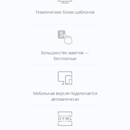
Тематические блоки шаблонов
Большинство макетов —
бесплатные
Мобильная версия подключается
автоматически