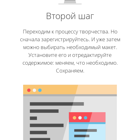
Второй шаг
Переходим к процессу творчества. Но
сначала зарегистрируйтесь. И уже затем
можно выбирать необходимый макет.
Установите его и отредактируйте
содержимое: меняем, что необходимо.
Сохраняем.