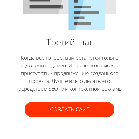
Третий шаг
Когда все готово, вам останется только
подключить домен. И после этого можно
приступать к продвижению созданного
проекта. Лучше всего делать это
посредством SEO или контекстной рекламы.
СОЗДАТЬ САЙТ