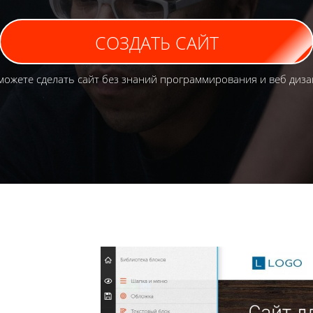
СОЗДАТЬ САЙТ
можете сделать сайт без знаний программирования и веб диза