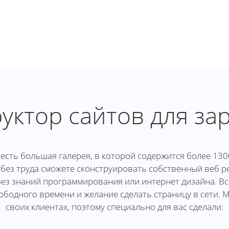
уктор сайтов для за
есть большая галерея, в которой содержится более 130
 без труда сможете сконструировать собственный веб ре
ез знаний программирования или интернет дизайна. Все
ободного времени и желание сделать страницу в сети. 
своих клиентах, поэтому специально для вас сделали: