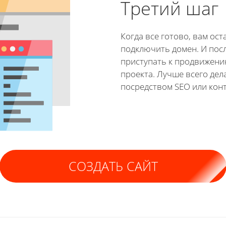
Третий шаг
Когда все готово, вам ост
подключить домен. И пос
приступать к продвижени
проекта. Лучше всего дел
посредством SEO или кон
СОЗДАТЬ САЙТ