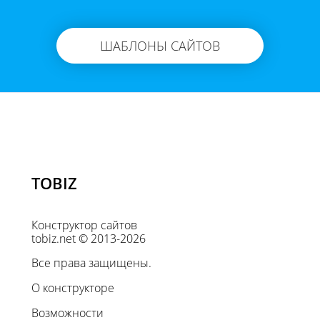
ШАБЛОНЫ САЙТОВ
TOBIZ
Конструктор сайтов
tobiz.net © 2013-2026
Все права защищены.
О конструкторе
Возможности