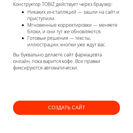
Конструктор TOBIZ действует через браузер:
Никаких инсталляций — зашли на сайт и
приступили.
Мгновенные корректировки — меняете
блоки, и они тут же обновляются.
Готовые решения — тексты,
иллюстрации, кнопки уже ждут вас.
Вы буквально делаете сайт фармацевта
онлайн, пока варится кофе. Все правки
фиксируются автоматически.
СОЗДАТЬ САЙТ