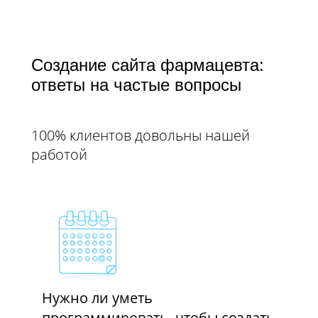
Создание сайта фармацевта:
ответы на частые вопросы
100% клиентов довольны нашей
работой
Нужно ли уметь
программировать, чтобы создать