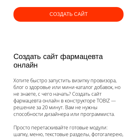
СОЗДАТЬ САЙТ
Создать сайт фармацевта
онлайн
Хотите быстро запустить визитку провизора,
блог о здоровье или мини-каталог добавок, но
не знаете, с чего начать? Создать сайт
фармацевта онлайн в конструкторе TOBIZ —
решение за 20 минут. Вам не нужны
способности дизайнера или программиста.
Просто перетаскивайте готовые модули:
шапку, меню, текстовые разделы, фотогалерею,