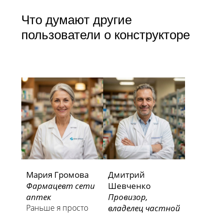
Что думают другие
пользователи о конструкторе
Мария Громова
Дмитрий
Фармацевт сети
Шевченко
аптек
Провизор,
Раньше я просто
владелец частной