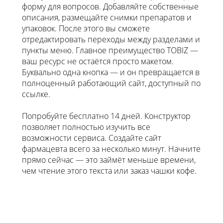
форму для вопросов. Добавляйте собственные
описания, размещайте снимки препаратов и
упаковок. После этого вы сможете
отредактировать переходы между разделами и
пункты меню. Главное преимущество TOBIZ —
ваш ресурс не остаётся просто макетом.
Буквально одна кнопка — и он превращается в
полноценный работающий сайт, доступный по
ссылке.
Попробуйте бесплатно 14 дней. Конструктор
позволяет полностью изучить все
возможности сервиса. Создайте сайт
фармацевта всего за несколько минут. Начните
прямо сейчас — это займёт меньше времени,
чем чтение этого текста или заказ чашки кофе.