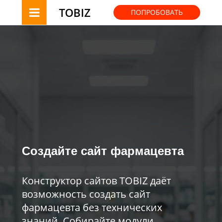
TOBIZ
ПОПРОБОВАТЬ
Создайте сайт фармацевта
Конструктор сайтов TOBIZ даёт
возможность создать сайт
фармацевта без технических
знаний. Собирайте модули,