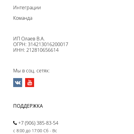
Интеграции
Команда
ИП Олаев В.А.
ОГРН: 314213016200017
ИНН: 212810656614
Мы в соц. сетях:
ПОДДЕРЖКА
+7 (906) 385-83-54
с 8:00 до 17:00 Сб - Вс