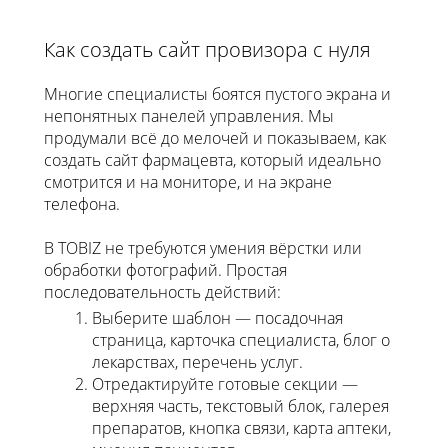
Как создать сайт провизора с нуля
Многие специалисты боятся пустого экрана и
непонятных панелей управления. Мы
продумали всё до мелочей и показываем, как
создать сайт фармацевта, который идеально
смотрится и на мониторе, и на экране
телефона.
В TOBIZ не требуются умения вёрстки или
обработки фотографий. Простая
последовательность действий:
Выберите шаблон — посадочная
страница, карточка специалиста, блог о
лекарствах, перечень услуг.
Отредактируйте готовые секции —
верхняя часть, текстовый блок, галерея
препаратов, кнопка связи, карта аптеки,