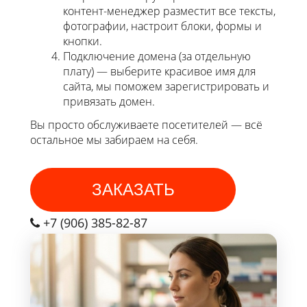
контент-менеджер разместит все тексты,
фотографии, настроит блоки, формы и
кнопки.
Подключение домена (за отдельную
плату) — выберите красивое имя для
сайта, мы поможем зарегистрировать и
привязать домен.
Вы просто обслуживаете посетителей — всё
остальное мы забираем на себя.
ЗАКАЗАТЬ
+7 (906) 385-82-87