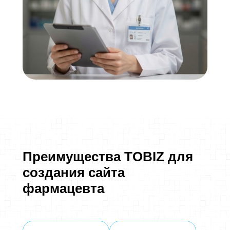
Преимущества TOBIZ для
создания сайта
фармацевта