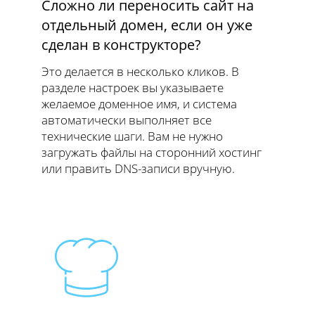
Сложно ли переносить сайт на
отдельный домен, если он уже
сделан в конструкторе?
Это делается в несколько кликов. В
разделе настроек вы указываете
желаемое доменное имя, и система
автоматически выполняет все
технические шаги. Вам не нужно
загружать файлы на сторонний хостинг
или править DNS-записи вручную.