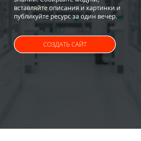
вставляйте описания и картинки и
публикуйте ресурс за один вечер.
СОЗДАТЬ САЙТ