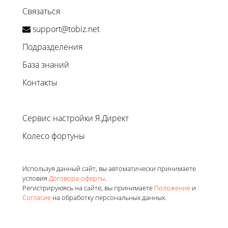
Связаться
support@tobiz.net
Подразделения
База знаний
Контакты
Сервис настройки Я.Директ
Колесо фортуны
Используя данный сайт, вы автоматически принимаете
условия
Договора-оферты
.
Регистрируюясь на сайте, вы принимаете
Положение
и
Согласие
на обработку персональных данных.