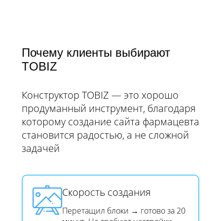
Почему клиенты выбирают
TOBIZ
Конструктор TOBIZ — это хорошо
продуманный инструмент, благодаря
которому создание сайта фармацевта
становится радостью, а не сложной
задачей
Скорость создания​​​​​​​
Перетащил блоки → готово за 20