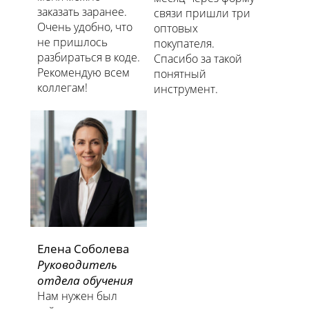
заказать заранее.
связи пришли три
Очень удобно, что
оптовых
не пришлось
покупателя.
разбираться в коде.
Спасибо за такой
Рекомендую всем
понятный
коллегам!
инструмент.
Елена Соболева
Руководитель
отдела обучения
Нам нужен был