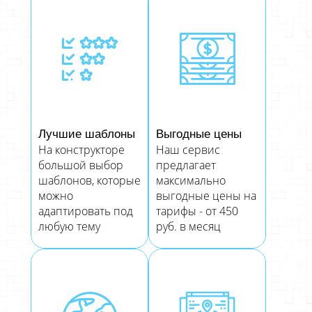
Лучшие шаблоны
Выгодные цены
На конструкторе
Наш сервис
большой выбор
предлагает
шаблонов, которые
максимально
можно
выгодные цены на
адаптировать под
тарифы - от 450
любую тему
руб. в месяц