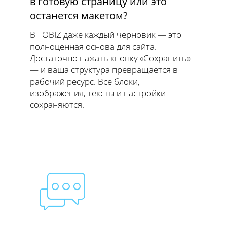
в готовую страницу или это
останется макетом?
В TOBIZ даже каждый черновик — это
полноценная основа для сайта.
Достаточно нажать кнопку «Сохранить»
— и ваша структура превращается в
рабочий ресурс. Все блоки,
изображения, тексты и настройки
сохраняются.