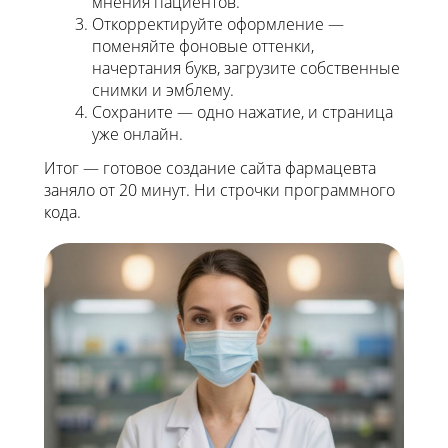
мнения пациентов.
Откорректируйте оформление —
поменяйте фоновые оттенки,
начертания букв, загрузите собственные
снимки и эмблему.
Сохраните — одно нажатие, и страница
уже онлайн.
Итог — готовое создание сайта фармацевта
заняло от 20 минут. Ни строчки программного
кода.