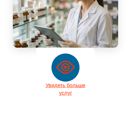
Увидеть больше
услуг