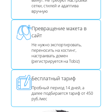
минут. Не требуют настройки
сетки, стилей и адаптива
вручную
Превращение макета в
сайт​​​​​​​
Не нужно экспортировать,
переносить на хостинг,
настраивать домен
(регистрируется на Tobiz)
Бесплатный тариф
Пробный период 14 дней, а
далее подбирается тариф от 450
руб./мес