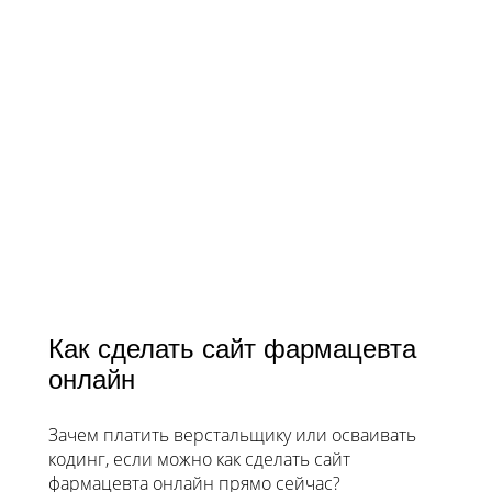
Как сделать сайт фармацевта
онлайн
Зачем платить верстальщику или осваивать
кодинг, если можно как сделать сайт
фармацевта онлайн прямо сейчас?