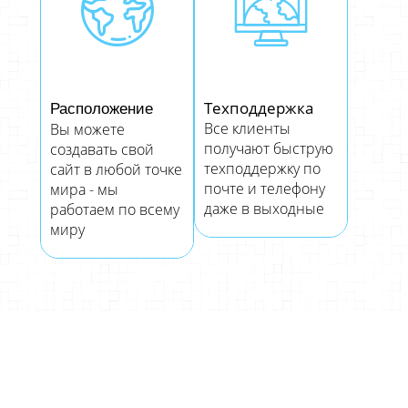
Техподдержка
Расположение
Все клиенты
Вы можете
получают быструю
создавать свой
техподдержку по
сайт в любой точке
почте и телефону
мира - мы
даже в выходные
работаем по всему
миру