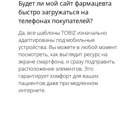
Будет ли мой сайт фармацевта
быстро загружаться на
телефонах покупателей?
Да, все шаблоны TOBIZ изначально
адаптированы под мобильные
устройства. Вы можете в любой момент
посмотреть, как выглядит ресурс на
экране смартфона, и сразу подправить
расположение элементов. Это
гарантирует комфорт для ваших
пациентов даже при медленном
интернете.