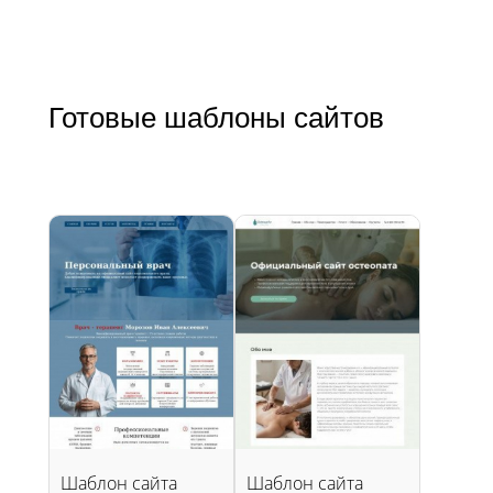
Готовые шаблоны сайтов
Шаблон сайта
Шаблон сайта