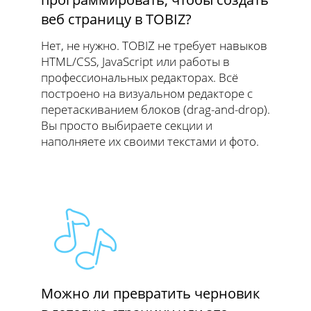
веб страницу в TOBIZ?
Нет, не нужно. TOBIZ не требует навыков
HTML/CSS, JavaScript или работы в
профессиональных редакторах. Всё
построено на визуальном редакторе с
перетаскиванием блоков (drag-and-drop).
Вы просто выбираете секции и
наполняете их своими текстами и фото.
Можно ли превратить черновик