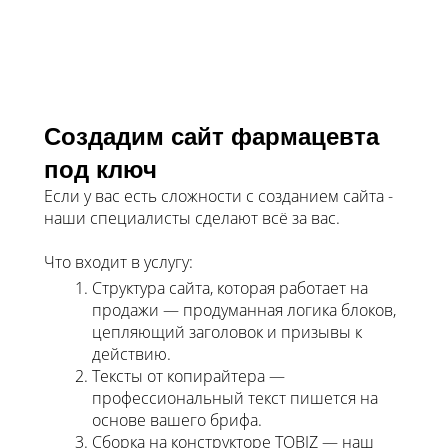
Создадим сайт фармацевта
под ключ
Если у вас есть сложности с созданием сайта -
наши специалисты сделают всё за вас.
Что входит в услугу:
Структура сайта, которая работает на
продажи — продуманная логика блоков,
цепляющий заголовок и призывы к
действию.
Тексты от копирайтера —
профессиональный текст пишется на
основе вашего брифа.
Сборка на конструкторе TOBIZ — наш