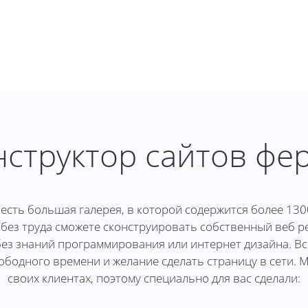
нструктор сайтов фе
есть большая галерея, в которой содержится более 130
 без труда сможете сконструировать собственный веб ре
ез знаний программирования или интернет дизайна. Все
ободного времени и желание сделать страницу в сети. 
своих клиентах, поэтому специально для вас сделали: