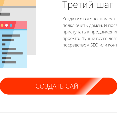
Третий шаг
Когда все готово, вам ост
подключить домен. И пос
приступать к продвижени
проекта. Лучше всего дел
посредством SEO или кон
СОЗДАТЬ САЙТ