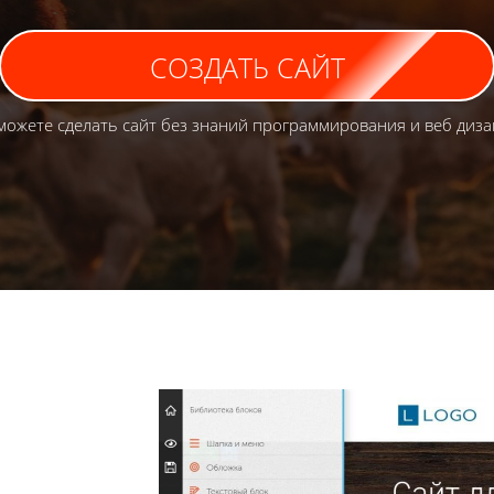
СОЗДАТЬ САЙТ
можете сделать сайт без знаний программирования и веб диза