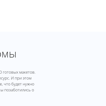
рмы
0 готовых макетов.
сурс. И при этом
, что будет нужно
Мы позаботились о