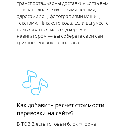
транспорта», «зоны доставки», «отзывы»
— и заполняете их своими ценами,
адресами зон, фотографиями машин,
текстами. Никакого кода. Если вы умеете
пользоваться мессенджером и
навигатором — вы соберёте свой сайт
грузоперевозок за полчаса.
Как добавить расчёт стоимости
перевозки на сайте?
В TOBIZ есть готовый блок «Форма