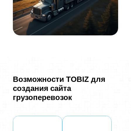
Возможности TOBIZ для
создания сайта
грузоперевозок