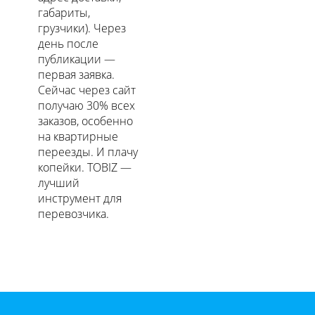
габариты,
грузчики). Через
день после
публикации —
первая заявка.
Сейчас через сайт
получаю 30% всех
заказов, особенно
на квартирные
переезды. И плачу
копейки. TOBIZ —
лучший
инструмент для
перевозчика.