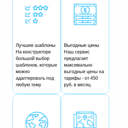
Лучшие шаблоны
Выгодные цены
На конструкторе
Наш сервис
большой выбор
предлагает
шаблонов, которые
максимально
можно
выгодные цены на
адаптировать под
тарифы - от 450
любую тему
руб. в месяц