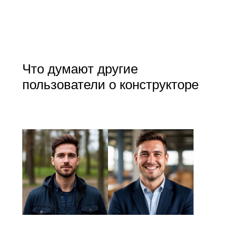
Что думают другие
пользователи о конструкторе