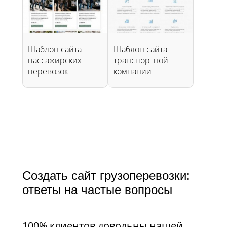
Шаблон сайта
Шаблон сайта
пассажирских
транспортной
перевозок
компании
Создать сайт грузоперевозки:
ответы на частые вопросы​​​​​​​
100% клиентов довольны нашей