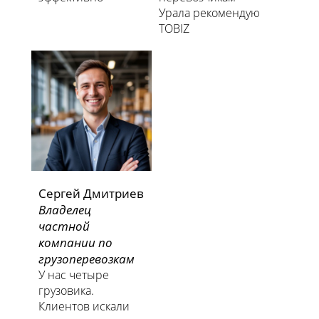
Урала рекомендую
TOBIZ
Сергей Дмитриев
Владелец
частной
компании по
грузоперевозкам
У нас четыре
грузовика.
Клиентов искали