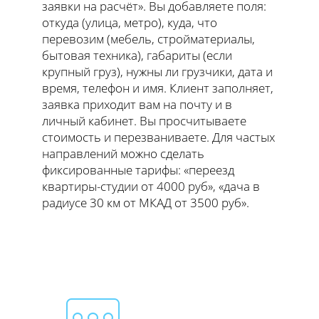
заявки на расчёт». Вы добавляете поля:
откуда (улица, метро), куда, что
перевозим (мебель, стройматериалы,
бытовая техника), габариты (если
крупный груз), нужны ли грузчики, дата и
время, телефон и имя. Клиент заполняет,
заявка приходит вам на почту и в
личный кабинет. Вы просчитываете
стоимость и перезваниваете. Для частых
направлений можно сделать
фиксированные тарифы: «переезд
квартиры-студии от 4000 руб», «дача в
радиусе 30 км от МКАД от 3500 руб».