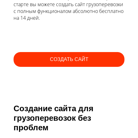
старте вы можете создать сайт грузоперевозки
с полным функционалом абсолютно бесплатно
на 14 дней.
СОЗДАТЬ САЙТ
Создание сайта для
грузоперевозок без
проблем