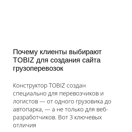
Почему клиенты выбирают
TOBIZ для создания сайта
грузоперевозок
Конструктор TOBIZ создан
специально для перевозчиков и
логистов — от одного грузовика до
автопарка, — а не только для веб-
разработчиков. Вот 3 ключевых
отличия