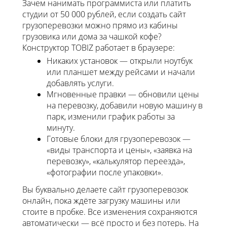
Зачем нанимать программиста или платить
студии от 50 000 рублей, если создать сайт
грузоперевозки можно прямо из кабины
грузовика или дома за чашкой кофе?
Конструктор TOBIZ работает в браузере:
Никаких установок — открыли ноутбук
или планшет между рейсами и начали
добавлять услуги.
Мгновенные правки — обновили цены
на перевозку, добавили новую машину в
парк, изменили график работы за
минуту.
Готовые блоки для грузоперевозок —
«виды транспорта и цены», «заявка на
перевозку», «калькулятор переезда»,
«фотографии после упаковки».
Вы буквально делаете сайт грузоперевозок
онлайн, пока ждёте загрузку машины или
стоите в пробке. Все изменения сохраняются
автоматически — всё просто и без потерь. На