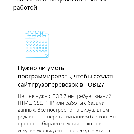
работой
Нужно ли уметь
программировать, чтобы создать
сайт грузоперевозок в TOBIZ?
Нет, не нужно. TOBIZ не требует знаний
HTML, CSS, PHP или работы с базами
данных. Всё построено на визуальном
редакторе с перетаскиванием блоков. Вы
просто выбираете секции — «наши
услуги», «калькулятор переезда», «типы