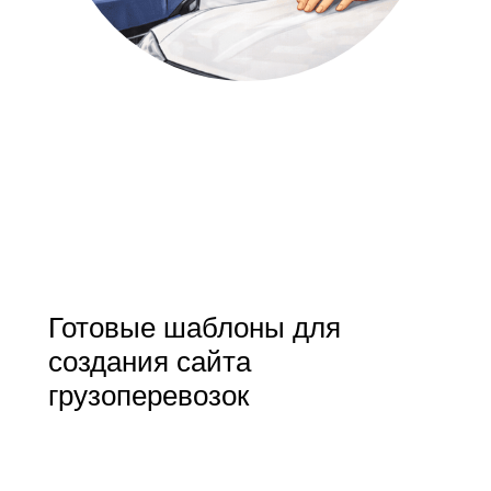
Готовые шаблоны для
создания сайта
грузоперевозок