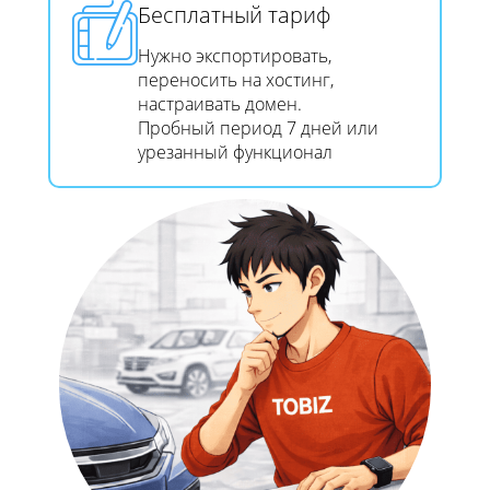
Бесплатный тариф
Нужно экспортировать,
переносить на хостинг,
настраивать домен.
Пробный период 7 дней или
урезанный функционал