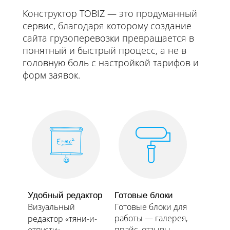
Конструктор TOBIZ — это продуманный
сервис, благодаря которому создание
сайта грузоперевозки превращается в
понятный и быстрый процесс, а не в
головную боль с настройкой тарифов и
форм заявок.
Удобный редактор
Готовые блоки
Визуальный
Готовые блоки для
работы — галерея,
редактор «тяни-и-
прайс, отзывы,