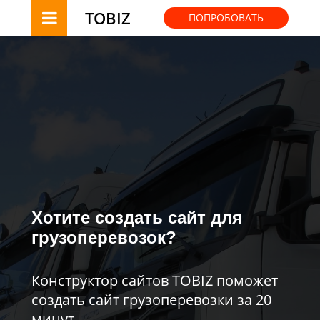
TOBIZ
ПОПРОБОВАТЬ
Хотите создать сайт для
грузоперевозок?
Конструктор сайтов TOBIZ поможет
создать сайт грузоперевозки за 20
минут.