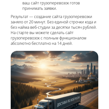
ваш сайт грузоперевозок готов
принимать заявки.
Результат — создание сайта грузоперевозки
заняло от 20 минут. Без единой строчки кода и
без найма веб-студии за десятки тысяч рублей.
На старте вы можете сделать сайт
грузоперевозок с полным функционалом
абсолютно бесплатно на 14 дней.