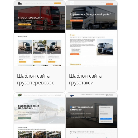
Шаблон сайта
Шаблон сайта
грузоперевозок
грузотакси