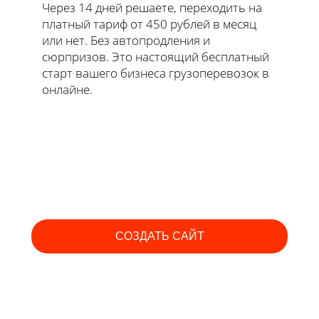
Через 14 дней решаете, переходить на
платный тариф от 450 рублей в месяц
или нет. Без автопродления и
сюрпризов. Это настоящий бесплатный
старт вашего бизнеса грузоперевозок в
онлайне.
СОЗДАТЬ САЙТ