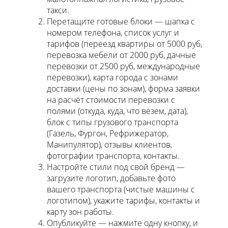
такси.
Перетащите готовые блоки — шапка с
номером телефона, список услуг и
тарифов (переезд квартиры от 5000 руб,
перевозка мебели от 2000 руб, дачные
перевозки от 2500 руб, международные
перевозки), карта города с зонами
доставки (цены по зонам), форма заявки
на расчёт стоимости перевозки с
полями (откуда, куда, что везем, дата),
блок с типы грузового транспорта
(Газель, Фургон, Рефрижератор,
Манипулятор), отзывы клиентов,
фотографии транспорта, контакты.
Настройте стили под свой бренд —
загрузите логотип, добавьте фото
вашего транспорта (чистые машины с
логотипом), укажите тарифы, контакты и
карту зон работы.
Опубликуйте — нажмите одну кнопку, и