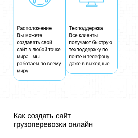
Расположение
Техподдержка
Вы можете
Все клиенты
создавать свой
получают быструю
сайт в любой точке
техподдержку по
мира - мы
почте и телефону
работаем по всему
даже в выходные
миру
Как создать сайт
грузоперевозки онлайн