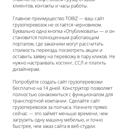
клиентов, контакты и часы работы.
Главное преимущество TOBIZ — ваш сайт
грузоперевозок не остаётся черновиком.
Буквально одна кнопка «Опубликовать» — и он
становится полноценным работающим
порталом, где заказчики могут рассчитать
стоимость переезда, посмотреть акции и
оставить заявку на перевозку в пару кликов. Не
нужно настраивать хостинг, ССЛ и платить
дизайнерам.
Попробуйте создать сайт грузоперевозки
бесплатно на 14 дней. Конструктор позволяет
полностью ознакомиться с функционалом для
транспортной компании. Сделайте сайт
грузоперевозок за полчаса. Начните прямо
сейчас — это займёт меньше времени, чем
загрузить одну машину мебелью, и точно
быстрее, чем заказ сайта в веб-студии.