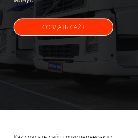
СОЗДАТЬ САЙТ
Как создать сайт грузоперевозки с