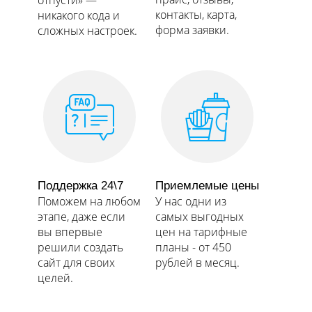
отпусти» —
контакты, карта,
никакого кода и
форма заявки.​​​​​​​
сложных настроек.​​​​​​​
Поддержка 24\7
Приемлемые цены
Поможем на любом
У нас одни из
этапе, даже если
самых выгодных
вы впервые
цен на тарифные
решили создать
планы - от 450
сайт для своих
рублей в месяц.
целей.​​​​​​​