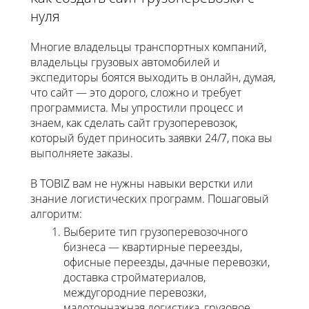
нуля
Многие владельцы транспортных компаний,
владельцы грузовых автомобилей и
экспедиторы боятся выходить в онлайн, думая,
что сайт — это дорого, сложно и требует
программиста. Мы упростили процесс и
знаем, как сделать сайт грузоперевозок,
который будет приносить заявки 24/7, пока вы
выполняете заказы.
В TOBIZ вам не нужны навыки верстки или
знание логистических программ. Пошаговый
алгоритм:
Выберите тип грузоперевозочного
бизнеса — квартирные переезды,
офисные переезды, дачные перевозки,
доставка стройматериалов,
междугородние перевозки,
малотоннажная логистика, грузовое