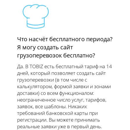
Что насчёт бесплатного периода?
Я могу создать сайт
грузоперевозок бесплатно?
Да. В TOBIZ есть бесплатный тариф на 14
дней, который позволяет создать сайт
грузоперевозки (в том числе с
калькулятором, формой заявки и зонами
доставки) со всем функционалом:
неограниченное число услуг, тарифов,
заявок, все шаблоны. Никаких
требований банковской карты при
регистрации. Вы можете принимать
реальные заявки уже в первый день.