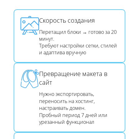
Скорость создания​​​​​​​
Перетащил блоки → готово за 20
минут.
Требуют настройки сетки, стилей
и адаптива вручную
Превращение макета в
сайт​​​​​​​
Нужно экспортировать,
переносить на хостинг,
настраивать домен.
Пробный период 7 дней или
урезанный функционал