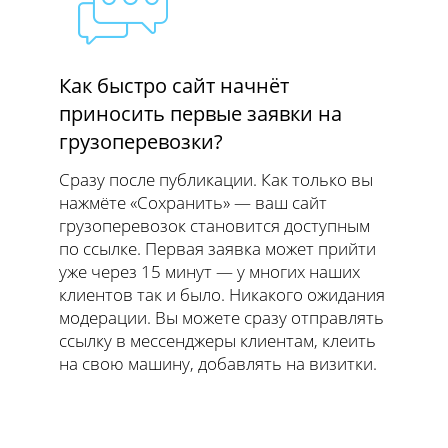
Как быстро сайт начнёт
приносить первые заявки на
грузоперевозки?
Сразу после публикации. Как только вы
нажмёте «Сохранить» — ваш сайт
грузоперевозок становится доступным
по ссылке. Первая заявка может прийти
уже через 15 минут — у многих наших
клиентов так и было. Никакого ожидания
модерации. Вы можете сразу отправлять
ссылку в мессенджеры клиентам, клеить
на свою машину, добавлять на визитки.