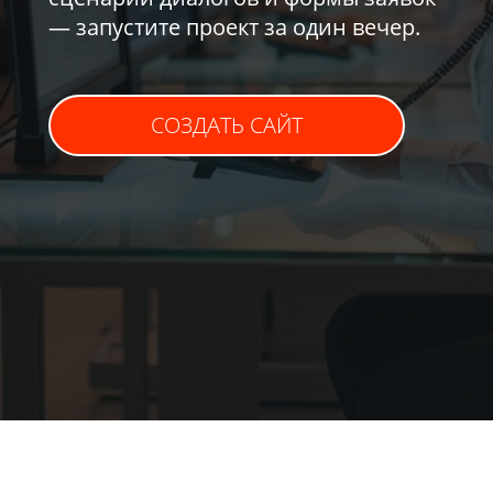
— запустите проект за один вечер.
СОЗДАТЬ САЙТ