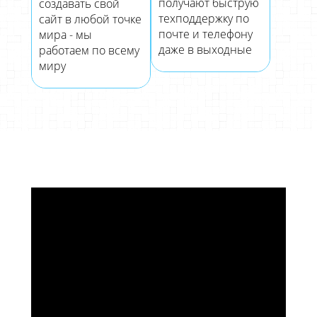
получают быструю
создавать свой
техподдержку по
сайт в любой точке
почте и телефону
мира - мы
даже в выходные
работаем по всему
миру