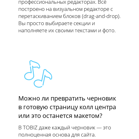
профессиональных редакторах. Всё
построено на визуальном редакторе с
перетаскиванием блоков (drag-and-drop).
Вы просто выбираете секции и
наполняете их своими текстами и фото.
Можно ли превратить черновик
в готовую страницу колл центра
или это останется макетом?
В TOBIZ даже каждый черновик — это
полноценная основа для сайта.