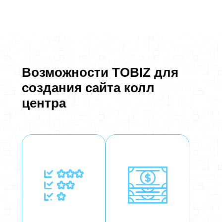
Возможности TOBIZ для
создания сайта колл
центра