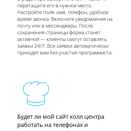
перетащите его в нужное место.
Настройте поля: имя, телефон, удобное
время звонка. Включите уведомления на
почту или в мессенджеры. После
сохранения страницы форма станет
активной — клиенты смогут оставлять
заявки 24/7. Все заявки автоматически
приходят вам без участия программиста.
Будет ли мой сайт колл центра
работать на телефонах и