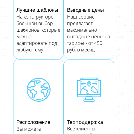
Лучшие шаблоны
Выгодные цены
На конструкторе
Наш сервис
большой выбор
предлагает
шаблонов, которые
максимально
можно
выгодные цены на
адаптировать под
тарифы - от 450
любую тему
руб. в месяц
Техподдержка
Расположение
Все клиенты
Вы можете