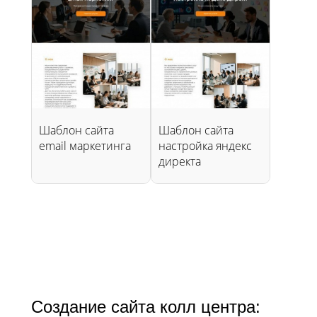
Шаблон сайта
Шаблон сайта
email маркетинга
настройка яндекс
директа
Создание сайта колл центра: