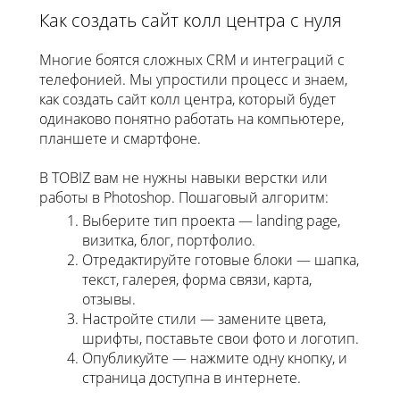
Как создать сайт колл центра с нуля
Многие боятся сложных CRM и интеграций с
телефонией. Мы упростили процесс и знаем,
как создать сайт колл центра, который будет
одинаково понятно работать на компьютере,
планшете и смартфоне.
В TOBIZ вам не нужны навыки верстки или
работы в Photoshop. Пошаговый алгоритм:
Выберите тип проекта — landing page,
визитка, блог, портфолио.
Отредактируйте готовые блоки — шапка,
текст, галерея, форма связи, карта,
отзывы.
Настройте стили — замените цвета,
шрифты, поставьте свои фото и логотип.
Опубликуйте — нажмите одну кнопку, и
страница доступна в интернете.