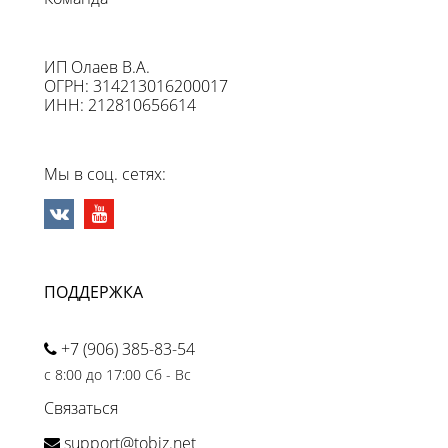
ИП Олаев В.А.
ОГРН: 314213016200017
ИНН: 212810656614
Мы в соц. сетях:
ПОДДЕРЖКА
+7 (906) 385-83-54
с 8:00 до 17:00 Сб - Вс
Связаться
support@tobiz.net