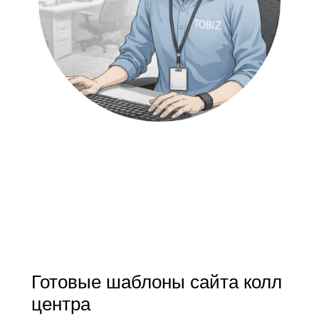
Готовые шаблоны сайта колл
центра