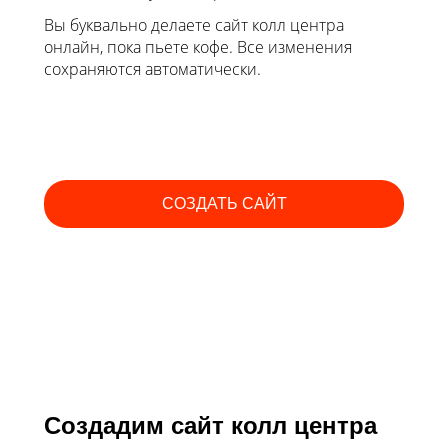
Вы буквально делаете сайт колл центра
онлайн, пока пьете кофе. Все изменения
сохраняются автоматически.
СОЗДАТЬ САЙТ
Создадим сайт колл центра