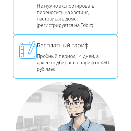
Не нужно экспортировать,
переносить на хостинг,
настраивать домен
(регистрируется на Tobiz)
Бесплатный тариф
Пробный период 14 дней, а
далее подбирается тариф от 450
руб./мес