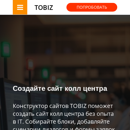
TOBIZ
ПОПРОБОВАТЬ
Создайте сайт колл центра
Конструктор сайтов TOBIZ поможет
создать сайт колл центра без опыта
в IT. Собирайте блоки, добавляйте
сценарии диалогов и формы заявок