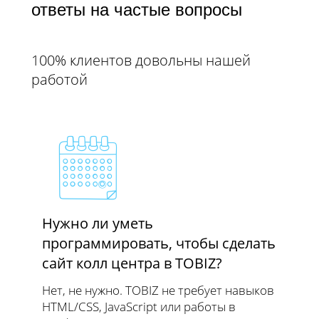
ответы на частые вопросы
100% клиентов довольны нашей
работой
Нужно ли уметь
программировать, чтобы сделать
сайт колл центра в TOBIZ?
Нет, не нужно. TOBIZ не требует навыков
HTML/CSS, JavaScript или работы в