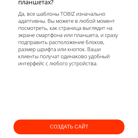
планшетах?
Да, все шаблоны TOBIZ изначально
адаптивны. Вы можете в любой момент
посмотреть, как страница выглядит на
экране смартфона или планшета, и сразу
подправить расположение блоков,
размер шрифта или кнопок. Ваши
клиенты получат одинаково удобный
интерфейс с любого устройства.
СОЗДАТЬ САЙТ