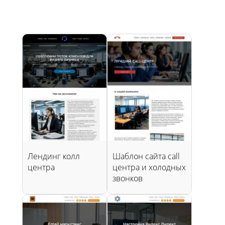
Лендинг колл
Шаблон сайта call
центра
центра и холодных
звонков