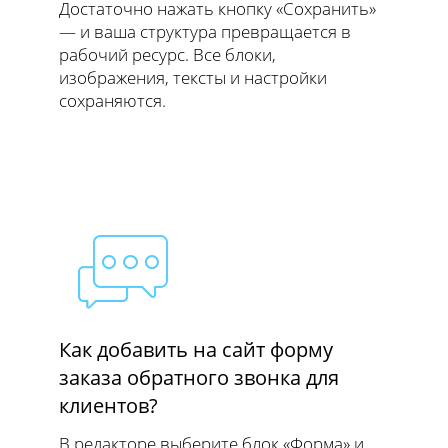
Достаточно нажать кнопку «Сохранить»
— и ваша структура превращается в
рабочий ресурс. Все блоки,
изображения, тексты и настройки
сохраняются.
Как добавить на сайт форму
заказа обратного звонка для
клиентов?
В редакторе выберите блок «Форма» и