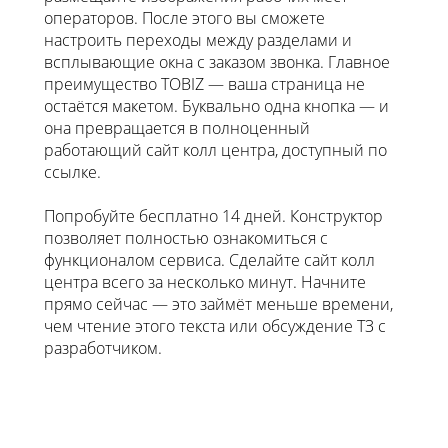
операторов. После этого вы сможете
настроить переходы между разделами и
всплывающие окна с заказом звонка. Главное
преимущество TOBIZ — ваша страница не
остаётся макетом. Буквально одна кнопка — и
она превращается в полноценный
работающий сайт колл центра, доступный по
ссылке.
Попробуйте бесплатно 14 дней. Конструктор
позволяет полностью ознакомиться с
функционалом сервиса. Сделайте сайт колл
центра всего за несколько минут. Начните
прямо сейчас — это займёт меньше времени,
чем чтение этого текста или обсуждение ТЗ с
разработчиком.