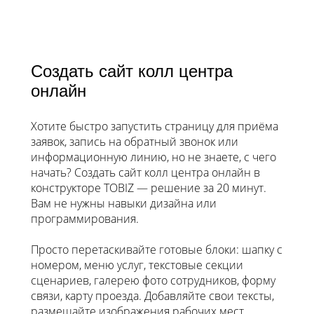
Создать сайт колл центра
онлайн
Хотите быстро запустить страницу для приёма
заявок, запись на обратный звонок или
информационную линию, но не знаете, с чего
начать? Создать сайт колл центра онлайн в
конструкторе TOBIZ — решение за 20 минут.
Вам не нужны навыки дизайна или
программирования.
Просто перетаскивайте готовые блоки: шапку с
номером, меню услуг, текстовые секции
сценариев, галерею фото сотрудников, форму
связи, карту проезда. Добавляйте свои тексты,
размещайте изображения рабочих мест