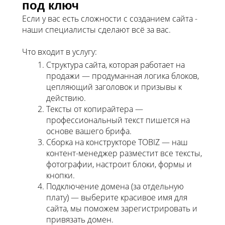
под ключ
Если у вас есть сложности с созданием сайта -
наши специалисты сделают всё за вас.
Что входит в услугу:
Структура сайта, которая работает на
продажи — продуманная логика блоков,
цепляющий заголовок и призывы к
действию.
Тексты от копирайтера —
профессиональный текст пишется на
основе вашего брифа.
Сборка на конструкторе TOBIZ — наш
контент-менеджер разместит все тексты,
фотографии, настроит блоки, формы и
кнопки.
Подключение домена (за отдельную
плату) — выберите красивое имя для
сайта, мы поможем зарегистрировать и
привязать домен.