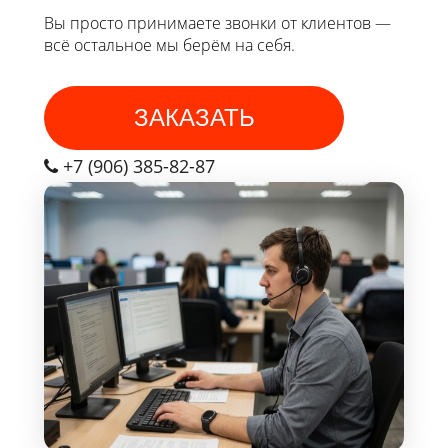
Вы просто принимаете звонки от клиентов —
всё остальное мы берём на себя.
ЗАКАЗАТЬ
+7 (906) 385-82-87