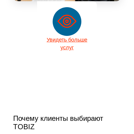
Увидеть больше
услуг
Почему клиенты выбирают
TOBIZ