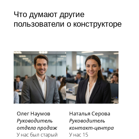
Что думают другие
пользователи о конструкторе
Олег Наумов
Наталья Серова
Руководитель
Руководитель
отдела продаж
контакт-центра
У нас был старый
У нас 15