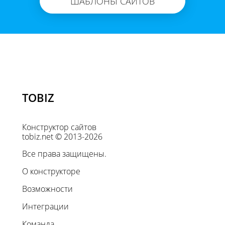
ШАБЛОНЫ САЙТОВ
TOBIZ
Конструктор сайтов
tobiz.net © 2013-2026
Все права защищены.
О конструкторе
Возможности
Интеграции
Команда