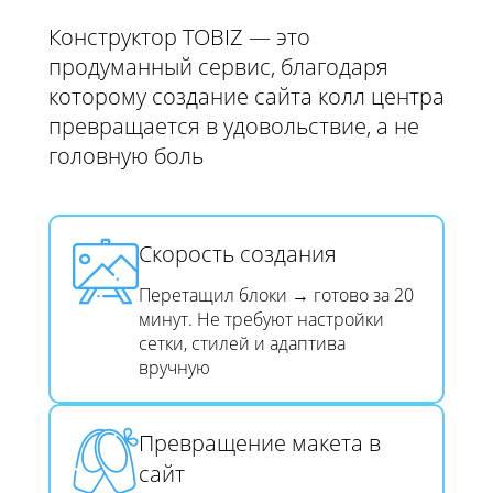
Конструктор TOBIZ — это
продуманный сервис, благодаря
которому создание сайта колл центра
превращается в удовольствие, а не
головную боль
Скорость создания​​​​​​​
Перетащил блоки → готово за 20
минут. Не требуют настройки
сетки, стилей и адаптива
вручную
Превращение макета в
сайт​​​​​​​