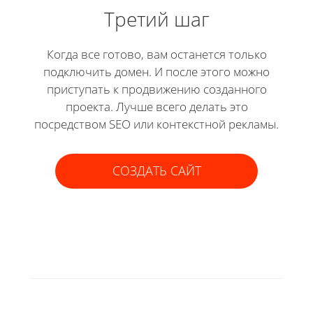
Третий шаг
Когда все готово, вам останется только
подключить домен. И после этого можно
приступать к продвижению созданного
проекта. Лучше всего делать это
посредством SEO или контекстной рекламы.
СОЗДАТЬ САЙТ