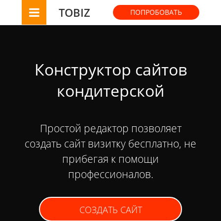
TOBIZ
ПОПРОБОВАТЬ
Конструктор сайтов
кондитерской
Простой редактор позволяет
создать сайт визитку бесплатно, не
прибегая к помощи
профессионалов.
СОЗДАТЬ САЙТ