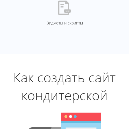
Виджеты и скрипты
Как создать сайт
кондитерской