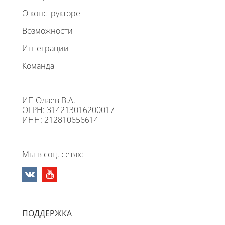
О конструкторе
Возможности
Интеграции
Команда
ИП Олаев В.А.
ОГРН: 314213016200017
ИНН: 212810656614
Мы в соц. сетях:
ПОДДЕРЖКА