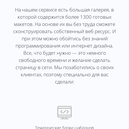
На нашем сервисе есть большая галерея, в
которой содержится более 1300 готовых
макетов. На основе их вы без труда сможете
сконструировать собственный веб ресурс. И
при этом можно обойтись без знаний
программирования или интернет дизайна.
Все, что будет нужно — это немного
свободного времени и желание сделать
страницу в сети. Мы позаботились о своих
клиентах, поэтому специально для вас
сделали:
Тематические блоки шаблонов