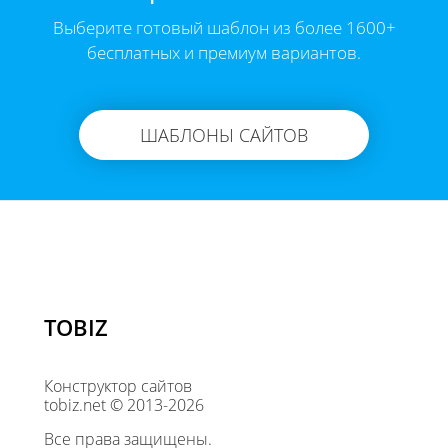
Выберите готовый шаблон из более 1600+
бесплатных и премиум вариантов.
ШАБЛОНЫ САЙТОВ
TOBIZ
Конструктор сайтов
tobiz.net © 2013-2026
Все права защищены.