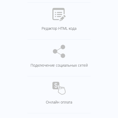
Редактор HTML кода
Подключение социальных сетей
Онлайн оплата