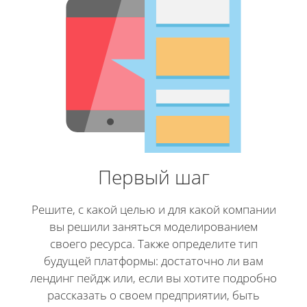
Первый шаг
Решите, с какой целью и для какой компании
вы решили заняться моделированием
своего ресурса. Также определите тип
будущей платформы: достаточно ли вам
лендинг пейдж или, если вы хотите подробно
рассказать о своем предприятии, быть