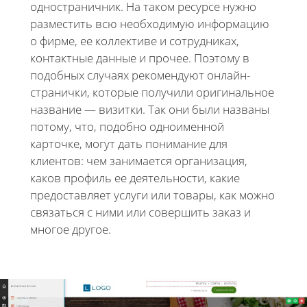
одностраничник. На таком ресурсе нужно
разместить всю необходимую информацию
о фирме, ее коллективе и сотрудниках,
контактные данные и прочее. Поэтому в
подобных случаях рекомендуют онлайн-
странички, которые получили оригинальное
название — визитки. Так они были названы
потому, что, подобно одноименной
карточке, могут дать понимание для
клиентов: чем занимается организация,
каков профиль ее деятельности, какие
предоставляет услуги или товары, как можно
связаться с ними или совершить заказ и
многое другое.