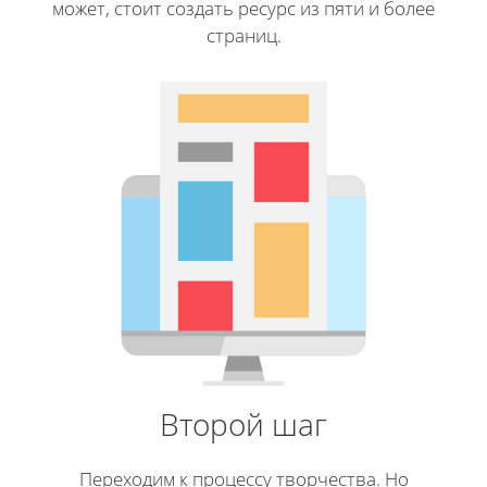
может, стоит создать ресурс из пяти и более
страниц.
Второй шаг
Переходим к процессу творчества. Но