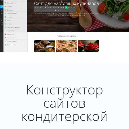
Конструктор
сайтов
кондитерской