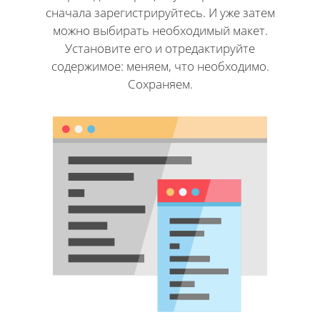
сначала зарегистрируйтесь. И уже затем
можно выбирать необходимый макет.
Установите его и отредактируйте
содержимое: меняем, что необходимо.
Сохраняем.