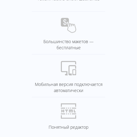
Большинство макетов —
бесплатные
Мобильная версия подключается
автоматически
Понятный редактор