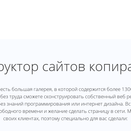
руктор сайтов копир
есть большая галерея, в которой содержится более 130
 без труда сможете сконструировать собственный веб ре
ез знаний программирования или интернет дизайна. Все
ободного времени и желание сделать страницу в сети. 
своих клиентах, поэтому специально для вас сделали: