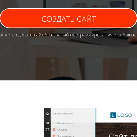
СОЗДАТЬ САЙТ
можете сделать сайт без знаний программирования и веб диза