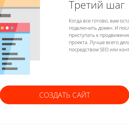
Третий шаг
Когда все готово, вам ост
подключить домен. И пос
приступать к продвижени
проекта. Лучше всего дел
посредством SEO или кон
СОЗДАТЬ САЙТ