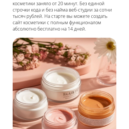
косметики заняло от 20 минут. Без единой
строчки кода и без найма веб-студии за сотни
тысяч рублей. На старте вы можете создать
сайт косметики с полным функционалом
абсолютно бесплатно на 14 дней.