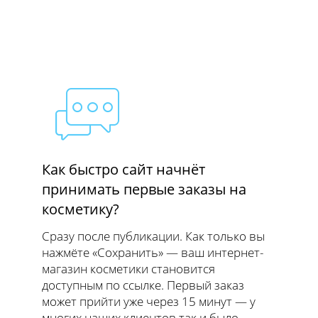
Как быстро сайт начнёт
принимать первые заказы на
косметику?
Сразу после публикации. Как только вы
нажмёте «Сохранить» — ваш интернет-
магазин косметики становится
доступным по ссылке. Первый заказ
может прийти уже через 15 минут — у
многих наших клиентов так и было.