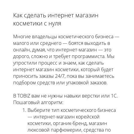
Как сделать интернет магазин
косметики с нуля
Многие владельцы косметического бизнеса —
малого или среднего — боятся выходить в
онлайн, думая, что интернет-магазин — это
дорого, сложно и требует программиста. Мы
упростили процесс и знаем, как сделать
интернет магазин косметики, который будет
приносить заказы 24/7, пока вы занимаетесь
подбором средств или упаковкой заказов.
В TOBIZ вам не нужны навыки верстки или 1С.
Пошаговый алгоритм:
Выберите тип косметического бизнеса
— интернет-магазин корейской
косметики, органик-бренд, магазин
люксовой парфюмерии, средства по