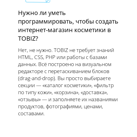
Нужно ли уметь
программировать, чтобы создать
интернет-магазин косметики в
TOBIZ?
Нет, не нужно. TOBIZ не требует знаний
HTML, CSS, PHP или работы с базами
данных. Всё построено на визуальном
редакторе с перетаскиванием блоков
(drag-and-drop). Вы просто выбираете
секции — «каталог косметики», «фильтр
по типу кожи», «корзина», «доставка»,
«отзывы» — и заполняете их названиями
продуктов, фотографиями, ценами,
составами.