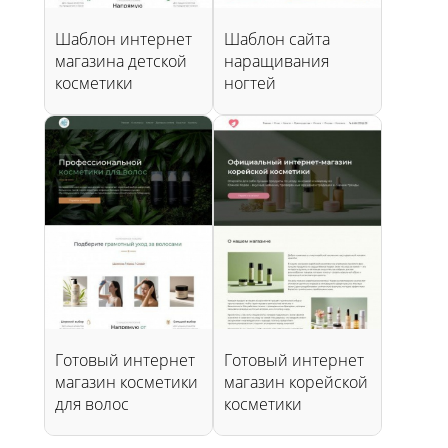
Шаблон интернет
Шаблон сайта
магазина детской
наращивания
косметики
ногтей
Готовый интернет
Готовый интернет
магазин косметики
магазин корейской
для волос
косметики