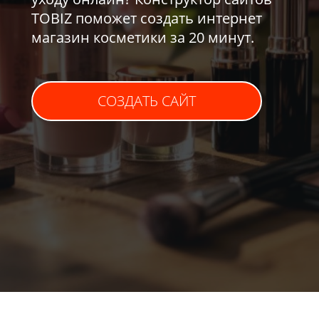
TOBIZ поможет создать интернет
магазин косметики за 20 минут.
СОЗДАТЬ САЙТ