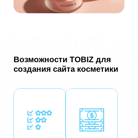
Возможности TOBIZ для
создания сайта косметики