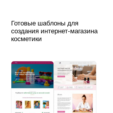
Готовые шаблоны для
создания интернет-магазина
косметики