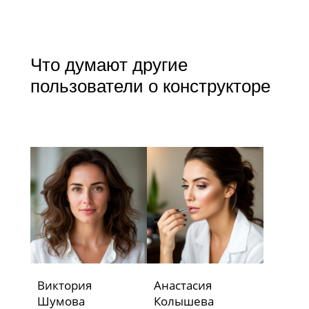
Что думают другие
пользователи о конструкторе
Виктория
Анастасия
Шумова
Колышева