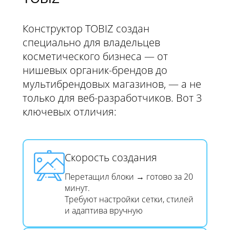
Конструктор TOBIZ создан
специально для владельцев
косметического бизнеса — от
нишевых органик-брендов до
мультибрендовых магазинов, — а не
только для веб-разработчиков. Вот 3
ключевых отличия:
Скорость создания​​​​​​​
Перетащил блоки → готово за 20
минут.
Требуют настройки сетки, стилей
и адаптива вручную