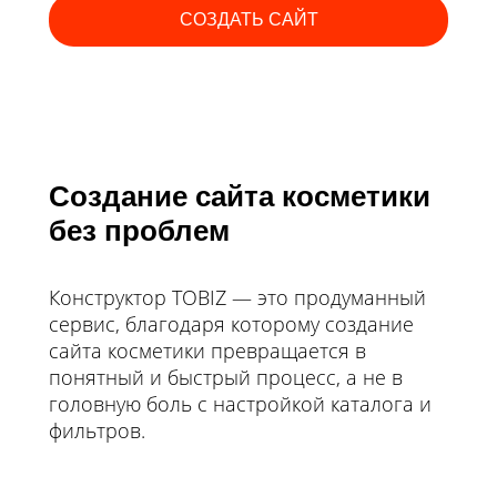
СОЗДАТЬ САЙТ
Создание сайта косметики
без проблем
Конструктор TOBIZ — это продуманный
сервис, благодаря которому создание
сайта косметики превращается в
понятный и быстрый процесс, а не в
головную боль с настройкой каталога и
фильтров.