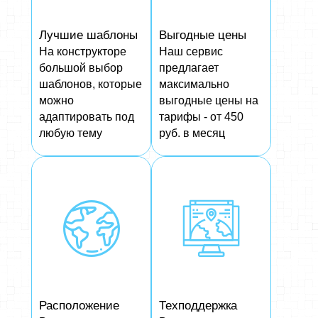
Лучшие шаблоны
Выгодные цены
На конструкторе
Наш сервис
большой выбор
предлагает
шаблонов, которые
максимально
можно
выгодные цены на
адаптировать под
тарифы - от 450
любую тему
руб. в месяц
Расположение
Техподдержка