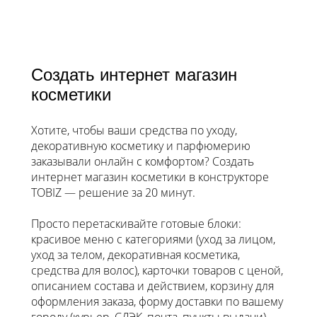
Создать интернет магазин
косметики
Хотите, чтобы ваши средства по уходу,
декоративную косметику и парфюмерию
заказывали онлайн с комфортом? Создать
интернет магазин косметики в конструкторе
TOBIZ — решение за 20 минут.
Просто перетаскивайте готовые блоки:
красивое меню с категориями (уход за лицом,
уход за телом, декоративная косметика,
средства для волос), карточки товаров с ценой,
описанием состава и действием, корзину для
оформления заказа, форму доставки по вашему
городу (курьер, СДЭК, почта, пункты выдачи),