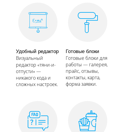
Удобный редактор
Готовые блоки
Визуальный
Готовые блоки для
работы — галерея,
редактор «тяни-и-
прайс, отзывы,
отпусти» —
контакты, карта,
никакого кода и
форма заявки.​​​​​​​
сложных настроек.​​​​​​​