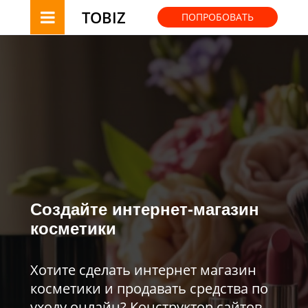
TOBIZ
ПОПРОБОВАТЬ
Создайте интернет-магазин
косметики
Хотите сделать интернет магазин
косметики и продавать средства по
уходу онлайн? Конструктор сайтов