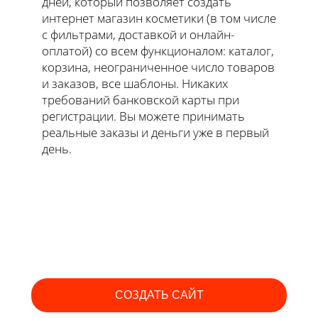
дней, который позволяет создать
интернет магазин косметики (в том числе
с фильтрами, доставкой и онлайн-
оплатой) со всем функционалом: каталог,
корзина, неограниченное число товаров
и заказов, все шаблоны. Никаких
требований банковской карты при
регистрации. Вы можете принимать
реальные заказы и деньги уже в первый
день.
СОЗДАТЬ САЙТ