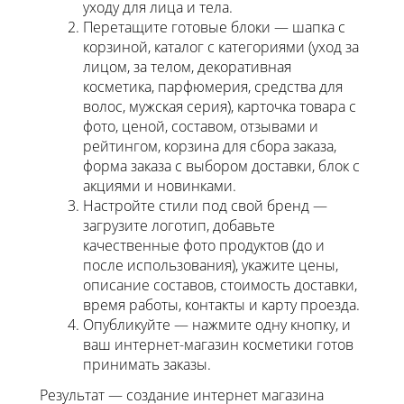
уходу для лица и тела.
Перетащите готовые блоки — шапка с
корзиной, каталог с категориями (уход за
лицом, за телом, декоративная
косметика, парфюмерия, средства для
волос, мужская серия), карточка товара с
фото, ценой, составом, отзывами и
рейтингом, корзина для сбора заказа,
форма заказа с выбором доставки, блок с
акциями и новинками.
Настройте стили под свой бренд —
загрузите логотип, добавьте
качественные фото продуктов (до и
после использования), укажите цены,
описание составов, стоимость доставки,
время работы, контакты и карту проезда.
Опубликуйте — нажмите одну кнопку, и
ваш интернет-магазин косметики готов
принимать заказы.
Результат — создание интернет магазина