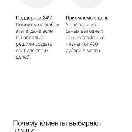
Поддержка 24\7
Приемлемые цены
Поможем на любом
У нас одни из
этапе, даже если
самых выгодных
вы впервые
цен на тарифные
решили создать
планы - от 450
сайт для своих
рублей в месяц.
целей.​​​​​​​
Почему клиенты выбирают
TOBIZ