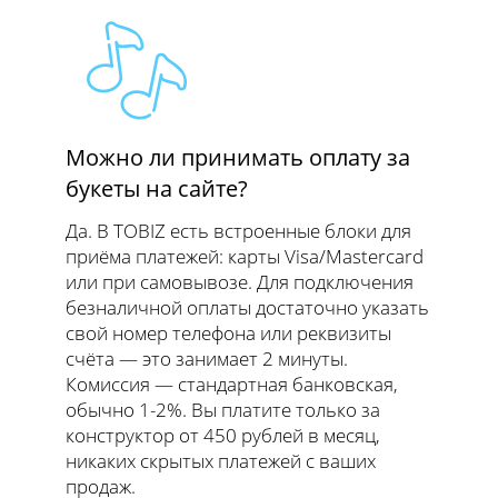
Можно ли принимать оплату за
букеты на сайте?
Да. В TOBIZ есть встроенные блоки для
приёма платежей: карты Visa/Mastercard
или при самовывозе. Для подключения
безналичной оплаты достаточно указать
свой номер телефона или реквизиты
счёта — это занимает 2 минуты.
Комиссия — стандартная банковская,
обычно 1-2%. Вы платите только за
конструктор от 450 рублей в месяц,
никаких скрытых платежей с ваших
продаж.