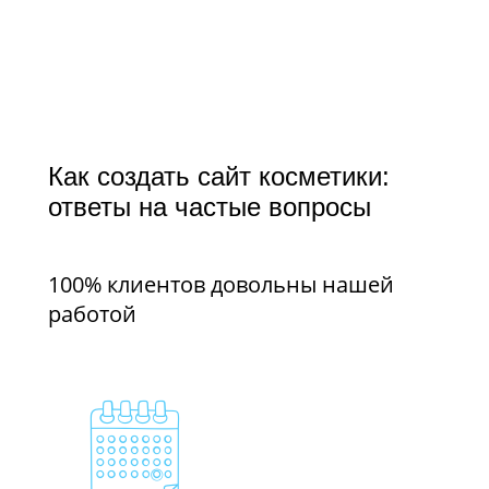
Как создать сайт косметики:
ответы на частые вопросы
100% клиентов довольны нашей
работой