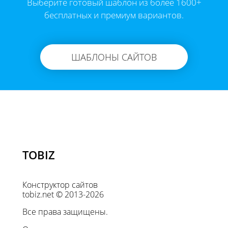
Выберите готовый шаблон из более 1600+
бесплатных и премиум вариантов.
ШАБЛОНЫ САЙТОВ
TOBIZ
Конструктор сайтов
tobiz.net © 2013-2026
Все права защищены.