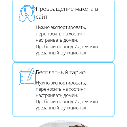
Превращение макета в
сайт​​​​​​​
Нужно экспортировать,
переносить на хостинг,
настраивать домен.
Пробный период 7 дней или
урезанный функционал
Бесплатный тариф
Нужно экспортировать,
переносить на хостинг,
настраивать домен.
Пробный период 7 дней или
урезанный функционал