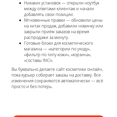
Никаких установок — открыли ноутбук
между ответами клиентам и начали
добавлять свои позиции.
Мгновенные правки — обновили цены
на хитах продаж, добавили новинку или
закрыли приём заказов на время
распродажи за минуту.
Готовые блоки для косметического
магазина — «категории по уходу»,
«фильтр по типу кожи», «корзина»,
«составы INCI».
Вы буквально делаете сайт косметики онлайн,
пока курьер собирает заказы на доставку. Все
изменения сохраняются автоматически — всё
просто и без потерь.