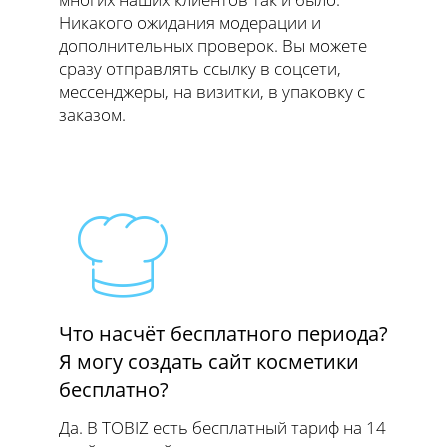
Никакого ожидания модерации и
дополнительных проверок. Вы можете
сразу отправлять ссылку в соцсети,
мессенджеры, на визитки, в упаковку с
заказом.
Что насчёт бесплатного периода?
Я могу создать сайт косметики
бесплатно?
Да. В TOBIZ есть бесплатный тариф на 14