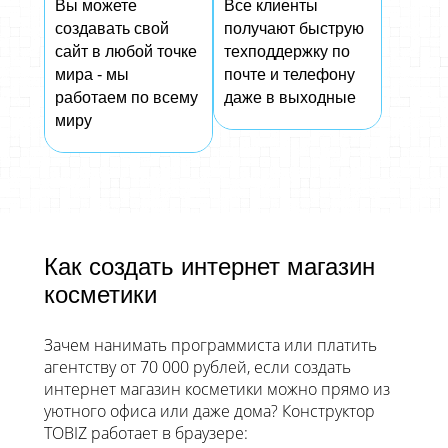
Вы можете
Все клиенты
создавать свой
получают быструю
сайт в любой точке
техподдержку по
мира - мы
почте и телефону
работаем по всему
даже в выходные
миру
Как создать интернет магазин
косметики
Зачем нанимать программиста или платить
агентству от 70 000 рублей, если создать
интернет магазин косметики можно прямо из
уютного офиса или даже дома? Конструктор
TOBIZ работает в браузере: