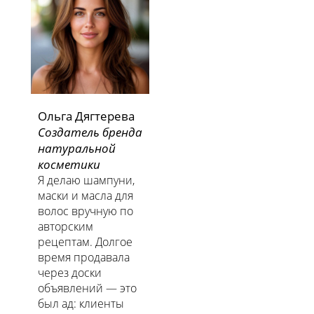
Ольга Дягтерева
Создатель бренда
натуральной
косметики
Я делаю шампуни,
маски и масла для
волос вручную по
авторским
рецептам. Долгое
время продавала
через доски
объявлений — это
был ад: клиенты