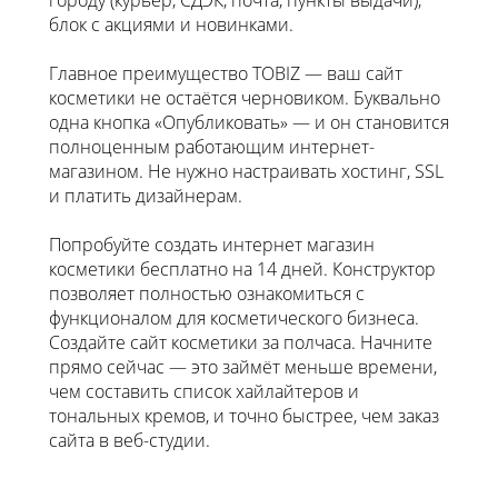
блок с акциями и новинками.
Главное преимущество TOBIZ — ваш сайт
косметики не остаётся черновиком. Буквально
одна кнопка «Опубликовать» — и он становится
полноценным работающим интернет-
магазином. Не нужно настраивать хостинг, SSL
и платить дизайнерам.
Попробуйте создать интернет магазин
косметики бесплатно на 14 дней. Конструктор
позволяет полностью ознакомиться с
функционалом для косметического бизнеса.
Создайте сайт косметики за полчаса. Начните
прямо сейчас — это займёт меньше времени,
чем составить список хайлайтеров и
тональных кремов, и точно быстрее, чем заказ
сайта в веб-студии.