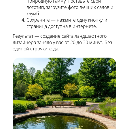
природную гамму, поставьте свой
логотип, загрузите фото лучших садов и
клумб.
Сохраните — нажмите одну кнопку, и
страница доступна в интернете.
Результат — создание сайта ландшафтного
дизайнера заняло у вас от 20 до 30 минут. Без
единой строчки кода.