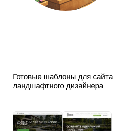
Готовые шаблоны для сайта
ландшафтного дизайнера