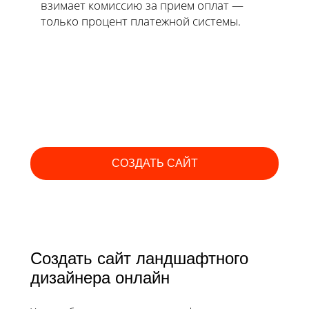
взимает комиссию за прием оплат —
только процент платежной системы.
СОЗДАТЬ САЙТ
Создать сайт ландшафтного
дизайнера онлайн