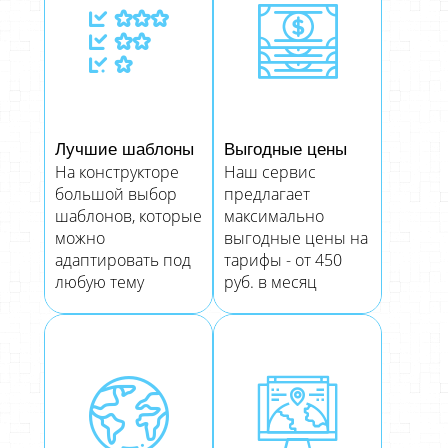
Лучшие шаблоны
Выгодные цены
На конструкторе
Наш сервис
большой выбор
предлагает
шаблонов, которые
максимально
можно
выгодные цены на
адаптировать под
тарифы - от 450
любую тему
руб. в месяц