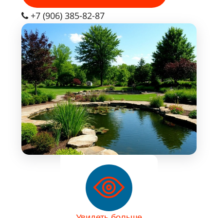
+7 (906) 385-82-87
Увидеть больше