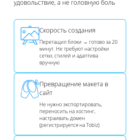
удовольствие, а не головную боль
Скорость создания​​​​​​​
Перетащил блоки → готово за 20
минут. Не требуют настройки
сетки, стилей и адаптива
вручную
Превращение макета в
сайт​​​​​​​
Не нужно экспортировать,
переносить на хостинг,
настраивать домен
(регистрируется на Tobiz)