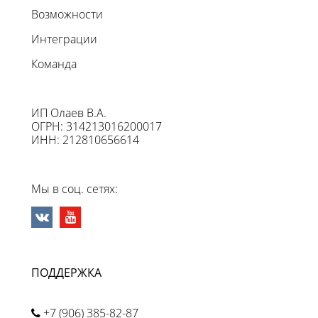
Возможности
Интеграции
Команда
ИП Олаев В.А.
ОГРН: 314213016200017
ИНН: 212810656614
Мы в соц. сетях:
ПОДДЕРЖКА
+7 (906) 385-82-87