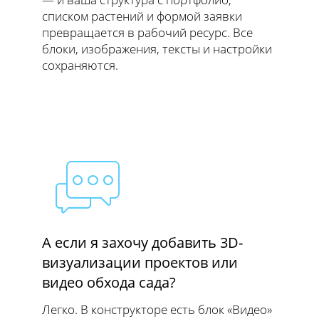
списком растений и формой заявки
превращается в рабочий ресурс. Все
блоки, изображения, тексты и настройки
сохраняются.
А если я захочу добавить 3D-
визуализации проектов или
видео обхода сада?
Легко. В конструкторе есть блок «Видео»