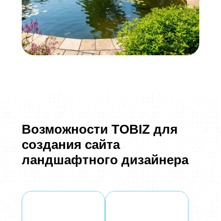
Возможности TOBIZ для
создания сайта
ландшафтного дизайнера