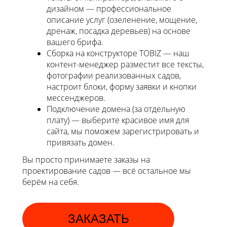
дизайном — профессиональное
описание услуг (озеленение, мощение,
дренаж, посадка деревьев) на основе
вашего брифа.
Сборка на конструкторе TOBIZ — наш
контент-менеджер разместит все тексты,
фотографии реализованных садов,
настроит блоки, форму заявки и кнопки
мессенджеров.
Подключение домена (за отдельную
плату) — выберите красивое имя для
сайта, мы поможем зарегистрировать и
привязать домен.
Вы просто принимаете заказы на
проектирование садов — всё остальное мы
берём на себя.
ЗАКАЗАТЬ