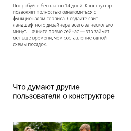
Попробуйте бесплатно 14 дней. Конструктор
позволяет полностью ознакомиться с
функционалом сервиса. Создайте сайт
ландшафтного дизайнера всего за несколько
минут. Начните прямо сейчас — это займёт
меньше времени, чем составление одной
схемы посадок.
Что думают другие
пользователи о конструкторе