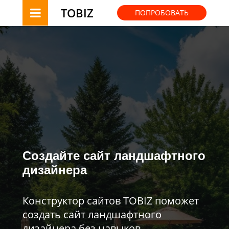
TOBIZ
ПОПРОБОВАТЬ
Создайте сайт ландшафтного
дизайнера
Конструктор сайтов TOBIZ поможет
создать сайт ландшафтного
дизайнера без навыков