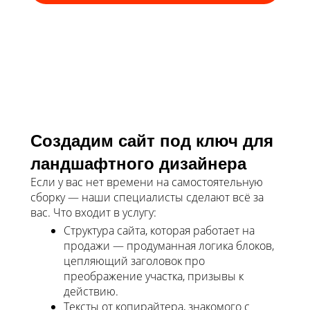
Создадим сайт под ключ для
ландшафтного дизайнера
Если у вас нет времени на самостоятельную
сборку — наши специалисты сделают всё за
вас.
Что входит в услугу:
Структура сайта, которая работает на
продажи — продуманная логика блоков,
цепляющий заголовок про
преображение участка, призывы к
действию.
Тексты от копирайтера, знакомого с