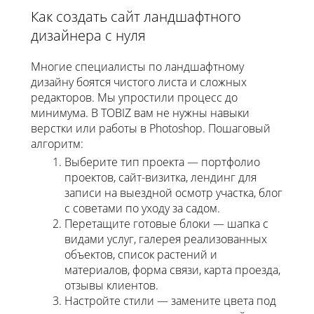
Как создать сайт ландшафтного
дизайнера с нуля
Многие специалисты по ландшафтному
дизайну боятся чистого листа и сложных
редакторов. Мы упростили процесс до
минимума. В TOBIZ вам не нужны навыки
верстки или работы в Photoshop. Пошаговый
алгоритм:
Выберите тип проекта — портфолио
проектов, сайт-визитка, лендинг для
записи на выездной осмотр участка, блог
с советами по уходу за садом.
Перетащите готовые блоки — шапка с
видами услуг, галерея реализованных
объектов, список растений и
материалов, форма связи, карта проезда,
отзывы клиентов.
Настройте стили — замените цвета под