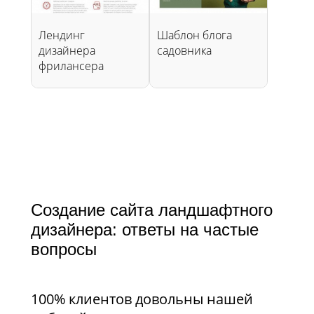
Лендинг
Шаблон блога
дизайнера
садовника
фрилансера
Создание сайта ландшафтного
дизайнера: ответы на частые
вопросы​​​​​​​
100% клиентов довольны нашей