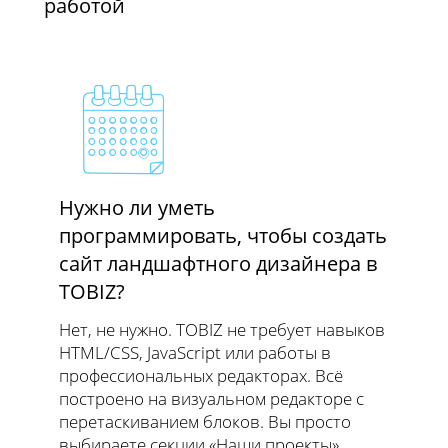
работой
Нужно ли уметь
программировать, чтобы создать
сайт ландшафтного дизайнера в
TOBIZ?
Нет, не нужно. TOBIZ не требует навыков
HTML/CSS, JavaScript или работы в
профессиональных редакторах. Всё
построено на визуальном редакторе с
перетаскиванием блоков. Вы просто
выбираете секции «Наши проекты»,