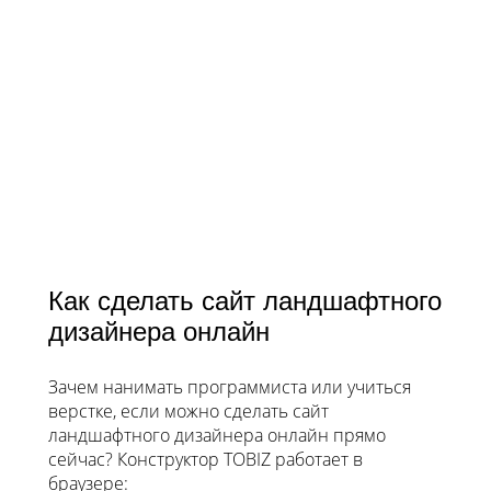
Как сделать сайт ландшафтного
дизайнера онлайн
Зачем нанимать программиста или учиться
верстке, если можно сделать сайт
ландшафтного дизайнера онлайн прямо
сейчас? Конструктор TOBIZ работает в
браузере: