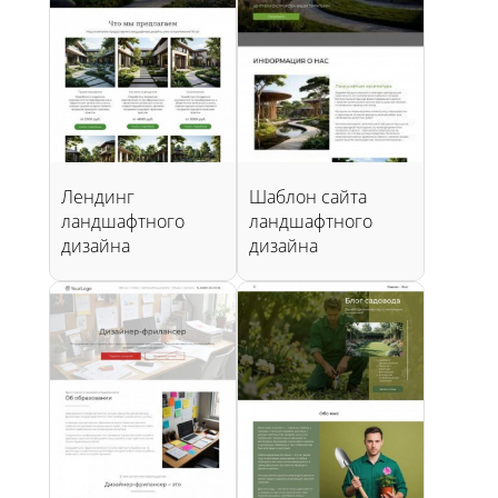
Лендинг
Шаблон сайта
ландшафтного
ландшафтного
дизайна
дизайна