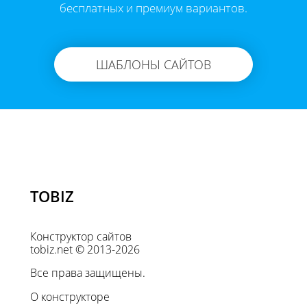
бесплатных и премиум вариантов.
ШАБЛОНЫ САЙТОВ
TOBIZ
Конструктор сайтов
tobiz.net © 2013-2026
Все права защищены.
О конструкторе