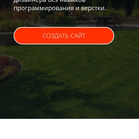
программирования и верстки.
СОЗДАТЬ САЙТ