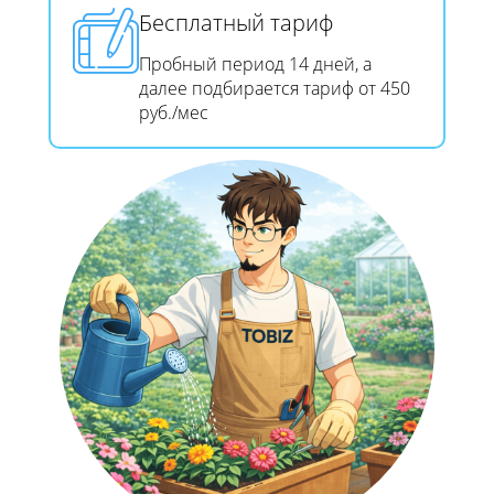
Бесплатный тариф
Пробный период 14 дней, а
далее подбирается тариф от 450
руб./мес