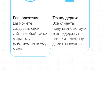
Расположение
Техподдержка
Вы можете
Все клиенты
создавать свой
получают быструю
сайт в любой точке
техподдержку по
мира - мы
почте и телефону
работаем по всему
даже в выходные
миру