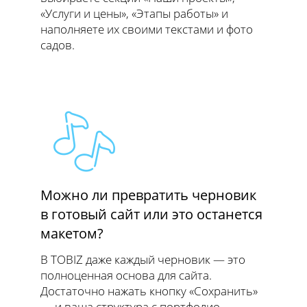
«Услуги и цены», «Этапы работы» и
наполняете их своими текстами и фото
садов.
Можно ли превратить черновик
в готовый сайт или это останется
макетом?
В TOBIZ даже каждый черновик — это
полноценная основа для сайта.
Достаточно нажать кнопку «Сохранить»
— и ваша структура с портфолио,