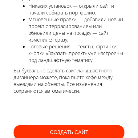
Никаких установок — открыли сайт и
начали собирать портфолио.
Мгновенные правки — добавили новый
проект с террасированием или
обновили цены на посадку — сайт
изменился сразу.
Готовые решения — тексты, картинки,
кнопки «Заказать проект» уже настроены
под ландшафтную тематику.
Вы буквально сделать сайт ландшафтного
дизайнера можете, пока пьете кофе между
выездами на объекты. Все изменения
сохраняются автоматически.
СОЗДАТЬ САЙТ