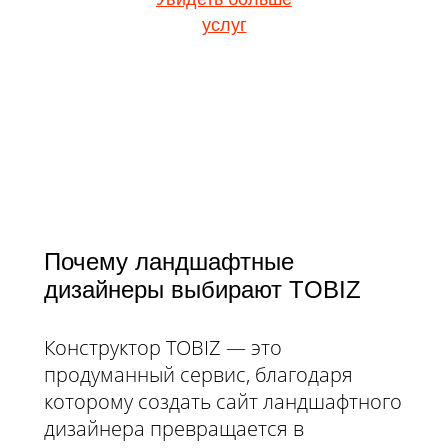
услуг
Почему ландшафтные
дизайнеры выбирают TOBIZ
Конструктор TOBIZ — это
продуманный сервис, благодаря
которому создать сайт ландшафтного
дизайнера превращается в