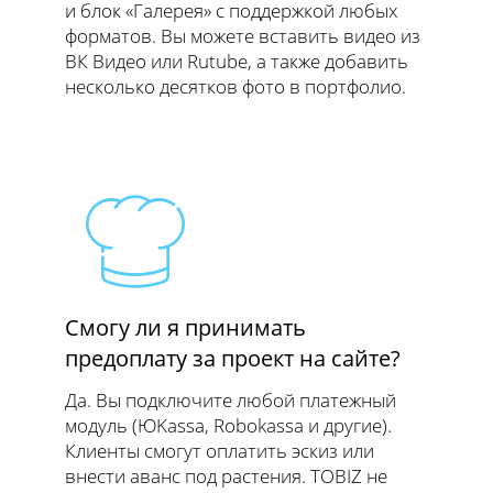
и блок «Галерея» с поддержкой любых
форматов. Вы можете вставить видео из
ВК Видео или Rutube, а также добавить
несколько десятков фото в портфолио.
Смогу ли я принимать
предоплату за проект на сайте?
Да. Вы подключите любой платежный
модуль (ЮKassa, Robokassa и другие).
Клиенты смогут оплатить эскиз или
внести аванс под растения. TOBIZ не