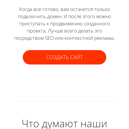
Когда все готово, вам останется только
подключить домен. И после этого можно
приступать к продвижению созданного
проекта. Лучше всего делать это
посредством SEO или контекстной рекламы.
СОЗДАТЬ САЙТ
Что думают наши