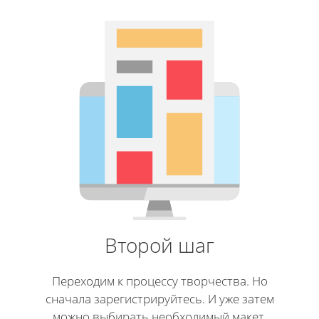
Второй шаг
Переходим к процессу творчества. Но
сначала зарегистрируйтесь. И уже затем
можно выбирать необходимый макет.