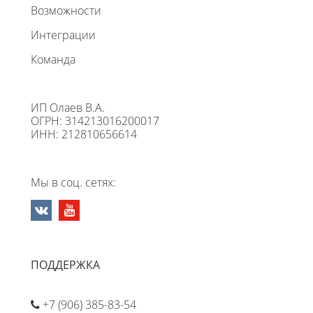
Возможности
Интеграции
Команда
ИП Олаев В.А.
ОГРН: 314213016200017
ИНН: 212810656614
Мы в соц. сетях:
ПОДДЕРЖКА
+7 (906) 385-83-54