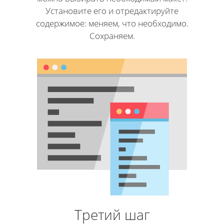
Установите его и отредактируйте
содержимое: меняем, что необходимо.
Сохраняем.
Третий шаг