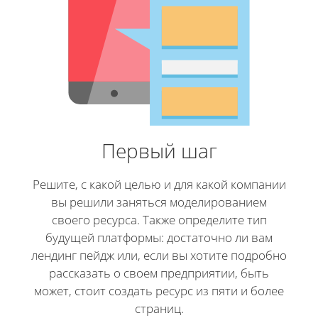
Первый шаг
Решите, с какой целью и для какой компании
вы решили заняться моделированием
своего ресурса. Также определите тип
будущей платформы: достаточно ли вам
лендинг пейдж или, если вы хотите подробно
рассказать о своем предприятии, быть
может, стоит создать ресурс из пяти и более
страниц.