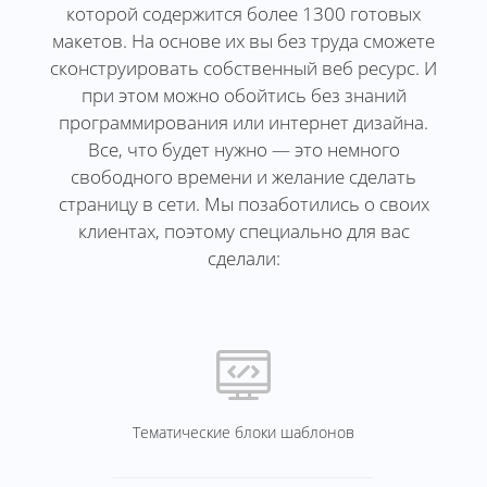
которой содержится более 1300 готовых
макетов. На основе их вы без труда сможете
сконструировать собственный веб ресурс. И
при этом можно обойтись без знаний
программирования или интернет дизайна.
Все, что будет нужно — это немного
свободного времени и желание сделать
страницу в сети. Мы позаботились о своих
клиентах, поэтому специально для вас
сделали:
Тематические блоки шаблонов