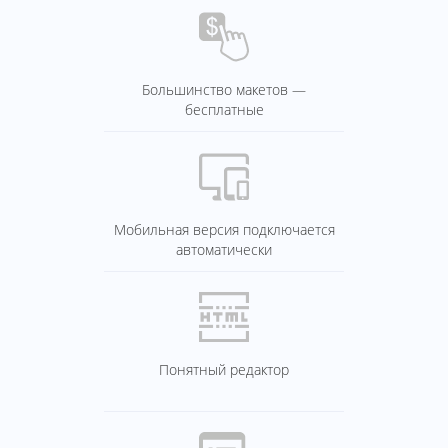
Большинство макетов —
бесплатные
Мобильная версия подключается
автоматически
Понятный редактор