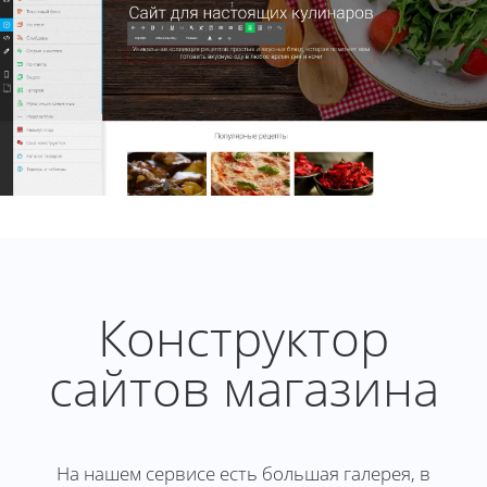
Конструктор
сайтов магазина
На нашем сервисе есть большая галерея, в