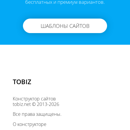
бесплатных и премиум вариантов.
ШАБЛОНЫ САЙТОВ
TOBIZ
Конструктор сайтов
tobiz.net © 2013-2026
Все права защищены.
О конструкторе