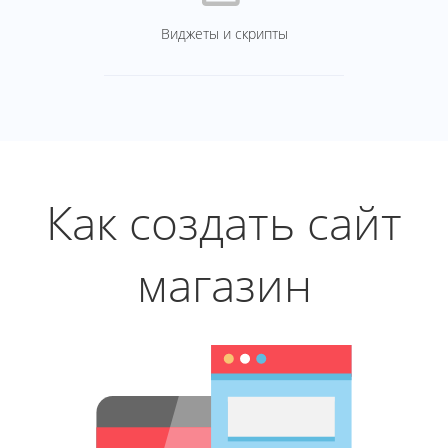
Виджеты и скрипты
Как создать сайт
магазин