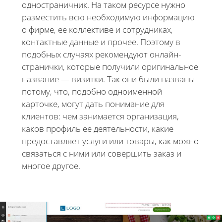
одностраничник. На таком ресурсе нужно
разместить всю необходимую информацию
о фирме, ее коллективе и сотрудниках,
контактные данные и прочее. Поэтому в
подобных случаях рекомендуют онлайн-
странички, которые получили оригинальное
название — визитки. Так они были названы
потому, что, подобно одноименной
карточке, могут дать понимание для
клиентов: чем занимается организация,
каков профиль ее деятельности, какие
предоставляет услуги или товары, как можно
связаться с ними или совершить заказ и
многое другое.