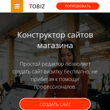
TOBIZ
ПОПРОБОВАТЬ
Конструктор сайтов
магазина
Простой редактор позволяет
создать сайт визитку бесплатно, не
прибегая к помощи
профессионалов.
СОЗДАТЬ САЙТ