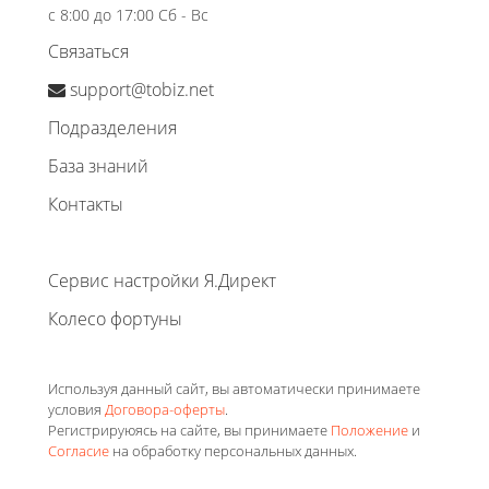
с 8:00 до 17:00 Сб - Вс
Связаться
support@tobiz.net
Подразделения
База знаний
Контакты
Сервис настройки Я.Директ
Колесо фортуны
Используя данный сайт, вы автоматически принимаете
условия
Договора-оферты
.
Регистрируюясь на сайте, вы принимаете
Положение
и
Согласие
на обработку персональных данных.