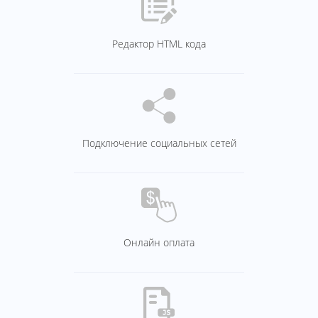
Редактор HTML кода
Подключение социальных сетей
Онлайн оплата