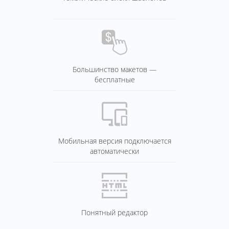
Большинство макетов —
бесплатные
Мобильная версия подключается
автоматически
Понятный редактор