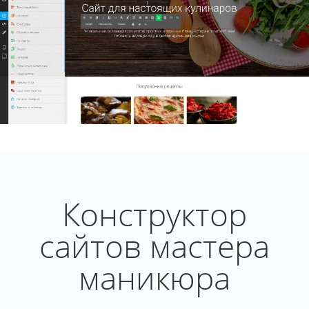
Конструктор
сайтов мастера
маникюра