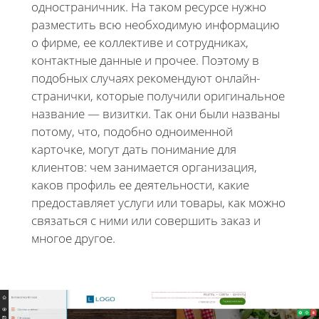
одностраничник. На таком ресурсе нужно
разместить всю необходимую информацию
о фирме, ее коллективе и сотрудниках,
контактные данные и прочее. Поэтому в
подобных случаях рекомендуют онлайн-
странички, которые получили оригинальное
название — визитки. Так они были названы
потому, что, подобно одноименной
карточке, могут дать понимание для
клиентов: чем занимается организация,
каков профиль ее деятельности, какие
предоставляет услуги или товары, как можно
связаться с ними или совершить заказ и
многое другое.