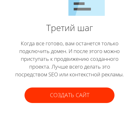
Третий шаг
Когда все готово, вам останется только
подключить домен. И после этого можно
приступать к продвижению созданного
проекта. Лучше всего делать это
посредством SEO или контекстной рекламы.
СОЗДАТЬ САЙТ