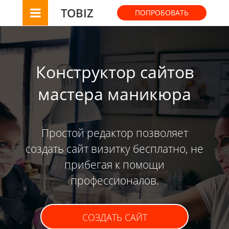
TOBIZ
ПОПРОБОВАТЬ
Конструктор сайтов
мастера маникюра
Простой редактор позволяет
создать сайт визитку бесплатно, не
прибегая к помощи
профессионалов.
СОЗДАТЬ САЙТ