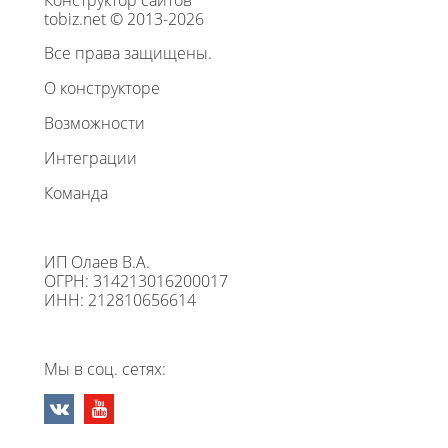
Конструктор сайтов
tobiz.net © 2013-2026
Все права защищены.
О конструкторе
Возможности
Интеграции
Команда
ИП Олаев В.А.
ОГРН: 314213016200017
ИНН: 212810656614
Мы в соц. сетях: