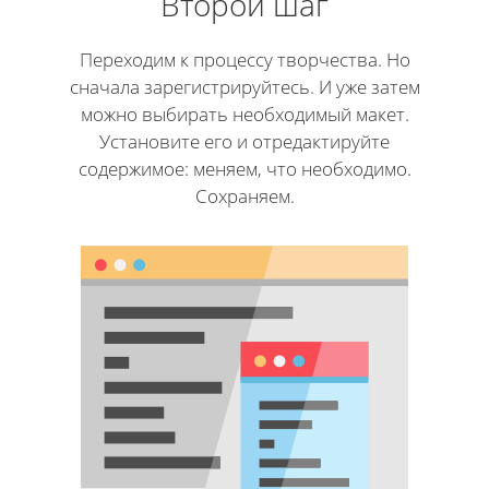
Второй шаг
Переходим к процессу творчества. Но
сначала зарегистрируйтесь. И уже затем
можно выбирать необходимый макет.
Установите его и отредактируйте
содержимое: меняем, что необходимо.
Сохраняем.