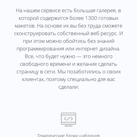
На нашем сервисе есть большая галерея, в
которой содержится более 1300 готовых
макетов. На основе их вы без труда сможете
сконструировать собственный веб ресурс. И
при этом можно обойтись без знаний
программирования или интернет дизайна.
Все, что будет нужно — это немного
свободного времени и желание сделать
страницу в сети. Мы позаботились о своих
клиентах, поэтому специально для вас
сделали:
Тематические блоки шаблонов