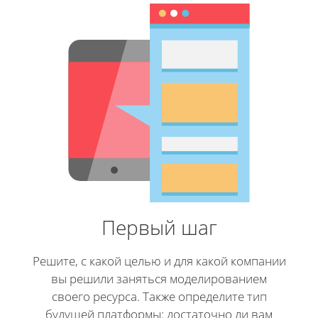
Первый шаг
Решите, с какой целью и для какой компании
вы решили заняться моделированием
своего ресурса. Также определите тип
будущей платформы: достаточно ли вам