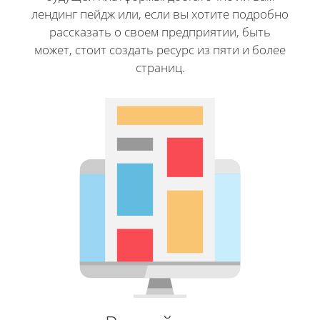
лендинг пейдж или, если вы хотите подробно
рассказать о своем предприятии, быть
может, стоит создать ресурс из пяти и более
страниц.