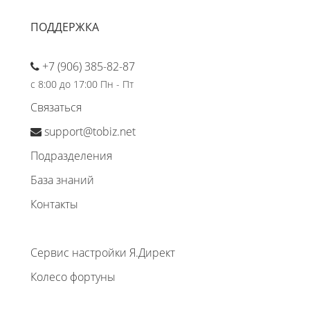
ПОДДЕРЖКА
+7 (906) 385-82-87
с 8:00 до 17:00 Пн - Пт
Связаться
support@tobiz.net
Подразделения
База знаний
Контакты
Сервис настройки Я.Директ
Колесо фортуны