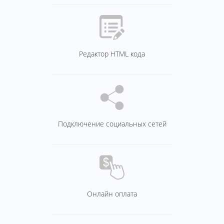
Редактор HTML кода
Подключение социальных сетей
Онлайн оплата