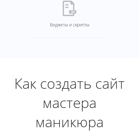
Виджеты и скрипты
Как создать сайт
мастера
маникюра