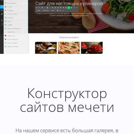
Конструктор
сайтов мечети
На нашем сервисе есть большая галерея, в