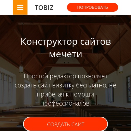
TOBIZ
ПОПРОБОВАТЬ
Конструктор сайтов
мечети
Простой редактор позволяет
создать сайт визитку бесплатно, не
прибегая к помощи
профессионалов.
СОЗДАТЬ САЙТ