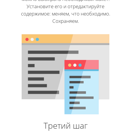
Установите его и отредактируйте
содержимое: меняем, что необходимо.
Сохраняем.
Третий шаг