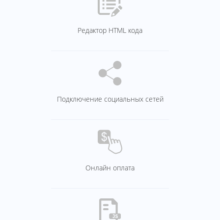
Редактор HTML кода
Подключение социальных сетей
Онлайн оплата