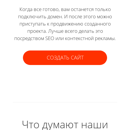
Когда все готово, вам останется только
подключить домен. И после этого можно
приступать к продвижению созданного
проекта. Лучше всего делать это
посредством SEO или контекстной рекламы.
СОЗДАТЬ САЙТ
Что думают наши