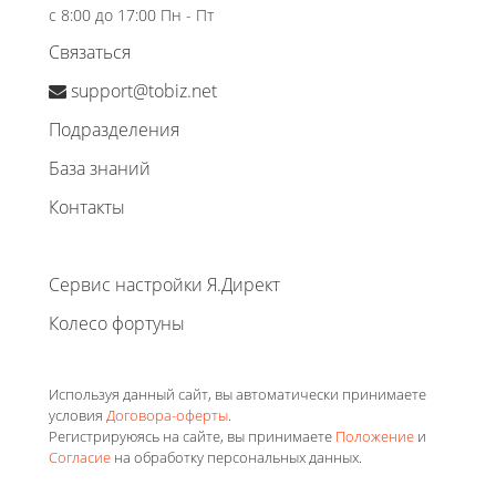
с 8:00 до 17:00 Пн - Пт
Связаться
support@tobiz.net
Подразделения
База знаний
Контакты
Сервис настройки Я.Директ
Колесо фортуны
Используя данный сайт, вы автоматически принимаете
условия
Договора-оферты
.
Регистрируюясь на сайте, вы принимаете
Положение
и
Согласие
на обработку персональных данных.