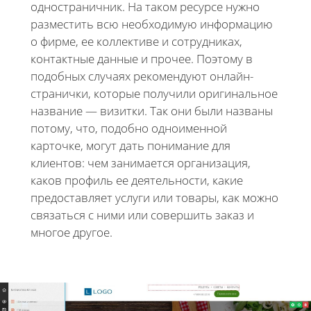
одностраничник. На таком ресурсе нужно
разместить всю необходимую информацию
о фирме, ее коллективе и сотрудниках,
контактные данные и прочее. Поэтому в
подобных случаях рекомендуют онлайн-
странички, которые получили оригинальное
название — визитки. Так они были названы
потому, что, подобно одноименной
карточке, могут дать понимание для
клиентов: чем занимается организация,
каков профиль ее деятельности, какие
предоставляет услуги или товары, как можно
связаться с ними или совершить заказ и
многое другое.