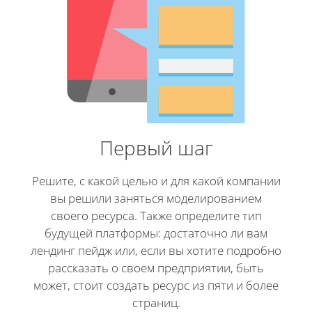
Первый шаг
Решите, с какой целью и для какой компании
вы решили заняться моделированием
своего ресурса. Также определите тип
будущей платформы: достаточно ли вам
лендинг пейдж или, если вы хотите подробно
рассказать о своем предприятии, быть
может, стоит создать ресурс из пяти и более
страниц.