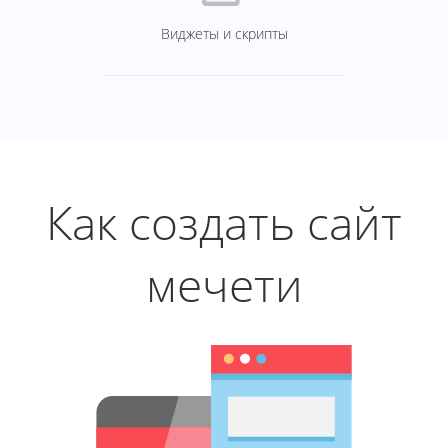
Виджеты и скрипты
Как создать сайт
мечети