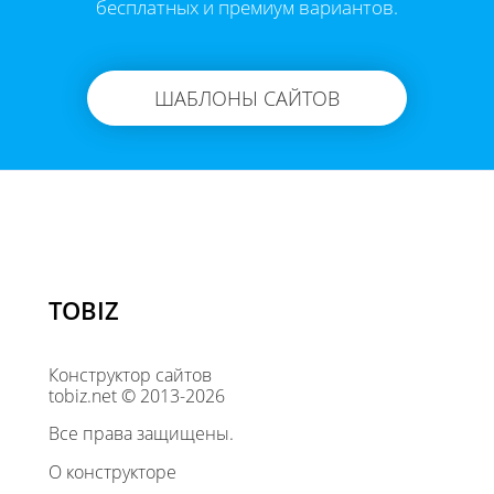
бесплатных и премиум вариантов.
ШАБЛОНЫ САЙТОВ
TOBIZ
Конструктор сайтов
tobiz.net © 2013-2026
Все права защищены.
О конструкторе