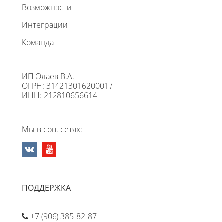
Возможности
Интеграции
Команда
ИП Олаев В.А.
ОГРН: 314213016200017
ИНН: 212810656614
Мы в соц. сетях:
ПОДДЕРЖКА
+7 (906) 385-82-87