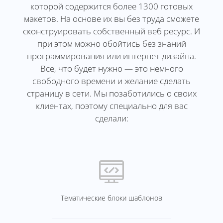
которой содержится более 1300 готовых
макетов. На основе их вы без труда сможете
сконструировать собственный веб ресурс. И
при этом можно обойтись без знаний
программирования или интернет дизайна.
Все, что будет нужно — это немного
свободного времени и желание сделать
страницу в сети. Мы позаботились о своих
клиентах, поэтому специально для вас
сделали:
Тематические блоки шаблонов