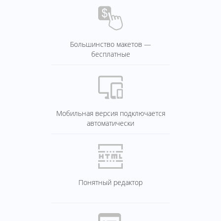
Большинство макетов —
бесплатные
Мобильная версия подключается
автоматически
Понятный редактор