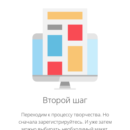
Второй шаг
Переходим к процессу творчества. Но
сначала зарегистрируйтесь. И уже затем
можно выбирать необходимый макет.