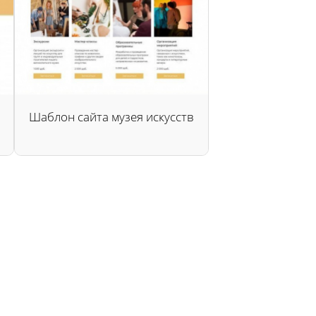
Шаблон сайта музея искусств