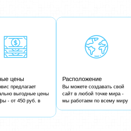
ные цены
Расположение
вис предлагает
Вы можете создавать свой
ально выгодные цены
сайт в любой точке мира -
фы - от 450 руб. в
мы работаем по всему миру