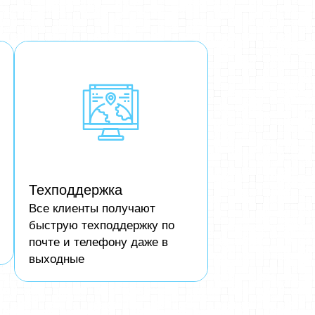
Техподдержка
Все клиенты получают
быструю техподдержку по
почте и телефону даже в
выходные