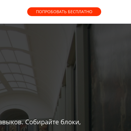
ПОПРОБОВАТЬ
БЕСПЛАТНО
авыков. Собирайте блоки,