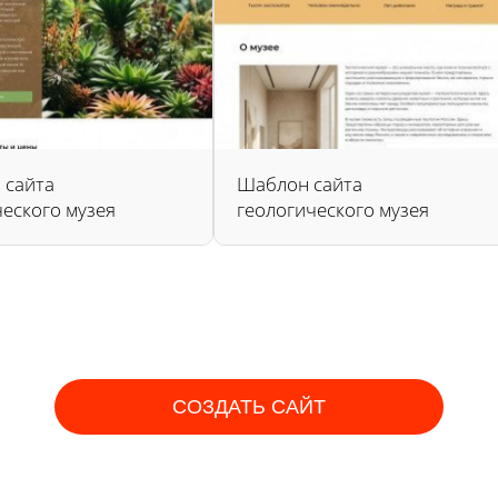
 сайта
Шаблон сайта
еского музея
геологического музея
СОЗДАТЬ САЙТ