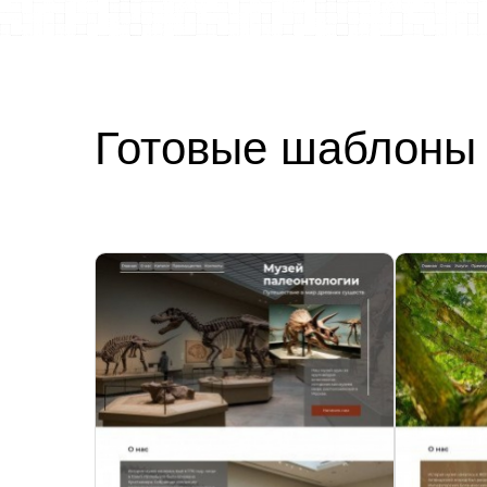
Готовые шаблоны 