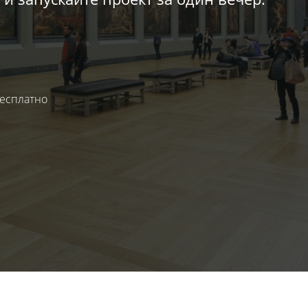
бесплатно