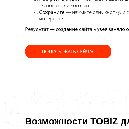
экспонатов и логотип.
Сохраните
— нажмите одну кнопку, и 
интернете.
Результат — создание сайта музея заняло о
ПОПРОБОВАТЬ СЕЙЧАС
Возможности TOBIZ дл