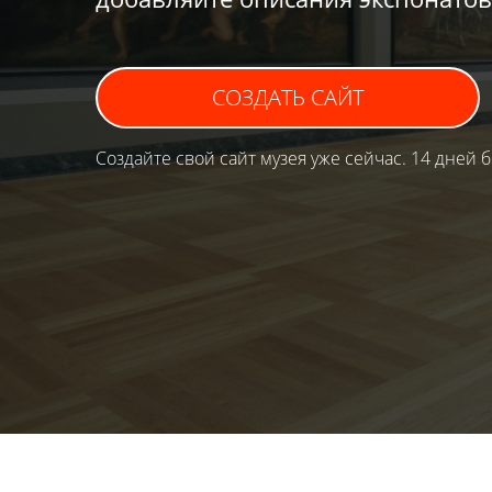
СОЗДАТЬ САЙТ
Создайте свой сайт музея уже сейчас. 14 дней 