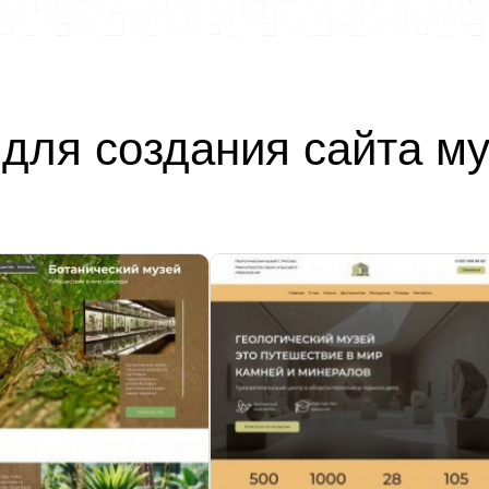
для создания сайта м