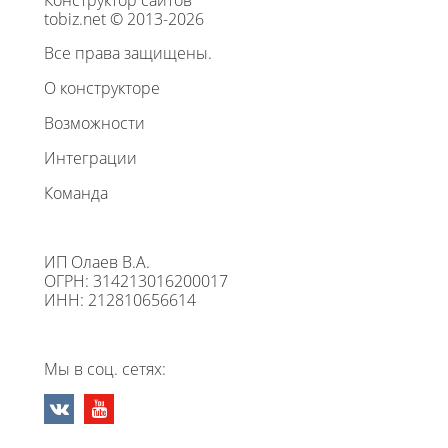
Конструктор сайтов
tobiz.net © 2013-2026
Все права защищены.
О конструкторе
Возможности
Интеграции
Команда
ИП Олаев В.А.
ОГРН: 314213016200017
ИНН: 212810656614
Мы в соц. сетях: