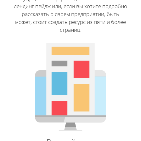
лендинг пейдж или, если вы хотите подробно
рассказать о своем предприятии, быть
может, стоит создать ресурс из пяти и более
страниц.