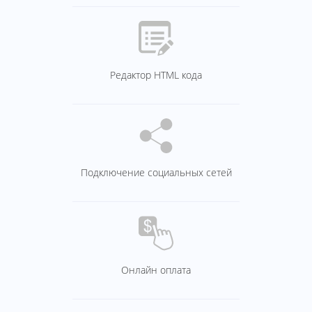
Редактор HTML кода
Подключение социальных сетей
Онлайн оплата