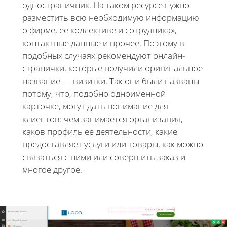
одностраничник. На таком ресурсе нужно
разместить всю необходимую информацию
о фирме, ее коллективе и сотрудниках,
контактные данные и прочее. Поэтому в
подобных случаях рекомендуют онлайн-
странички, которые получили оригинальное
название — визитки. Так они были названы
потому, что, подобно одноименной
карточке, могут дать понимание для
клиентов: чем занимается организация,
каков профиль ее деятельности, какие
предоставляет услуги или товары, как можно
связаться с ними или совершить заказ и
многое другое.