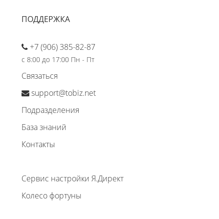
ПОДДЕРЖКА
+7 (906) 385-82-87
с 8:00 до 17:00 Пн - Пт
Связаться
support@tobiz.net
Подразделения
База знаний
Контакты
Сервис настройки Я.Директ
Колесо фортуны