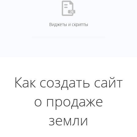
Виджеты и скрипты
Как создать сайт
о продаже
земли