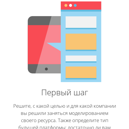
Первый шаг
Решите, с какой целью и для какой компании
вы решили заняться моделированием
своего ресурса. Также определите тип
будущей платформы: достаточно ли вам