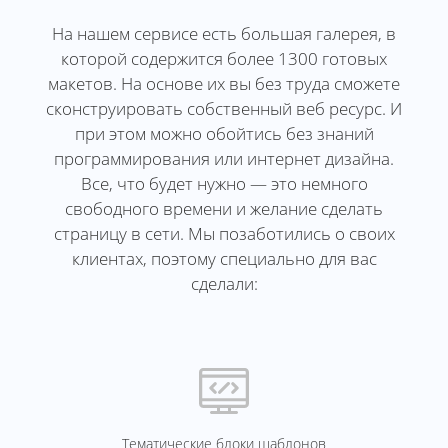
На нашем сервисе есть большая галерея, в
которой содержится более 1300 готовых
макетов. На основе их вы без труда сможете
сконструировать собственный веб ресурс. И
при этом можно обойтись без знаний
программирования или интернет дизайна.
Все, что будет нужно — это немного
свободного времени и желание сделать
страницу в сети. Мы позаботились о своих
клиентах, поэтому специально для вас
сделали:
Тематические блоки шаблонов