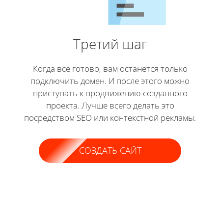
Третий шаг
Когда все готово, вам останется только
подключить домен. И после этого можно
приступать к продвижению созданного
проекта. Лучше всего делать это
посредством SEO или контекстной рекламы.
СОЗДАТЬ САЙТ