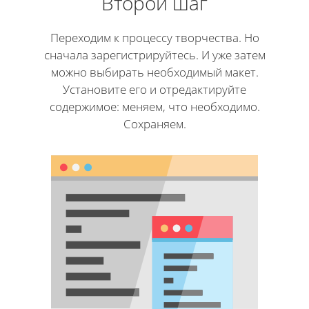
Второй шаг
Переходим к процессу творчества. Но
сначала зарегистрируйтесь. И уже затем
можно выбирать необходимый макет.
Установите его и отредактируйте
содержимое: меняем, что необходимо.
Сохраняем.