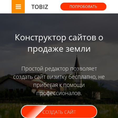
TOBIZ
ПОПРОБОВАТЬ
Конструктор сайтов о
продаже земли
Простой редактор позволяет
создать сайт визитку бесплатно, не
прибегая к помощи
профессионалов.
СОЗДАТЬ САЙТ