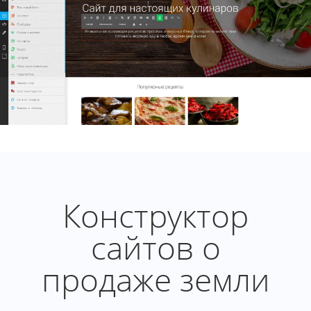
Конструктор
сайтов о
продаже земли