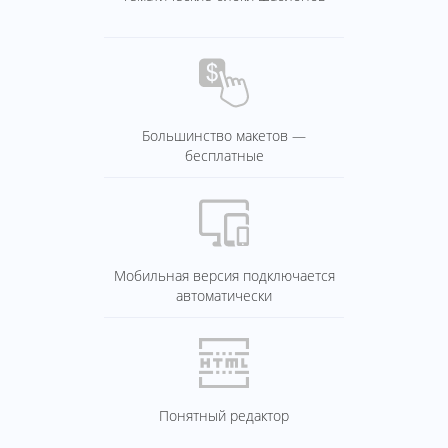
Большинство макетов —
бесплатные
Мобильная версия подключается
автоматически
Понятный редактор