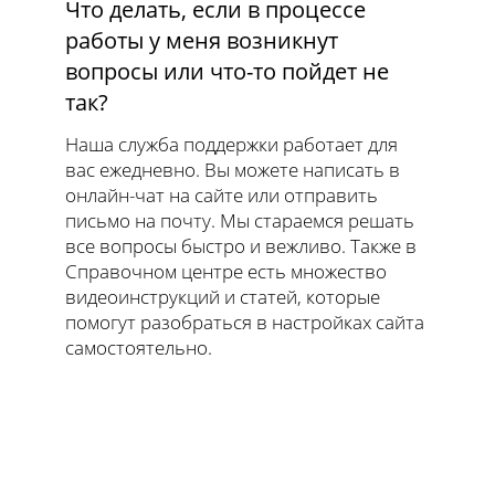
Что делать, если в процессе
работы у меня возникнут
вопросы или что-то пойдет не
так?
Наша служба поддержки работает для
вас ежедневно. Вы можете написать в
онлайн-чат на сайте или отправить
письмо на почту. Мы стараемся решать
все вопросы быстро и вежливо. Также в
Справочном центре есть множество
видеоинструкций и статей, которые
помогут разобраться в настройках сайта
самостоятельно.