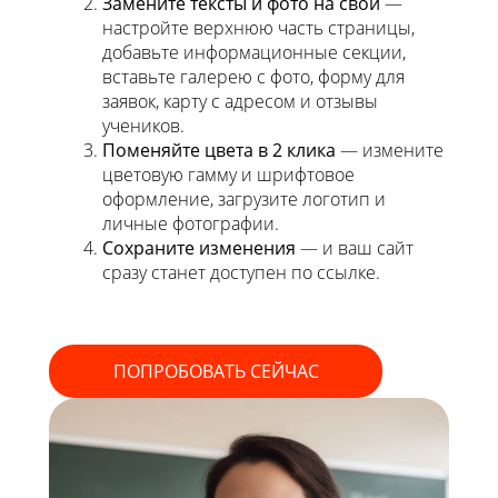
Замените тексты и фото на свои
—
настройте верхнюю часть страницы,
добавьте информационные секции,
вставьте галерею с фото, форму для
заявок, карту с адресом и отзывы
учеников.
Поменяйте цвета в 2 клика
— измените
цветовую гамму и шрифтовое
оформление, загрузите логотип и
личные фотографии.
Сохраните изменения
— и ваш сайт
сразу станет доступен по ссылке.
ПОПРОБОВАТЬ СЕЙЧАС