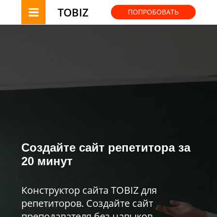
TOBIZ
ПОПРОБОВАТЬ
Создайте сайт репетитора за
20 минут
Конструктор сайта TOBIZ для
репетиторов. Создайте сайт
преподавателя без навыков