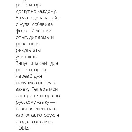
репетитора
доступно каждому.
За час сделала сайт
с нуля: добавила
фото, 12-летний
опыт, дипломы и
реальные
результаты
учеников.
Запустила сайт для
репетитора и
через 3 дня
получила первую
заявку. Теперь мой
сайт репетитора по
русскому языку —
главная визитная
карточка, которую я
создала онлайн с
TOBIZ.