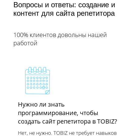
Вопросы и ответы: создание и
контент для сайта репетитора
100% клиентов довольны нашей
работой
Нужно ли знать
программирование, чтобы
создать сайт репетитора в TOBIZ?
Нет, не нужно. TOBIZ не требует навыков