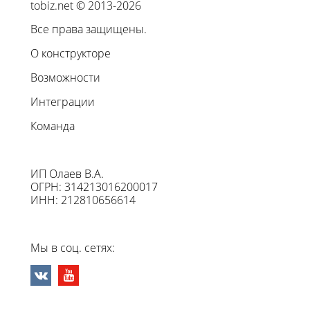
tobiz.net © 2013-2026
Все права защищены.
О конструкторе
Возможности
Интеграции
Команда
ИП Олаев В.А.
ОГРН: 314213016200017
ИНН: 212810656614
Мы в соц. сетях: