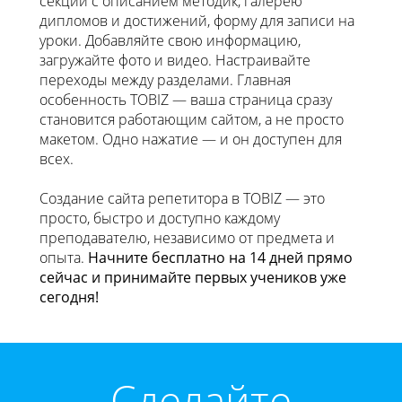
секции с описанием методик, галерею
дипломов и достижений, форму для записи на
уроки. Добавляйте свою информацию,
загружайте фото и видео. Настраивайте
переходы между разделами. Главная
особенность TOBIZ — ваша страница сразу
становится работающим сайтом, а не просто
макетом. Одно нажатие — и он доступен для
всех.
Создание сайта репетитора в TOBIZ — это
просто, быстро и доступно каждому
преподавателю, независимо от предмета и
опыта.
Начните бесплатно на 14 дней прямо
сейчас и принимайте первых учеников уже
сегодня!
Cделайте