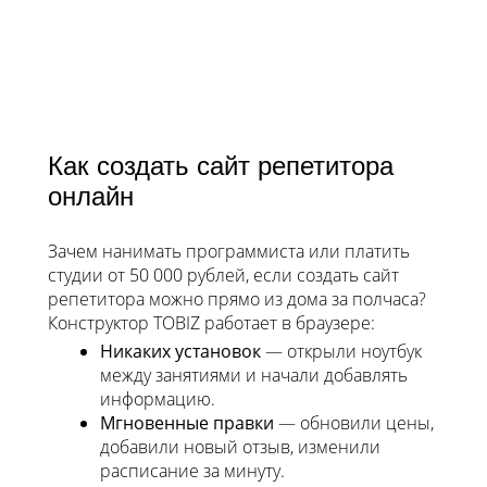
Как создать сайт репетитора
онлайн
Зачем нанимать программиста или платить
студии от 50 000 рублей, если создать сайт
репетитора можно прямо из дома за полчаса?
Конструктор TOBIZ работает в браузере:
Никаких установок
— открыли ноутбук
между занятиями и начали добавлять
информацию.
Мгновенные правки
— обновили цены,
добавили новый отзыв, изменили
расписание за минуту.