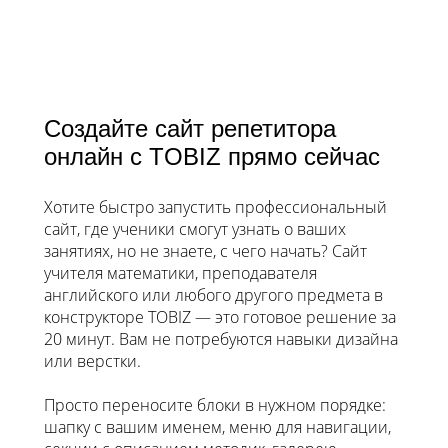
Создайте сайт репетитора
онлайн с TOBIZ прямо сейчас
Хотите быстро запустить профессиональный
сайт, где ученики смогут узнать о ваших
занятиях, но не знаете, с чего начать? Сайт
учителя математики, преподавателя
английского или любого другого предмета в
конструкторе TOBIZ — это готовое решение за
20 минут. Вам не потребуются навыки дизайна
или верстки.
Просто переносите блоки в нужном порядке:
шапку с вашим именем, меню для навигации,