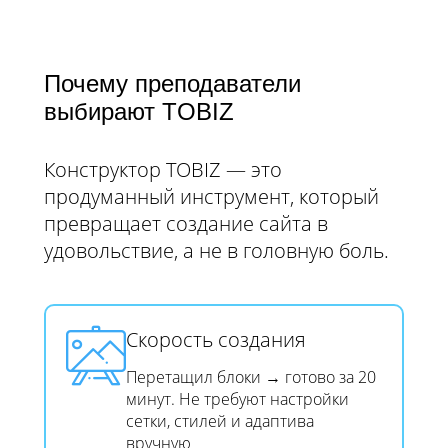
Почему преподаватели
выбирают TOBIZ
Конструктор TOBIZ — это
продуманный инструмент, который
превращает создание сайта в
удовольствие, а не в головную боль.
Скорость создания​​​​​​​
Перетащил блоки → готово за 20
минут. Не требуют настройки
сетки, стилей и адаптива
вручную