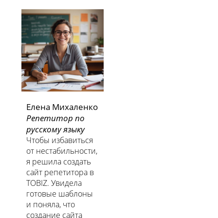
Елена Михаленко
Репетитор по
русскому языку
​​​​​​​Чтобы избавиться
от нестабильности,
я решила создать
сайт репетитора в
TOBIZ. Увидела
готовые шаблоны
и поняла, что
создание сайта