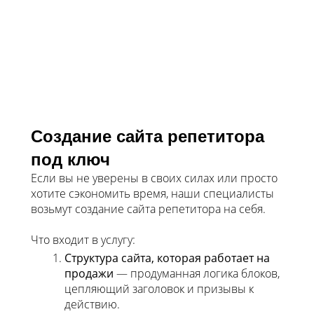
Создание сайта репетитора
под ключ
Если вы не уверены в своих силах или просто
хотите сэкономить время, наши специалисты
возьмут создание сайта репетитора на себя.
Что входит в услугу:
Структура сайта, которая работает на
продажи
— продуманная логика блоков,
цепляющий заголовок и призывы к
действию.