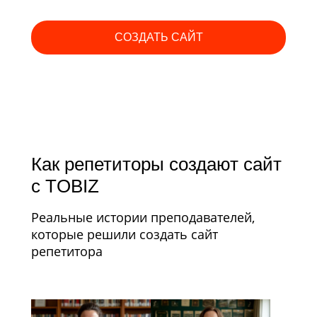
СОЗДАТЬ САЙТ
Как
репетиторы создают сайт
с
TOBIZ
Реальные истории преподавателей,
которые решили создать сайт
репетитора