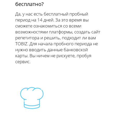
бесплатно?
Да, у нас есть бесплатный пробный
период на 14 дней. За это время вы
сможете ознакомиться со всеми
возможностями платформы, создать сайт
репетитора и решить, подходит ли вам
TOBIZ. Для начала пробного периода не
нужно вводить данные банковской
карты. Вы ничем не рискуете, пробуя
сервис.