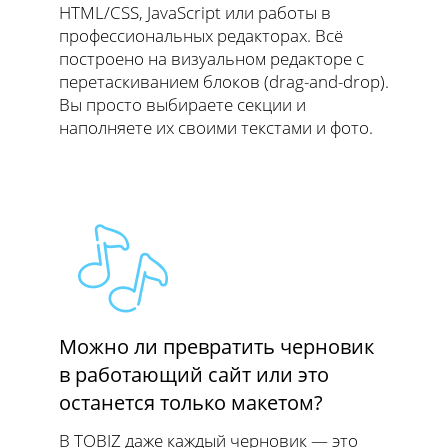
HTML/CSS, JavaScript или работы в
профессиональных редакторах. Всё
построено на визуальном редакторе с
перетаскиванием блоков (drag-and-drop).
Вы просто выбираете секции и
наполняете их своими текстами и фото.
Можно ли превратить черновик
в работающий сайт или это
останется только макетом?
В TOBIZ даже каждый черновик — это