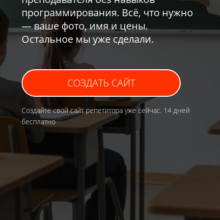
программирования. Всё, что нужно
— ваше фото, имя и цены.
Остальное мы уже сделали.
СОЗДАТЬ САЙТ
Создайте свой сайт репетитора уже сейчас. 14 дней
бесплатно