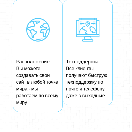
Расположение
Техподдержка
Вы можете
Все клиенты
создавать свой
получают быструю
сайт в любой точке
техподдержку по
мира - мы
почте и телефону
работаем по всему
даже в выходные
миру