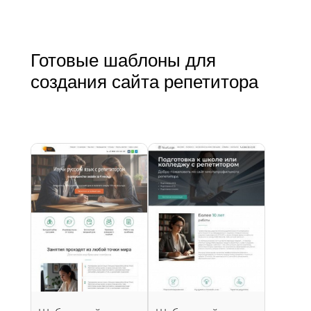
Готовые шаблоны для
создания сайта репетитора