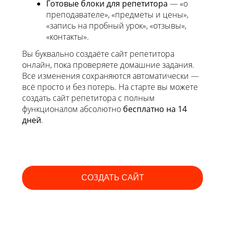
Готовые блоки для репетитора
— «о
преподавателе», «предметы и цены»,
«запись на пробный урок», «отзывы»,
«контакты».
Вы буквально создаёте сайт репетитора
онлайн, пока проверяете домашние задания.
Все изменения сохраняются автоматически —
всё просто и без потерь. На старте вы можете
создать сайт репетитора с полным
функционалом абсолютно
бесплатно на 14
дней
.
СОЗДАТЬ САЙТ