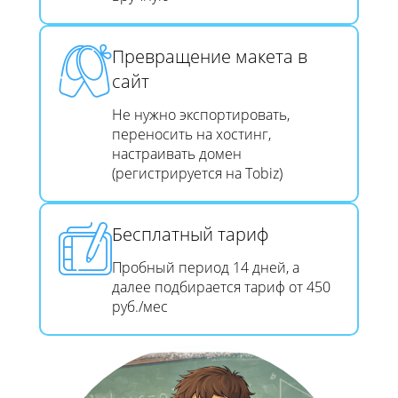
Превращение макета в
сайт​​​​​​​
Не нужно экспортировать,
переносить на хостинг,
настраивать домен
(регистрируется на Tobiz)
Бесплатный тариф
Пробный период 14 дней, а
далее подбирается тариф от 450
руб./мес