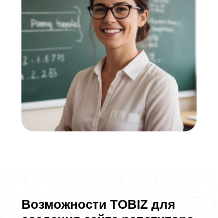
Возможности TOBIZ для