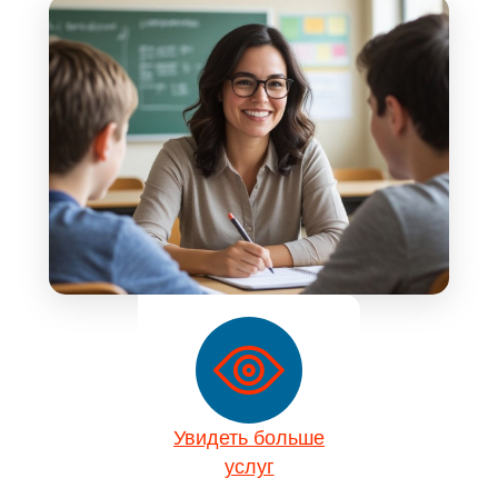
Увидеть больше
услуг