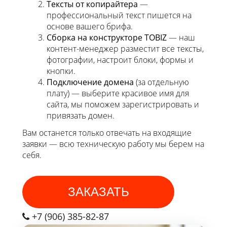
Тексты от копирайтера
—
профессиональный текст пишется на
основе вашего брифа.
Сборка на конструкторе TOBIZ
— наш
контент-менеджер разместит все тексты,
фотографии, настроит блоки, формы и
кнопки.
Подключение домена
(за отдельную
плату) — выберите красивое имя для
сайта, мы поможем зарегистрировать и
привязать домен.
Вам останется только отвечать на входящие
заявки — всю техническую работу мы берем на
себя.
ЗАКАЗАТЬ
+7 (906) 385-82-87