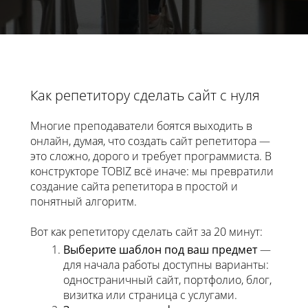
Как репетитору сделать сайт с нуля
Многие преподаватели боятся выходить в
онлайн, думая, что создать сайт репетитора —
это сложно, дорого и требует программиста. В
конструкторе TOBIZ всё иначе: мы превратили
создание сайта репетитора в простой и
понятный алгоритм.
Вот как репетитору сделать сайт за 20 минут:
Выберите шаблон под ваш предмет
—
для начала работы доступны варианты:
одностраничный сайт, портфолио, блог,
визитка или страница с услугами.