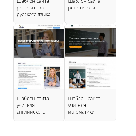
Шаблон сайта
Шаблон сайта
репетитора
репетитора
русского языка
Шаблон сайта
Шаблон сайта
учителя
учителя
английского
математики