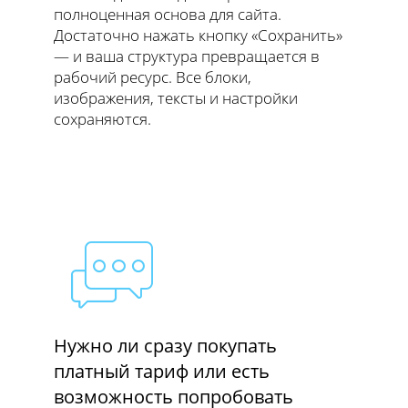
полноценная основа для сайта.
Достаточно нажать кнопку «Сохранить»
— и ваша структура превращается в
рабочий ресурс. Все блоки,
изображения, тексты и настройки
сохраняются.
Нужно ли сразу покупать
платный тариф или есть
возможность попробовать