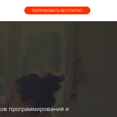
ПОПРОБОВАТЬ
БЕСПЛАТНО
ыков программирования и