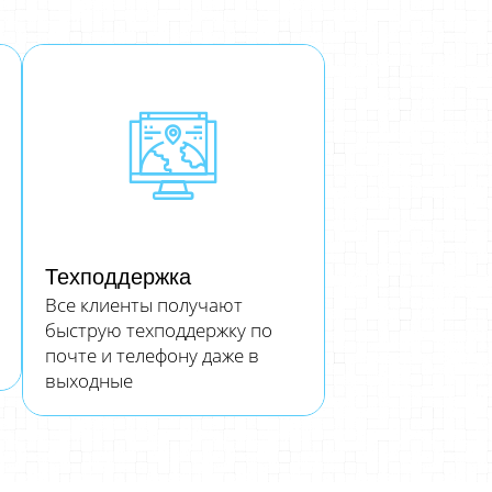
Техподдержка
Все клиенты получают
быструю техподдержку по
почте и телефону даже в
выходные