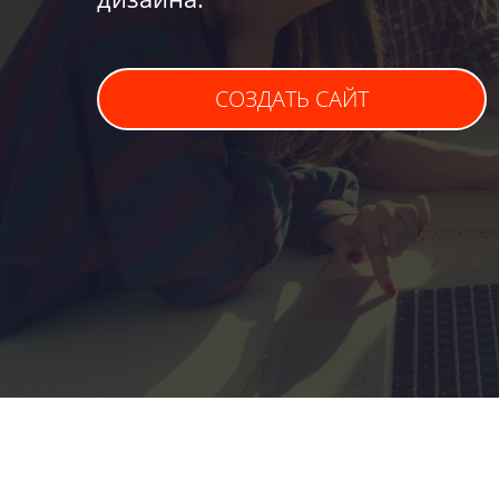
СОЗДАТЬ САЙТ