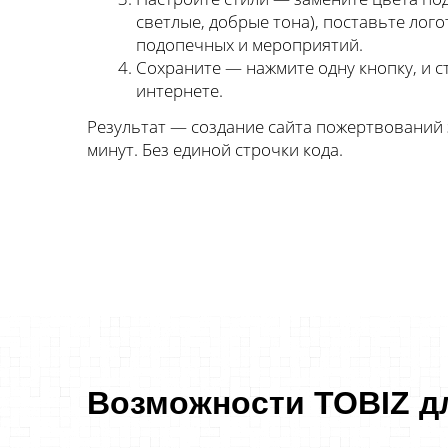
светлые, добрые тона), поставьте лого
подопечных и мероприятий.
Сохраните — нажмите одну кнопку, и с
интернете.
Результат — создание сайта пожертвований з
минут. Без единой строчки кода.
Возможности TOBIZ д