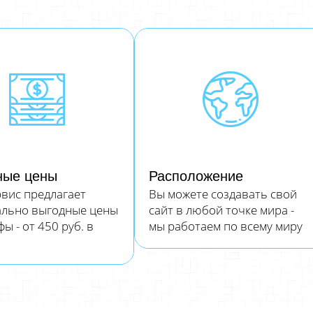
ные цены
Расположение
вис предлагает
Вы можете создавать свой
ально выгодные цены
сайт в любой точке мира -
ы - от 450 руб. в
мы работаем по всему миру