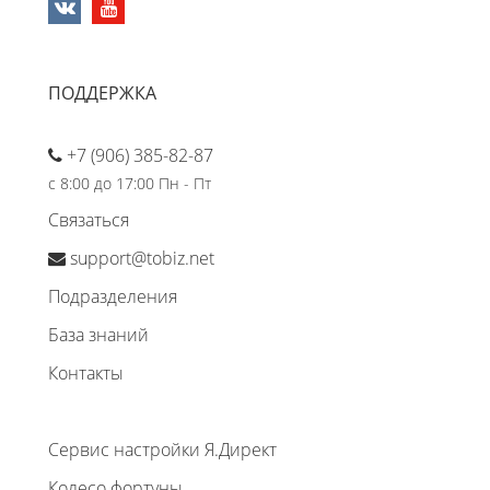
ПОДДЕРЖКА
+7 (906) 385-82-87
с 8:00 до 17:00 Пн - Пт
Связаться
support@tobiz.net
Подразделения
База знаний
Контакты
Сервис настройки Я.Директ
Колесо фортуны