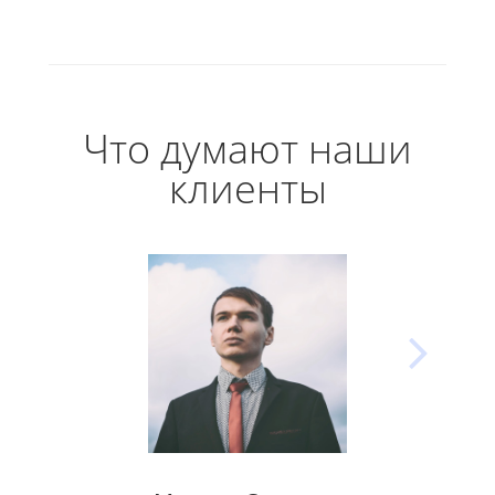
Что думают наши
клиенты