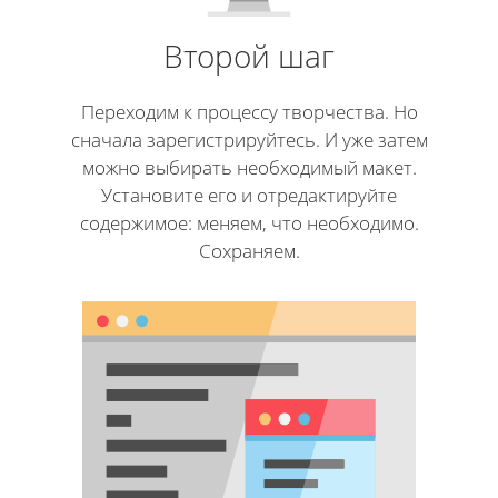
Второй шаг
Переходим к процессу творчества. Но
сначала зарегистрируйтесь. И уже затем
можно выбирать необходимый макет.
Установите его и отредактируйте
содержимое: меняем, что необходимо.
Сохраняем.