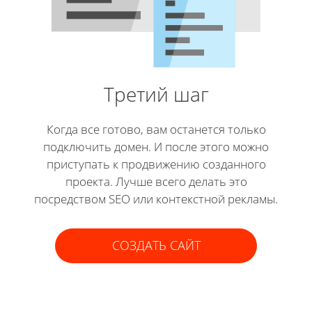
Третий шаг
Когда все готово, вам останется только
подключить домен. И после этого можно
приступать к продвижению созданного
проекта. Лучше всего делать это
посредством SEO или контекстной рекламы.
СОЗДАТЬ САЙТ