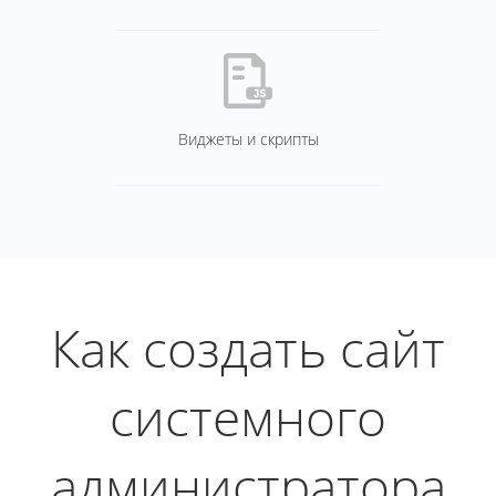
Виджеты и скрипты
Как создать сайт
системного
администратора