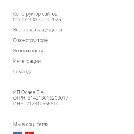
Конструктор сайтов
tobiz.net © 2013-2026
Все права защищены.
О конструкторе
Возможности
Интеграции
Команда
ИП Олаев В.А.
ОГРН: 314213016200017
ИНН: 212810656614
Мы в соц. сетях: