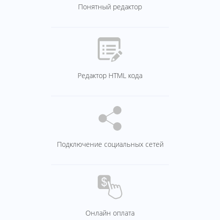
Понятный редактор
Редактор HTML кода
Подключение социальных сетей
Онлайн оплата