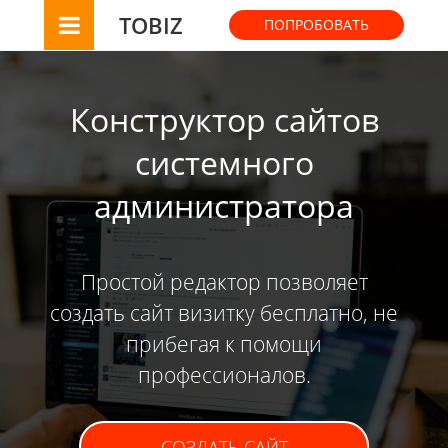
TOBIZ
ПОПРОБОВАТЬ
Конструктор сайтов
системного
администратора
Простой редактор позволяет
создать сайт визитку бесплатно, не
прибегая к помощи
профессионалов.
СОЗДАТЬ САЙТ