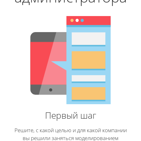
Первый шаг
Решите, с какой целью и для какой компании
вы решили заняться моделированием