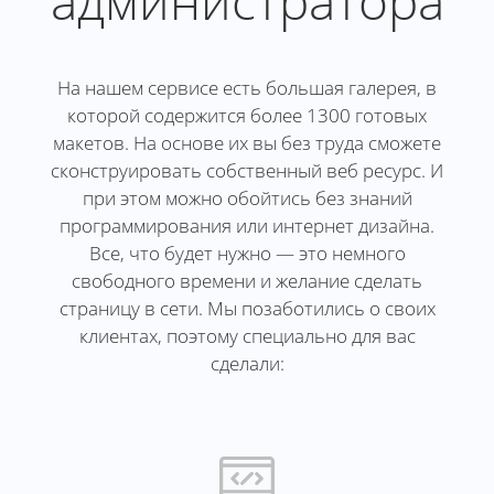
администратора
На нашем сервисе есть большая галерея, в
которой содержится более 1300 готовых
макетов. На основе их вы без труда сможете
сконструировать собственный веб ресурс. И
при этом можно обойтись без знаний
программирования или интернет дизайна.
Все, что будет нужно — это немного
свободного времени и желание сделать
страницу в сети. Мы позаботились о своих
клиентах, поэтому специально для вас
сделали: