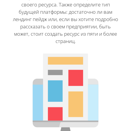
своего ресурса. Также определите тип
будущей платформы: достаточно ли вам
лендинг пейдж или, если вы хотите подробно
рассказать о своем предприятии, быть
может, стоит создать ресурс из пяти и более
страниц.