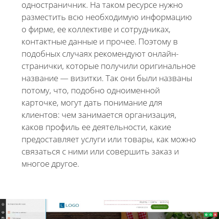
одностраничник. На таком ресурсе нужно
разместить всю необходимую информацию
о фирме, ее коллективе и сотрудниках,
контактные данные и прочее. Поэтому в
подобных случаях рекомендуют онлайн-
странички, которые получили оригинальное
название — визитки. Так они были названы
потому, что, подобно одноименной
карточке, могут дать понимание для
клиентов: чем занимается организация,
каков профиль ее деятельности, какие
предоставляет услуги или товары, как можно
связаться с ними или совершить заказ и
многое другое.