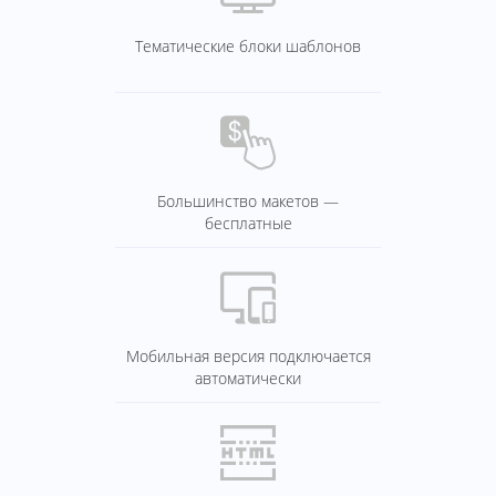
Тематические блоки шаблонов
Большинство макетов —
бесплатные
Мобильная версия подключается
автоматически