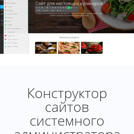
Конструктор
сайтов
системного