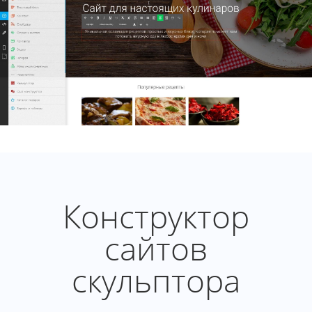
Конструктор
сайтов
скульптора