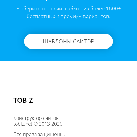
Выберите готовый шаблон из более 1600+
бесплатных и премиум вариантов.
ШАБЛОНЫ САЙТОВ
TOBIZ
Конструктор сайтов
tobiz.net © 2013-2026
Все права защищены.