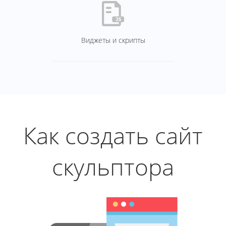
Виджеты и скрипты
Как создать сайт
скульптора