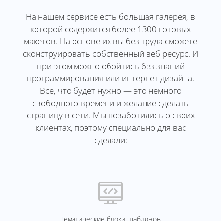
На нашем сервисе есть большая галерея, в
которой содержится более 1300 готовых
макетов. На основе их вы без труда сможете
сконструировать собственный веб ресурс. И
при этом можно обойтись без знаний
программирования или интернет дизайна.
Все, что будет нужно — это немного
свободного времени и желание сделать
страницу в сети. Мы позаботились о своих
клиентах, поэтому специально для вас
сделали:
Тематические блоки шаблонов