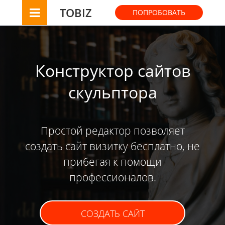
TOBIZ
ПОПРОБОВАТЬ
Конструктор сайтов
скульптора
Простой редактор позволяет
создать сайт визитку бесплатно, не
прибегая к помощи
профессионалов.
СОЗДАТЬ САЙТ