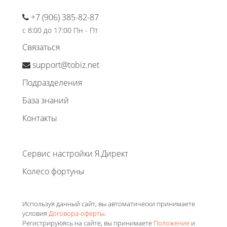
+7 (906) 385-82-87
с 8:00 до 17:00 Пн - Пт
Связаться
support@tobiz.net
Подразделения
База знаний
Контакты
Сервис настройки Я.Директ
Колесо фортуны
Используя данный сайт, вы автоматически принимаете
условия
Договора-оферты
.
Регистрируюясь на сайте, вы принимаете
Положение
и