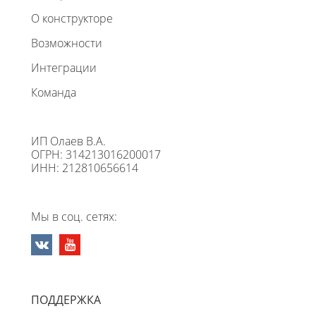
О конструкторе
Возможности
Интеграции
Команда
ИП Олаев В.А.
ОГРН: 314213016200017
ИНН: 212810656614
Мы в соц. сетях:
ПОДДЕРЖКА