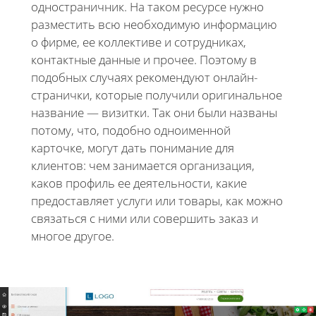
одностраничник. На таком ресурсе нужно
разместить всю необходимую информацию
о фирме, ее коллективе и сотрудниках,
контактные данные и прочее. Поэтому в
подобных случаях рекомендуют онлайн-
странички, которые получили оригинальное
название — визитки. Так они были названы
потому, что, подобно одноименной
карточке, могут дать понимание для
клиентов: чем занимается организация,
каков профиль ее деятельности, какие
предоставляет услуги или товары, как можно
связаться с ними или совершить заказ и
многое другое.