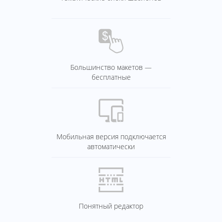
Большинство макетов —
бесплатные
Мобильная версия подключается
автоматически
Понятный редактор