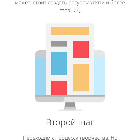
может, стоит создать ресурс из пяти и более
страниц.
Второй шаг
Переходим к процессу творчества. Но