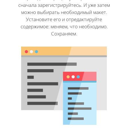
сначала зарегистрируйтесь. И уже затем
можно выбирать необходимый макет.
Установите его и отредактируйте
содержимое: меняем, что необходимо.
Сохраняем.