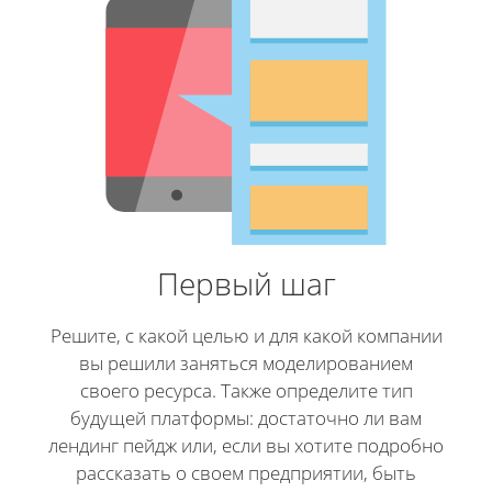
Первый шаг
Решите, с какой целью и для какой компании
вы решили заняться моделированием
своего ресурса. Также определите тип
будущей платформы: достаточно ли вам
лендинг пейдж или, если вы хотите подробно
рассказать о своем предприятии, быть