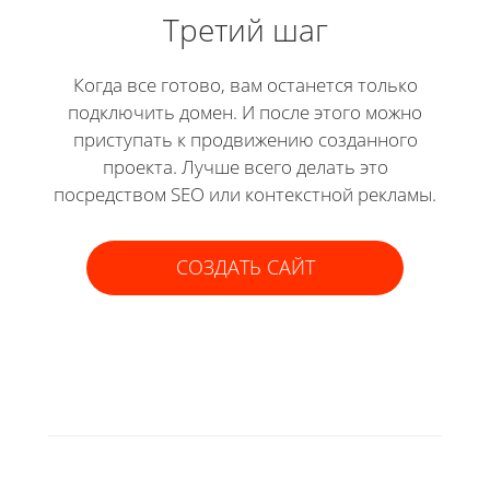
Третий шаг
Когда все готово, вам останется только
подключить домен. И после этого можно
приступать к продвижению созданного
проекта. Лучше всего делать это
посредством SEO или контекстной рекламы.
СОЗДАТЬ САЙТ