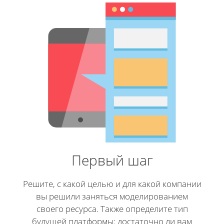
Первый шаг
Решите, с какой целью и для какой компании
вы решили заняться моделированием
своего ресурса. Также определите тип
будущей платформы: достаточно ли вам