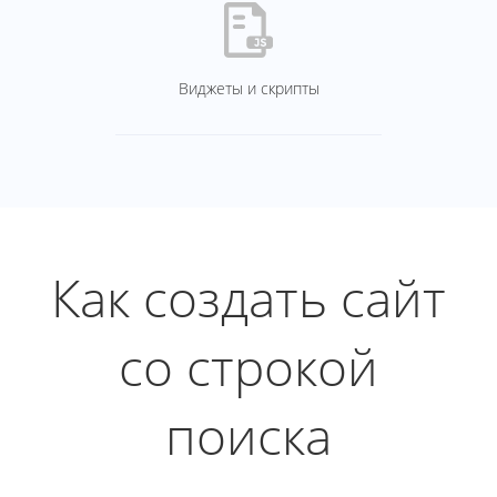
Виджеты и скрипты
Как создать сайт
со строкой
поиска