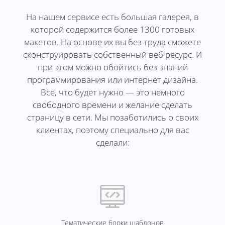
На нашем сервисе есть большая галерея, в
которой содержится более 1300 готовых
макетов. На основе их вы без труда сможете
сконструировать собственный веб ресурс. И
при этом можно обойтись без знаний
программирования или интернет дизайна.
Все, что будет нужно — это немного
свободного времени и желание сделать
страницу в сети. Мы позаботились о своих
клиентах, поэтому специально для вас
сделали:
Тематические блоки шаблонов