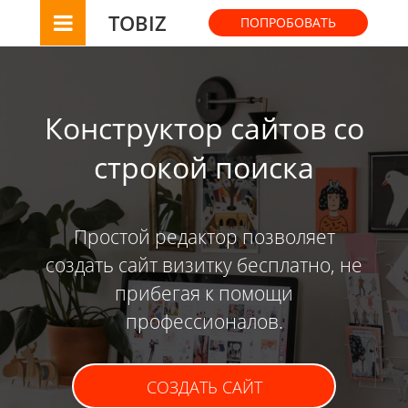
TOBIZ
ПОПРОБОВАТЬ
Конструктор сайтов со
строкой поиска
Простой редактор позволяет
создать сайт визитку бесплатно, не
прибегая к помощи
профессионалов.
СОЗДАТЬ САЙТ