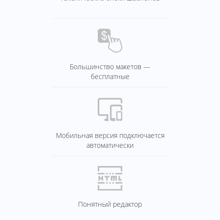
Большинство макетов —
бесплатные
Мобильная версия подключается
автоматически
Понятный редактор