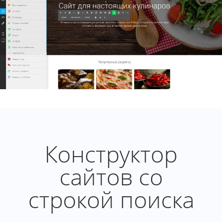
Конструктор
сайтов со
строкой поиска