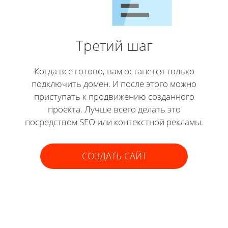
Третий шаг
Когда все готово, вам останется только
подключить домен. И после этого можно
приступать к продвижению созданного
проекта. Лучше всего делать это
посредством SEO или контекстной рекламы.
СОЗДАТЬ САЙТ