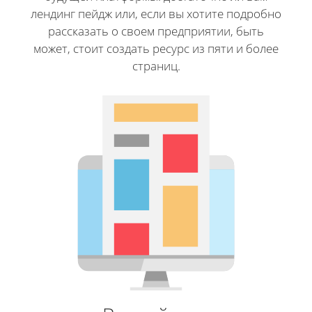
лендинг пейдж или, если вы хотите подробно
рассказать о своем предприятии, быть
может, стоит создать ресурс из пяти и более
страниц.