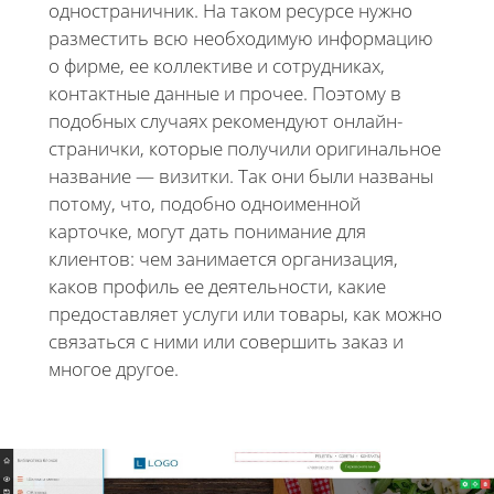
одностраничник. На таком ресурсе нужно
разместить всю необходимую информацию
о фирме, ее коллективе и сотрудниках,
контактные данные и прочее. Поэтому в
подобных случаях рекомендуют онлайн-
странички, которые получили оригинальное
название — визитки. Так они были названы
потому, что, подобно одноименной
карточке, могут дать понимание для
клиентов: чем занимается организация,
каков профиль ее деятельности, какие
предоставляет услуги или товары, как можно
связаться с ними или совершить заказ и
многое другое.