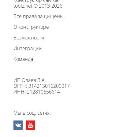
Конструктор сайтов
tobiz.net © 2013-2026
Все права защищены.
О конструкторе
Возможности
Интеграции
Команда
ИП Олаев В.А.
ОГРН: 314213016200017
ИНН: 212810656614
Мы в соц. сетях: