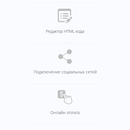
Редактор HTML кода
Подключение социальных сетей
Онлайн оплата