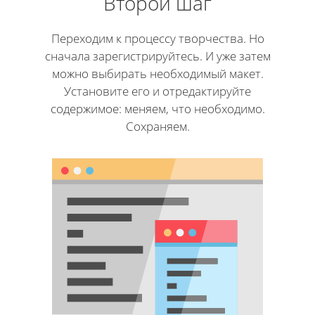
Второй шаг
Переходим к процессу творчества. Но
сначала зарегистрируйтесь. И уже затем
можно выбирать необходимый макет.
Установите его и отредактируйте
содержимое: меняем, что необходимо.
Сохраняем.