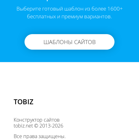
Выберите готовый шаблон из более 1600+
бесплатных и премиум вариантов.
ШАБЛОНЫ САЙТОВ
TOBIZ
Конструктор сайтов
tobiz.net © 2013-2026
Все права защищены.