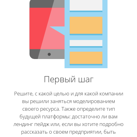
Первый шаг
Решите, с какой целью и для какой компании
вы решили заняться моделированием
своего ресурса. Также определите тип
будущей платформы: достаточно ли вам
лендинг пейдж или, если вы хотите подробно
рассказать о своем предприятии, быть