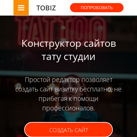
TOBIZ
ПОПРОБОВАТЬ
Конструктор сайтов
тату студии
Простой редактор позволяет
создать сайт визитку бесплатно, не
прибегая к помощи
профессионалов.
СОЗДАТЬ САЙТ