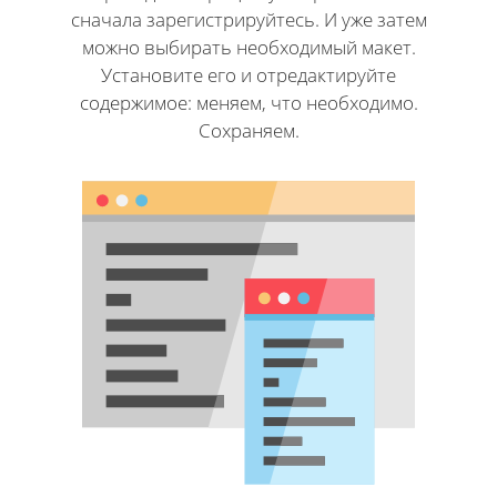
сначала зарегистрируйтесь. И уже затем
можно выбирать необходимый макет.
Установите его и отредактируйте
содержимое: меняем, что необходимо.
Сохраняем.