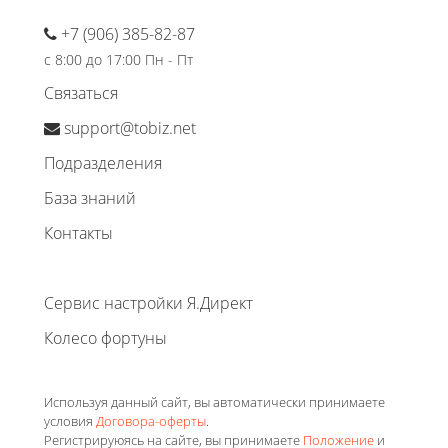
+7 (906) 385-82-87
с 8:00 до 17:00 Пн - Пт
Связаться
support@tobiz.net
Подразделения
База знаний
Контакты
Сервис настройки Я.Директ
Колесо фортуны
Используя данный сайт, вы автоматически принимаете
условия
Договора-оферты
.
Регистрируюясь на сайте, вы принимаете
Положение
и