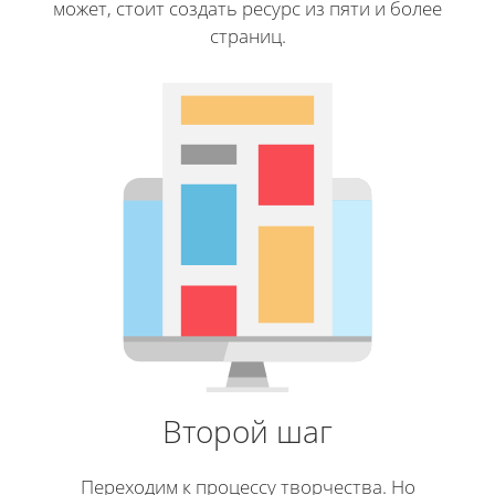
может, стоит создать ресурс из пяти и более
страниц.
Второй шаг
Переходим к процессу творчества. Но