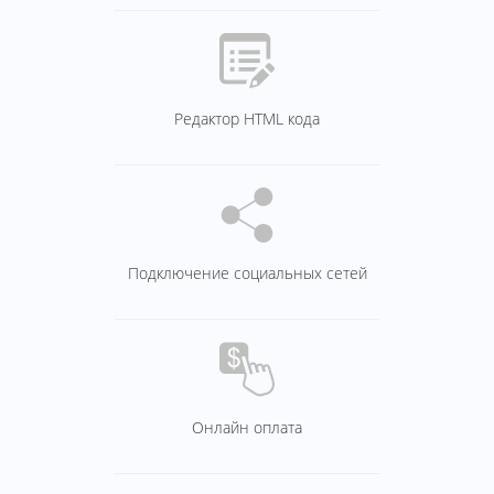
Редактор HTML кода
Подключение социальных сетей
Онлайн оплата