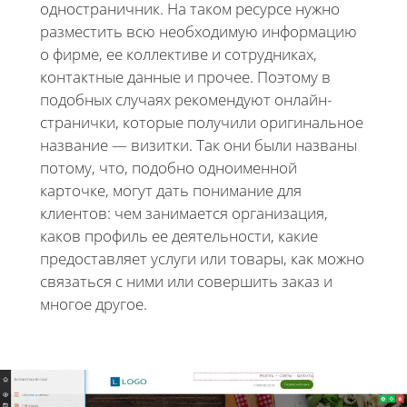
одностраничник. На таком ресурсе нужно
разместить всю необходимую информацию
о фирме, ее коллективе и сотрудниках,
контактные данные и прочее. Поэтому в
подобных случаях рекомендуют онлайн-
странички, которые получили оригинальное
название — визитки. Так они были названы
потому, что, подобно одноименной
карточке, могут дать понимание для
клиентов: чем занимается организация,
каков профиль ее деятельности, какие
предоставляет услуги или товары, как можно
связаться с ними или совершить заказ и
многое другое.