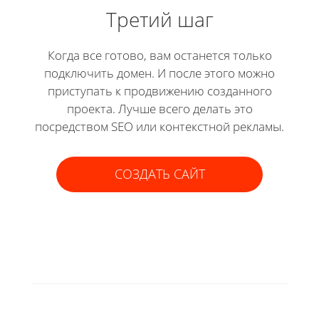
Третий шаг
Когда все готово, вам останется только
подключить домен. И после этого можно
приступать к продвижению созданного
проекта. Лучше всего делать это
посредством SEO или контекстной рекламы.
СОЗДАТЬ САЙТ