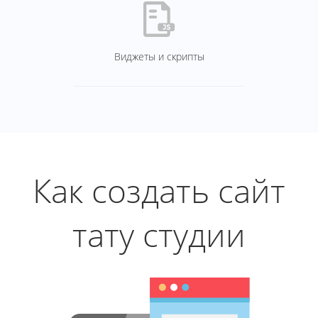
Виджеты и скрипты
Как создать сайт
тату студии