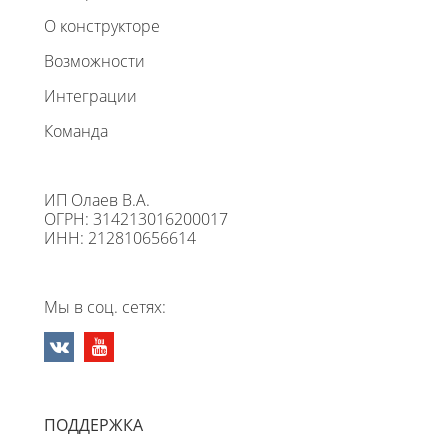
О конструкторе
Возможности
Интеграции
Команда
ИП Олаев В.А.
ОГРН: 314213016200017
ИНН: 212810656614
Мы в соц. сетях:
ПОДДЕРЖКА