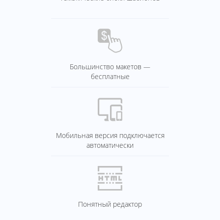
Большинство макетов —
бесплатные
Мобильная версия подключается
автоматически
Понятный редактор