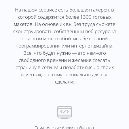
На нашем сервисе есть большая галерея, в
которой содержится более 1300 готовых
макетов. На основе их вы без труда сможете
сконструировать собственный веб ресурс. И
при этом можно обойтись без знаний
программирования или интернет дизайна.
Все, что будет нужно — это немного
свободного времени и желание сделать
страницу в сети. Мы позаботились о своих
клиентах, поэтому специально для вас
сделали:
Тематические блоки шаблонов