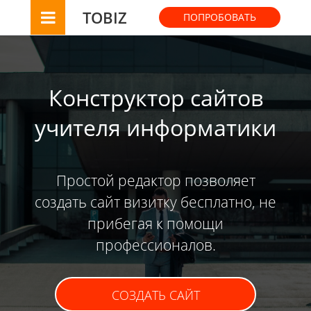
TOBIZ
ПОПРОБОВАТЬ
Конструктор сайтов
учителя информатики
Простой редактор позволяет
создать сайт визитку бесплатно, не
прибегая к помощи
профессионалов.
СОЗДАТЬ САЙТ