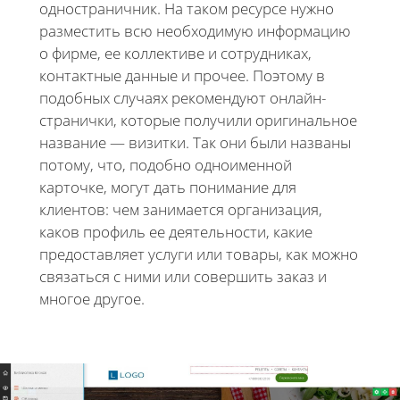
одностраничник. На таком ресурсе нужно
разместить всю необходимую информацию
о фирме, ее коллективе и сотрудниках,
контактные данные и прочее. Поэтому в
подобных случаях рекомендуют онлайн-
странички, которые получили оригинальное
название — визитки. Так они были названы
потому, что, подобно одноименной
карточке, могут дать понимание для
клиентов: чем занимается организация,
каков профиль ее деятельности, какие
предоставляет услуги или товары, как можно
связаться с ними или совершить заказ и
многое другое.