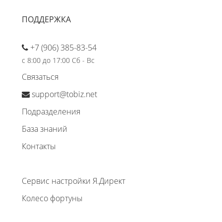
ПОДДЕРЖКА
+7 (906) 385-83-54
с 8:00 до 17:00 Сб - Вс
Связаться
support@tobiz.net
Подразделения
База знаний
Контакты
Сервис настройки Я.Директ
Колесо фортуны