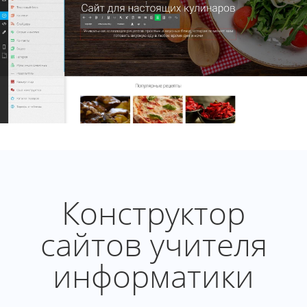
Конструктор
сайтов учителя
информатики