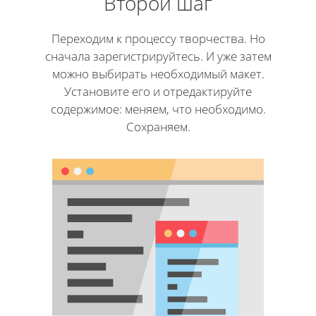
Второй шаг
Переходим к процессу творчества. Но
сначала зарегистрируйтесь. И уже затем
можно выбирать необходимый макет.
Установите его и отредактируйте
содержимое: меняем, что необходимо.
Сохраняем.