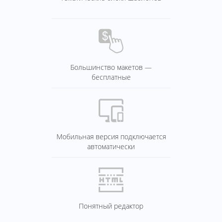
Большинство макетов —
бесплатные
Мобильная версия подключается
автоматически
Понятный редактор