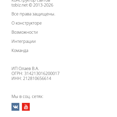
Конструктор сайтов
tobiz.net © 2013-2026
Все права защищены.
О конструкторе
Возможности
Интеграции
Команда
ИП Олаев В.А.
ОГРН: 314213016200017
ИНН: 212810656614
Мы в соц. сетях: