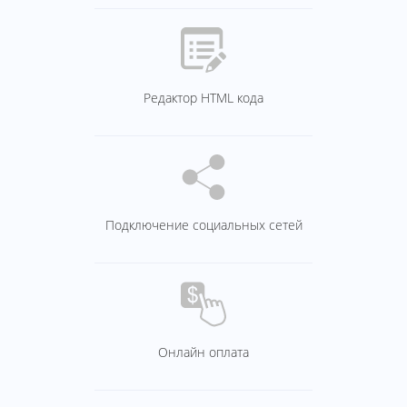
Редактор HTML кода
Подключение социальных сетей
Онлайн оплата