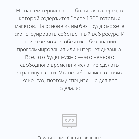
На нашем сервисе есть большая галерея, в
которой содержится более 1300 готовых
макетов. На основе их вы без труда сможете
сконструировать собственный веб ресурс. И
при этом можно обойтись без знаний
программирования или интернет дизайна.
Все, что будет нужно — это немного
свободного времени и желание сделать
страницу в сети. Мы позаботились о своих
клиентах, поэтому специально для вас
сделали:
Тематические блоки шаблонов