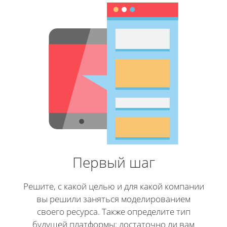
Первый шаг
Решите, с какой целью и для какой компании
вы решили заняться моделированием
своего ресурса. Также определите тип
будущей платформы: достаточно ли вам