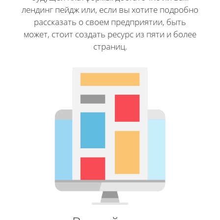
лендинг пейдж или, если вы хотите подробно
рассказать о своем предприятии, быть
может, стоит создать ресурс из пяти и более
страниц.