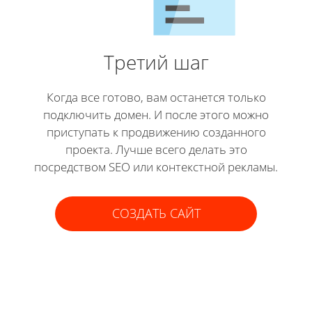
Третий шаг
Когда все готово, вам останется только
подключить домен. И после этого можно
приступать к продвижению созданного
проекта. Лучше всего делать это
посредством SEO или контекстной рекламы.
СОЗДАТЬ САЙТ