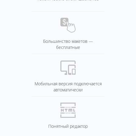
Большинство макетов —
бесплатные
Мобильная версия подключается
автоматически
Понятный редактор