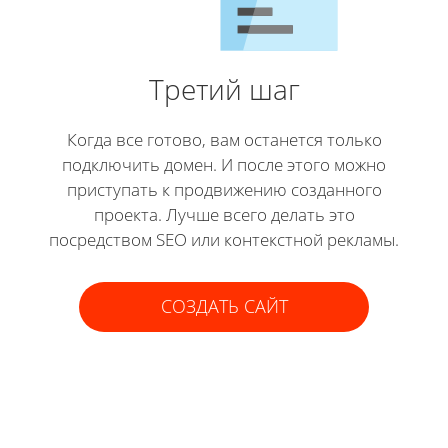
Третий шаг
Когда все готово, вам останется только
подключить домен. И после этого можно
приступать к продвижению созданного
проекта. Лучше всего делать это
посредством SEO или контекстной рекламы.
СОЗДАТЬ САЙТ