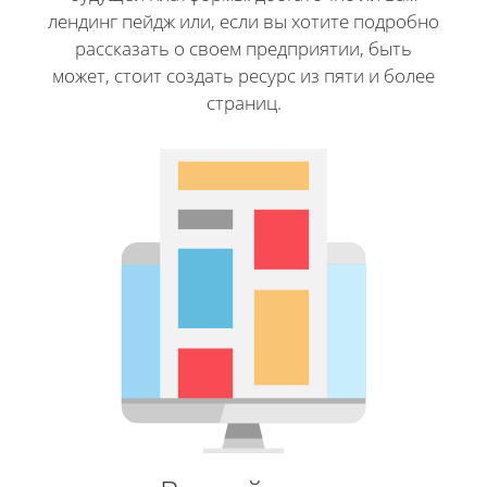
лендинг пейдж или, если вы хотите подробно
рассказать о своем предприятии, быть
может, стоит создать ресурс из пяти и более
страниц.