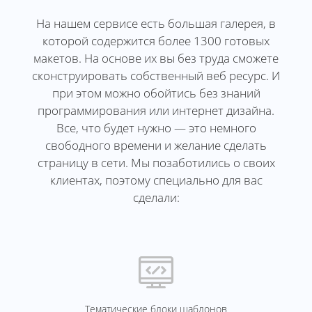
На нашем сервисе есть большая галерея, в
которой содержится более 1300 готовых
макетов. На основе их вы без труда сможете
сконструировать собственный веб ресурс. И
при этом можно обойтись без знаний
программирования или интернет дизайна.
Все, что будет нужно — это немного
свободного времени и желание сделать
страницу в сети. Мы позаботились о своих
клиентах, поэтому специально для вас
сделали:
Тематические блоки шаблонов