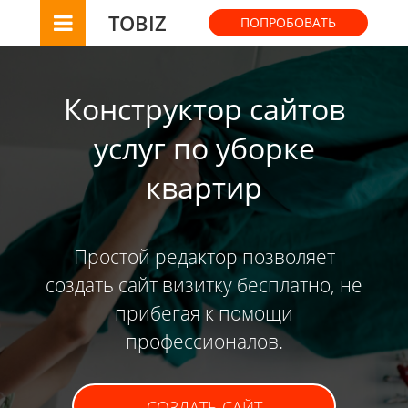
TOBIZ
ПОПРОБОВАТЬ
Конструктор сайтов
услуг по уборке
квартир
Простой редактор позволяет
создать сайт визитку бесплатно, не
прибегая к помощи
профессионалов.
СОЗДАТЬ САЙТ