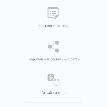
Редактор HTML кода
Подключение социальных сетей
Онлайн оплата