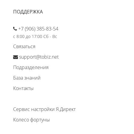
ПОДДЕРЖКА
+7 (906) 385-83-54
с 8:00 до 17:00 Сб - Вс
Связаться
support@tobiz.net
Подразделения
База знаний
Контакты
Сервис настройки Я.Директ
Колесо фортуны