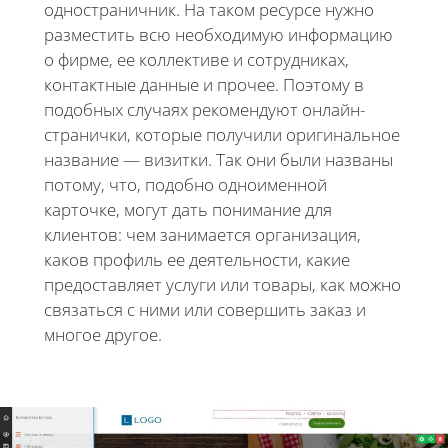
одностраничник. На таком ресурсе нужно
разместить всю необходимую информацию
о фирме, ее коллективе и сотрудниках,
контактные данные и прочее. Поэтому в
подобных случаях рекомендуют онлайн-
странички, которые получили оригинальное
название — визитки. Так они были названы
потому, что, подобно одноименной
карточке, могут дать понимание для
клиентов: чем занимается организация,
каков профиль ее деятельности, какие
предоставляет услуги или товары, как можно
связаться с ними или совершить заказ и
многое другое.