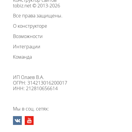
Конструктор сайтов
tobiz.net © 2013-2026
Все права защищены.
О конструкторе
Возможности
Интеграции
Команда
ИП Олаев В.А.
ОГРН: 314213016200017
ИНН: 212810656614
Мы в соц. сетях: