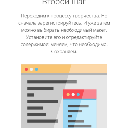
Второй шаг
Переходим к процессу творчества. Но
сначала зарегистрируйтесь. И уже затем
можно выбирать необходимый макет.
Установите его и отредактируйте
содержимое: меняем, что необходимо.
Сохраняем.