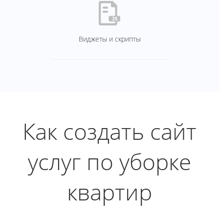
Виджеты и скрипты
Как создать сайт
услуг по уборке
квартир