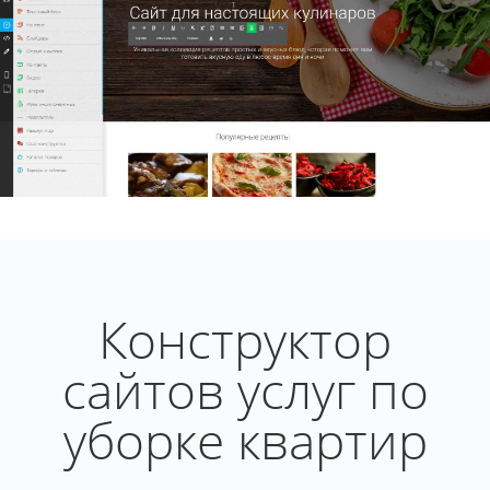
Конструктор
сайтов услуг по
уборке квартир