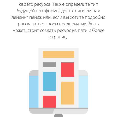
своего ресурса. Также определите тип
будущей платформы: достаточно ли вам
лендинг пейдж или, если вы хотите подробно
рассказать о своем предприятии, быть
может, стоит создать ресурс из пяти и более
страниц.