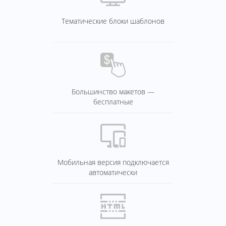
Тематические блоки шаблонов
Большинство макетов —
бесплатные
Мобильная версия подключается
автоматически