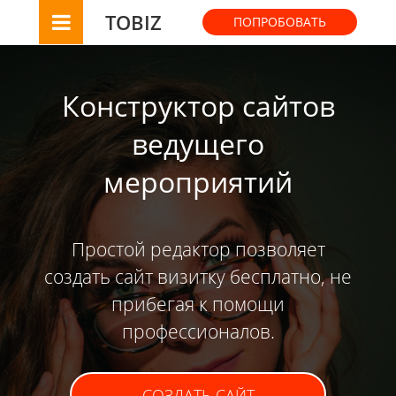
TOBIZ
ПОПРОБОВАТЬ
Конструктор сайтов
ведущего
мероприятий
Простой редактор позволяет
создать сайт визитку бесплатно, не
прибегая к помощи
профессионалов.
СОЗДАТЬ САЙТ