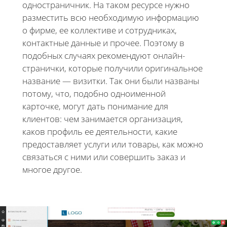
одностраничник. На таком ресурсе нужно
разместить всю необходимую информацию
о фирме, ее коллективе и сотрудниках,
контактные данные и прочее. Поэтому в
подобных случаях рекомендуют онлайн-
странички, которые получили оригинальное
название — визитки. Так они были названы
потому, что, подобно одноименной
карточке, могут дать понимание для
клиентов: чем занимается организация,
каков профиль ее деятельности, какие
предоставляет услуги или товары, как можно
связаться с ними или совершить заказ и
многое другое.