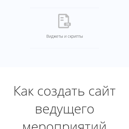
Виджеты и скрипты
Как создать сайт
ведущего
мероприятий