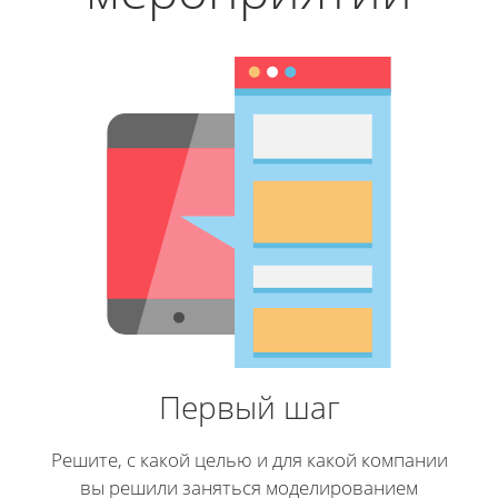
Первый шаг
Решите, с какой целью и для какой компании
вы решили заняться моделированием