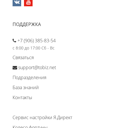
ПОДДЕРЖКА
+7 (906) 385-83-54
с 8:00 до 17:00 Сб - Вс
Связаться
support@tobiz.net
Подразделения
База знаний
Контакты
Сервис настройки Я.Директ
Колесо фортуны