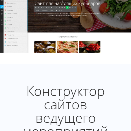
Конструктор
сайтов
ведущего