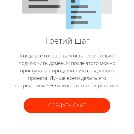
Третий шаг
Когда все готово, вам останется только
подключить домен. И после этого можно
приступать к продвижению созданного
проекта. Лучше всего делать это
посредством SEO или контекстной рекламы.
СОЗДАТЬ САЙТ