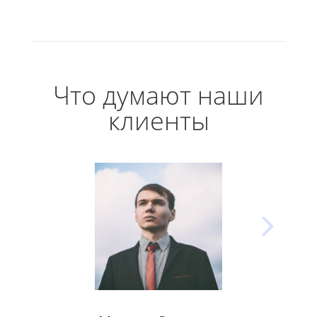
Что думают наши
клиенты