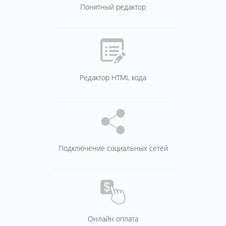
Понятный редактор
Редактор HTML кода
Подключение социальных сетей
Онлайн оплата