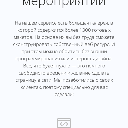
мероприятий
На нашем сервисе есть большая галерея, в
которой содержится более 1300 готовых
макетов. На основе их вы без труда сможете
сконструировать собственный веб ресурс. И
при этом можно обойтись без знаний
программирования или интернет дизайна.
Все, что будет нужно — это немного
свободного времени и желание сделать
страницу в сети. Мы позаботились о своих
клиентах, поэтому специально для вас
сделали: