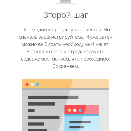
Второй шаг
Переходим к процессу творчества. Но
сначала зарегистрируйтесь. И уже затем
можно выбирать необходимый макет.
Установите его и отредактируйте
содержимое: меняем, что необходимо.
Сохраняем.