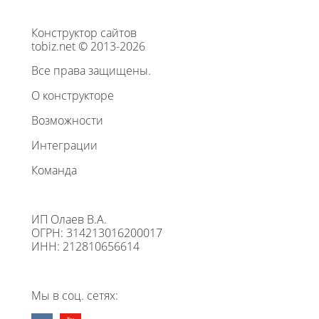
Конструктор сайтов
tobiz.net © 2013-2026
Все права защищены.
О конструкторе
Возможности
Интеграции
Команда
ИП Олаев В.А.
ОГРН: 314213016200017
ИНН: 212810656614
Мы в соц. сетях: