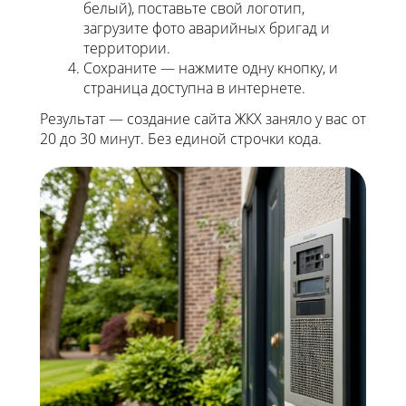
белый), поставьте свой логотип,
загрузите фото аварийных бригад и
территории.
Сохраните — нажмите одну кнопку, и
страница доступна в интернете.
Результат — создание сайта ЖКХ заняло у вас от
20 до 30 минут. Без единой строчки кода.