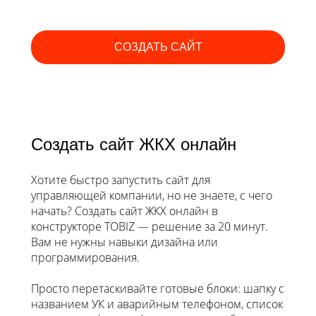
СОЗДАТЬ САЙТ
Создать сайт ЖКХ онлайн
Хотите быстро запустить сайт для
управляющей компании, но не знаете, с чего
начать? Создать сайт ЖКХ онлайн в
конструкторе TOBIZ — решение за 20 минут.
Вам не нужны навыки дизайна или
программирования.
Просто перетаскивайте готовые блоки: шапку с
названием УК и аварийным телефоном, список