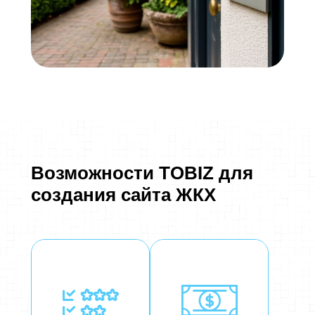
Возможности TOBIZ для
создания сайта ЖКХ