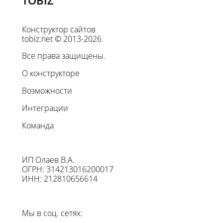
TOBIZ
Конструктор сайтов
tobiz.net © 2013-2026
Все права защищены.
О конструкторе
Возможности
Интеграции
Команда
ИП Олаев В.А.
ОГРН: 314213016200017
ИНН: 212810656614
Мы в соц. сетях: