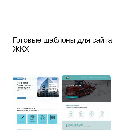
Готовые шаблоны для сайта
ЖКХ