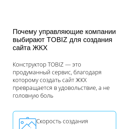
Почему управляющие компании
выбирают TOBIZ для создания
сайта ЖКХ
Конструктор TOBIZ — это
продуманный сервис, благодаря
которому создать сайт ЖКХ
превращается в удовольствие, а не
головную боль
Скорость создания​​​​​​​