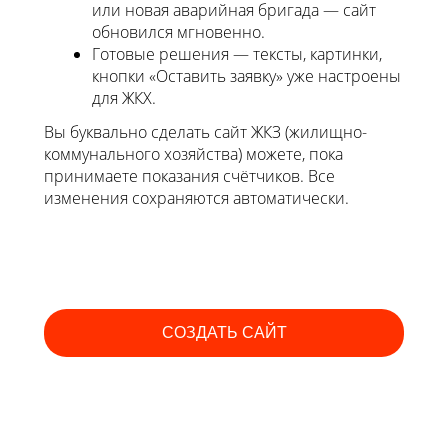
или новая аварийная бригада — сайт
обновился мгновенно.
Готовые решения — тексты, картинки,
кнопки «Оставить заявку» уже настроены
для ЖКХ.
Вы буквально сделать сайт ЖКЗ (жилищно-
коммунального хозяйства) можете, пока
принимаете показания счётчиков. Все
изменения сохраняются автоматически.
СОЗДАТЬ САЙТ