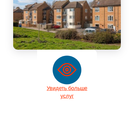
Увидеть больше
услуг