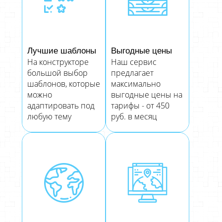
Лучшие шаблоны
Выгодные цены
На конструкторе
Наш сервис
большой выбор
предлагает
шаблонов, которые
максимально
можно
выгодные цены на
адаптировать под
тарифы - от 450
любую тему
руб. в месяц