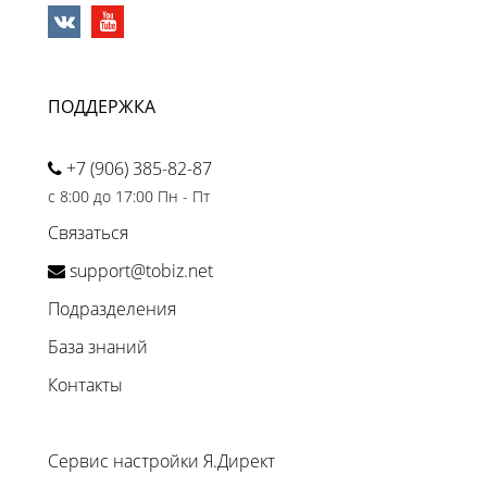
ПОДДЕРЖКА
+7 (906) 385-82-87
с 8:00 до 17:00 Пн - Пт
Связаться
support@tobiz.net
Подразделения
База знаний
Контакты
Сервис настройки Я.Директ