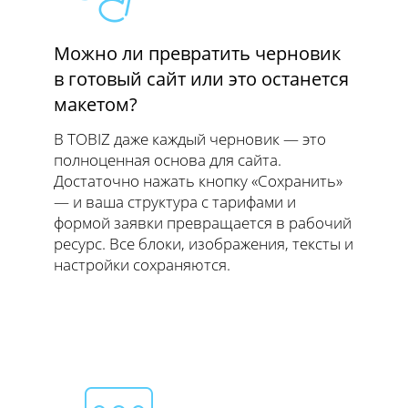
Можно ли превратить черновик
в готовый сайт или это останется
макетом?
В TOBIZ даже каждый черновик — это
полноценная основа для сайта.
Достаточно нажать кнопку «Сохранить»
— и ваша структура с тарифами и
формой заявки превращается в рабочий
ресурс. Все блоки, изображения, тексты и
настройки сохраняются.