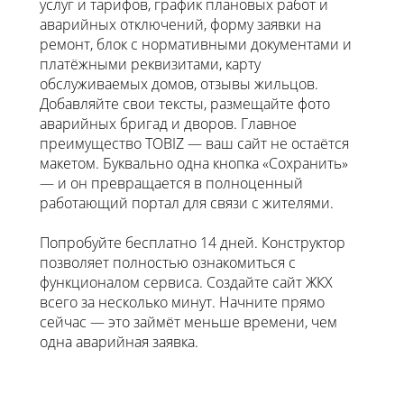
услуг и тарифов, график плановых работ и
аварийных отключений, форму заявки на
ремонт, блок с нормативными документами и
платёжными реквизитами, карту
обслуживаемых домов, отзывы жильцов.
Добавляйте свои тексты, размещайте фото
аварийных бригад и дворов. Главное
преимущество TOBIZ — ваш сайт не остаётся
макетом. Буквально одна кнопка «Сохранить»
— и он превращается в полноценный
работающий портал для связи с жителями.
Попробуйте бесплатно 14 дней. Конструктор
позволяет полностью ознакомиться с
функционалом сервиса. Создайте сайт ЖКХ
всего за несколько минут. Начните прямо
сейчас — это займёт меньше времени, чем
одна аварийная заявка.