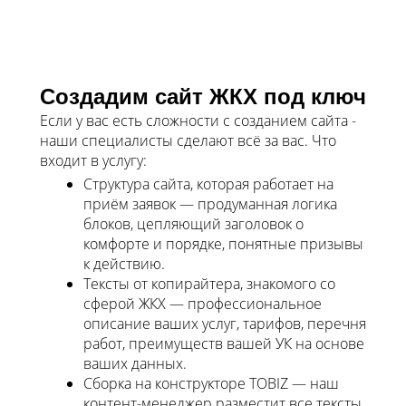
Создадим сайт ЖКХ под ключ
Если у вас есть сложности с созданием сайта -
наши специалисты сделают всё за вас. Что
входит в услугу:
Структура сайта, которая работает на
приём заявок — продуманная логика
блоков, цепляющий заголовок о
комфорте и порядке, понятные призывы
к действию.
Тексты от копирайтера, знакомого со
сферой ЖКХ — профессиональное
описание ваших услуг, тарифов, перечня
работ, преимуществ вашей УК на основе
ваших данных.
Сборка на конструкторе TOBIZ — наш
контент-менеджер разместит все тексты,