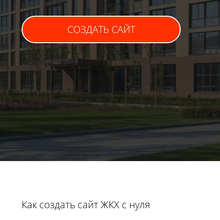
СОЗДАТЬ САЙТ
Как создать сайт ЖКХ с нуля