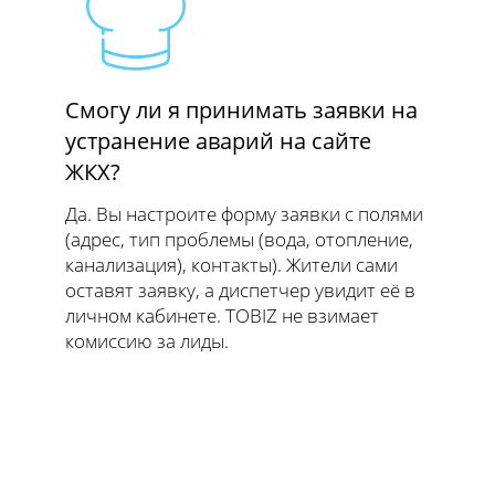
Смогу ли я принимать заявки на
устранение аварий на сайте
ЖКХ?
Да. Вы настроите форму заявки с полями
(адрес, тип проблемы (вода, отопление,
канализация), контакты). Жители сами
оставят заявку, а диспетчер увидит её в
личном кабинете. TOBIZ не взимает
комиссию за лиды.