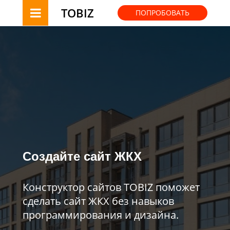
TOBIZ
ПОПРОБОВАТЬ
Создайте сайт ЖКХ
Конструктор сайтов TOBIZ поможет
сделать сайт ЖКХ без навыков
программирования и дизайна.