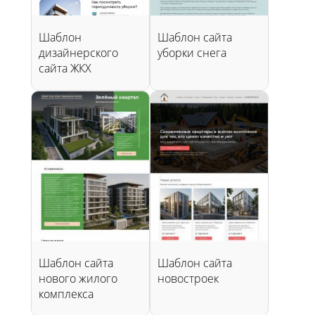
Шаблон
Шаблон сайта
дизайнерского
уборки снега
сайта ЖКХ
Шаблон сайта
Шаблон сайта
нового жилого
новостроек
комплекса