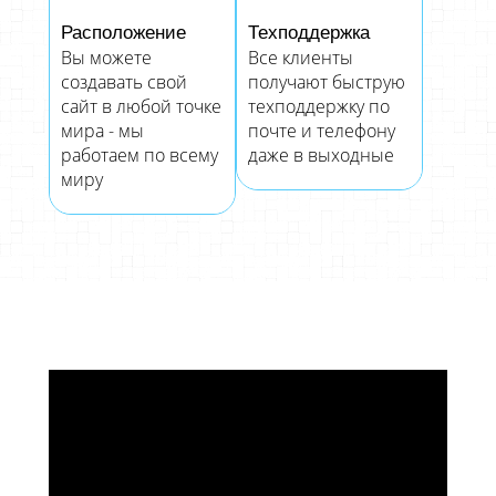
Расположение
Техподдержка
Вы можете
Все клиенты
создавать свой
получают быструю
сайт в любой точке
техподдержку по
мира - мы
почте и телефону
работаем по всему
даже в выходные
миру