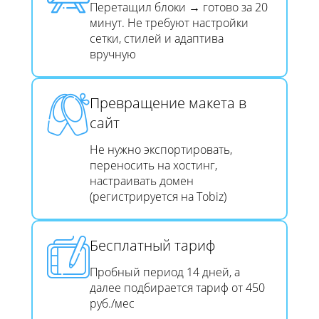
Перетащил блоки → готово за 20
минут. Не требуют настройки
сетки, стилей и адаптива
вручную
Превращение макета в
сайт​​​​​​​
Не нужно экспортировать,
переносить на хостинг,
настраивать домен
(регистрируется на Tobiz)
Бесплатный тариф
Пробный период 14 дней, а
далее подбирается тариф от 450
руб./мес