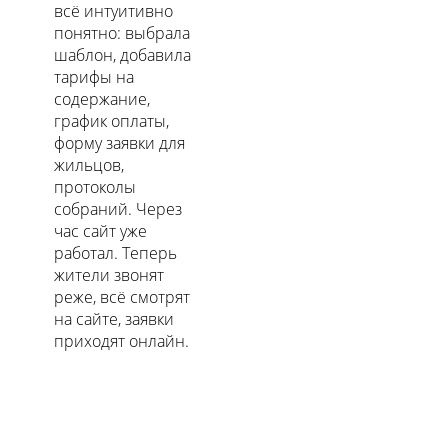
всё интуитивно
понятно: выбрала
шаблон, добавила
тарифы на
содержание,
график оплаты,
форму заявки для
жильцов,
протоколы
собраний. Через
час сайт уже
работал. Теперь
жители звонят
реже, всё смотрят
на сайте, заявки
приходят онлайн.