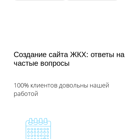
Создание сайта ЖКХ: ответы на
частые вопросы​​​​​​​
100% клиентов довольны нашей
работой