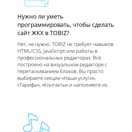
Нужно ли уметь
программировать, чтобы сделать
сайт ЖКХ в TOBIZ?
Нет, не нужно. TOBIZ не требует навыков
HTML/CSS, JavaScript или работы в
профессиональных редакторах. Всё
построено на визуальном редакторе с
перетаскиванием блоков. Вы просто
выбираете секции «Наши услуги»,
«Тарифы», «Контакты» и наполняете их.