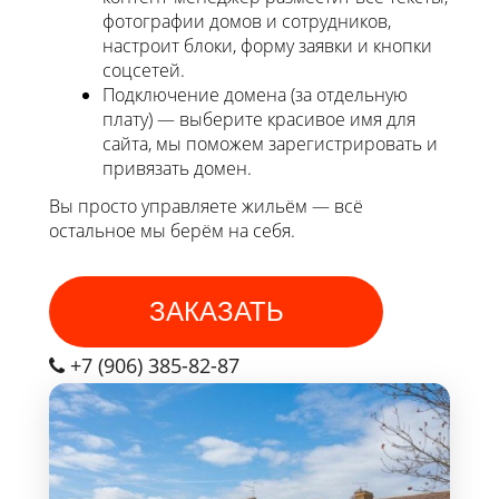
фотографии домов и сотрудников,
настроит блоки, форму заявки и кнопки
соцсетей.
Подключение домена (за отдельную
плату) — выберите красивое имя для
сайта, мы поможем зарегистрировать и
привязать домен.
Вы просто управляете жильём — всё
остальное мы берём на себя.
ЗАКАЗАТЬ
+7 (906) 385-82-87