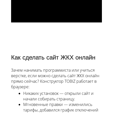
Как сделать сайт ЖКХ онлайн
Зачем нанимать программиста или учиться
верстке, если можно сделать сайт ЖКХ онлайн
прямо сейчас? Конструктор TOBIZ работает в
браузере:
Никаких установок — открыли сайт и
начали собирать страницу.
Мгновенные правки — изменились
тарифы, добавился график отключений