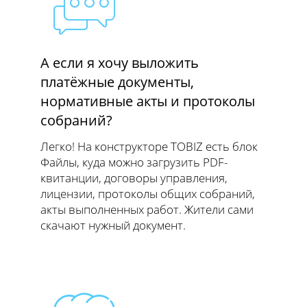
А если я хочу выложить
платёжные документы,
нормативные акты и протоколы
собраний?
Легко! На конструкторе TOBIZ есть блок
Файлы, куда можно загрузить PDF-
квитанции, договоры управления,
лицензии, протоколы общих собраний,
акты выполненных работ. Жители сами
скачают нужный документ.