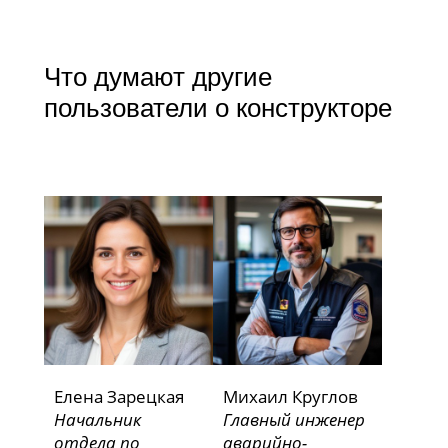
Что думают другие
пользователи о конструкторе
Елена Зарецкая
Михаил Круглов
Начальник
Главный инженер
отдела по
аварийно-