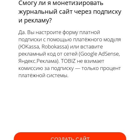
Смогу ли я монетизировать
журнальный сайт через подписку
и рекламу?
Да. Вы настроите форму платной
подписки с помощью платёжного модуля
(ЮKassa, Robokassa) или вставите
рекламный код от сетей (Google AdSense,
Яндекс.Реклама). TOBIZ не взимает
комиссию за подписку — только процент
платёжной системы.
СОЗДАТЬ САЙТ