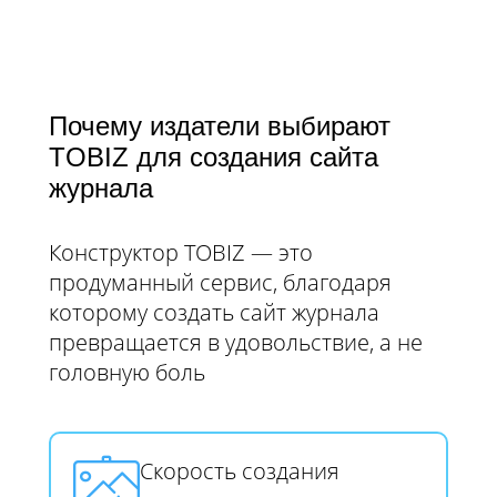
Почему издатели выбирают
TOBIZ для создания сайта
журнала
Конструктор TOBIZ — это
продуманный сервис, благодаря
которому создать сайт журнала
превращается в удовольствие, а не
головную боль
Скорость создания​​​​​​​