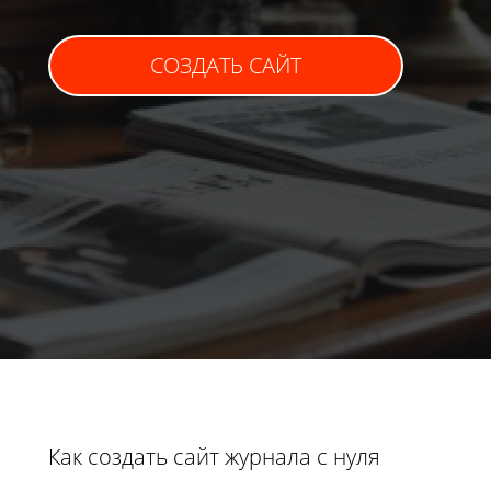
СОЗДАТЬ САЙТ
Как создать сайт журнала с нуля