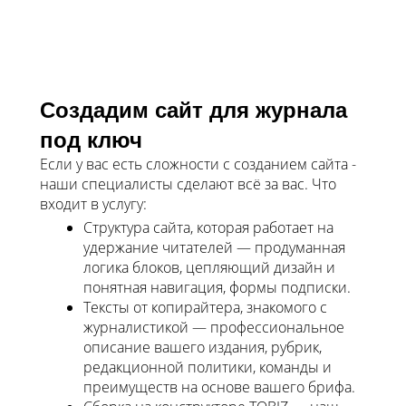
Создадим сайт для журнала
под ключ
Если у вас есть сложности с созданием сайта -
наши специалисты сделают всё за вас. Что
входит в услугу:
Структура сайта, которая работает на
удержание читателей — продуманная
логика блоков, цепляющий дизайн и
понятная навигация, формы подписки.
Тексты от копирайтера, знакомого с
журналистикой — профессиональное
описание вашего издания, рубрик,
редакционной политики, команды и
преимуществ на основе вашего брифа.