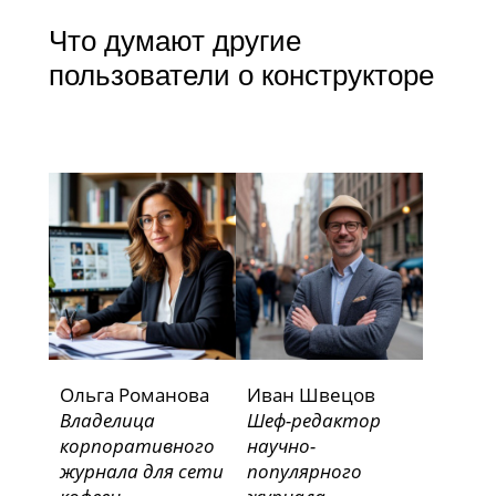
Что думают другие
пользователи о конструкторе
Ольга Романова
Иван Швецов
Владелица
Шеф-редактор
корпоративного
научно-
журнала для сети
популярного