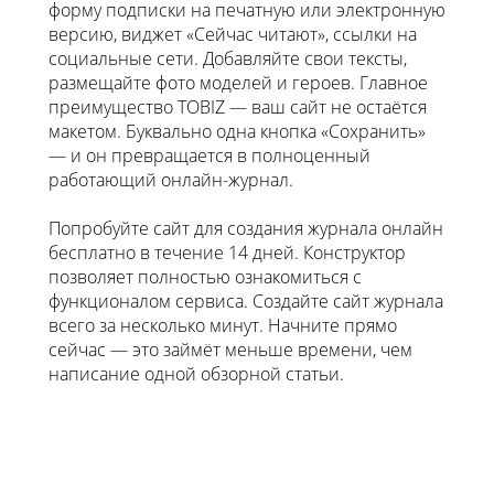
форму подписки на печатную или электронную
версию, виджет «Сейчас читают», ссылки на
социальные сети. Добавляйте свои тексты,
размещайте фото моделей и героев. Главное
преимущество TOBIZ — ваш сайт не остаётся
макетом. Буквально одна кнопка «Сохранить»
— и он превращается в полноценный
работающий онлайн-журнал.
Попробуйте сайт для создания журнала онлайн
бесплатно в течение 14 дней. Конструктор
позволяет полностью ознакомиться с
функционалом сервиса. Создайте сайт журнала
всего за несколько минут. Начните прямо
сейчас — это займёт меньше времени, чем
написание одной обзорной статьи.