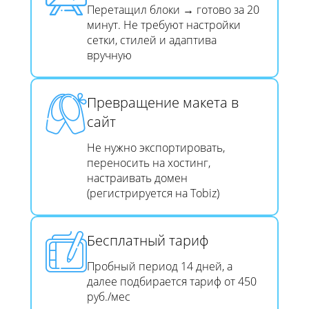
Перетащил блоки → готово за 20
минут. Не требуют настройки
сетки, стилей и адаптива
вручную
Превращение макета в
сайт​​​​​​​
Не нужно экспортировать,
переносить на хостинг,
настраивать домен
(регистрируется на Tobiz)
Бесплатный тариф
Пробный период 14 дней, а
далее подбирается тариф от 450
руб./мес