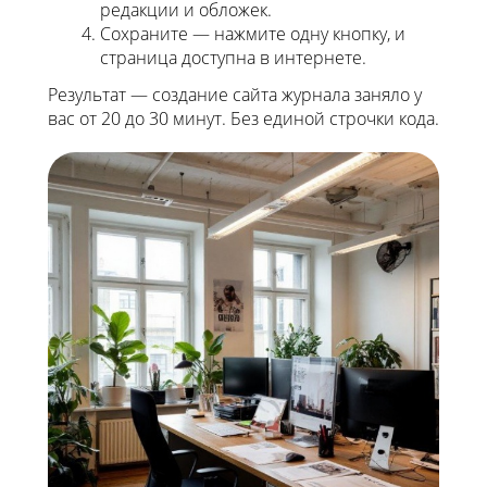
редакции и обложек.
Сохраните — нажмите одну кнопку, и
страница доступна в интернете.
Результат — создание сайта журнала заняло у
вас от 20 до 30 минут. Без единой строчки кода.