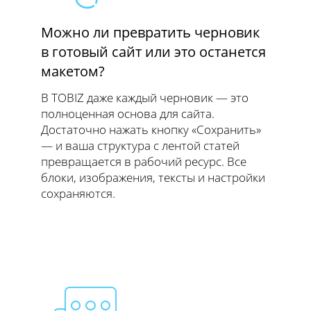
Можно ли превратить черновик
в готовый сайт или это останется
макетом?
В TOBIZ даже каждый черновик — это
полноценная основа для сайта.
Достаточно нажать кнопку «Сохранить»
— и ваша структура с лентой статей
превращается в рабочий ресурс. Все
блоки, изображения, тексты и настройки
сохраняются.