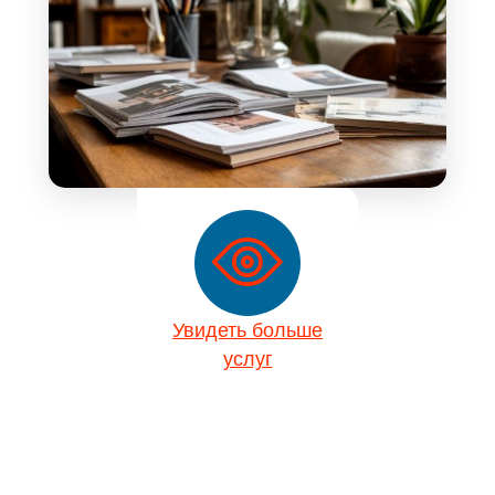
Увидеть больше
услуг