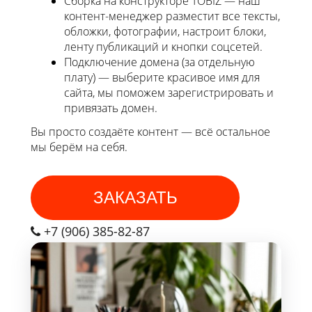
Сборка на конструкторе TOBIZ — наш
контент-менеджер разместит все тексты,
обложки, фотографии, настроит блоки,
ленту публикаций и кнопки соцсетей.
Подключение домена (за отдельную
плату) — выберите красивое имя для
сайта, мы поможем зарегистрировать и
привязать домен.
Вы просто создаёте контент — всё остальное
мы берём на себя.
ЗАКАЗАТЬ
+7 (906) 385-82-87