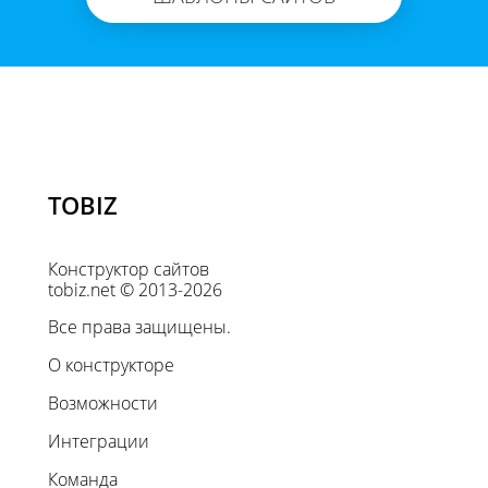
TOBIZ
Конструктор сайтов
tobiz.net © 2013-2026
Все права защищены.
О конструкторе
Возможности
Интеграции
Команда