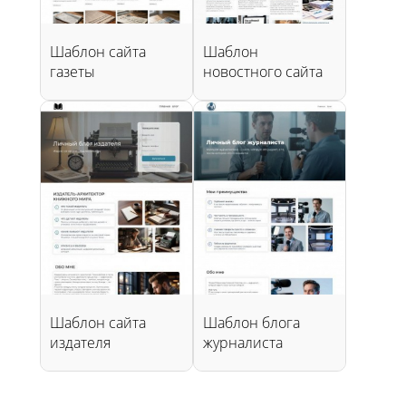
Шаблон сайта
Шаблон
газеты
новостного сайта
Шаблон сайта
Шаблон блога
издателя
журналиста