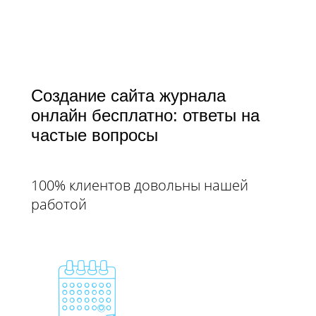
Создание сайта журнала
онлайн бесплатно: ответы на
частые вопросы​​​​​​​
100% клиентов довольны нашей
работой