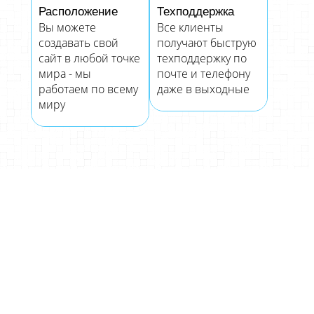
Расположение
Техподдержка
Вы можете
Все клиенты
создавать свой
получают быструю
сайт в любой точке
техподдержку по
мира - мы
почте и телефону
работаем по всему
даже в выходные
миру