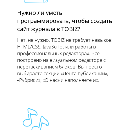
Нужно ли уметь
программировать, чтобы создать
сайт журнала в TOBIZ?
Нет, не нужно. TOBIZ не требует навыков
HTML/CSS, JavaScript или работы в
профессиональных редакторах. Всё
построено на визуальном редакторе с
перетаскиванием блоков. Вы просто
выбираете секции «Лента публикаций»,
«Рубрики», «О нас» и наполняете их.