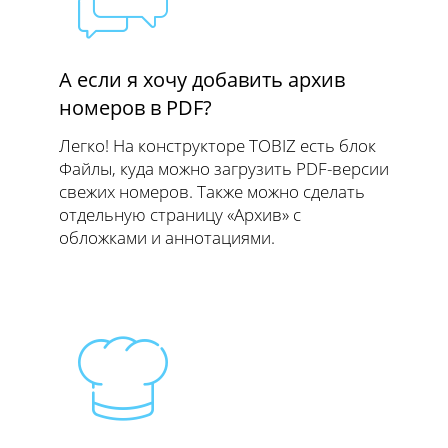
А если я хочу добавить архив
номеров в PDF?
Легко! На конструкторе TOBIZ есть блок
Файлы, куда можно загрузить PDF-версии
свежих номеров. Также можно сделать
отдельную страницу «Архив» с
обложками и аннотациями.