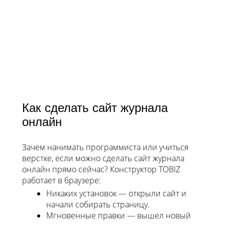
Как сделать сайт журнала
онлайн
Зачем нанимать программиста или учиться
верстке, если можно сделать сайт журнала
онлайн прямо сейчас? Конструктор TOBIZ
работает в браузере:
Никаких установок — открыли сайт и
начали собирать страницу.
Мгновенные правки — вышел новый