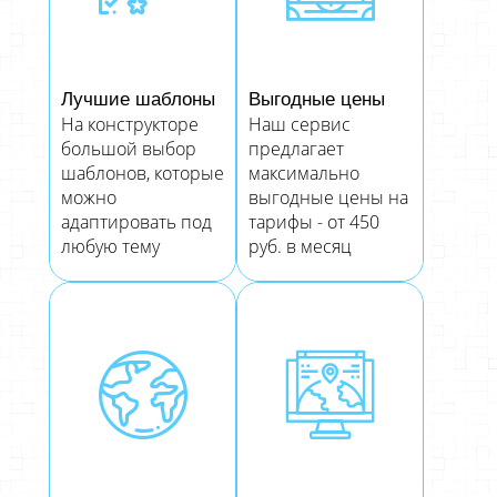
Лучшие шаблоны
Выгодные цены
На конструкторе
Наш сервис
большой выбор
предлагает
шаблонов, которые
максимально
можно
выгодные цены на
адаптировать под
тарифы - от 450
любую тему
руб. в месяц