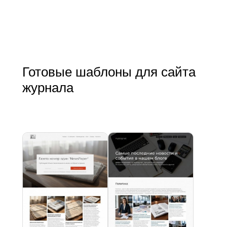
Готовые шаблоны для сайта
журнала