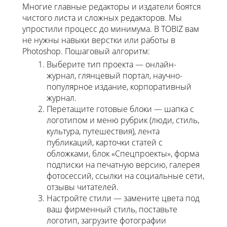
Многие главные редакторы и издатели боятся
чистого листа и сложных редакторов. Мы
упростили процесс до минимума. В TOBIZ вам
не нужны навыки верстки или работы в
Photoshop. Пошаговый алгоритм:
Выберите тип проекта — онлайн-
журнал, глянцевый портал, научно-
популярное издание, корпоративный
журнал.
Перетащите готовые блоки — шапка с
логотипом и меню рубрик (люди, стиль,
культура, путешествия), лента
публикаций, карточки статей с
обложками, блок «Спецпроекты», форма
подписки на печатную версию, галерея
фотосессий, ссылки на социальные сети,
отзывы читателей.
Настройте стили — замените цвета под
ваш фирменный стиль, поставьте
логотип, загрузите фотографии