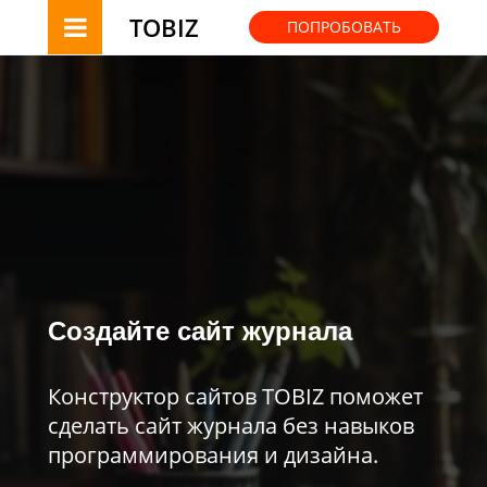
TOBIZ
ПОПРОБОВАТЬ
Создайте сайт журнала
Конструктор сайтов TOBIZ поможет
сделать сайт журнала без навыков
программирования и дизайна.