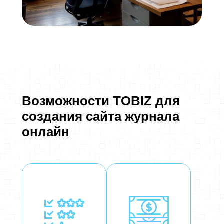
Возможности TOBIZ для
создания сайта журнала
онлайн