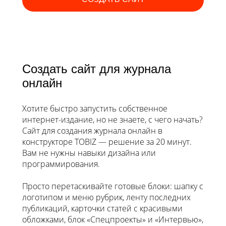
Создать сайт для журнала
онлайн
Хотите быстро запустить собственное
интернет-издание, но не знаете, с чего начать?
Сайт для создания журнала онлайн в
конструкторе TOBIZ — решение за 20 минут.
Вам не нужны навыки дизайна или
программирования.
Просто перетаскивайте готовые блоки: шапку с
логотипом и меню рубрик, ленту последних
публикаций, карточки статей с красивыми
обложками, блок «Спецпроекты» и «Интервью»,