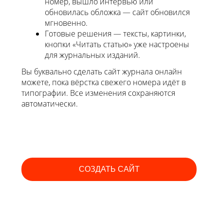
номер, вышло интервью или
обновилась обложка — сайт обновился
мгновенно.
Готовые решения — тексты, картинки,
кнопки «Читать статью» уже настроены
для журнальных изданий.
Вы буквально сделать сайт журнала онлайн
можете, пока вёрстка свежего номера идёт в
типографии. Все изменения сохраняются
автоматически.
СОЗДАТЬ САЙТ