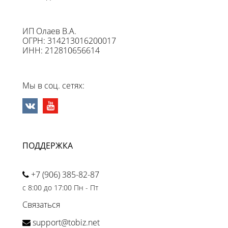
ИП Олаев В.А.
ОГРН: 314213016200017
ИНН: 212810656614
Мы в соц. сетях:
ПОДДЕРЖКА
+7 (906) 385-82-87
с 8:00 до 17:00 Пн - Пт
Связаться
support@tobiz.net