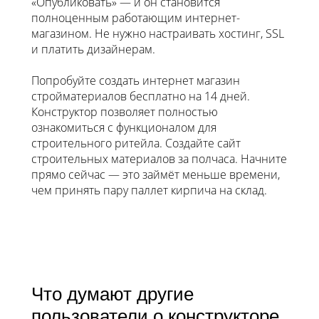
«Опубликовать» — и он становится
полноценным работающим интернет-
магазином. Не нужно настраивать хостинг, SSL
и платить дизайнерам.
Попробуйте создать интернет магазин
стройматериалов бесплатно на 14 дней.
Конструктор позволяет полностью
ознакомиться с функционалом для
строительного ритейла. Создайте сайт
строительных материалов за полчаса. Начните
прямо сейчас — это займёт меньше времени,
чем принять пару паллет кирпича на склад.
Что думают другие
пользователи о конструкторе