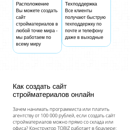
Расположение
Техподдержка
Вы можете создать
Все клиенты
сайт
получают быструю
стройматериалов в
техподдержку по
любой точке мира -
почте и телефону
мы работаем по
даже в выходные
всему миру
Как создать сайт
стройматериалов онлайн
Зачем нанимать программиста или платить
агентству от 100 000 рублей, если создать сайт
стройматериалов можно прямо со склада или
офиса? Конструктор TOBIZ работает в браузере: