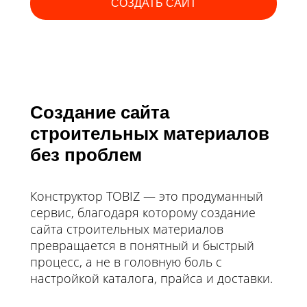
СОЗДАТЬ САЙТ
Создание сайта
строительных материалов
без проблем
Конструктор TOBIZ — это продуманный
сервис, благодаря которому создание
сайта строительных материалов
превращается в понятный и быстрый
процесс, а не в головную боль с
настройкой каталога, прайса и доставки.