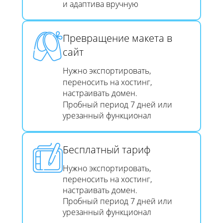
и адаптива вручную
Превращение макета в
сайт​​​​​​​
Нужно экспортировать,
переносить на хостинг,
настраивать домен.
Пробный период 7 дней или
урезанный функционал
Бесплатный тариф
Нужно экспортировать,
переносить на хостинг,
настраивать домен.
Пробный период 7 дней или
урезанный функционал