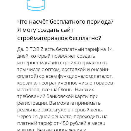
Что насчёт бесплатного периода?
Я могу создать сайт
стройматериалов бесплатно?
Да. В TOBIZ есть бесплатный тариф на 14
дней, который позволяет создать
интернет магазин стройматериалов (в
том числе с оптом, доставкой и онлайн-
оплатой) со всем функционалом: каталог,
корзина, неограниченное число товаров
и заказов, все шаблоны. Никаких
требований банковской карты при
регистрации. Вы можете принимать
реальные заказы уже в первый день.
Через 14 дней решаете, переходить на
платный тариф от 450 рублей в месяц
или нет. Без автопродления и