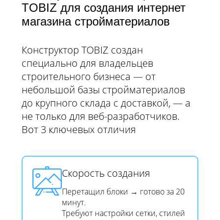
TOBIZ для создания интернет
магазина стройматериалов
Конструктор TOBIZ создан
специально для владельцев
строительного бизнеса — от
небольшой базы стройматериалов
до крупного склада с доставкой, — а
не только для веб-разработчиков.
Вот 3 ключевых отличия
Скорость создания​​​​​​​
Перетащил блоки → готово за 20
минут.
Требуют настройки сетки, стилей