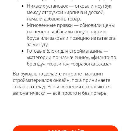
Никаких установок — открыли ноутбук
между отгрузкой кирпича и доской,
начали добавлять товар.
Мгновенные правки — обновили цены
на цемент, добавили новую партию
бруса или закрыли позицию из каталога
за минуту.
Готовые блоки для строймагазина —
«категории по назначению», «фильтр по
бренду», «корзина», «обработка заказа».
Вы буквально делаете интернет магазин
стройматериалов онлайн, пока принимаете
товар на склад. Все изменения сохраняются
автоматически — всё просто и без потерь.