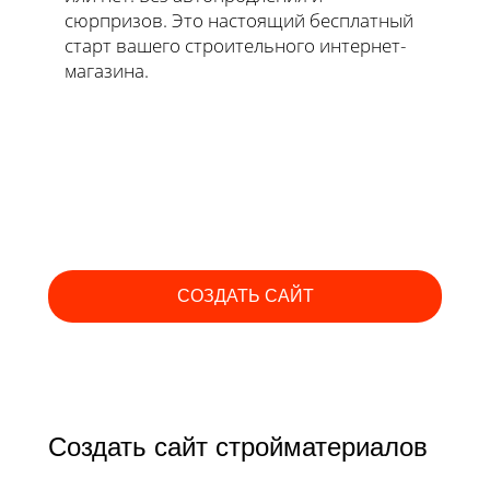
сюрпризов. Это настоящий бесплатный
старт вашего строительного интернет-
магазина.
СОЗДАТЬ САЙТ
Создать сайт стройматериалов