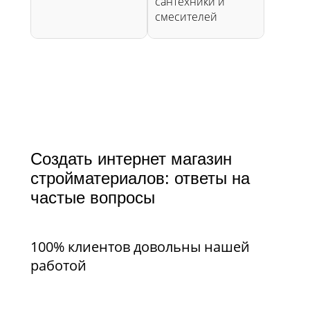
сантехники и
смесителей
Создать интернет магазин
стройматериалов: ответы на
частые вопросы​​​​​​​
100% клиентов довольны нашей
работой