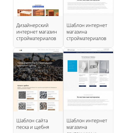
Дизайнерский
Шаблон интернет
интернет магазин
магазина
стройматериалов
стройматериалов
Шаблон сайта
Шаблон интернет
песка и щебня
магазина