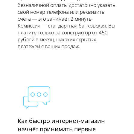
безналичной оплаты достаточно указать
свой номер телефона или реквизиты
счёта — это занимает 2 минуты.
Комиссия — стандартная банковская. Вы
платите только за конструктор от 450
рублей в месяц, никаких скрытых
платежей с ваших продаж.
Как быстро интернет-магазин
начнёт принимать первые