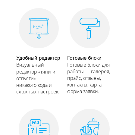
Удобный редактор
Готовые блоки
Визуальный
Готовые блоки для
работы — галерея,
редактор «тяни-и-
прайс, отзывы,
отпусти» —
контакты, карта,
никакого кода и
форма заявки.​​​​​​​
сложных настроек.​​​​​​​