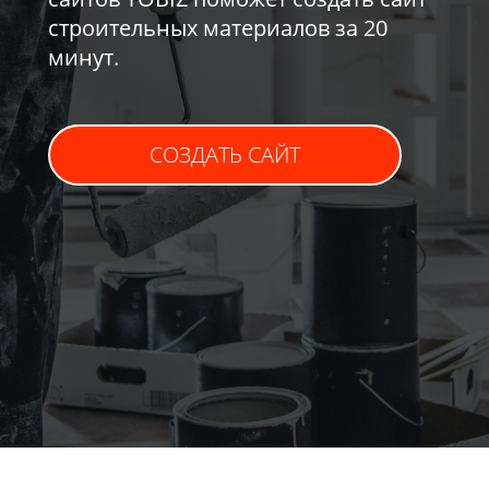
строительных материалов за 20
минут.
СОЗДАТЬ САЙТ