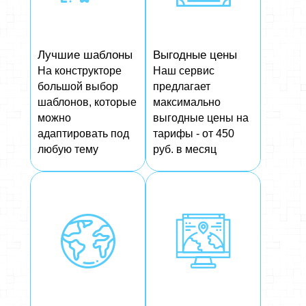
Лучшие шаблоны
Выгодные цены
На конструкторе
Наш сервис
большой выбор
предлагает
шаблонов, которые
максимально
можно
выгодные цены на
адаптировать под
тарифы - от 450
любую тему
руб. в месяц