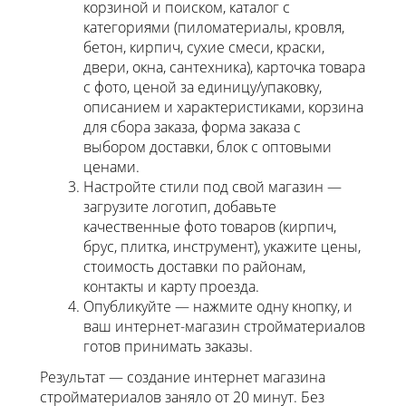
корзиной и поиском, каталог с
категориями (пиломатериалы, кровля,
бетон, кирпич, сухие смеси, краски,
двери, окна, сантехника), карточка товара
с фото, ценой за единицу/упаковку,
описанием и характеристиками, корзина
для сбора заказа, форма заказа с
выбором доставки, блок с оптовыми
ценами.
Настройте стили под свой магазин —
загрузите логотип, добавьте
качественные фото товаров (кирпич,
брус, плитка, инструмент), укажите цены,
стоимость доставки по районам,
контакты и карту проезда.
Опубликуйте — нажмите одну кнопку, и
ваш интернет-магазин стройматериалов
готов принимать заказы.
Результат — создание интернет магазина
стройматериалов заняло от 20 минут. Без