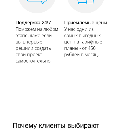
Поддержка 24\7
Приемлемые цены
Поможем на любом
У нас одни из
этапе, даже если
самых выгодных
вы впервые
цен на тарифные
решили создать
планы - от 450
свой проект
рублей в месяц.
самостоятельно.​​​​​​​
Почему клиенты выбирают