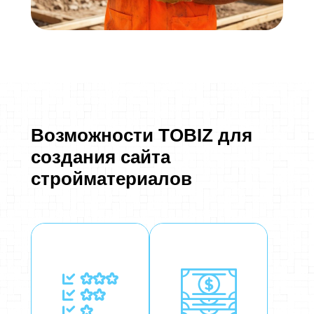
Возможности TOBIZ для
создания сайта
стройматериалов