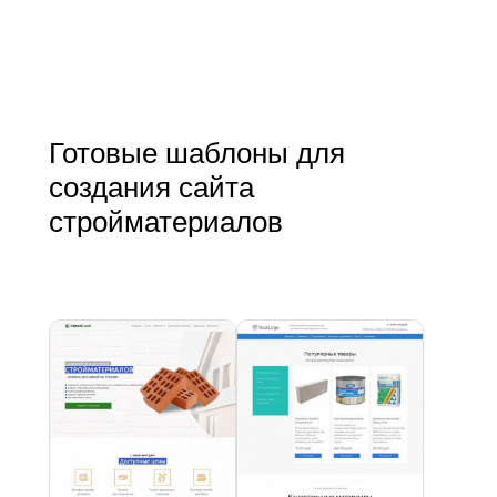
Готовые шаблоны для
создания сайта
стройматериалов