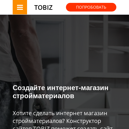
TOBIZ
ПОПРОБОВАТЬ
Создайте интернет-магазин
стройматериалов
Хотите сделать интернет магазин
стройматериалов? Конструктор
сайтов TOBIZ поможет создать сайт