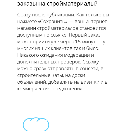
заказы на стройматериалы?
Сразу после публикации. Как только вы
нажмёте «Сохранить» — ваш интернет-
магазин стройматериалов становится
доступным по ссылке. Первый заказ
может прийти уже через 15 минут — у
многих наших клиентов так и было.
Никакого ожидания модерации и
дополнительных проверок. Ссылку
можно сразу отправлять в соцсети, в
строительные чаты, на доски
объявлений, добавлять на визитки и в
коммерческие предложения.