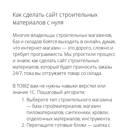
Как сделать сайт строительных
материалов с нуля
Многие владельцы строительных магазинов,
баз и складов боятся выходить в онлайн, думая,
что интернет-магазин — это дорого, сложно и
требует программиста. Мы упростили процесс
и знаем, как сделать сайт строительных
материалов, который будет приносить заказы
24/7, пока вы отгружаете товар со склада.
В TOBIZ вам не нужны навыки верстки или
знание 1С. Пошаговый алгоритм:
Выберите тип строительного магазина
— база стройматериалов, магазин
пиломатериалов, сантехники, кровли,
отделочных материалов, инструмента.
Перетащите готовые блоки — шапка с