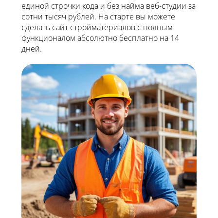
единой строчки кода и без найма веб-студии за
сотни тысяч рублей. На старте вы можете
сделать сайт стройматериалов с полным
функционалом абсолютно бесплатно на 14
дней.