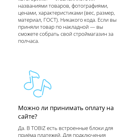
названиями товаров, фотографиями,
ценами, характеристиками (вес, размер,
материал, ГОСТ). Никакого кода. Если вы
приняли товар по накладной — вы
сможете собрать свой строймагазин за
полчаса.
Можно ли принимать оплату на
сайте?
Да. В TOBIZ есть встроенные блоки для
приёма платежей. Для подключения