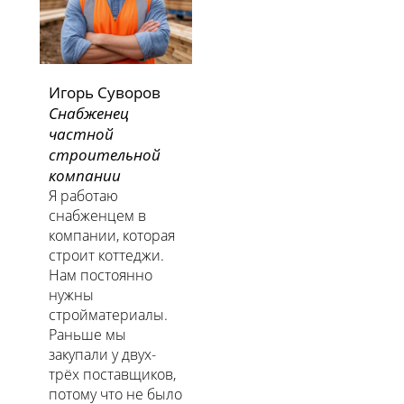
Игорь Суворов
Снабженец
частной
строительной
компании
Я работаю
снабженцем в
компании, которая
строит коттеджи.
Нам постоянно
нужны
стройматериалы.
Раньше мы
закупали у двух-
трёх поставщиков,
потому что не было