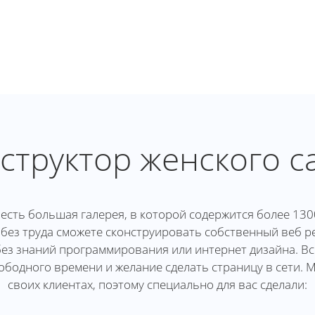
структор женского с
есть большая галерея, в которой содержится более 130
 без труда сможете сконструировать собственный веб ре
ез знаний программирования или интернет дизайна. Все
ободного времени и желание сделать страницу в сети. 
своих клиентах, поэтому специально для вас сделали: