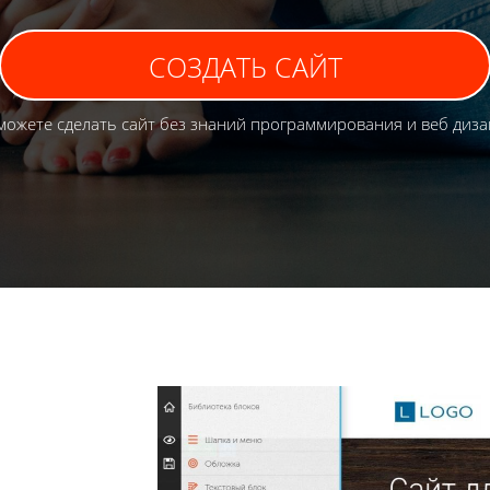
СОЗДАТЬ САЙТ
можете сделать сайт без знаний программирования и веб диза