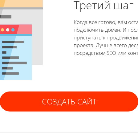
Третий шаг
Когда все готово, вам ост
подключить домен. И пос
приступать к продвижени
проекта. Лучше всего дел
посредством SEO или кон
СОЗДАТЬ САЙТ