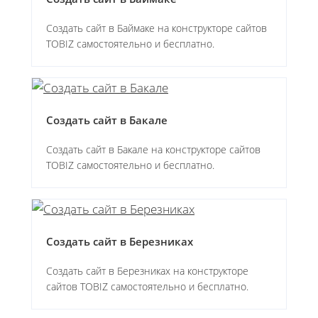
Создать сайт в Баймаке на конструкторе сайтов
TOBIZ самостоятельно и бесплатно.
Создать сайт в Бакале
Создать сайт в Бакале на конструкторе сайтов
TOBIZ самостоятельно и бесплатно.
Создать сайт в Березниках
Создать сайт в Березниках на конструкторе
сайтов TOBIZ самостоятельно и бесплатно.