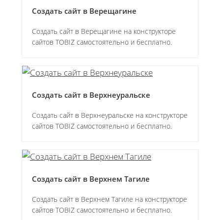
Создать сайт в Верещагине
Создать сайт в Верещагине на конструкторе
сайтов TOBIZ самостоятельно и бесплатно.
Создать сайт в Верхнеуральске
Создать сайт в Верхнеуральске на конструкторе
сайтов TOBIZ самостоятельно и бесплатно.
Создать сайт в Верхнем Тагиле
Создать сайт в Верхнем Тагиле на конструкторе
сайтов TOBIZ самостоятельно и бесплатно.