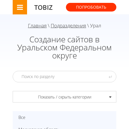
TOBIZ
ПОПРОБОВАТЬ
Главная
\
Подразделения
\ Урал
Создание сайтов в
Уральском Федеральном
округе
↵
Показать / скрыть категории
Все