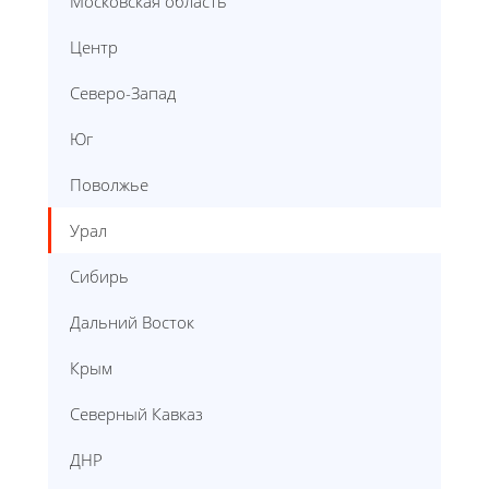
Московская область
Центр
Северо-Запад
Юг
Поволжье
Урал
Сибирь
Дальний Восток
Крым
Северный Кавказ
ДНР