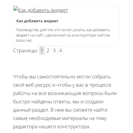
Как добавить виджет
Руководство для тех, кто хочет узнать, как добавить
виджет на сайт, сделанный на конструкторе сайтов
tobiz.net.
Страницы:
1
2
3
4
Чтобы вы самостоятельно могли собрать
свой веб ресурс и чтобы у вас в процессе
работы на все возникающие вопросы были
быстро найдены ответы, мы и создали
данный раздел. В нем вы сможете найти
самые необходимые материалы на тему
редактора нашего конструктора.