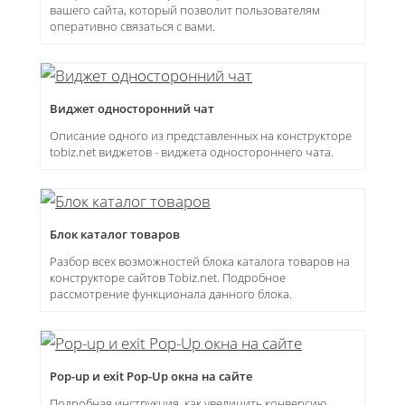
вашего сайта, который позволит пользователям
оперативно связаться с вами.
Виджет односторонний чат
Описание одного из представленных на конструкторе
tobiz.net виджетов - виджета одностороннего чата.
Блок каталог товаров
Разбор всех возможностей блока каталога товаров на
конструкторе сайтов Tobiz.net. Подробное
рассмотрение функционала данного блока.
Pop-up и exit Pop-Up окна на сайте
Подробная инструкция, как увеличить конверсию