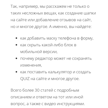
Так, например, мы расскажем не только о
таких несложных вещах, как создание шапки
на сайте или добавление отзывов на сайт,
но и многое другое. А именно, вы найдете:
как добавить маску телефона в форму,
как скрыть какой-либо блок в
мобильной версии,
почему редактор может не сохранять
изменения,
как поставить калькулятор и создать
QUIZ на сайте и многое другое.
Всего более 30 статей с подробным
описанием и ответом на тот или иной
вопрос, а также с видео инструкциями.