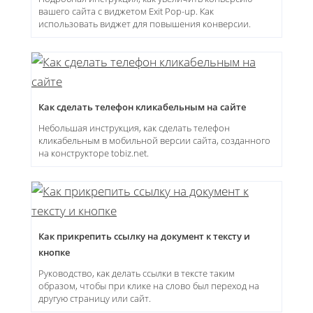
вашего сайта с виджетом Exit Pop-up. Как
использовать виджет для повышения конверсии.
Как сделать телефон кликабельным на сайте
Небольшая инструкция, как сделать телефон
кликабельным в мобильной версии сайта, созданного
на конструкторе tobiz.net.
Как прикрепить ссылку на документ к тексту и
кнопке
Руководство, как делать ссылки в тексте таким
образом, чтобы при клике на слово был переход на
другую страницу или сайт.