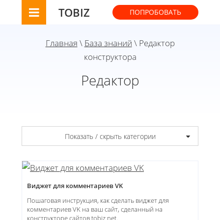
TOBIZ
ПОПРОБОВАТЬ
Главная
\
База знаний
\ Редактор
конструктора
Редактор
Показать / скрыть категории
Виджет для комментариев VK
Пошаговая инструкция, как сделать виджет для
комментариев VK на ваш сайт, сделанный на
конструкторе сайтов tobiz.net.