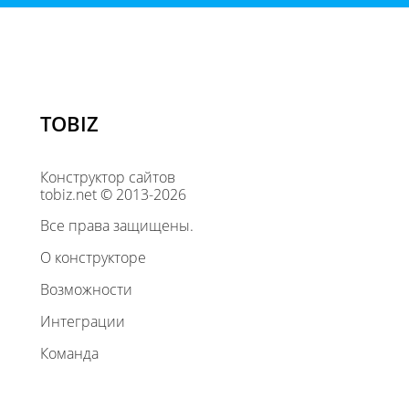
TOBIZ
Конструктор сайтов
tobiz.net © 2013-2026
Все права защищены.
О конструкторе
Возможности
Интеграции
Команда