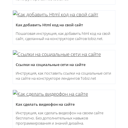
Как добавить Html код на свой сайт
Пошаговая инструкция, как добавить html код на свой
сайт, сделанный на конструкторе сайтов tobiz.net.
Ссылки на социальные сети на сайте
Инструкция, как поставить ссылки на социальные сети
на сайте на конструкторе лендингов Tobiz.net
Как сделать видеофон на сайте
Инструкция, как сделать видеофон на своем сайте
бесплатно. Без дополнительных навыков
программирования и знаний дизайна.