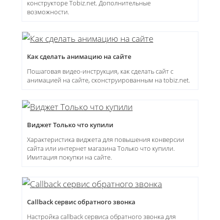
конструкторе Tobiz.net. Дополнительные
возможности.
Как сделать анимацию на сайте
Пошаговая видео-инструкция, как сделать сайт с
анимацией на сайте, сконструированным на tobiz.net.
Виджет Только что купили
Характеристика виджета для повышения конверсии
сайта или интернет магазина Только что купили.
Имитация покупки на сайте.
Callback сервис обратного звонка
Настройка сallback сервиса обратного звонка для