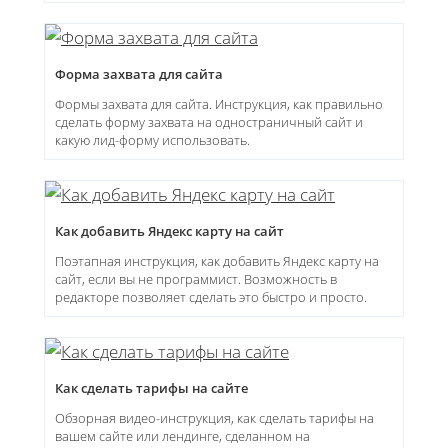
Форма захвата для сайта
Формы захвата для сайта. Инструкция, как правильно
сделать форму захвата на одностраничный сайт и
какую лид-форму использовать.
Как добавить Яндекс карту на сайт
Поэтапная инструкция, как добавить Яндекс карту на
сайт, если вы не программист. Возможность в
редакторе позволяет сделать это быстро и просто.
Как сделать тарифы на сайте
Обзорная видео-инструкция, как сделать тарифы на
вашем сайте или лендинге, сделанном на