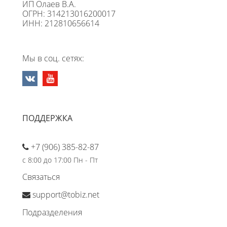
ИП Олаев В.А.
ОГРН: 314213016200017
ИНН: 212810656614
Мы в соц. сетях:
ПОДДЕРЖКА
+7 (906) 385-82-87
с 8:00 до 17:00 Пн - Пт
Связаться
support@tobiz.net
Подразделения