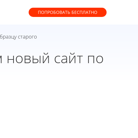
ПОПРОБОВАТЬ
БЕСПЛАТНО
образцу старого
м новый сайт по