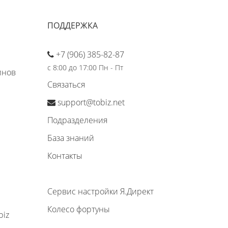
ПОДДЕРЖКА
+7 (906) 385-82-87
с 8:00 до 17:00 Пн - Пт
инов
Связаться
support@tobiz.net
Подразделения
База знаний
Контакты
Сервис настройки Я.Директ
Колесо фортуны
biz