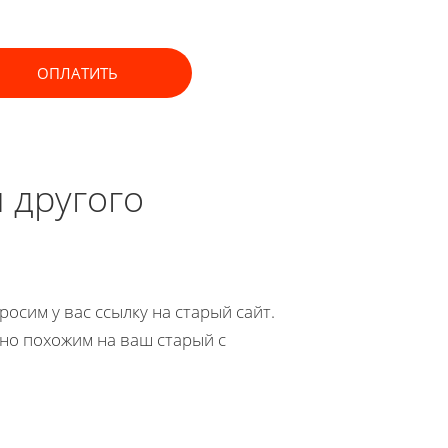
ОПЛАТИТЬ
и другого
росим у вас ссылку на старый сайт.
ьно похожим на ваш старый с