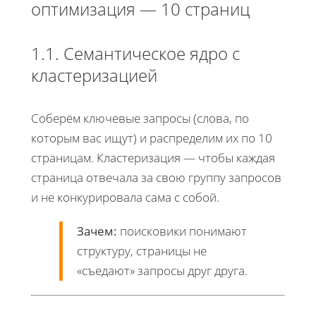
оптимизация — 10 страниц
1.1. Семантическое ядро с
кластеризацией
Соберём ключевые запросы (слова, по
которым вас ищут) и распределим их по 10
страницам. Кластеризация — чтобы каждая
страница отвечала за свою группу запросов
и не конкурировала сама с собой.
Зачем:
поисковики понимают
структуру, страницы не
«съедают» запросы друг друга.