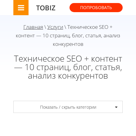
TOBIZ
ПОПРОБОВАТЬ
Главная
\
Услуги
\ Техническое SEO +
контент — 10 страниц, блог, статья, анализ
конкурентов
Техническое SEO + контент
— 10 страниц, блог, статья,
анализ конкурентов
Показать / скрыть категории