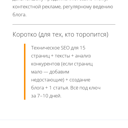
контекстной рекламе, регулярному ведению
блога.
Коротко (для тех, кто торопится)
Техническое SEO для 15
страниц + тексты + анализ
конкурентов (если страниц
мало — добавим
недостающие) + создание
блога + 1 статья. Всё под ключ
за 7–10 дней.