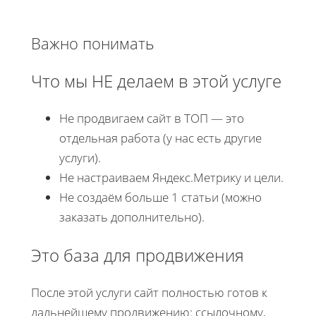
Важно понимать
Что мы НЕ делаем в этой услуге
Не продвигаем сайт в ТОП — это
отдельная работа (у нас есть другие
услуги).
Не настраиваем Яндекс.Метрику и цели.
Не создаём больше 1 статьи (можно
заказать дополнительно).
Это база для продвижения
После этой услуги сайт полностью готов к
дальнейшему продвижению: ссылочному,