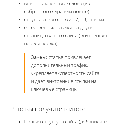
вписаны ключевые слова (из
собранного ядра или новые)
структура: заголовки h2, h3, списки
естественные ссылки на другие
страницы вашего сайта (внутренняя
перелинковка)
Зачем:
статья привлекает
дополнительный трафик,
укрепляет экспертность сайта
и даёт внутренние ссылки на
ключевые страницы.
Что вы получите в итоге
Полная структура сайта (добавили то,