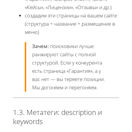
«Кейсы», «Лицензии», «Отзывы» и др.)
создадим эти страницы на вашем сайте
(структура + название + размещение в
меню)
Зачем:
поисковики лучше
ранжируют сайты с полной
структурой. Если у конкурента
есть страница «Гарантия», а у
вас нет — вы теряете позиции.
Мы догоняем и перегоняем.
1.3. Метатеги: description и
keywords