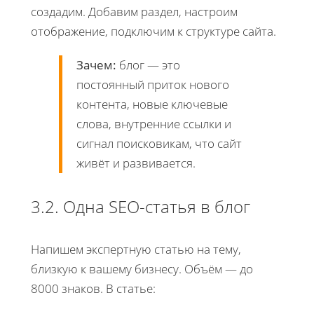
создадим. Добавим раздел, настроим
отображение, подключим к структуре сайта.
Зачем:
блог — это
постоянный приток нового
контента, новые ключевые
слова, внутренние ссылки и
сигнал поисковикам, что сайт
живёт и развивается.
3.2. Одна SEO-статья в блог
Напишем экспертную статью на тему,
близкую к вашему бизнесу. Объём — до
8000 знаков. В статье: