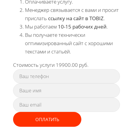
Оплачиваете услугу.
Менеджер связывается с вами и просит
прислать
ссылку на сайт в TOBIZ
.
Мы работаем
10-15 рабочих дней
.
Вы получаете технически
оптимизированный сайт с хорошими
текстами и статьёй.
Стоимость услуги 19900.00 руб.
ОПЛАТИТЬ