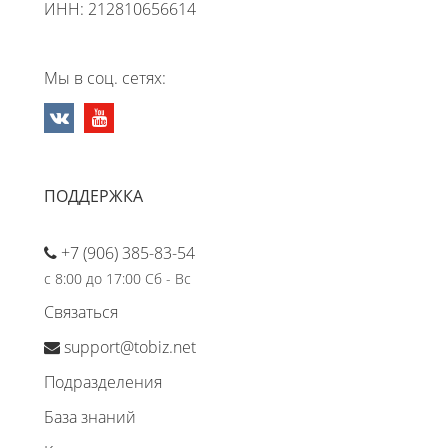
ИНН: 212810656614
Мы в соц. сетях:
ПОДДЕРЖКА
+7 (906) 385-83-54
с 8:00 до 17:00 Сб - Вс
Связаться
support@tobiz.net
Подразделения
База знаний