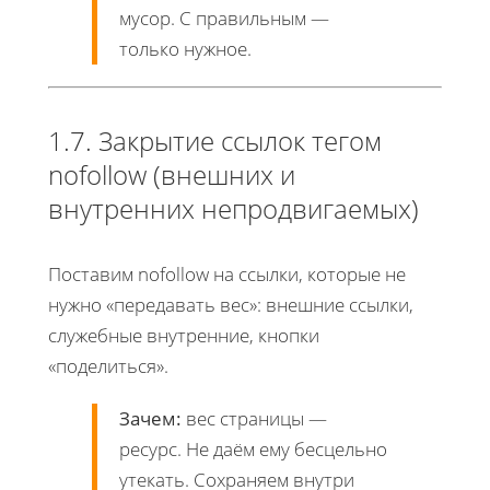
мусор. С правильным —
только нужное.
1.7. Закрытие ссылок тегом
nofollow (внешних и
внутренних непродвигаемых)
Поставим nofollow на ссылки, которые не
нужно «передавать вес»: внешние ссылки,
служебные внутренние, кнопки
«поделиться».
Зачем:
вес страницы —
ресурс. Не даём ему бесцельно
утекать. Сохраняем внутри