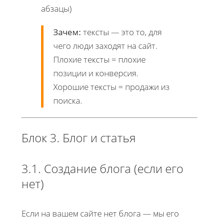
абзацы)
Зачем:
тексты — это то, для
чего люди заходят на сайт.
Плохие тексты = плохие
позиции и конверсия.
Хорошие тексты = продажи из
поиска.
Блок 3. Блог и статья
3.1. Создание блога (если его
нет)
Если на вашем сайте нет блога — мы его