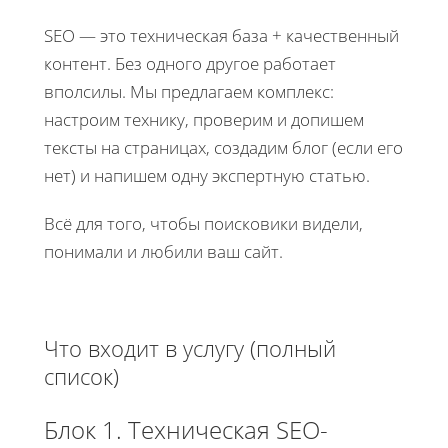
SEO — это техническая база + качественный
контент. Без одного другое работает
вполсилы. Мы предлагаем комплекс:
настроим технику, проверим и допишем
тексты на страницах, создадим блог (если его
нет) и напишем одну экспертную статью.
Всё для того, чтобы поисковики видели,
понимали и любили ваш сайт.
Что входит в услугу (полный
список)
Блок 1. Техническая SEO-