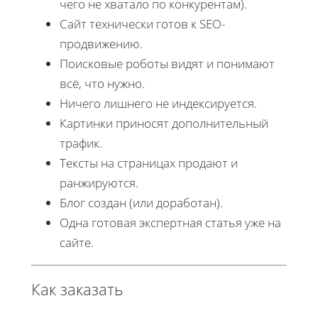
чего не хватало по конкурентам).
Сайт технически готов к SEO-
продвижению.
Поисковые роботы видят и понимают
всё, что нужно.
Ничего лишнего не индексируется.
Картинки приносят дополнительный
трафик.
Тексты на страницах продают и
ранжируются.
Блог создан (или доработан).
Одна готовая экспертная статья уже на
сайте.
Как заказать