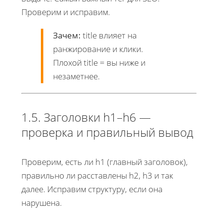
Проверим и исправим.
Зачем:
title влияет на
ранжирование и клики.
Плохой title = вы ниже и
незаметнее.
1.5. Заголовки h1–h6 —
проверка и правильный вывод
Проверим, есть ли h1 (главный заголовок),
правильно ли расставлены h2, h3 и так
далее. Исправим структуру, если она
нарушена.