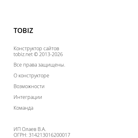
TOBIZ
Конструктор сайтов
tobiz.net © 2013-2026
Все права защищены.
О конструкторе
Возможности
Интеграции
Команда
ИП Олаев В.А.
ОГРН: 314213016200017