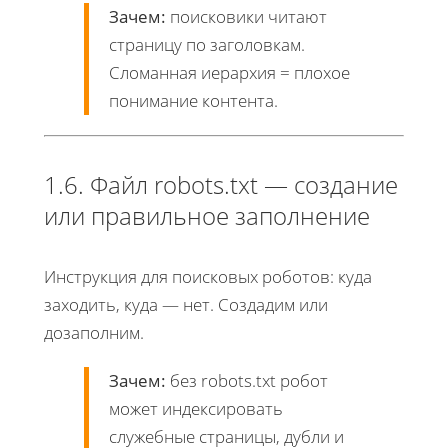
Зачем:
поисковики читают
страницу по заголовкам.
Сломанная иерархия = плохое
понимание контента.
1.6. Файл robots.txt — создание
или правильное заполнение
Инструкция для поисковых роботов: куда
заходить, куда — нет. Создадим или
дозаполним.
Зачем:
без robots.txt робот
может индексировать
служебные страницы, дубли и