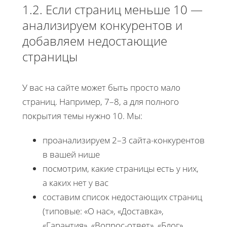
1.2. Если страниц меньше 10 —
анализируем конкурентов и
добавляем недостающие
страницы
У вас на сайте может быть просто мало
страниц. Например, 7–8, а для полного
покрытия темы нужно 10. Мы:
проанализируем 2–3 сайта-конкурентов
в вашей нише
посмотрим, какие страницы есть у них,
а каких нет у вас
составим список недостающих страниц
(типовые: «О нас», «Доставка»,
«Гарантия», «Вопрос-ответ», «Блог»,