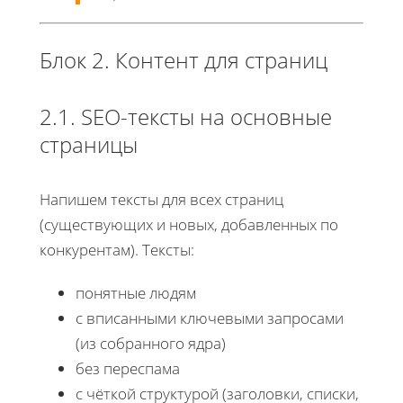
Блок 2. Контент для страниц
2.1. SEO-тексты на основные
страницы
Напишем тексты для всех страниц
(существующих и новых, добавленных по
конкурентам). Тексты:
понятные людям
с вписанными ключевыми запросами
(из собранного ядра)
без переспама
с чёткой структурой (заголовки, списки,