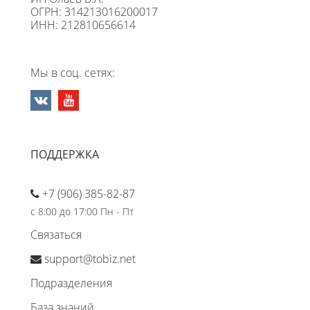
ОГРН: 314213016200017
ИНН: 212810656614
Мы в соц. сетях:
ПОДДЕРЖКА
+7 (906) 385-82-87
с 8:00 до 17:00 Пн - Пт
Связаться
support@tobiz.net
Подразделения
База знаний