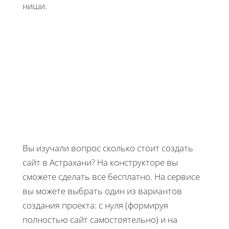
ниши.
Вы изучали вопрос сколько стоит создать
сайт в Астрахани? На конструкторе вы
сможете сделать все бесплатно. На сервисе
вы можете выбрать один из вариантов
создания проекта: с нуля (формируя
полностью сайт самостоятельно) и на