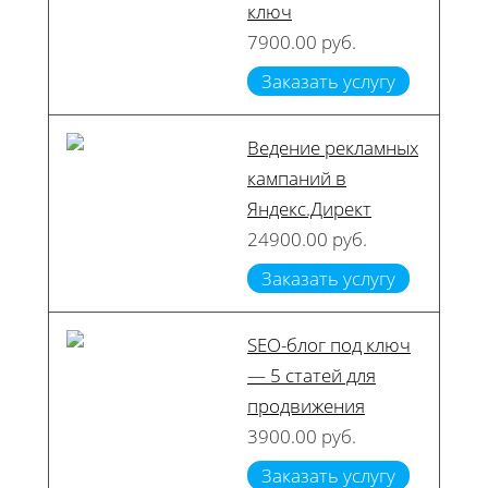
ключ
7900.00 руб.
Заказать услугу
Ведение рекламных
кампаний в
Яндекс.Директ
24900.00 руб.
Заказать услугу
SEO-блог под ключ
— 5 статей для
продвижения
3900.00 руб.
Заказать услугу