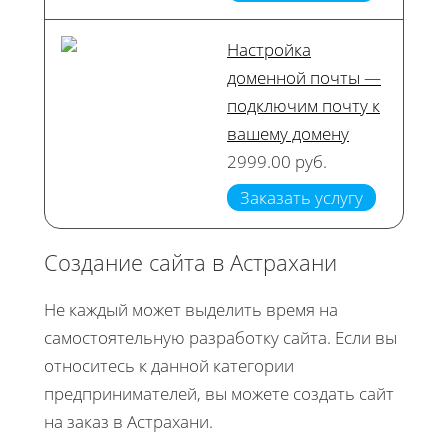
Настройка
доменной почты —
подключим почту к
вашему домену
2999.00 руб.
Заказать услугу
Создание сайта в Астрахани
Не каждый может выделить время на
самостоятельную разработку сайта. Если вы
относитесь к данной категории
предпринимателей, вы можете создать сайт
на заказ в Астрахани.