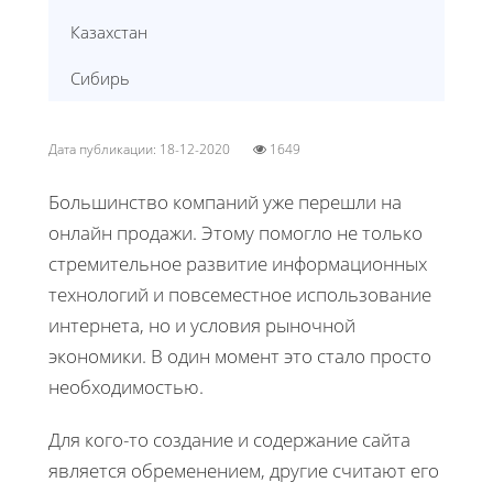
Казахстан
Сибирь
Дата публикации: 18-12-2020
1649
Большинство компаний уже перешли на
онлайн продажи. Этому помогло не только
стремительное развитие информационных
технологий и повсеместное использование
интернета, но и условия рыночной
экономики. В один момент это стало просто
необходимостью.
Для кого-то создание и содержание сайта
является обременением, другие считают его