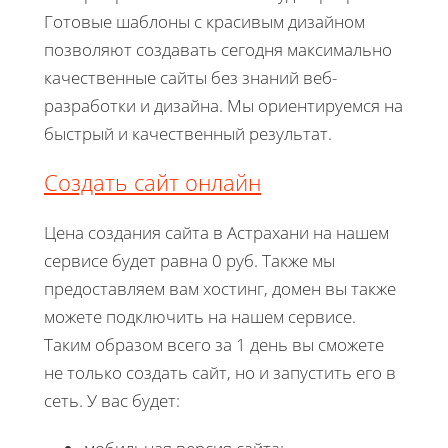
Готовые шаблоны с красивым дизайном
позволяют создавать сегодня максимально
качественные сайты без знаний веб-
разработки и дизайна. Мы ориентируемся на
быстрый и качественный результат.
Создать сайт онлайн
Цена создания сайта в Астрахани на нашем
сервисе будет равна 0 руб. Также мы
предоставляем вам хостинг, домен вы также
можете подключить на нашем сервисе.
Таким образом всего за 1 день вы сможете
не только создать сайт, но и запустить его в
сеть. У вас будет: