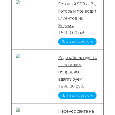
Готовый SEO-сайт,
который приводит
клиентов из
Яндекса
15400.00 руб.
Заказать услугу
Редизайн лендинга
— освежим,
поправим,
адаптируем
1990.00 руб.
Заказать услугу
Перенос сайта на