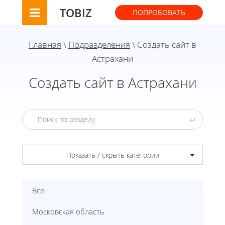
TOBIZ
ПОПРОБОВАТЬ
Главная
\
Подразделения
\ Создать сайт в
Астрахани
Создать сайт в Астрахани
↵
Показать / скрыть категории
Все
Московская область