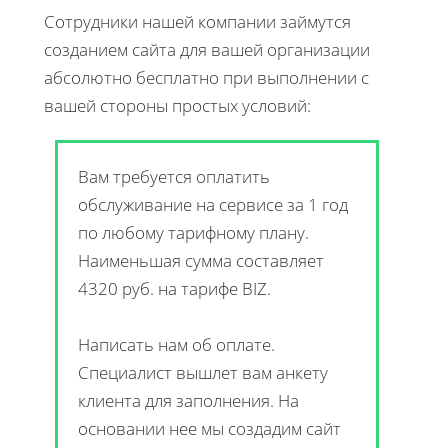
Сотрудники нашей компании займутся
созданием сайта для вашей организации
абсолютно бесплатно при выполнении с
вашей стороны простых условий:
Вам требуется оплатить
обслуживание на сервисе за 1 год
по любому тарифному плану.
Наименьшая сумма составляет
4320 руб. на тарифе BIZ.
Написать нам об оплате.
Специалист вышлет вам анкету
клиента для заполнения. На
основании нее мы создадим сайт