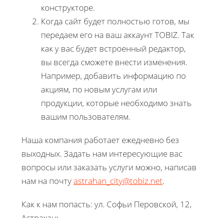
конструкторе.
Когда сайт будет полностью готов, мы
передаем его на ваш аккаунт TOBIZ. Так
как у вас будет встроенный редактор,
вы всегда сможете внести изменения.
Например, добавить информацию по
акциям, по новым услугам или
продукции, которые необходимо знать
вашим пользователям.
Наша компания работает ежедневно без
выходных. Задать нам интересующие вас
вопросы или заказать услуги можно, написав
нам на почту
astrahan_city@tobiz.net
.
Как к нам попасть: ул. Софьи Перовской, 12,
Астрахань