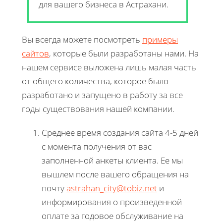
для вашего бизнеса в Астрахани.
Вы всегда можете посмотреть
примеры
сайтов
, которые были разработаны нами. На
нашем сервисе выложена лишь малая часть
от общего количества, которое было
разработано и запущено в работу за все
годы существования нашей компании.
Среднее время создания сайта 4-5 дней
с момента получения от вас
заполненной анкеты клиента. Ее мы
вышлем после вашего обращения на
почту
astrahan_city@tobiz.net
и
информирования о произведенной
оплате за годовое обслуживание на