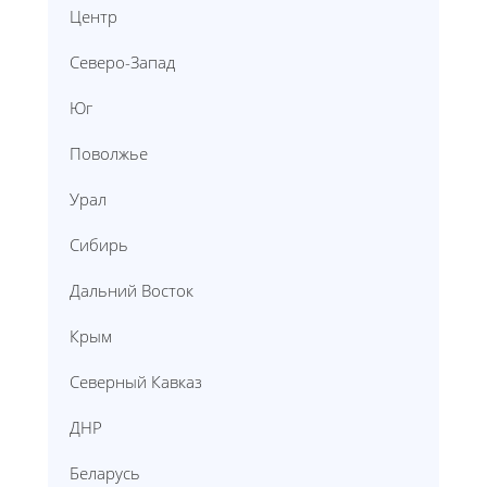
Центр
Северо-Запад
Юг
Поволжье
Урал
Сибирь
Дальний Восток
Крым
Северный Кавказ
ДНР
Беларусь