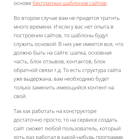
основе
бесплатных шаблонов сайтов
.
Во втором случае вам не придется тратить
много времени. И если у вас нет опыта в
построении сайтов, то шаблоны будут
служить основой. В них уже имеется все, что
должно быть на сайте: шапка, основная
часть, блок отзывов, контактов, блок
обратной связи т.д. То есть структура сайта
уже выдержана, вам необходимо будет
только заменить имеющийся контент на
свой.
Так как работать на конструкторе
достаточно просто, то на сервисе создать
сайт сможет любой пользователь, который
хоть раз работал в какой-нибудь программе.