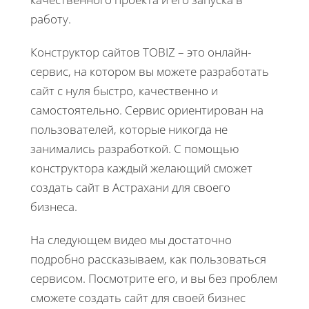
работу.
Конструктор сайтов TOBIZ – это онлайн-
сервис, на котором вы можете разработать
сайт с нуля быстро, качественно и
самостоятельно. Сервис ориентирован на
пользователей, которые никогда не
занимались разработкой. С помощью
конструктора каждый желающий сможет
создать сайт в Астрахани для своего
бизнеса.
На следующем видео мы достаточно
подробно рассказываем, как пользоваться
сервисом. Посмотрите его, и вы без проблем
сможете создать сайт для своей бизнес