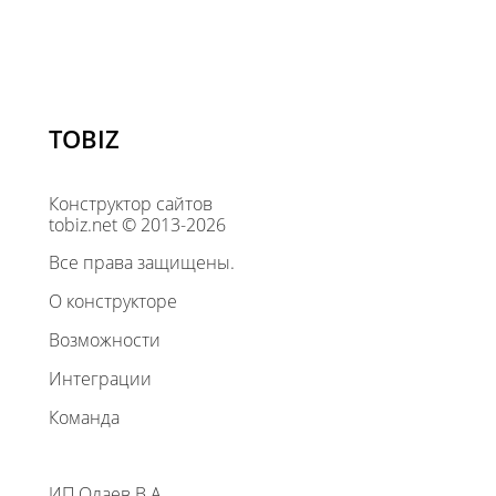
TOBIZ
Конструктор сайтов
tobiz.net © 2013-2026
Все права защищены.
О конструкторе
Возможности
Интеграции
Команда
ИП Олаев В.А.