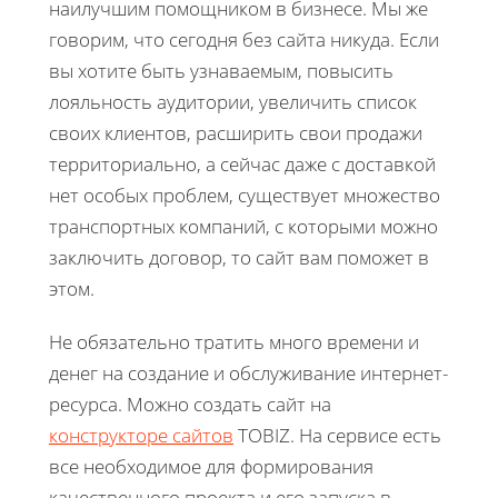
наилучшим помощником в бизнесе. Мы же
говорим, что сегодня без сайта никуда. Если
вы хотите быть узнаваемым, повысить
лояльность аудитории, увеличить список
своих клиентов, расширить свои продажи
территориально, а сейчас даже с доставкой
нет особых проблем, существует множество
транспортных компаний, с которыми можно
заключить договор, то сайт вам поможет в
этом.
Не обязательно тратить много времени и
денег на создание и обслуживание интернет-
ресурса. Можно создать сайт на
конструкторе сайтов
TOBIZ. На сервисе есть
все необходимое для формирования
качественного проекта и его запуска в