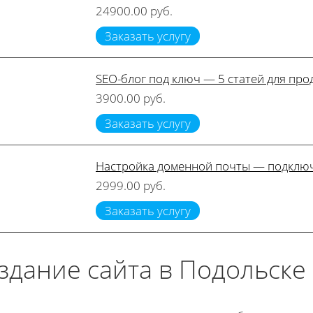
24900.00 руб.
Заказать услугу
SEO-блог под ключ — 5 статей для пр
3900.00 руб.
Заказать услугу
Настройка доменной почты — подключ
2999.00 руб.
Заказать услугу
здание сайта в Подольске