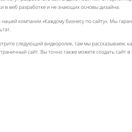
и в веб разработке и не знающих основы дизайна.
 нашей компании «Каждому бизнесу по сайту». Мы гара
ьтат.
трите следующий видеоролик, там мы рассказываем, ка
траничный сайт. Вы точно также можете создать сайт в 