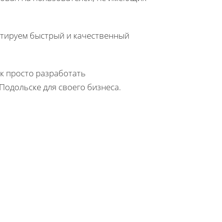
нтируем быстрый и качественный
к просто разработать
Подольске для своего бизнеса.