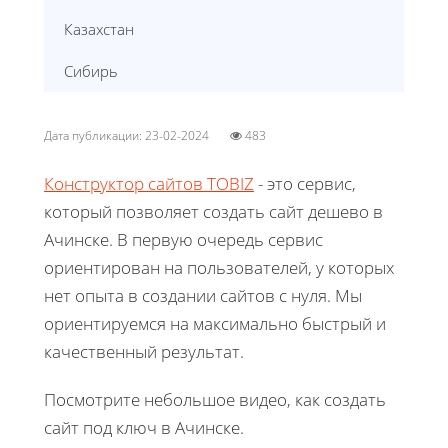
Казахстан
Сибирь
Дата публикации: 23-02-2024
483
Конструктор сайтов TOBIZ
- это сервис,
который позволяет создать сайт дешево в
Ачинске. В первую очередь сервис
ориентирован на пользователей, у которых
нет опыта в создании сайтов с нуля. Мы
ориентируемся на максимально быстрый и
качественный результат.
Посмотрите небольшое видео, как создать
сайт под ключ в Ачинске.