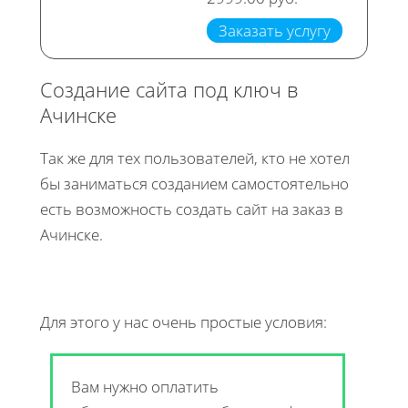
Заказать услугу
Создание сайта под ключ в
Ачинске
Так же для тех пользователей, кто не хотел
бы заниматься созданием самостоятельно
есть возможность создать сайт на заказ в
Ачинске.
Для этого у нас очень простые условия:
Вам нужно оплатить