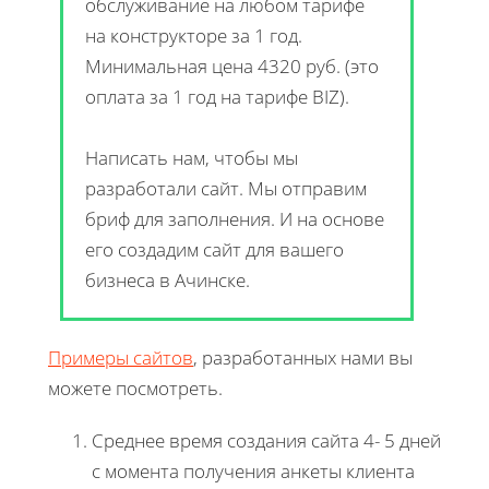
обслуживание на любом тарифе
на конструкторе за 1 год.
Минимальная цена 4320 руб. (это
оплата за 1 год на тарифе BIZ).
Написать нам, чтобы мы
разработали сайт. Мы отправим
бриф для заполнения. И на основе
его создадим сайт для вашего
бизнеса в Ачинске.
Примеры сайтов
, разработанных нами вы
можете посмотреть.
Среднее время создания сайта 4- 5 дней
с момента получения анкеты клиента