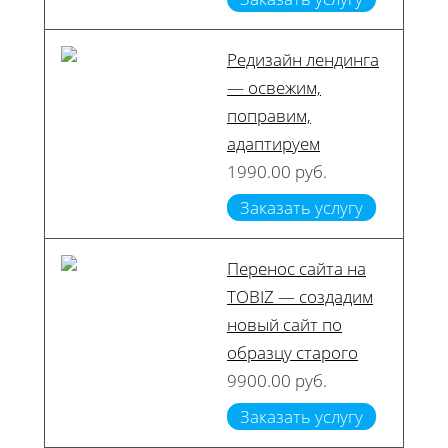
Редизайн лендинга
— освежим,
поправим,
адаптируем
1990.00 руб.
Заказать услугу
Перенос сайта на
TOBIZ — создадим
новый сайт по
образцу старого
9900.00 руб.
Заказать услугу