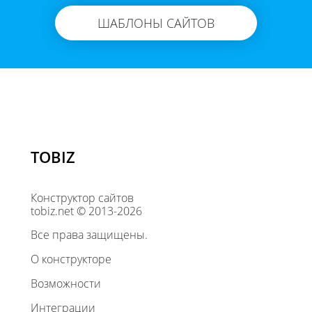
ШАБЛОНЫ САЙТОВ
TOBIZ
Конструктор сайтов
tobiz.net © 2013-2026
Все права защищены.
О конструкторе
Возможности
Интеграции