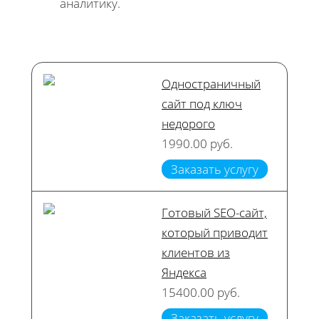
аналитику.
Одностраничный
сайт под ключ
недорого
1990.00 руб.
Заказать услугу
Готовый SEO-сайт,
который приводит
клиентов из
Яндекса
15400.00 руб.
Заказать услугу