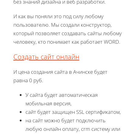
без знаний дизайна и веб разработки.
И как вы поняли это под силу любому
пользователю. Мы создали конструктор,
который позволяет создавать сайты любому
человеку, кто понимает как работает WORD.
Создать сайт онлайн
И цена создания сайта в Ачинске будет
равна 0 руб.
У сайта будет автоматическая
мобильная версия,
сайт будет защищен SSL сертификатом,
на сайт можно будет подключить
любую онлайн оплату, crm систему или