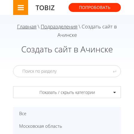
TOBIZ
ПОПРОБОВАТЬ
Главная
\
Подразделения
\ Создать сайт в
Ачинске
Создать сайт в Ачинске
↵
Показать / скрыть категории
Все
Московская область