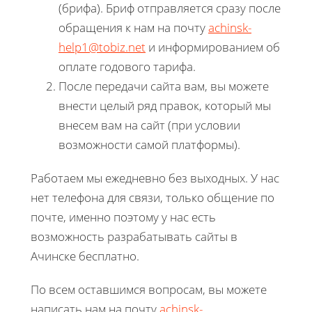
(брифа). Бриф отправляется сразу после
обращения к нам на почту
achinsk-
help1@tobiz.net
и информированием об
оплате годового тарифа.
После передачи сайта вам, вы можете
внести целый ряд правок, который мы
внесем вам на сайт (при условии
возможности самой платформы).
Работаем мы ежедневно без выходных. У нас
нет телефона для связи, только общение по
почте, именно поэтому у нас есть
возможность разрабатывать сайты в
Ачинске бесплатно.
По всем оставшимся вопросам, вы можете
написать нам на почту
achinsk-