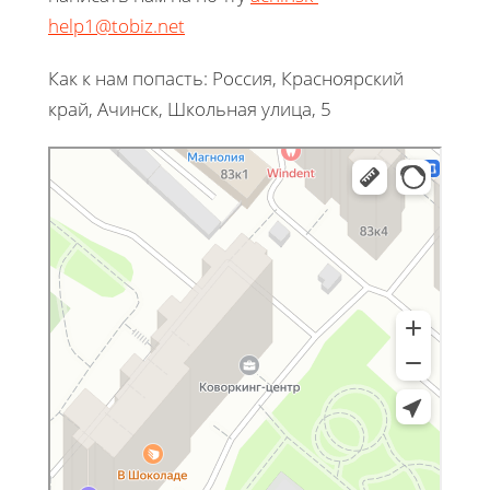
help1@tobiz.net
Как к нам попасть: Россия, Красноярский
край, Ачинск, Школьная улица, 5