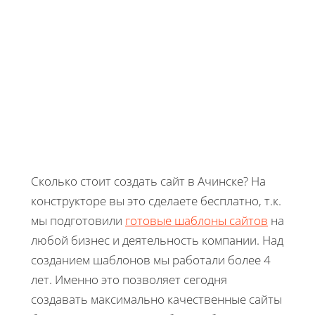
Сколько стоит создать сайт в Ачинске? На
конструкторе вы это сделаете бесплатно, т.к.
мы подготовили
готовые шаблоны сайтов
на
любой бизнес и деятельность компании. Над
созданием шаблонов мы работали более 4
лет. Именно это позволяет сегодня
создавать максимально качественные сайты