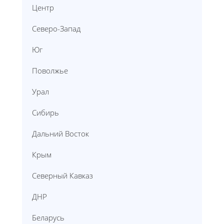
Центр
Северо-Запад
Юг
Поволжье
Урал
Сибирь
Дальний Восток
Крым
Северный Кавказ
ДНР
Беларусь