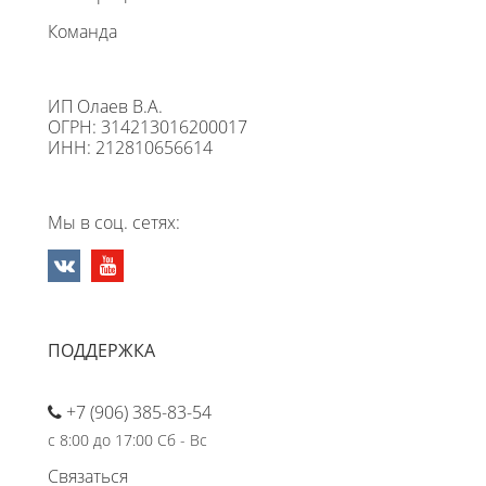
Команда
ИП Олаев В.А.
ОГРН: 314213016200017
ИНН: 212810656614
Мы в соц. сетях:
ПОДДЕРЖКА
+7 (906) 385-83-54
с 8:00 до 17:00 Сб - Вс
Связаться